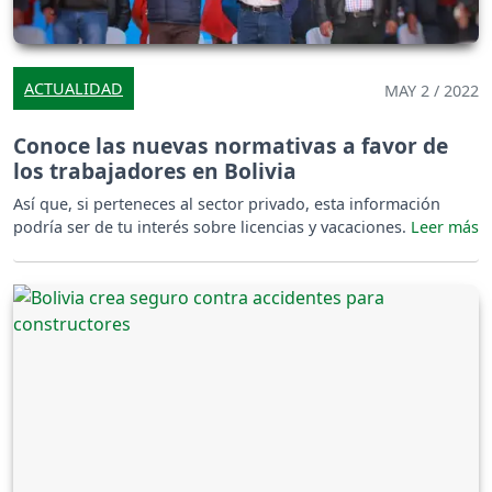
ACTUALIDAD
MAY 2 / 2022
Conoce las nuevas normativas a favor de
los trabajadores en Bolivia
Así que, si perteneces al sector privado, esta información
podría ser de tu interés sobre licencias y vacaciones.