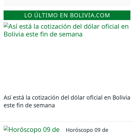
LO ÚLTIMO EN BOLIVIA.COM
Así está la cotización del dólar oficial en Bolivia
este fin de semana
Horóscopo 09 de