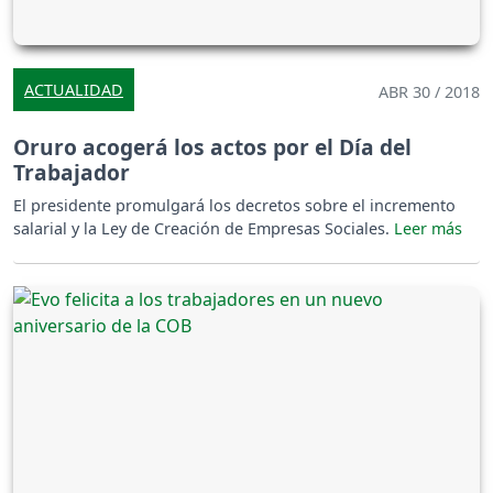
ACTUALIDAD
ABR 30 / 2018
Oruro acogerá los actos por el Día del
Trabajador
El presidente promulgará los decretos sobre el incremento
salarial y la Ley de Creación de Empresas Sociales.