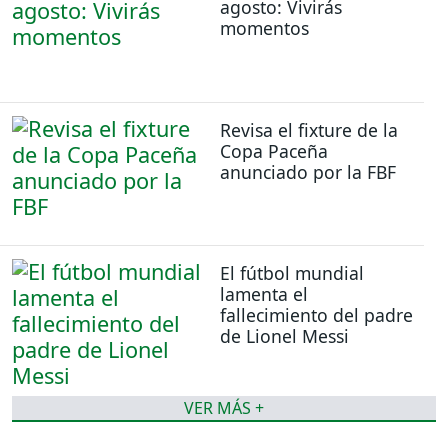
agosto: Vivirás
momentos
Revisa el fixture de la
Copa Paceña
anunciado por la FBF
El fútbol mundial
lamenta el
fallecimiento del padre
de Lionel Messi
VER MÁS +