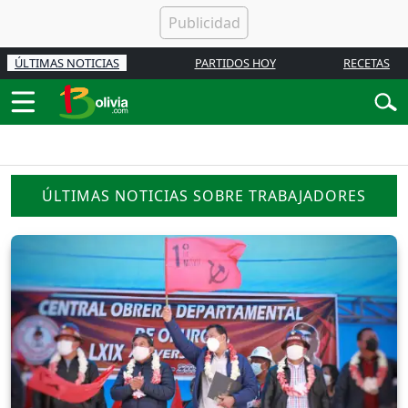
ÚLTIMAS NOTICIAS
PARTIDOS HOY
RECETAS
ÚLTIMAS NOTICIAS SOBRE TRABAJADORES