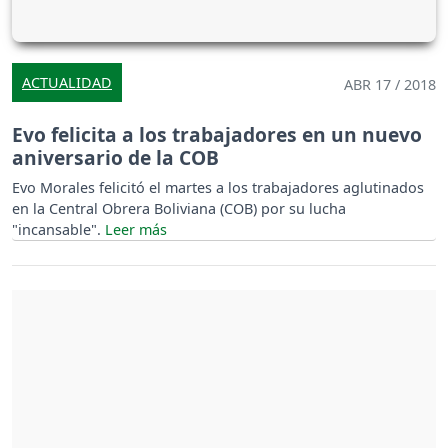
ACTUALIDAD
ABR 17 / 2018
Evo felicita a los trabajadores en un nuevo
aniversario de la COB
Evo Morales felicitó el martes a los trabajadores aglutinados
en la Central Obrera Boliviana (COB) por su lucha
"incansable".