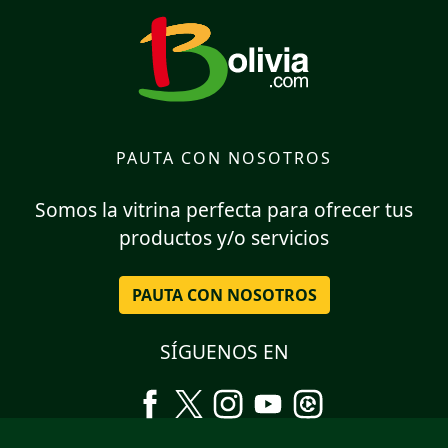
PAUTA CON NOSOTROS
Somos la vitrina perfecta para ofrecer tus
productos y/o servicios
PAUTA CON NOSOTROS
SÍGUENOS EN