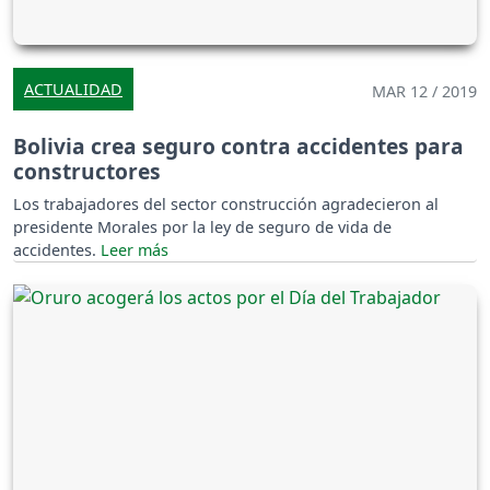
ACTUALIDAD
MAR 12 / 2019
Bolivia crea seguro contra accidentes para
constructores
Los trabajadores del sector construcción agradecieron al
presidente Morales por la ley de seguro de vida de
accidentes.