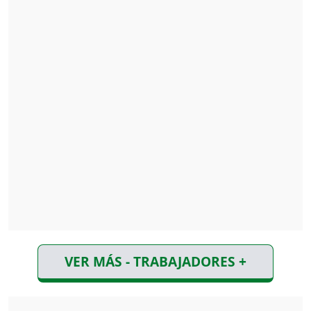
VER MÁS - TRABAJADORES +