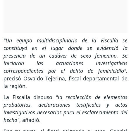
"Un equipo multidisciplinario de la Fiscalía se
constituyó en el lugar donde se evidenció la
presencia de un cadáver de sexo femenino. Se
iniciaron las actuaciones investigativas
correspondientes por el delito de feminicidio",
precisó Osvaldo Tejerina, fiscal departamental de
la región.
La Fiscalía dispuso
"la recolección de elementos
probatorios, declaraciones testificales y actos
investigativos necesarios para el esclarecimiento del
hecho"
, añadió.