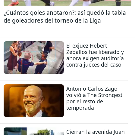
¿Cuántos goles anotaron?: así quedó la tabla
de goleadores del torneo de la Liga
El exjuez Hebert
Zeballos fue liberado y
ahora exigen auditoría
contra jueces del caso
Antonio Carlos Zago
volvió a The Strongest
por el resto de
temporada
Cierran la avenida Juan