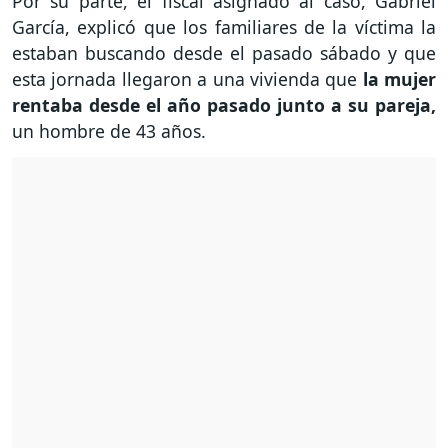
Por su parte, el fiscal asignado al caso, Gabriel
García, explicó que los familiares de la víctima la
estaban buscando desde el pasado sábado y que
esta jornada llegaron a una vivienda que
la mujer
rentaba desde el año pasado junto a su pareja,
un hombre de 43 años.