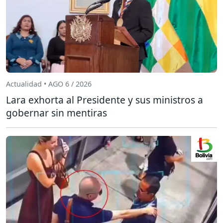
Actualidad • AGO 6 / 2026
Lara exhorta al Presidente y sus ministros a
gobernar sin mentiras