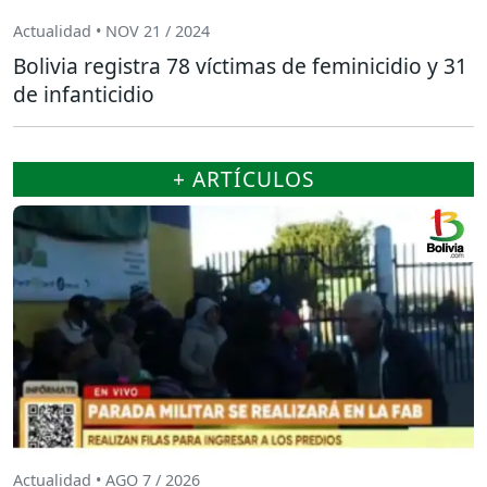
Actualidad • NOV 21 / 2024
Bolivia registra 78 víctimas de feminicidio y 31
de infanticidio
+ ARTÍCULOS
Actualidad • AGO 7 / 2026