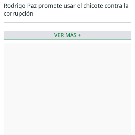
Rodrigo Paz promete usar el chicote contra la
corrupción
VER MÁS +