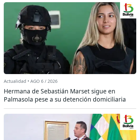
Actualidad • AGO 6 / 2026
Hermana de Sebastián Marset sigue en
Palmasola pese a su detención domiciliaria