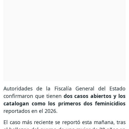
Autoridades de la Fiscalía General del Estado
confirmaron que tienen
dos casos abiertos y los
catalogan como los primeros dos feminicidios
reportados en el 2026.
El caso más reciente se reportó esta mañana, tras