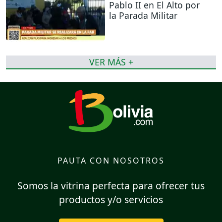
Pablo II en El Alto por
la Parada Militar
VER MÁS +
PAUTA CON NOSOTROS
Somos la vitrina perfecta para ofrecer tus
productos y/o servicios