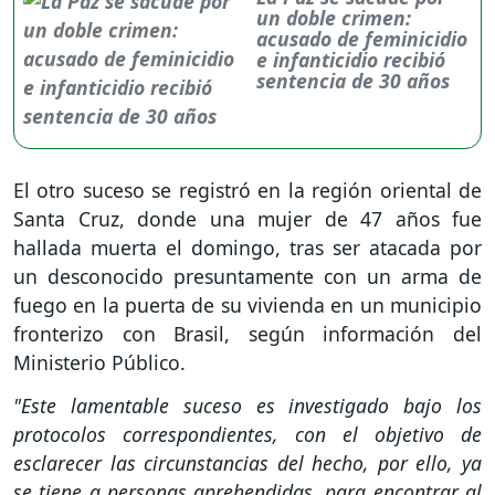
un doble crimen:
acusado de feminicidio
e infanticidio recibió
sentencia de 30 años
El otro suceso se registró en la región oriental de
Santa Cruz, donde una mujer de 47 años fue
hallada muerta el domingo, tras ser atacada por
un desconocido presuntamente con un arma de
fuego en la puerta de su vivienda en un municipio
fronterizo con Brasil, según información del
Ministerio Público.
"Este lamentable suceso es investigado bajo los
protocolos correspondientes, con el objetivo de
esclarecer las circunstancias del hecho, por ello, ya
se tiene a personas aprehendidas, para encontrar al