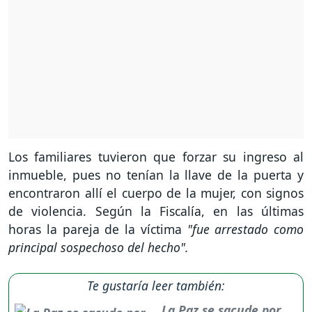
Los familiares tuvieron que forzar su ingreso al
inmueble, pues no tenían la llave de la puerta y
encontraron allí el cuerpo de la mujer, con signos
de violencia. Según la Fiscalía, en las últimas
horas la pareja de la víctima
"fue arrestado como
principal sospechoso del hecho".
Te gustaría leer también:
La Paz se sacude por