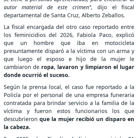
autor material de este crimen",
dijo el fiscal
departamental de Santa Cruz, Alberto Zeballos.
La fiscal encargada del otro caso reportado entre
los feminicidios del 2026, Fabiola Paco, explicó
que un hombre que iba en motocicleta
presuntamente disparó a la víctima con un arma y
que luego el esposo e hijo de la mujer le
cambiaron de
ropa, lavaron y limpiaron el lugar
donde ocurrió el suceso.
Según la prensa local, el caso fue reportado a la
Policía por el personal de una empresa funeraria
contratada para brindar servicio a la familia de la
víctima y fueron estos funcionarios los que
descubrieron
que la mujer recibió un disparo en
la cabeza.