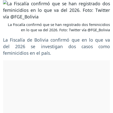
La Fiscalía confirmó que se han registrado dos feminicidios
en lo que va del 2026. Foto: Twitter vía @FGE_Bolivia
La Fiscalía de Bolivia confirmó que en lo que va
del 2026 se investigan dos casos como
feminicidios en el país.