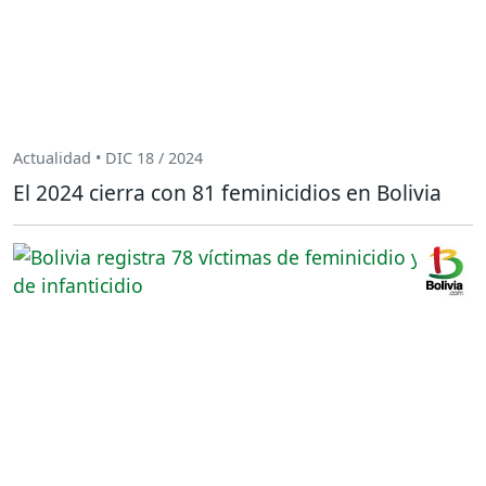
Actualidad • DIC 18 / 2024
El 2024 cierra con 81 feminicidios en Bolivia