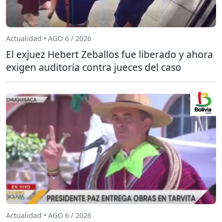
Actualidad • AGO 6 / 2026
El exjuez Hebert Zeballos fue liberado y ahora
exigen auditoría contra jueces del caso
Actualidad • AGO 6 / 2026