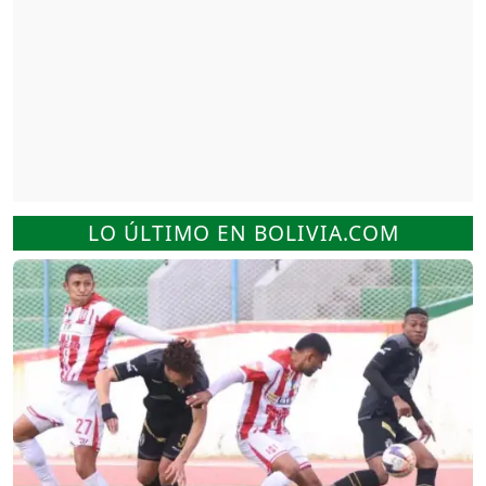
LO ÚLTIMO EN BOLIVIA.COM