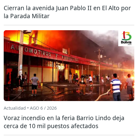
Cierran la avenida Juan Pablo II en El Alto por
la Parada Militar
Actualidad • AGO 6 / 2026
Voraz incendio en la feria Barrio Lindo deja
cerca de 10 mil puestos afectados