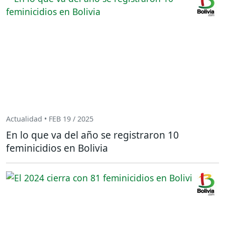
Actualidad • FEB 19 / 2025
En lo que va del año se registraron 10
feminicidios en Bolivia