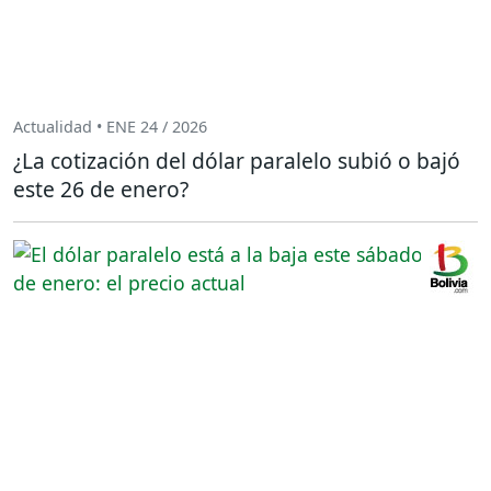
Actualidad • ENE 24 / 2026
¿La cotización del dólar paralelo subió o bajó
este 26 de enero?