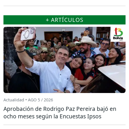
+ ARTÍCULOS
Actualidad • AGO 5 / 2026
Aprobación de Rodrigo Paz Pereira bajó en
ocho meses según la Encuestas Ipsos