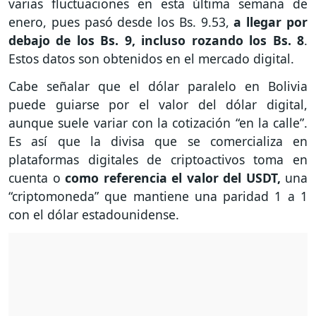
varias fluctuaciones en esta última semana de
enero, pues pasó desde los Bs. 9.53,
a llegar por
debajo de los Bs. 9, incluso rozando los Bs. 8
.
Estos datos son obtenidos en el mercado digital.
Cabe señalar que el dólar paralelo en Bolivia
puede guiarse por el valor del dólar digital,
aunque suele variar con la cotización “en la calle”.
Es así que la divisa que se comercializa en
plataformas digitales de criptoactivos toma en
cuenta o
como referencia el valor del USDT,
una
“criptomoneda” que mantiene una paridad 1 a 1
con el dólar estadounidense.