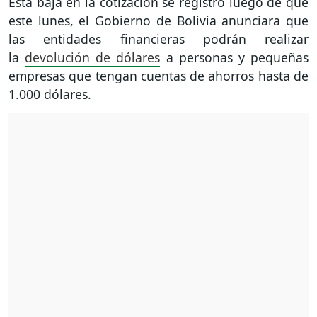
Esta baja en la cotización se registró luego de que
este lunes, el Gobierno de Bolivia anunciara que
las entidades financieras podrán realizar
la
devolución de dólares
a personas y pequeñas
empresas que tengan cuentas de ahorros hasta de
1.000 dólares.