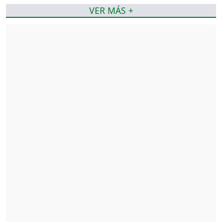
VER MÁS +