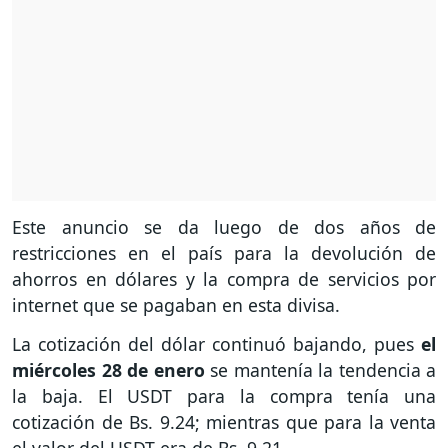
Este anuncio se da luego de dos años de
restricciones en el país para la devolución de
ahorros en dólares y la compra de servicios por
internet que se pagaban en esta divisa.
La cotización del dólar continuó bajando, pues
el
miércoles 28 de enero
se mantenía la tendencia a
la baja. El USDT para la compra tenía una
cotización de Bs. 9.24; mientras que para la venta
el valor del USDT era de Bs. 9.21.