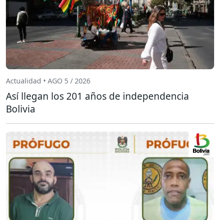
Actualidad • AGO 5 / 2026
Así llegan los 201 años de independencia
Bolivia