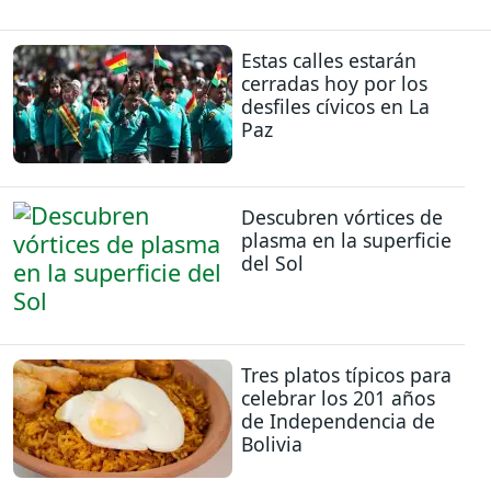
Estas calles estarán
cerradas hoy por los
desfiles cívicos en La
Paz
Descubren vórtices de
plasma en la superficie
del Sol
Tres platos típicos para
celebrar los 201 años
de Independencia de
Bolivia