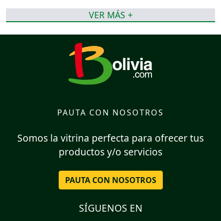
VER MÁS +
PAUTA CON NOSOTROS
Somos la vitrina perfecta para ofrecer tus
productos y/o servicios
PAUTA CON NOSOTROS
SÍGUENOS EN