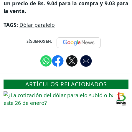
un precio de Bs. 9.04 para la compra y 9.03 para
la venta.
TAGS:
Dólar paralelo
SÍGUENOS EN:
ARTÍCULOS RELACIONADOS