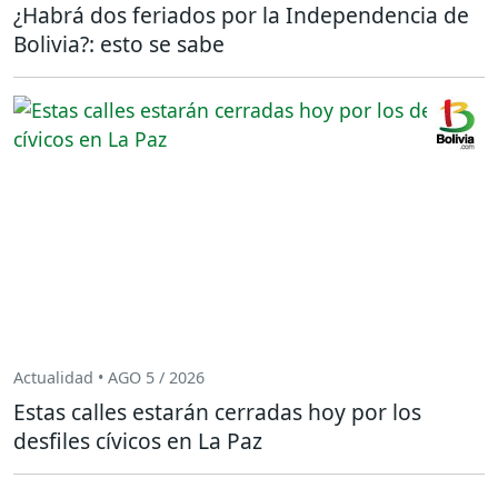
¿Habrá dos feriados por la Independencia de
Bolivia?: esto se sabe
Actualidad • AGO 5 / 2026
Estas calles estarán cerradas hoy por los
desfiles cívicos en La Paz