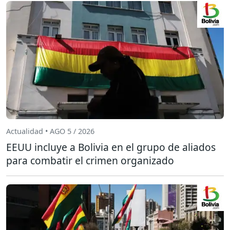
Actualidad • AGO 5 / 2026
EEUU incluye a Bolivia en el grupo de aliados
para combatir el crimen organizado