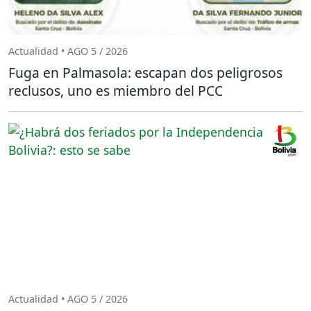
Actualidad • AGO 5 / 2026
Fuga en Palmasola: escapan dos peligrosos
reclusos, uno es miembro del PCC
Actualidad • AGO 5 / 2026