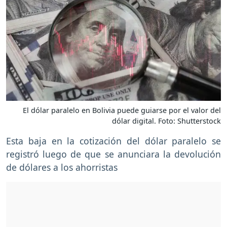
El dólar paralelo en Bolivia puede guiarse por el valor del
dólar digital. Foto: Shutterstock
Esta baja en la cotización del dólar paralelo se
registró luego de que se anunciara la devolución
de dólares a los ahorristas