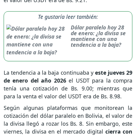
Te gustaría leer también:
Dólar paralelo hoy 28
de enero: ¿la divisa se
mantiene con una
tendencia a la baja?
La tendencia a la baja continuaba y
este jueves 29
de enero del año 2026
el USDT para la compra
tenía una cotización de Bs. 9.00; mientras que
para la venta el valor del USDT era de Bs. 8.98.
Según algunas plataformas que monitorean la
cotización del dólar paralelo en Bolivia, el valor de
la divisa llegó a rozar los Bs. 8. Sin embargo, este
viernes, la divisa en el mercado digital
cierra con