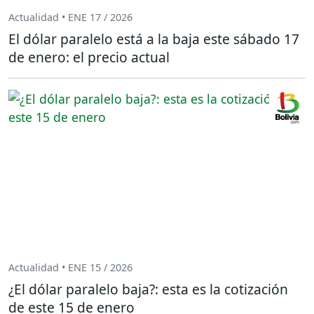
Actualidad • ENE 17 / 2026
El dólar paralelo está a la baja este sábado 17
de enero: el precio actual
Actualidad • ENE 15 / 2026
¿El dólar paralelo baja?: esta es la cotización
de este 15 de enero