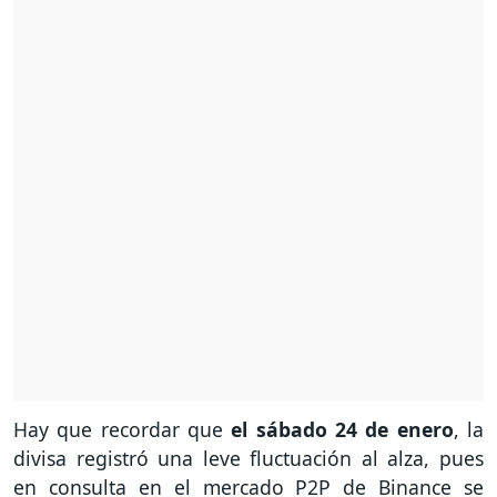
Hay que recordar que
el sábado 24 de enero
, la
divisa registró una leve fluctuación al alza, pues
en consulta en el mercado P2P de Binance se