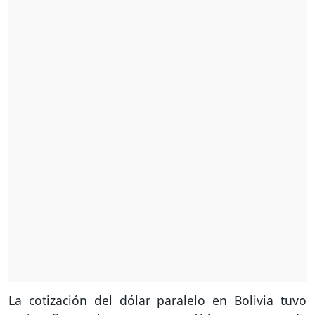
La cotización del dólar paralelo en Bolivia tuvo