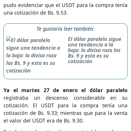
pudo evidenciar que el USDT para la compra tenía
una cotización de Bs. 9.53.
Te gustaría leer también:
El dólar paralelo sigue
una tendencia a la
baja: la divisa roza los
Bs. 9 y esta es su
cotización
Ya el martes 27 de enero el dólar paralelo
registraba un descenso considerable en su
cotización. El USDT para la compra tenía una
cotización de Bs. 9.33; mientras que para la venta
el valor del USDT era de Bs. 9.30.