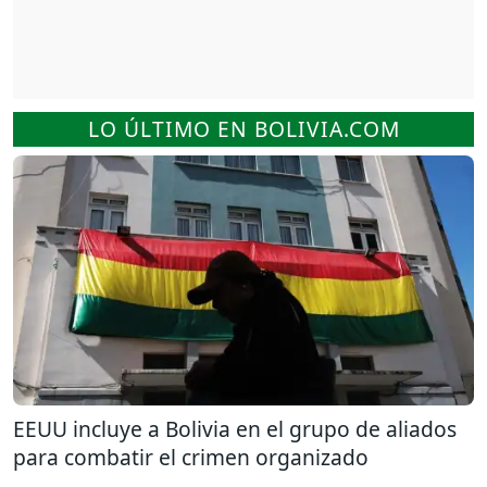
LO ÚLTIMO EN BOLIVIA.COM
EEUU incluye a Bolivia en el grupo de aliados
para combatir el crimen organizado