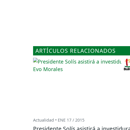
ARTÍCULOS RELACIONADOS
Actualidad • ENE 17 / 2015
Presidente Solís asistirá a investidur