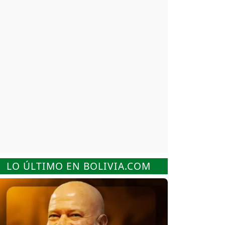
LO ÚLTIMO EN BOLIVIA.COM