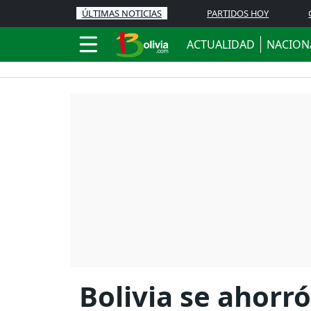
ÚLTIMAS NOTICIAS
PARTIDOS HOY
ACTUALIDAD
NACION
Bolivia se ahorr