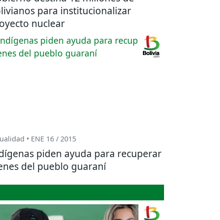
livianos para institucionalizar
oyecto nuclear
ualidad • ENE 16 / 2015
dígenas piden ayuda para recuperar
enes del pueblo guaraní