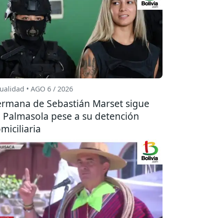
ualidad • AGO 6 / 2026
rmana de Sebastián Marset sigue
 Palmasola pese a su detención
miciliaria