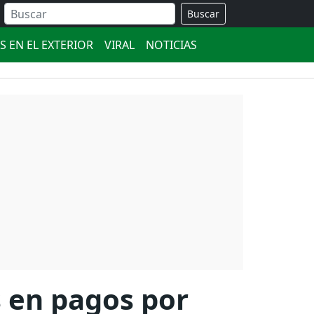
Buscar
S EN EL EXTERIOR
VIRAL
NOTICIAS
s en pagos por