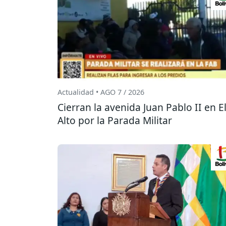
Actualidad • AGO 7 / 2026
Cierran la avenida Juan Pablo II en E
Alto por la Parada Militar