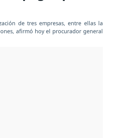
ación de tres empresas, entre ellas la
ciones, afirmó hoy el procurador general