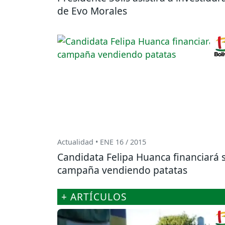
de Evo Morales
Actualidad • ENE 16 / 2015
Candidata Felipa Huanca financiará 
campaña vendiendo patatas
+ ARTÍCULOS