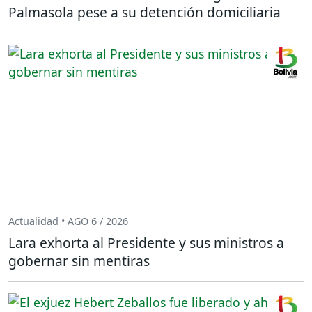
Palmasola pese a su detención domiciliaria
Actualidad • AGO 6 / 2026
Lara exhorta al Presidente y sus ministros a
gobernar sin mentiras