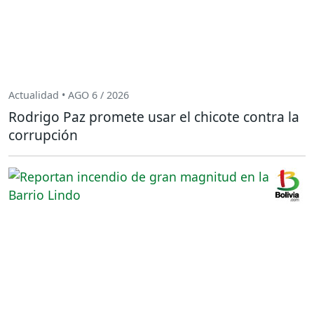
Actualidad • AGO 6 / 2026
Rodrigo Paz promete usar el chicote contra la
corrupción