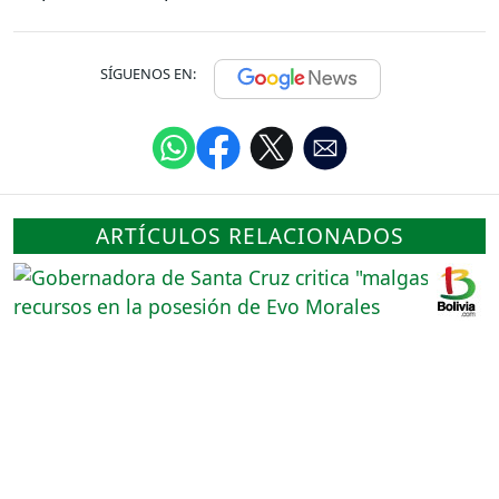
SÍGUENOS EN:
ARTÍCULOS RELACIONADOS