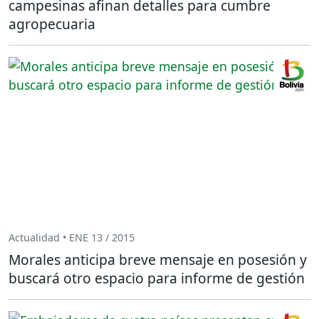
campesinas afinan detalles para cumbre
agropecuaria
Actualidad • ENE 13 / 2015
Morales anticipa breve mensaje en posesión y
buscará otro espacio para informe de gestión