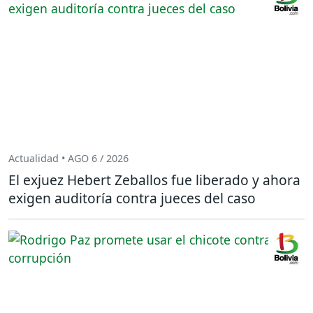
Actualidad • AGO 6 / 2026
El exjuez Hebert Zeballos fue liberado y ahora
exigen auditoría contra jueces del caso