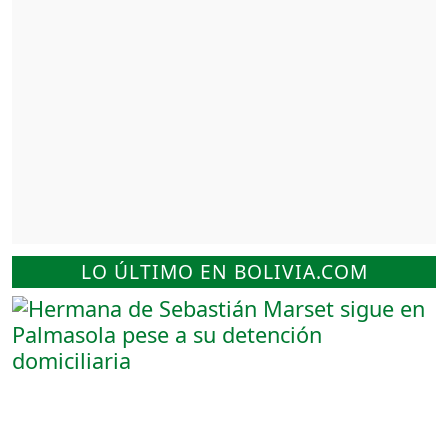
LO ÚLTIMO EN BOLIVIA.COM