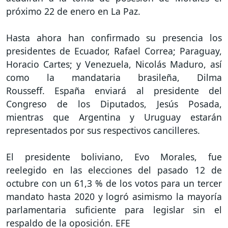
próximo 22 de enero en La Paz.
Hasta ahora han confirmado su presencia los
presidentes de Ecuador, Rafael Correa; Paraguay,
Horacio Cartes; y Venezuela, Nicolás Maduro, así
como la mandataria brasileña, Dilma
Rousseff. España enviará al presidente del
Congreso de los Diputados, Jesús Posada,
mientras que Argentina y Uruguay estarán
representados por sus respectivos cancilleres.
El presidente boliviano, Evo Morales, fue
reelegido en las elecciones del pasado 12 de
octubre con un 61,3 % de los votos para un tercer
mandato hasta 2020 y logró asimismo la mayoría
parlamentaria suficiente para legislar sin el
respaldo de la oposición. EFE