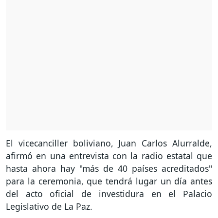
El vicecanciller boliviano, Juan Carlos Alurralde,
afirmó en una entrevista con la radio estatal que
hasta ahora hay "más de 40 países acreditados"
para la ceremonia, que tendrá lugar un día antes
del acto oficial de investidura en el Palacio
Legislativo de La Paz.