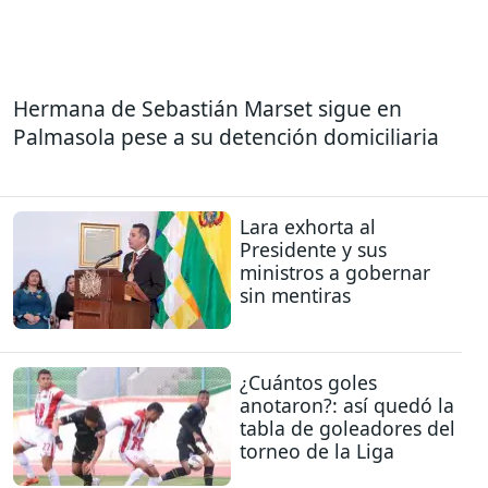
Hermana de Sebastián Marset sigue en
Palmasola pese a su detención domiciliaria
Lara exhorta al
Presidente y sus
ministros a gobernar
sin mentiras
¿Cuántos goles
anotaron?: así quedó la
tabla de goleadores del
torneo de la Liga