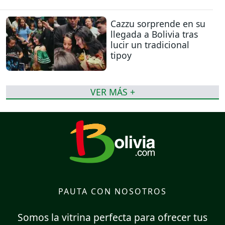
Cazzu sorprende en su
llegada a Bolivia tras
lucir un tradicional
tipoy
VER MÁS +
PAUTA CON NOSOTROS
Somos la vitrina perfecta para ofrecer tus