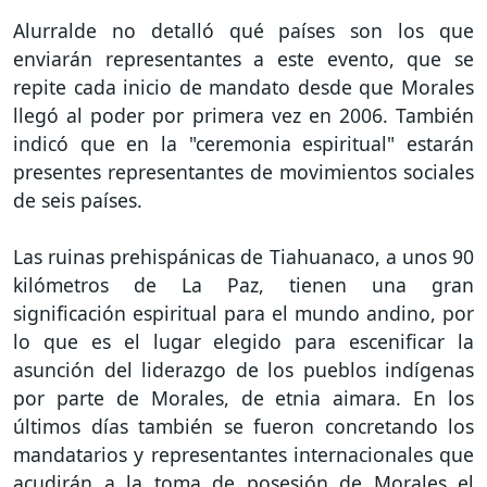
Alurralde no detalló qué países son los que
enviarán representantes a este evento, que se
repite cada inicio de mandato desde que Morales
llegó al poder por primera vez en 2006. También
indicó que en la "ceremonia espiritual" estarán
presentes representantes de movimientos sociales
de seis países.
Las ruinas prehispánicas de Tiahuanaco, a unos 90
kilómetros de La Paz, tienen una gran
significación espiritual para el mundo andino, por
lo que es el lugar elegido para escenificar la
asunción del liderazgo de los pueblos indígenas
por parte de Morales, de etnia aimara. En los
últimos días también se fueron concretando los
mandatarios y representantes internacionales que
acudirán a la toma de posesión de Morales el