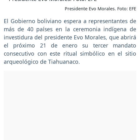
Presidente Evo Morales. Foto: EFE
El Gobierno boliviano espera a representantes de
más de 40 países en la ceremonia indígena de
investidura del presidente Evo Morales, que abrirá
el próximo 21 de enero su tercer mandato
consecutivo con este ritual simbólico en el sitio
arqueológico de Tiahuanaco.