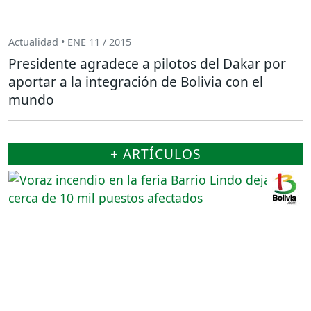
Actualidad • ENE 11 / 2015
Presidente agradece a pilotos del Dakar por
aportar a la integración de Bolivia con el
mundo
+ ARTÍCULOS