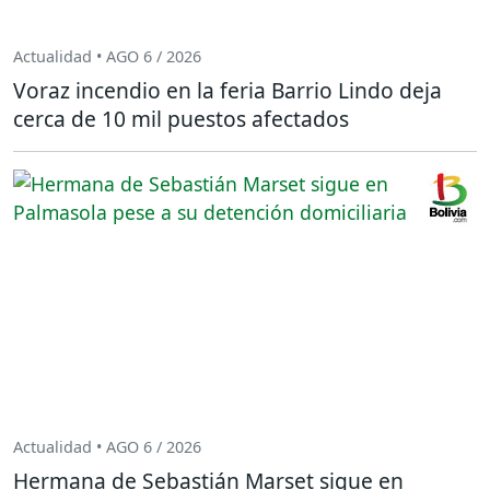
Actualidad • AGO 6 / 2026
Voraz incendio en la feria Barrio Lindo deja
cerca de 10 mil puestos afectados
Actualidad • AGO 6 / 2026
Hermana de Sebastián Marset sigue en