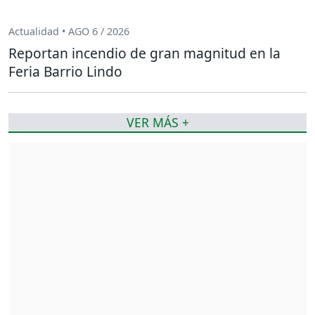
Actualidad • AGO 6 / 2026
Reportan incendio de gran magnitud en la
Feria Barrio Lindo
VER MÁS +