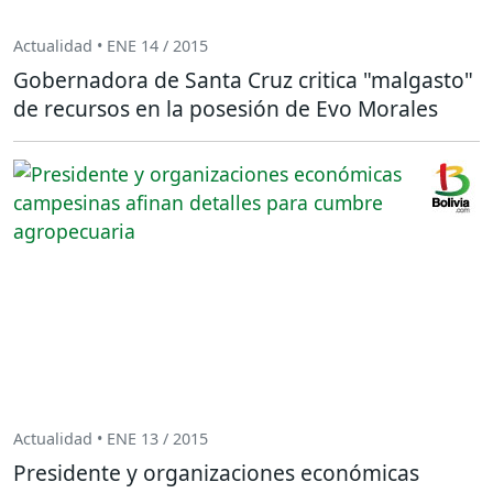
Actualidad • ENE 14 / 2015
Gobernadora de Santa Cruz critica "malgasto"
de recursos en la posesión de Evo Morales
Actualidad • ENE 13 / 2015
Presidente y organizaciones económicas