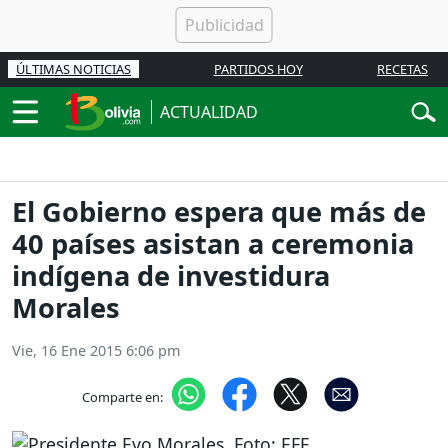
ÚLTIMAS NOTICIAS
PARTIDOS HOY
RECETAS
ACTUALIDAD
El Gobierno espera que más de
40 países asistan a ceremonia
indígena de investidura
Morales
Vie, 16 Ene 2015 6:06 pm
Comparte en: