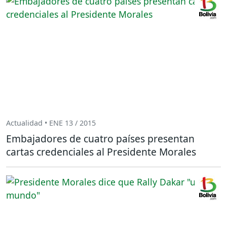
Actualidad • ENE 13 / 2015
Embajadores de cuatro países presentan
cartas credenciales al Presidente Morales