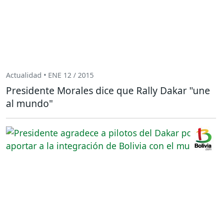
Actualidad • ENE 12 / 2015
Presidente Morales dice que Rally Dakar "une
al mundo"