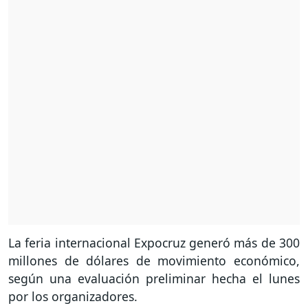
La feria internacional Expocruz generó más de 300
millones de dólares de movimiento económico,
según una evaluación preliminar hecha el lunes
por los organizadores.