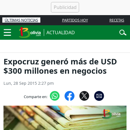
ÚLTIMAS NOTICIAS
PARTIDOS HOY
RECETAS
ACTUALIDAD
Expocruz generó más de USD
$300 millones en negocios
Lun, 28 Sep 2015 2:27 pm
Comparte en: