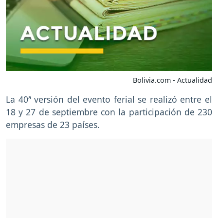
Bolivia.com - Actualidad
La 40ª versión del evento ferial se realizó entre el
18 y 27 de septiembre con la participación de 230
empresas de 23 países.