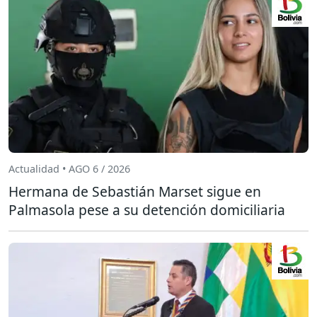
Actualidad • AGO 6 / 2026
Hermana de Sebastián Marset sigue en
Palmasola pese a su detención domiciliaria