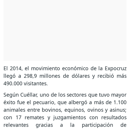
El 2014, el movimiento económico de la Expocruz
llegó a 298,9 millones de dólares y recibió más
490.000 visitantes.
Según Cuéllar, uno de los sectores que tuvo mayor
éxito fue el pecuario, que albergó a más de 1.100
animales entre bovinos, equinos, ovinos y asinus;
con 17 remates y juzgamientos con resultados
relevantes gracias a la participación de