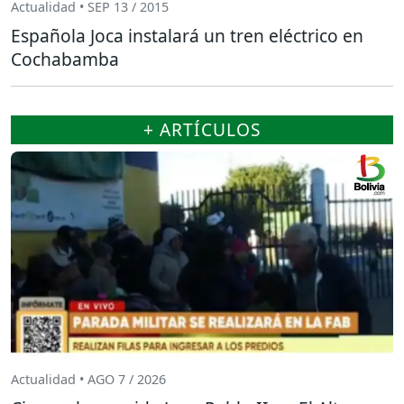
Actualidad • SEP 13 / 2015
Española Joca instalará un tren eléctrico en
Cochabamba
+ ARTÍCULOS
Actualidad • AGO 7 / 2026