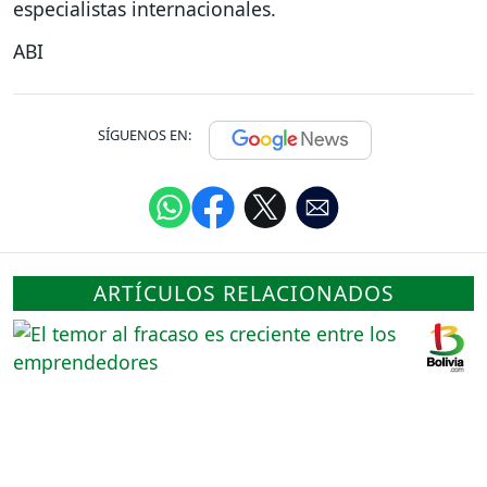
especialistas internacionales.
ABI
SÍGUENOS EN:
ARTÍCULOS RELACIONADOS