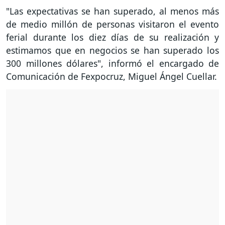
"Las expectativas se han superado, al menos más
de medio millón de personas visitaron el evento
ferial durante los diez días de su realización y
estimamos que en negocios se han superado los
300 millones dólares", informó el encargado de
Comunicación de Fexpocruz, Miguel Ángel Cuellar.