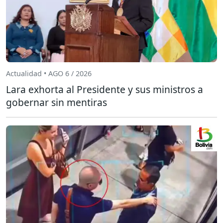
Actualidad • AGO 6 / 2026
Lara exhorta al Presidente y sus ministros a
gobernar sin mentiras