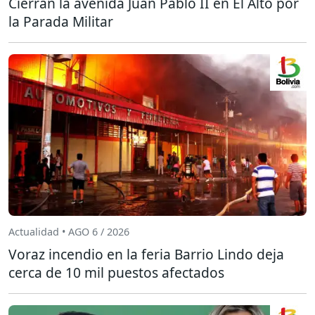
Cierran la avenida Juan Pablo II en El Alto por
la Parada Militar
Actualidad • AGO 6 / 2026
Voraz incendio en la feria Barrio Lindo deja
cerca de 10 mil puestos afectados