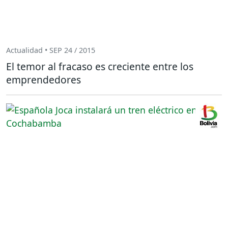
Actualidad • SEP 24 / 2015
El temor al fracaso es creciente entre los
emprendedores