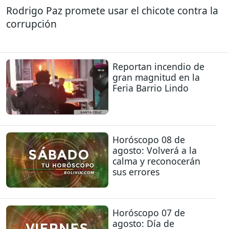
Rodrigo Paz promete usar el chicote contra la
corrupción
Reportan incendio de
gran magnitud en la
Feria Barrio Lindo
Horóscopo 08 de
agosto: Volverá a la
calma y reconocerán
sus errores
Horóscopo 07 de
agosto: Día de