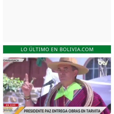
LO ÚLTIMO EN BOLIVIA.COM