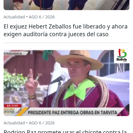
Actualidad • AGO 6 / 2026
El exjuez Hebert Zeballos fue liberado y ahora
exigen auditoría contra jueces del caso
Actualidad • AGO 6 / 2026
Rodrigo Paz promete usar el chicote contra la