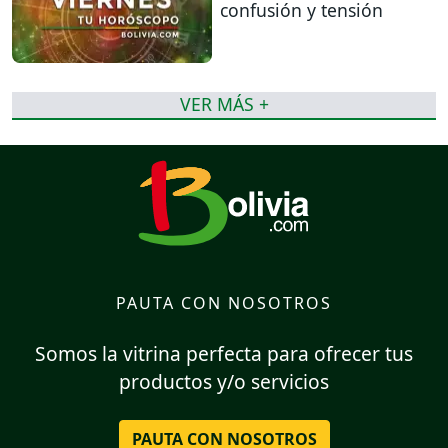
confusión y tensión
VER MÁS +
PAUTA CON NOSOTROS
Somos la vitrina perfecta para ofrecer tus
productos y/o servicios
PAUTA CON NOSOTROS