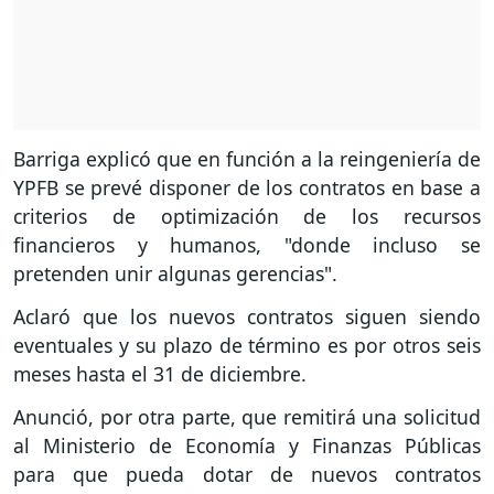
Barriga explicó que en función a la reingeniería de
YPFB se prevé disponer de los contratos en base a
criterios de optimización de los recursos
financieros y humanos, "donde incluso se
pretenden unir algunas gerencias".
Aclaró que los nuevos contratos siguen siendo
eventuales y su plazo de término es por otros seis
meses hasta el 31 de diciembre.
Anunció, por otra parte, que remitirá una solicitud
al Ministerio de Economía y Finanzas Públicas
para que pueda dotar de nuevos contratos