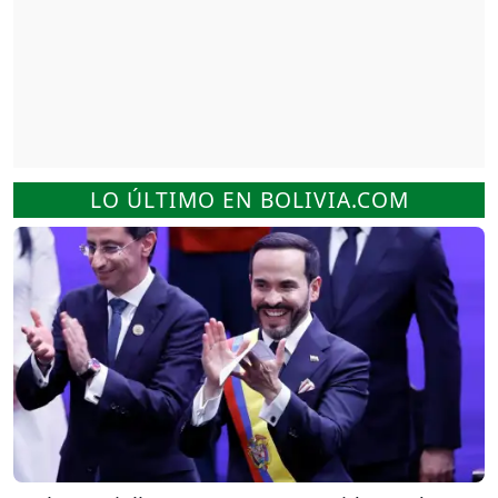
LO ÚLTIMO EN BOLIVIA.COM