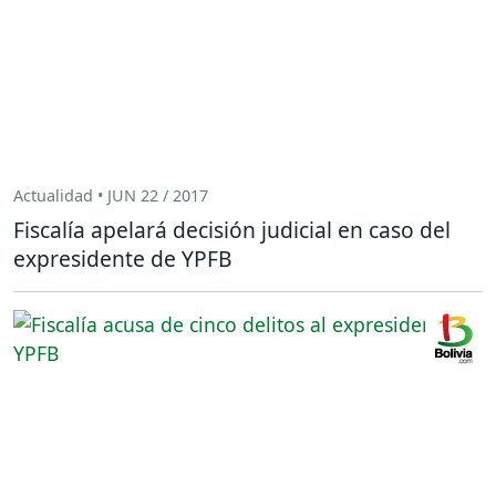
Actualidad • JUN 22 / 2017
Fiscalía apelará decisión judicial en caso del
expresidente de YPFB