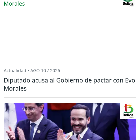
Actualidad • AGO 10 / 2026
Diputado acusa al Gobierno de pactar con Evo
Morales