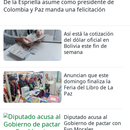
De la Espriella asume como presidente de
Colombia y Paz manda una felicitación
Así está la cotización
del dólar oficial en
Bolivia este fin de
semana
Anuncian que este
domingo finaliza la
Feria del Libro de La
Paz
Diputado acusa al
Gobierno de pactar con
Evo Morales