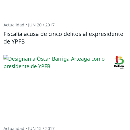
Actualidad • JUN 20 / 2017
Fiscalía acusa de cinco delitos al expresidente
de YPFB
Actualidad • JUN 15 / 2017