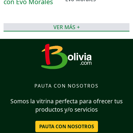
VER MÁS +
PAUTA CON NOSOTROS
Somos la vitrina perfecta para ofrecer tus
productos y/o servicios
PAUTA CON NOSOTROS