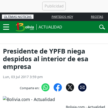
ÚLTIMAS NOTICIAS
PARTIDOS HOY
RECETAS
ACTUALIDAD
Presidente de YPFB niega
despidos al interior de esa
empresa
Lun, 03 Jul 2017 3:59 pm
Comparte en:
Bolivia.com - Actualidad