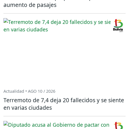
aumento de pasajes
Actualidad • AGO 10 / 2026
Terremoto de 7,4 deja 20 fallecidos y se siente
en varias ciudades