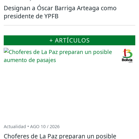
Designan a Óscar Barriga Arteaga como
presidente de YPFB
+ ARTÍCULOS
Actualidad • AGO 10 / 2026
Choferes de La Paz preparan un posible