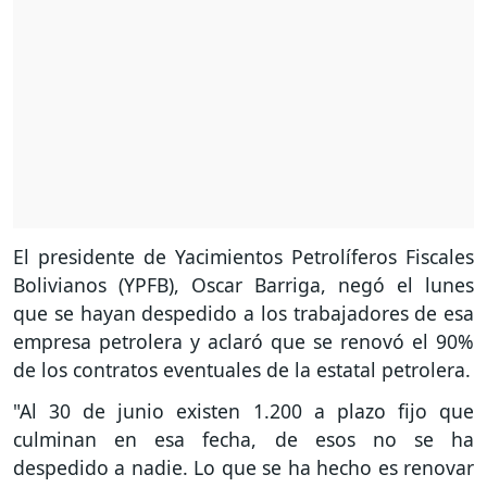
El presidente de Yacimientos Petrolíferos Fiscales
Bolivianos (YPFB), Oscar Barriga, negó el lunes
que se hayan despedido a los trabajadores de esa
empresa petrolera y aclaró que se renovó el 90%
de los contratos eventuales de la estatal petrolera.
"Al 30 de junio existen 1.200 a plazo fijo que
culminan en esa fecha, de esos no se ha
despedido a nadie. Lo que se ha hecho es renovar