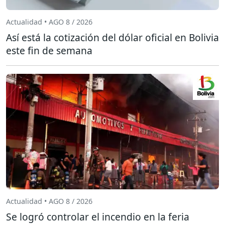
Actualidad • AGO 8 / 2026
Así está la cotización del dólar oficial en Bolivia
este fin de semana
Actualidad • AGO 8 / 2026
Se logró controlar el incendio en la feria