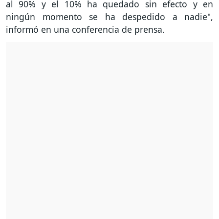
al 90% y el 10% ha quedado sin efecto y en
ningún momento se ha despedido a nadie",
informó en una conferencia de prensa.