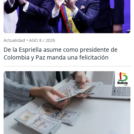
Actualidad • AGO 8 / 2026
De la Espriella asume como presidente de
Colombia y Paz manda una felicitación