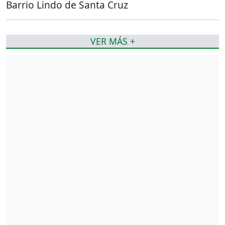
Barrio Lindo de Santa Cruz
VER MÁS +