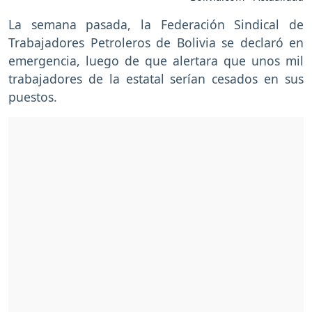
La semana pasada, la Federación Sindical de
Trabajadores Petroleros de Bolivia se declaró en
emergencia, luego de que alertara que unos mil
trabajadores de la estatal serían cesados en sus
puestos.