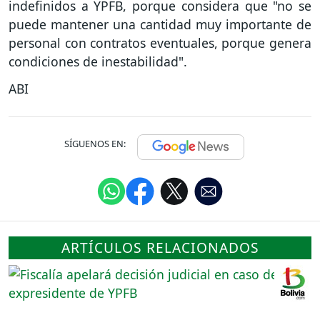
indefinidos a YPFB, porque considera que "no se
puede mantener una cantidad muy importante de
personal con contratos eventuales, porque genera
condiciones de inestabilidad".
ABI
SÍGUENOS EN:
ARTÍCULOS RELACIONADOS