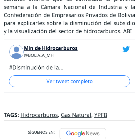
semana a la Cámara Nacional de Industria y la
Confederación de Empresarios Privados de Bolivia
para explicarles sobre la disminución del subsidio
y la visualización del sector de hidrocarburos. ABI
Min de Hidrocarburos
@BOLIVIA_MH
#Disminución de la...
Ver tweet completo
TAGS:
Hidrocarburos
,
Gas Natural
,
YPFB
SÍGUENOS EN: