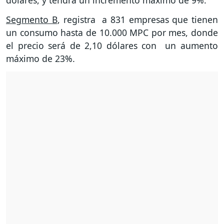
dólares, y tendrá un incremento máximo de 9%.
Segmento B
, registra a 831 empresas que tienen
un consumo hasta de 10.000 MPC por mes, donde
el precio será de 2,10 dólares con un aumento
máximo de 23%.