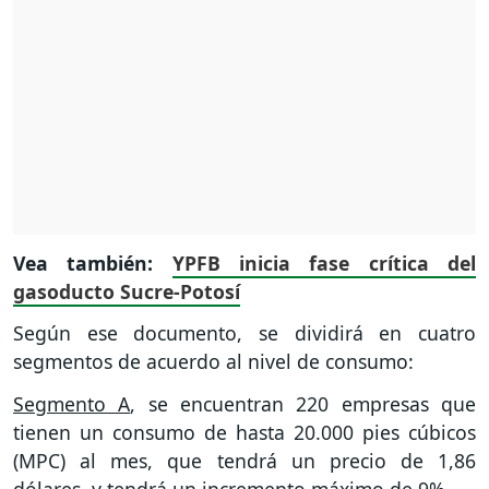
Vea también:
YPFB inicia fase crítica del
gasoducto Sucre-Potosí
Según ese documento, se dividirá en cuatro
segmentos de acuerdo al nivel de consumo:
Segmento A
, se encuentran 220 empresas que
tienen un consumo de hasta 20.000 pies cúbicos
(MPC) al mes, que tendrá un precio de 1,86