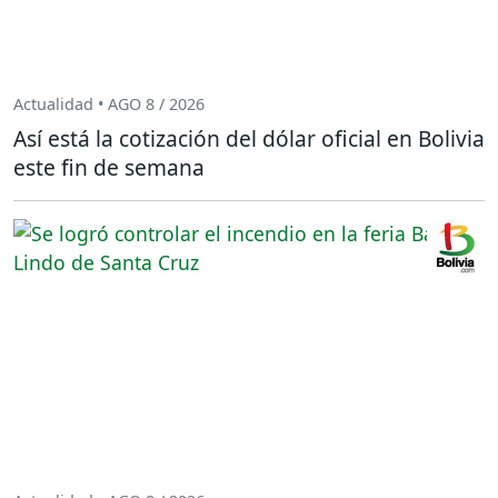
Actualidad • AGO 8 / 2026
Así está la cotización del dólar oficial en Bolivia
este fin de semana