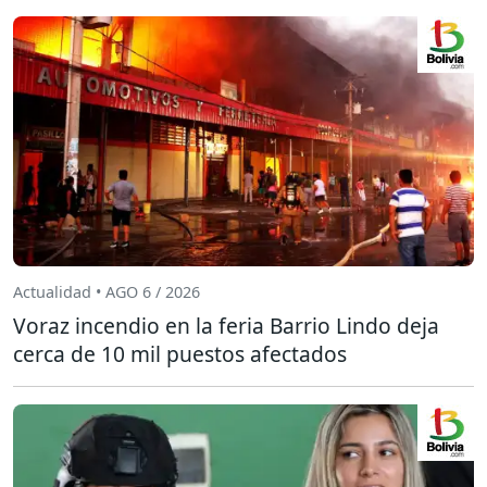
Actualidad • AGO 6 / 2026
Voraz incendio en la feria Barrio Lindo deja
cerca de 10 mil puestos afectados