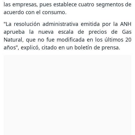
las empresas, pues establece cuatro segmentos de
acuerdo con el consumo.
"La resolución administrativa emitida por la ANH
aprueba la nueva escala de precios de Gas
Natural, que no fue modificada en los últimos 20
años", explicó, citado en un boletín de prensa.