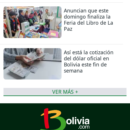
Anuncian que este
domingo finaliza la
Feria del Libro de La
Paz
Así está la cotización
del dólar oficial en
Bolivia este fin de
semana
VER MÁS +