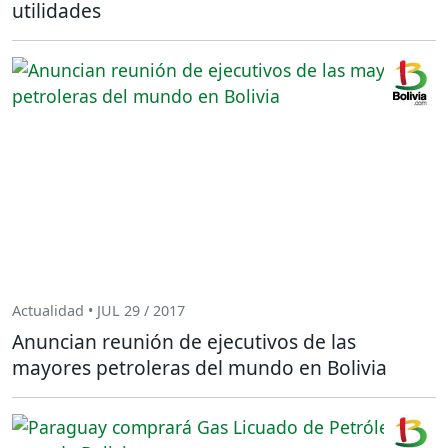
utilidades
Actualidad • JUL 29 / 2017
Anuncian reunión de ejecutivos de las
mayores petroleras del mundo en Bolivia