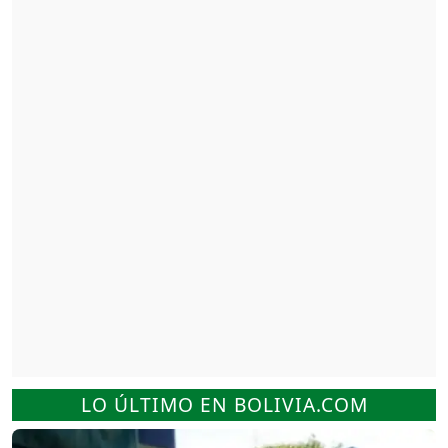
LO ÚLTIMO EN BOLIVIA.COM