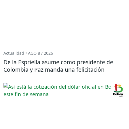
Actualidad • AGO 8 / 2026
De la Espriella asume como presidente de
Colombia y Paz manda una felicitación