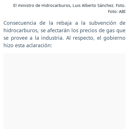
El ministro de Hidrocarburos, Luis Alberto Sánchez. Foto.
Foto: ABI
Consecuencia de la rebaja a la subvención de
hidrocarburos, se afectarán los precios de gas que
se provee a la industria. Al respecto, el gobierno
hizo esta aclaración: