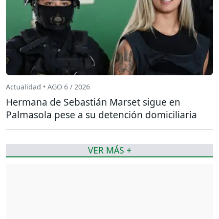
Actualidad • AGO 6 / 2026
Hermana de Sebastián Marset sigue en
Palmasola pese a su detención domiciliaria
VER MÁS +