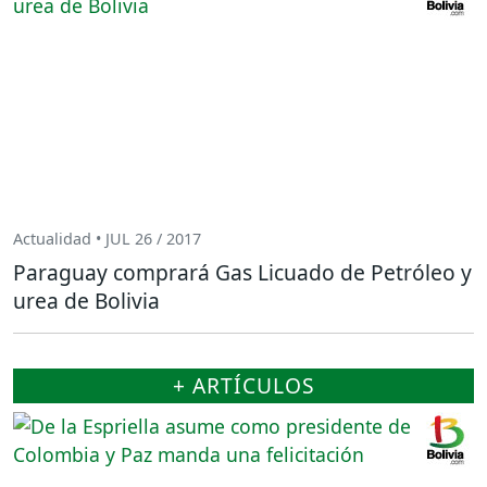
Actualidad • JUL 26 / 2017
Paraguay comprará Gas Licuado de Petróleo y
urea de Bolivia
+ ARTÍCULOS