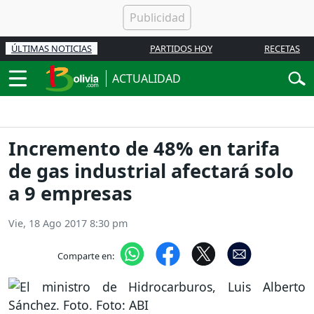
ÚLTIMAS NOTICIAS
PARTIDOS HOY
RECETAS
ACTUALIDAD
Incremento de 48% en tarifa
de gas industrial afectará solo
a 9 empresas
Vie, 18 Ago 2017 8:30 pm
Comparte en: