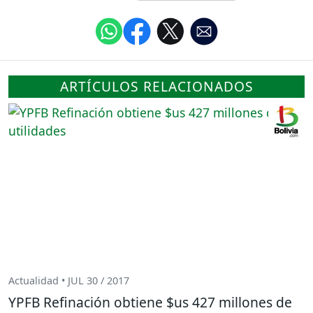
ARTÍCULOS RELACIONADOS
Actualidad • JUL 30 / 2017
YPFB Refinación obtiene $us 427 millones de