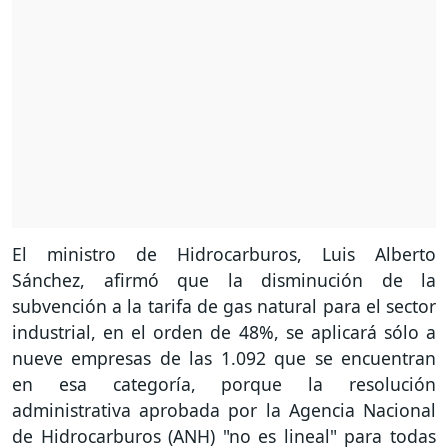
El ministro de Hidrocarburos, Luis Alberto
Sánchez, afirmó que la disminución de la
subvención a la tarifa de gas natural para el sector
industrial, en el orden de 48%, se aplicará sólo a
nueve empresas de las 1.092 que se encuentran
en esa categoría, porque la resolución
administrativa aprobada por la Agencia Nacional
de Hidrocarburos (ANH) "no es lineal" para todas