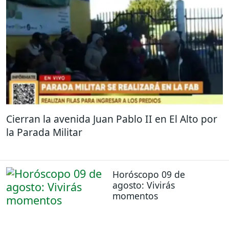
Cierran la avenida Juan Pablo II en El Alto por
la Parada Militar
Horóscopo 09 de
agosto: Vivirás
momentos