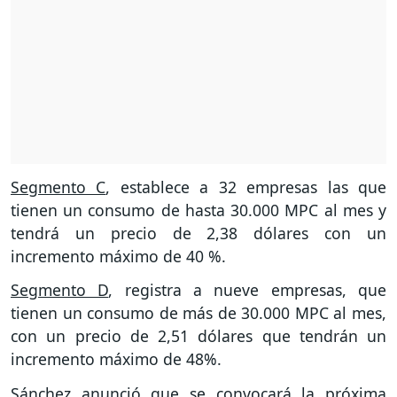
Segmento C
, establece a 32 empresas las que
tienen un consumo de hasta 30.000 MPC al mes y
tendrá un precio de 2,38 dólares con un
incremento máximo de 40 %.
Segmento D
, registra a nueve empresas, que
tienen un consumo de más de 30.000 MPC al mes,
con un precio de 2,51 dólares que tendrán un
incremento máximo de 48%.
Sánchez anunció que se convocará la próxima