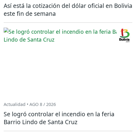
Así está la cotización del dólar oficial en Bolivia
este fin de semana
Actualidad • AGO 8 / 2026
Se logró controlar el incendio en la feria
Barrio Lindo de Santa Cruz