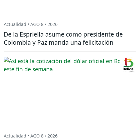
Actualidad • AGO 8 / 2026
De la Espriella asume como presidente de
Colombia y Paz manda una felicitación
Actualidad • AGO 8 / 2026