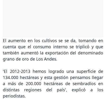
El aumento en los cultivos se se da, tomando en
cuenta que el consumo interno se triplicó y que
también aumentó la exportación del denominado
grano de oro de Los Andes.
'El 2012-2013 hemos logrado una superficie de
134.000 hectáreas y esta gestión pensamos llegar
a más de 200.000 hectáreas de sembradíos en
distintas regiones del país', explicó a los
periodistas.