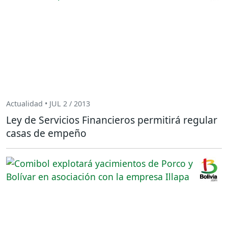
Actualidad • JUL 2 / 2013
Ley de Servicios Financieros permitirá regular
casas de empeño