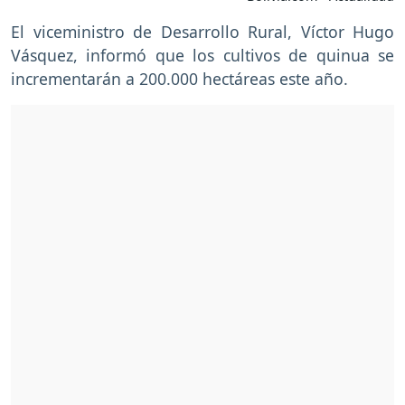
El viceministro de Desarrollo Rural, Víctor Hugo
Vásquez, informó que los cultivos de quinua se
incrementarán a 200.000 hectáreas este año.