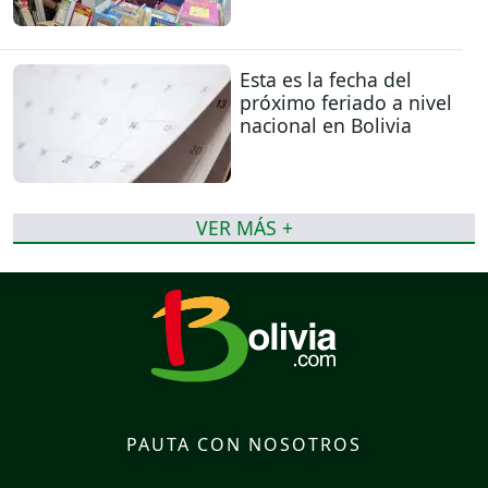
Esta es la fecha del
próximo feriado a nivel
nacional en Bolivia
VER MÁS +
PAUTA CON NOSOTROS