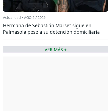
Actualidad • AGO 6 / 2026
Hermana de Sebastián Marset sigue en
Palmasola pese a su detención domiciliaria
VER MÁS +