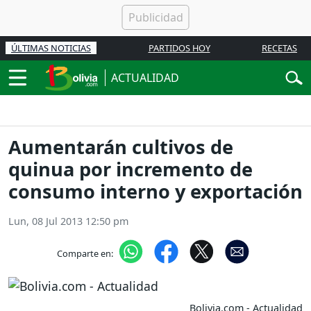
ÚLTIMAS NOTICIAS
PARTIDOS HOY
RECETAS
ACTUALIDAD
Aumentarán cultivos de
quinua por incremento de
consumo interno y exportación
Lun, 08 Jul 2013 12:50 pm
Comparte en:
Bolivia.com - Actualidad