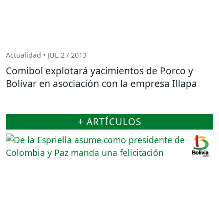
Actualidad • JUL 2 / 2013
Comibol explotará yacimientos de Porco y
Bolívar en asociación con la empresa Illapa
+ ARTÍCULOS