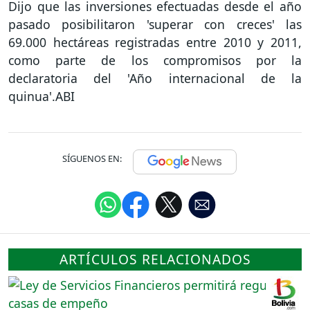
Dijo que las inversiones efectuadas desde el año
pasado posibilitaron 'superar con creces' las
69.000 hectáreas registradas entre 2010 y 2011,
como parte de los compromisos por la
declaratoria del 'Año internacional de la
quinua'.ABI
SÍGUENOS EN:
ARTÍCULOS RELACIONADOS