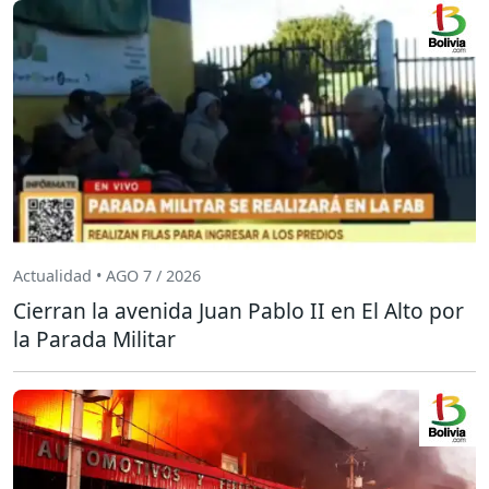
Actualidad • AGO 7 / 2026
Cierran la avenida Juan Pablo II en El Alto por
la Parada Militar