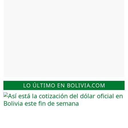
LO ÚLTIMO EN BOLIVIA.COM