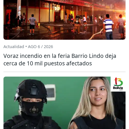
Actualidad • AGO 6 / 2026
Voraz incendio en la feria Barrio Lindo deja
cerca de 10 mil puestos afectados