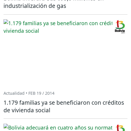
industrialización de gas
Actualidad • FEB 19 / 2014
1.179 familias ya se beneficiaron con créditos
de vivienda social