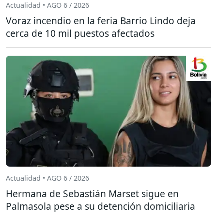
Actualidad • AGO 6 / 2026
Voraz incendio en la feria Barrio Lindo deja
cerca de 10 mil puestos afectados
Actualidad • AGO 6 / 2026
Hermana de Sebastián Marset sigue en
Palmasola pese a su detención domiciliaria