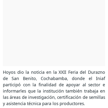
Hoyos dio la noticia en la XXII Feria del Durazno
de San Benito, Cochabamba, donde el Iniaf
participó con la finalidad de apoyar al sector e
informarles que la institución también trabaja en
las áreas de investigación, certificación de semillas
y asistencia técnica para los productores.