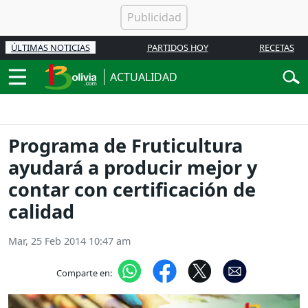
ÚLTIMAS NOTICIAS
PARTIDOS HOY
RECETAS
ACTUALIDAD
Programa de Fruticultura
ayudará a producir mejor y
contar con certificación de
calidad
Mar, 25 Feb 2014 10:47 am
Comparte en: