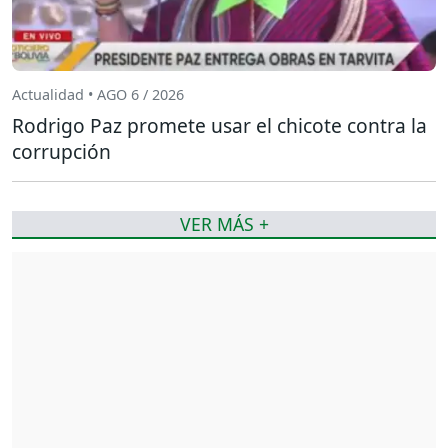
Actualidad • AGO 6 / 2026
Rodrigo Paz promete usar el chicote contra la
corrupción
VER MÁS +