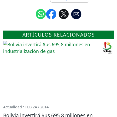
ARTÍCULOS RELACIONADOS
Actualidad • FEB 24 / 2014
Bolivia invertirá $us 695,8 millones en