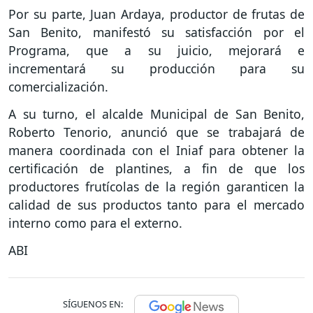
Por su parte, Juan Ardaya, productor de frutas de
San Benito, manifestó su satisfacción por el
Programa, que a su juicio, mejorará e
incrementará su producción para su
comercialización.
A su turno, el alcalde Municipal de San Benito,
Roberto Tenorio, anunció que se trabajará de
manera coordinada con el Iniaf para obtener la
certificación de plantines, a fin de que los
productores frutícolas de la región garanticen la
calidad de sus productos tanto para el mercado
interno como para el externo.
ABI
SÍGUENOS EN: