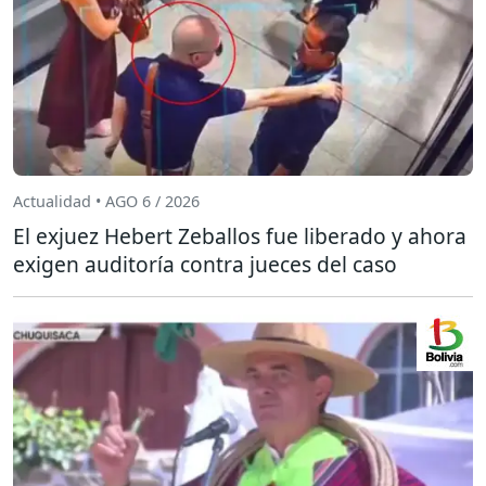
Actualidad • AGO 6 / 2026
El exjuez Hebert Zeballos fue liberado y ahora
exigen auditoría contra jueces del caso