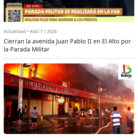
Actualidad • AGO 7 / 2026
Cierran la avenida Juan Pablo II en El Alto por
la Parada Militar