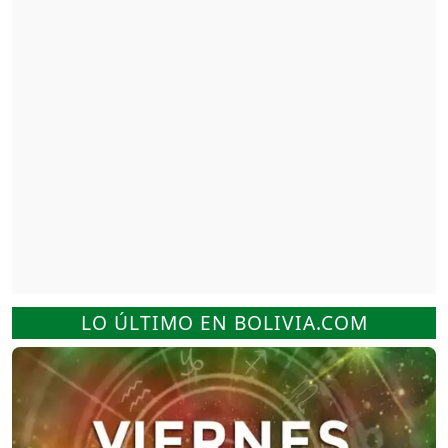
LO ÚLTIMO EN BOLIVIA.COM