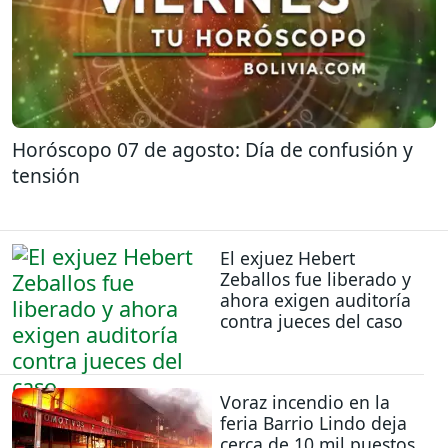
Horóscopo 07 de agosto: Día de confusión y
tensión
El exjuez Hebert
Zeballos fue liberado y
ahora exigen auditoría
contra jueces del caso
Voraz incendio en la
feria Barrio Lindo deja
cerca de 10 mil puestos