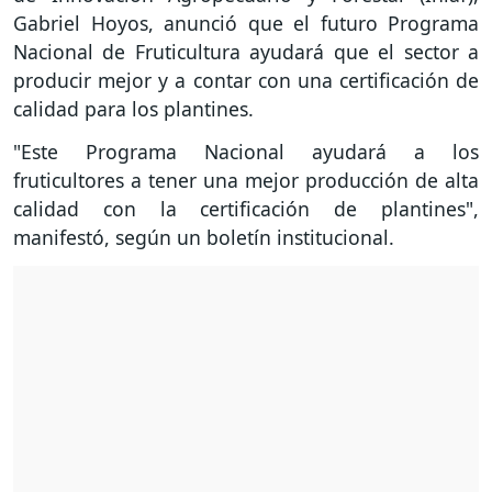
Gabriel Hoyos, anunció que el futuro Programa
Nacional de Fruticultura ayudará que el sector a
producir mejor y a contar con una certificación de
calidad para los plantines.
"Este Programa Nacional ayudará a los
fruticultores a tener una mejor producción de alta
calidad con la certificación de plantines",
manifestó, según un boletín institucional.