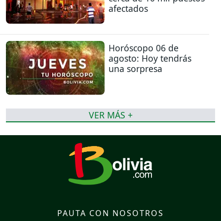
afectados
Horóscopo 06 de
agosto: Hoy tendrás
una sorpresa
VER MÁS +
PAUTA CON NOSOTROS