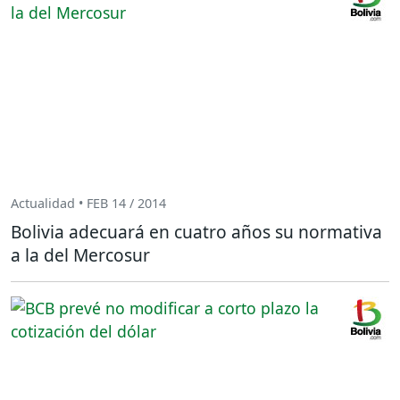
Actualidad • FEB 14 / 2014
Bolivia adecuará en cuatro años su normativa
a la del Mercosur