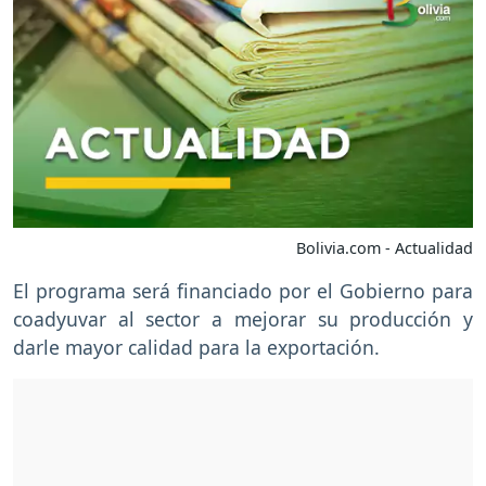
Bolivia.com - Actualidad
El programa será financiado por el Gobierno para
coadyuvar al sector a mejorar su producción y
darle mayor calidad para la exportación.