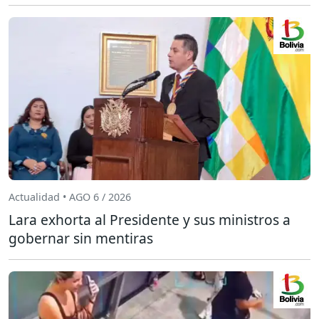
Actualidad • AGO 6 / 2026
Lara exhorta al Presidente y sus ministros a
gobernar sin mentiras