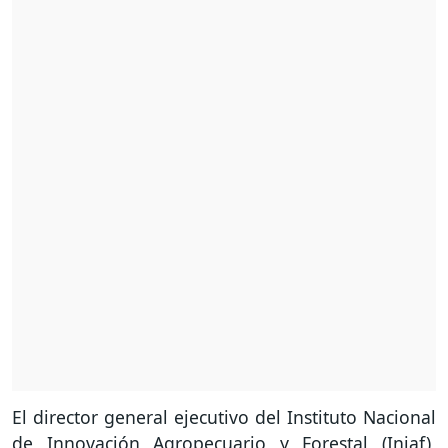
El director general ejecutivo del Instituto Nacional
de Innovación Agropecuario y Forestal (Iniaf),