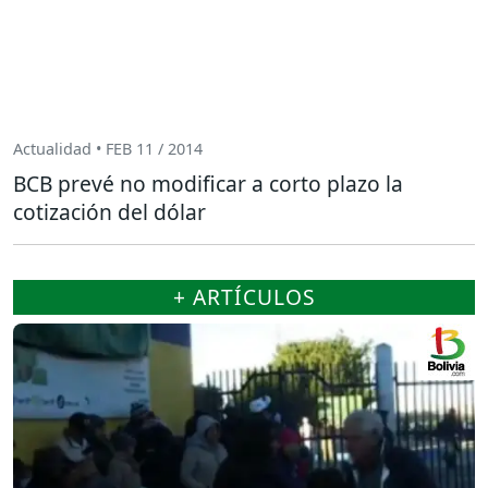
Actualidad • FEB 11 / 2014
BCB prevé no modificar a corto plazo la
cotización del dólar
+ ARTÍCULOS