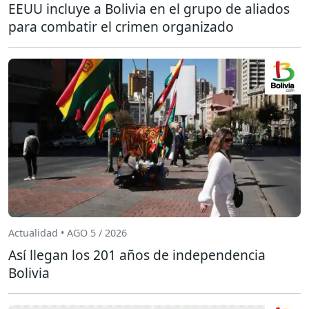
EEUU incluye a Bolivia en el grupo de aliados
para combatir el crimen organizado
Actualidad • AGO 5 / 2026
Así llegan los 201 años de independencia
Bolivia