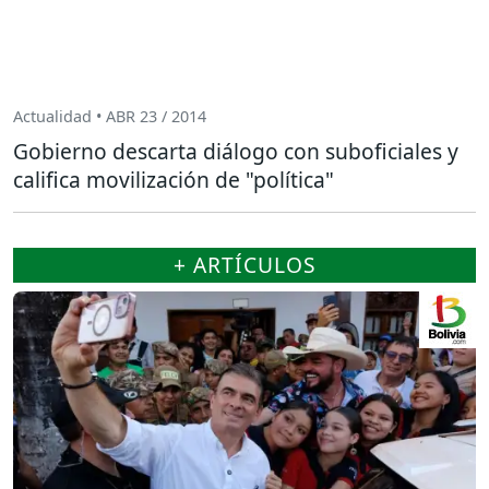
Actualidad • ABR 23 / 2014
Gobierno descarta diálogo con suboficiales y
califica movilización de "política"
+ ARTÍCULOS