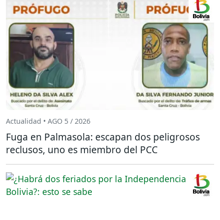
Actualidad • AGO 5 / 2026
Fuga en Palmasola: escapan dos peligrosos
reclusos, uno es miembro del PCC