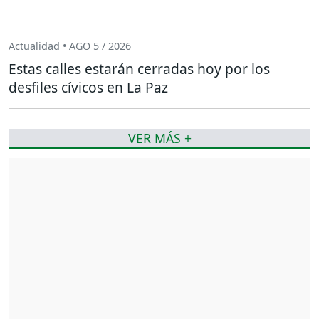
Actualidad • AGO 5 / 2026
Estas calles estarán cerradas hoy por los
desfiles cívicos en La Paz
VER MÁS +