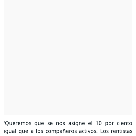
'Queremos que se nos asigne el 10 por ciento
igual que a los compañeros activos. Los rentistas