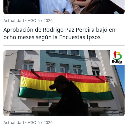
Actualidad • AGO 5 / 2026
Aprobación de Rodrigo Paz Pereira bajó en
ocho meses según la Encuestas Ipsos
Actualidad • AGO 5 / 2026