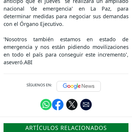
anticipó que el jueves se realizará un ampliado
nacional 'de emergencia' en La Paz, para
determinar medidas para negociar sus demandas
con el Órgano Ejecutivo.
'Nosotros también estamos en estado de
emergencia y nos están pidiendo movilizaciones
en todo el país para conseguir este incremento',
aseveró.ABI
SÍGUENOS EN:
ARTÍCULOS RELACIONADOS