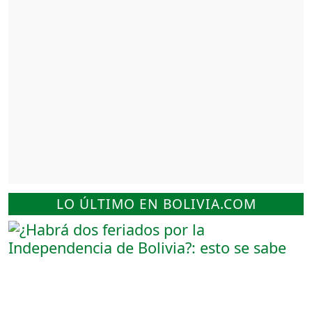
LO ÚLTIMO EN BOLIVIA.COM