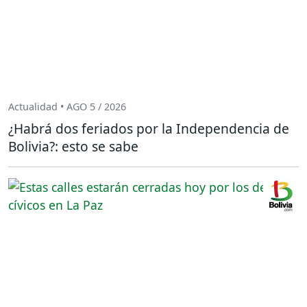
Actualidad • AGO 5 / 2026
¿Habrá dos feriados por la Independencia de
Bolivia?: esto se sabe