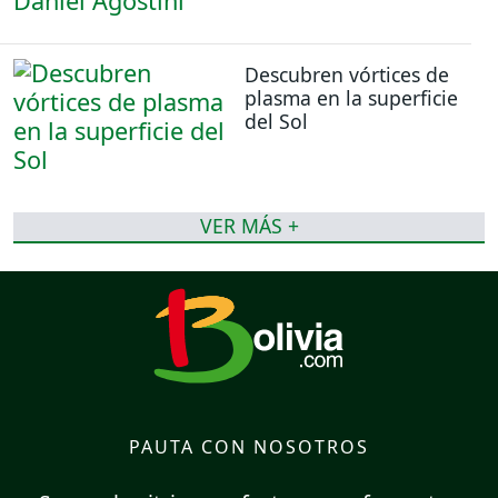
Descubren vórtices de
plasma en la superficie
del Sol
VER MÁS +
PAUTA CON NOSOTROS