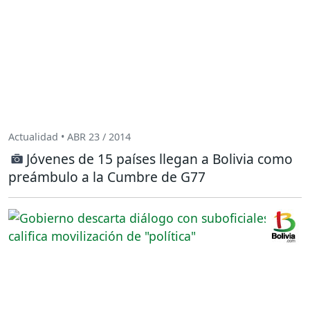
Actualidad • ABR 23 / 2014
Jóvenes de 15 países llegan a Bolivia como
preámbulo a la Cumbre de G77