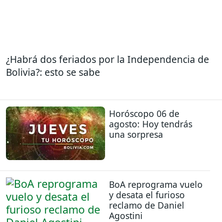
¿Habrá dos feriados por la Independencia de
Bolivia?: esto se sabe
Horóscopo 06 de
agosto: Hoy tendrás
una sorpresa
BoA reprograma vuelo
y desata el furioso
reclamo de Daniel
Agostini