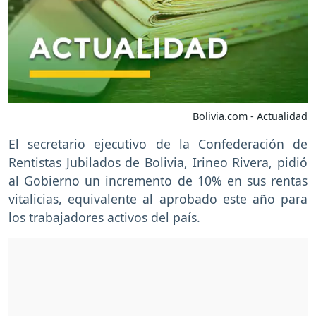
Bolivia.com - Actualidad
El secretario ejecutivo de la Confederación de
Rentistas Jubilados de Bolivia, Irineo Rivera, pidió
al Gobierno un incremento de 10% en sus rentas
vitalicias, equivalente al aprobado este año para
los trabajadores activos del país.