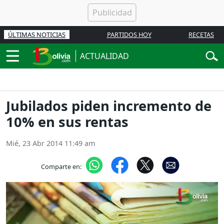
ÚLTIMAS NOTICIAS
PARTIDOS HOY
RECETAS
ACTUALIDAD
Jubilados piden incremento de
10% en sus rentas
Mié, 23 Abr 2014 11:49 am
Comparte en: