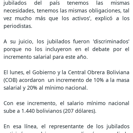
jubilados del país tenemos las mismas
necesidades, tenemos las mismas obligaciones, tal
vez mucho más que los activos', explicó a los
periodistas.
A su juicio, los jubilados fueron 'discriminados'
porque no los incluyeron en el debate por el
incremento salarial para este año.
El lunes, el Gobierno y la Central Obrera Boliviana
(COB) acordaron un incremento de 10% a la masa
salarial y 20% al mínimo nacional.
Con ese incremento, el salario mínimo nacional
sube a 1.440 bolivianos (207 dólares).
En esa línea, el representante de los jubilados