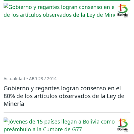
Actualidad • ABR 23 / 2014
Gobierno y regantes logran consenso en el
80% de los artículos observados de la Ley de
Minería