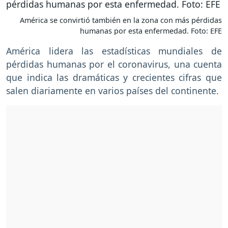
América se convirtió también en la zona con más pérdidas
humanas por esta enfermedad. Foto: EFE
América lidera las estadísticas mundiales de
pérdidas humanas por el coronavirus, una cuenta
que indica las dramáticas y crecientes cifras que
salen diariamente en varios países del continente.