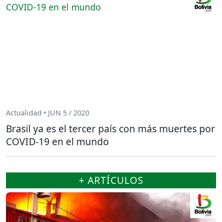
Actualidad • JUN 5 / 2020
Brasil ya es el tercer país con más muertes por
COVID-19 en el mundo
+ ARTÍCULOS