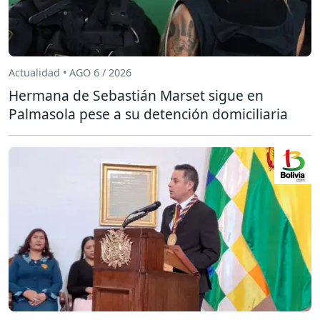
Actualidad • AGO 6 / 2026
Hermana de Sebastián Marset sigue en
Palmasola pese a su detención domiciliaria