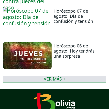
Horóscopo 07 de
agosto: Día de
confusión y tensión
Horóscopo 06 de
agosto: Hoy tendrás
una sorpresa
VER MÁS +