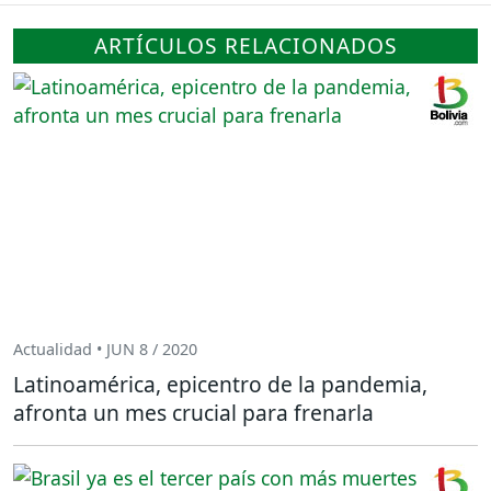
ARTÍCULOS RELACIONADOS
Actualidad • JUN 8 / 2020
Latinoamérica, epicentro de la pandemia,
afronta un mes crucial para frenarla