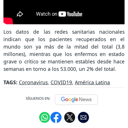
Los datos de las redes sanitarias nacionales
indican que los pacientes recuperados en el
mundo son ya más de la mitad del total (3,8
millones), mientras que los enfermos en estado
grave o crítico se mantienen estables desde hace
semanas en torno a los 53.000, un 2% del total.
TAGS:
Coronavirus
,
COVID19
,
América Latina
SÍGUENOS EN: