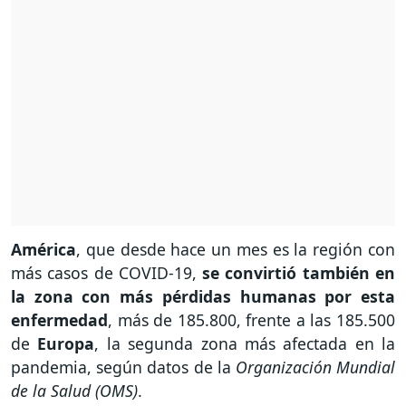
América
, que desde hace un mes es la región con
más casos de COVID-19,
se convirtió también en
la zona con más pérdidas humanas por esta
enfermedad
, más de 185.800, frente a las 185.500
de
Europa
, la segunda zona más afectada en la
pandemia, según datos de la
Organización Mundial
de la Salud (OMS)
.