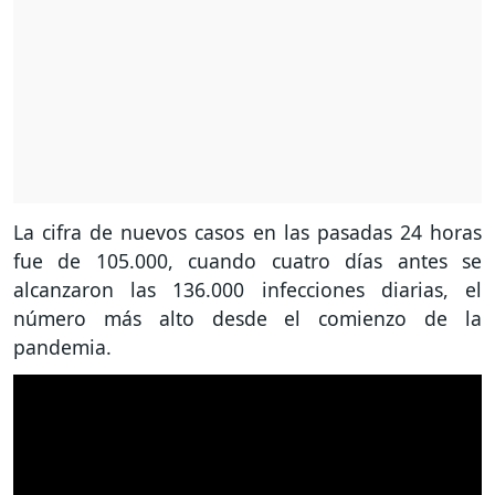
La cifra de nuevos casos en las pasadas 24 horas
fue de 105.000, cuando cuatro días antes se
alcanzaron las 136.000 infecciones diarias, el
número más alto desde el comienzo de la
pandemia.