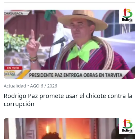
Actualidad • AGO 6 / 2026
Rodrigo Paz promete usar el chicote contra la
corrupción