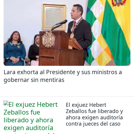
Lara exhorta al Presidente y sus ministros a
gobernar sin mentiras
El exjuez Hebert
Zeballos fue liberado y
ahora exigen auditoría
contra jueces del caso