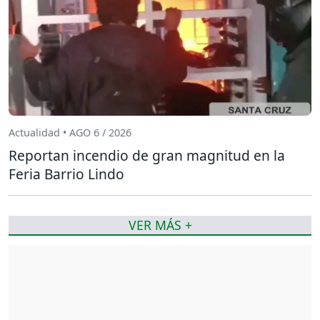
Actualidad • AGO 6 / 2026
Reportan incendio de gran magnitud en la
Feria Barrio Lindo
VER MÁS +