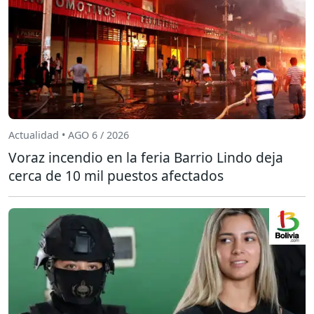
Actualidad • AGO 6 / 2026
Voraz incendio en la feria Barrio Lindo deja
cerca de 10 mil puestos afectados