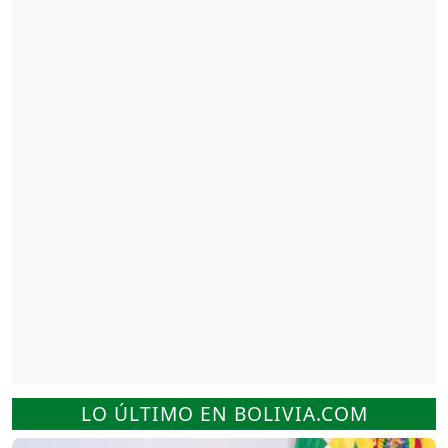
LO ÚLTIMO EN BOLIVIA.COM