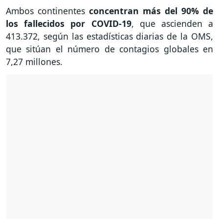
Ambos continentes
concentran más del 90% de
los fallecidos por COVID-19
, que ascienden a
413.372, según las estadísticas diarias de la OMS,
que sitúan el número de contagios globales en
7,27 millones.