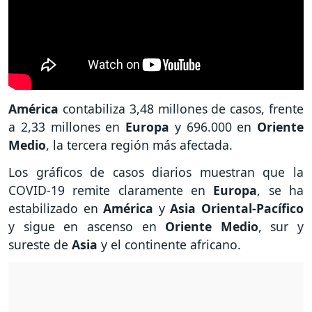
América
contabiliza 3,48 millones de casos, frente
a 2,33 millones en
Europa
y 696.000 en
Oriente
Medio
, la tercera región más afectada.
Los gráficos de casos diarios muestran que la
COVID-19 remite claramente en
Europa
, se ha
estabilizado en
América
y
Asia Oriental-Pacífico
y sigue en ascenso en
Oriente Medio
, sur y
sureste de
Asia
y el continente africano.