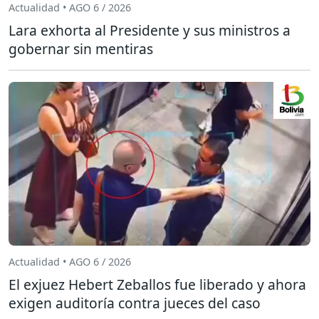
Actualidad • AGO 6 / 2026
Lara exhorta al Presidente y sus ministros a
gobernar sin mentiras
Actualidad • AGO 6 / 2026
El exjuez Hebert Zeballos fue liberado y ahora
exigen auditoría contra jueces del caso