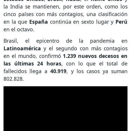
la India se mantienen, por este orden, como los
cinco países con más contagios, una clasificación
en la que
España
continúa en sexto lugar y
Perú
en el octavo.
Brasil, el epicentro de la pandemia en
Latinoamérica
y el segundo con más contagios
en el mundo, confirmó
1.239 nuevos decesos en
las últimas 24 horas
, con lo que el total de
fallecidos llega a
40.919
, y los casos ya suman
802.828.