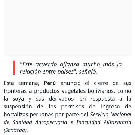
"Este acuerdo afianza mucho más la
relación entre países",
señaló.
Esta semana,
Perú
anunció el cierre de sus
fronteras a productos vegetales bolivianos, como
la soya y sus derivados, en respuesta a la
suspensión de los permisos de ingreso de
hortalizas peruanas por parte del
Servicio Nacional
de Sanidad Agropecuaria e Inocuidad Alimentaria
(Senasag)
.