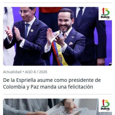
Actualidad • AGO 8 / 2026
De la Espriella asume como presidente de
Colombia y Paz manda una felicitación