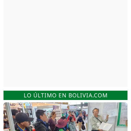
LO ÚLTIMO EN BOLIVIA.COM