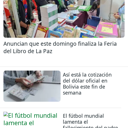
Anuncian que este domingo finaliza la Feria
del Libro de La Paz
Así está la cotización
del dólar oficial en
Bolivia este fin de
semana
El fútbol mundial
lamenta el
fallecimiento del padre