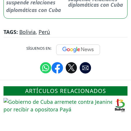
diplomáticas con Cuba
TAGS:
Bolivia
,
Perú
SÍGUENOS EN:
ARTÍCULOS RELACIONADOS