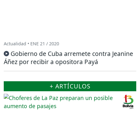
Actualidad • ENE 21 / 2020
Gobierno de Cuba arremete contra Jeanine
Áñez por recibir a opositora Payá
+ ARTÍCULOS