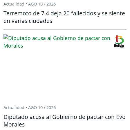
Actualidad • AGO 10 / 2026
Terremoto de 7,4 deja 20 fallecidos y se siente
en varias ciudades
Actualidad • AGO 10 / 2026
Diputado acusa al Gobierno de pactar con Evo
Morales