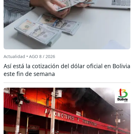
Actualidad • AGO 8 / 2026
Así está la cotización del dólar oficial en Bolivia
este fin de semana