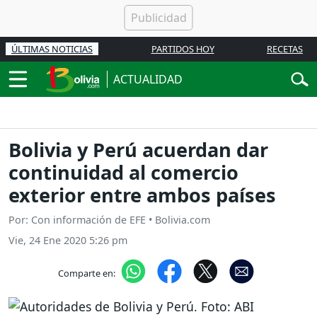
ÚLTIMAS NOTICIAS
PARTIDOS HOY
RECETAS
ACTUALIDAD
Bolivia y Perú acuerdan dar
continuidad al comercio
exterior entre ambos países
Por: Con información de EFE • Bolivia.com
Vie, 24 Ene 2020 5:26 pm
Comparte en: