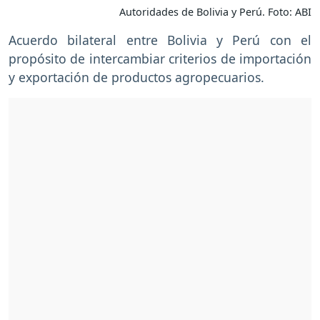
Autoridades de Bolivia y Perú. Foto: ABI
Acuerdo bilateral entre Bolivia y Perú con el
propósito de intercambiar criterios de importación
y exportación de productos agropecuarios.