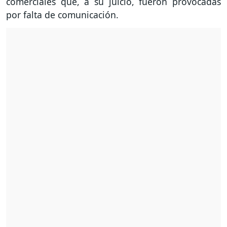
comerciales que, a su juicio, fueron provocadas
por falta de comunicación.