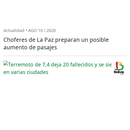
Actualidad • AGO 10 / 2026
Choferes de La Paz preparan un posible
aumento de pasajes