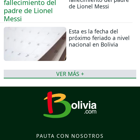
de Lionel Messi
Esta es la fecha del
próximo feriado a nivel
nacional en Bolivia
VER MÁS +
PAUTA CON NOSOTROS