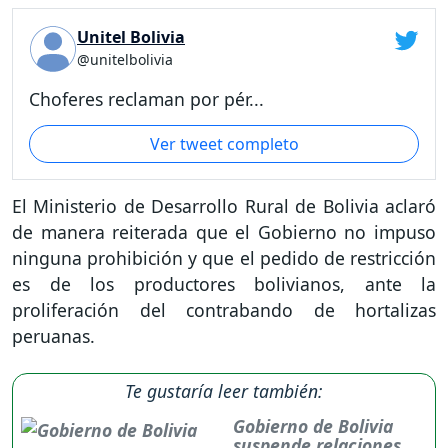
Unitel Bolivia
@unitelbolivia
Choferes reclaman por pér...
Ver tweet completo
El Ministerio de Desarrollo Rural de Bolivia aclaró
de manera reiterada que el Gobierno no impuso
ninguna prohibición y que el pedido de restricción
es de los productores bolivianos, ante la
proliferación del contrabando de hortalizas
peruanas.
Te gustaría leer también:
Gobierno de Bolivia
suspende relaciones