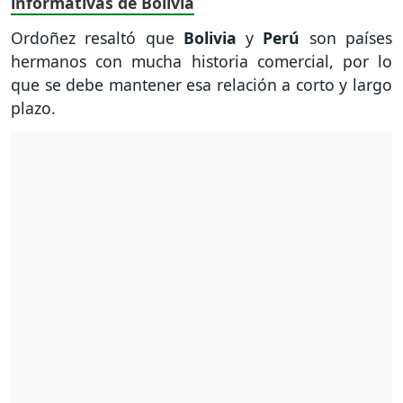
informativas de Bolivia
Ordoñez resaltó que
Bolivia
y
Perú
son países
hermanos con mucha historia comercial, por lo
que se debe mantener esa relación a corto y largo
plazo.