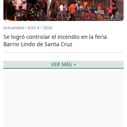
Actualidad • AGO 8 / 2026
Se logró controlar el incendio en la feria
Barrio Lindo de Santa Cruz
VER MÁS +