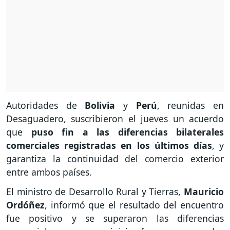
Autoridades de
Bolivia
y
Perú
, reunidas en
Desaguadero, suscribieron el jueves un acuerdo
que
puso fin a las diferencias bilaterales
comerciales registradas en los últimos días
, y
garantiza la continuidad del comercio exterior
entre ambos países.
El ministro de Desarrollo Rural y Tierras,
Mauricio
Ordóñez
, informó que el resultado del encuentro
fue positivo y se superaron las diferencias