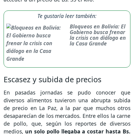
Te gustaría leer también:
Bloqueos en Bolivia: El
Gobierno busca frenar
la crisis con diálogo en
la Casa Grande
Escasez y subida de precios
En pasadas jornadas se pudo conocer que
diversos alimentos tuvieron una abrupta subida
de precio en La Paz, a la par que muchos otros
desaparecían de los mercados. Entre ellos la carne
de pollo, que, según los reportes de diversos
medios,
un solo pollo llegaba a costar hasta Bs.