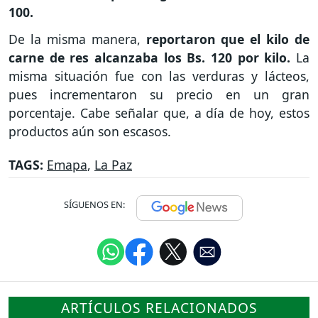
100.
De la misma manera,
reportaron que el kilo de
carne de res alcanzaba los Bs. 120 por kilo.
La
misma situación fue con las verduras y lácteos,
pues incrementaron su precio en un gran
porcentaje. Cabe señalar que, a día de hoy, estos
productos aún son escasos.
TAGS:
Emapa
,
La Paz
SÍGUENOS EN:
ARTÍCULOS RELACIONADOS