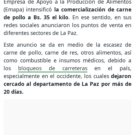
Empresa de Apoyo a la Producción de Alimentos
(Emapa) intensificó
la comercialización de carne
de pollo a Bs. 35 el kilo
. En ese sentido, en sus
redes sociales anunciaron los puntos de venta en
diferentes sectores de La Paz.
Este anuncio se da en medio de la escasez de
carne de pollo, carne de res, otros alimentos, así
como combustible e insumos médicos, debido a
los
bloqueos de carreteras
en el país,
especialmente en el occidente, los cuales
dejaron
cercado al departamento de La Paz por más de
20 días.