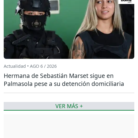
Actualidad • AGO 6 / 2026
Hermana de Sebastián Marset sigue en
Palmasola pese a su detención domiciliaria
VER MÁS +