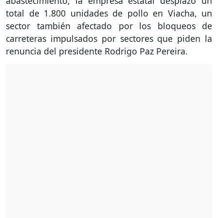
abastecimiento, la empresa estatal desplazó un
total de 1.800 unidades de pollo en Viacha, un
sector también afectado por los bloqueos de
carreteras impulsados por sectores que piden la
renuncia del presidente Rodrigo Paz Pereira.