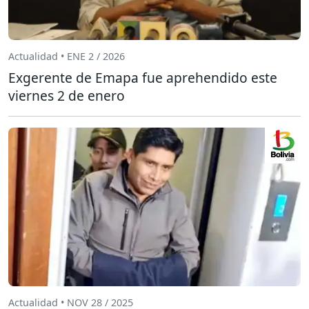
Actualidad • ENE 2 / 2026
Exgerente de Emapa fue aprehendido este
viernes 2 de enero
Actualidad • NOV 28 / 2025