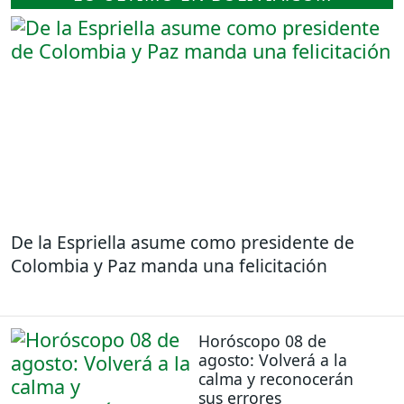
De la Espriella asume como presidente de
Colombia y Paz manda una felicitación
Horóscopo 08 de
agosto: Volverá a la
calma y reconocerán
sus errores