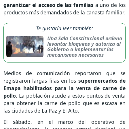
garantizar el acceso de las familias
a uno de los
productos más demandados de la canasta familiar.
Te gustaría leer también:
Una Sala Constitucional ordena
levantar bloqueos y autoriza al
Gobierno a implementar los
mecanismos necesarios
Medios de comunicación reportaron que se
registraron largas filas en los
supermercados de
Emapa habilitados para la venta de carne de
pollo
. La población acude a estos puntos de venta
para obtener la carne de pollo que es escaza en
las ciudades de La Paz y El Alto.
El sábado, en el marco del operativo de