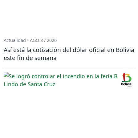
Actualidad • AGO 8 / 2026
Así está la cotización del dólar oficial en Bolivia
este fin de semana