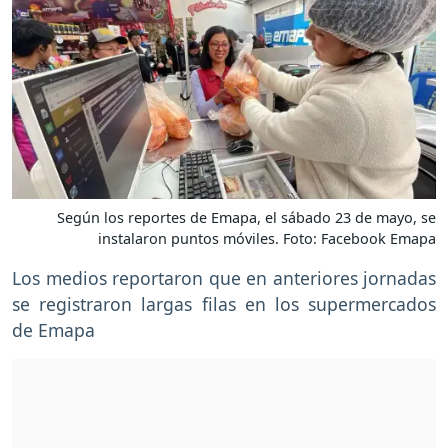
Según los reportes de Emapa, el sábado 23 de mayo, se
instalaron puntos móviles. Foto: Facebook Emapa
Los medios reportaron que en anteriores jornadas
se registraron largas filas en los supermercados
de Emapa