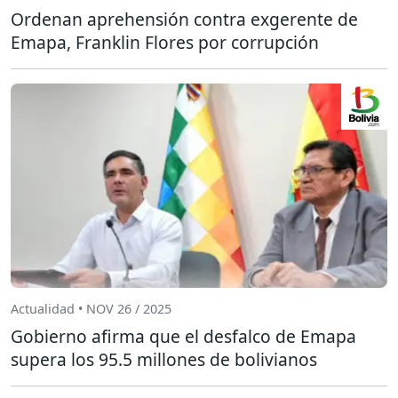
Ordenan aprehensión contra exgerente de
Emapa, Franklin Flores por corrupción
Actualidad • NOV 26 / 2025
Gobierno afirma que el desfalco de Emapa
supera los 95.5 millones de bolivianos