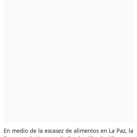
En medio de la escasez de alimentos en La Paz, la