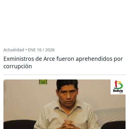
Actualidad • ENE 16 / 2026
Exministros de Arce fueron aprehendidos por
corrupción