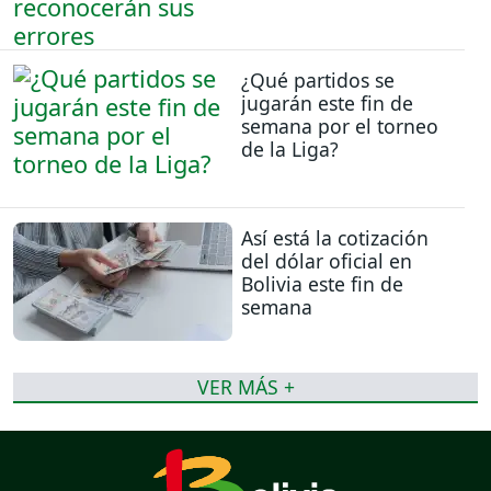
¿Qué partidos se
jugarán este fin de
semana por el torneo
de la Liga?
Así está la cotización
del dólar oficial en
Bolivia este fin de
semana
VER MÁS +