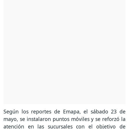
Según los reportes de Emapa, el sábado 23 de
mayo, se instalaron puntos móviles y se reforzó la
atención en las sucursales con el objetivo de