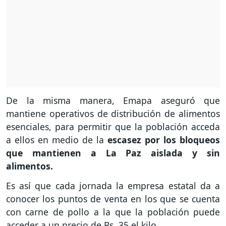
De la misma manera, Emapa aseguró que
mantiene operativos de distribución de alimentos
esenciales, para permitir que la población acceda
a ellos en medio de la
escasez por los bloqueos
que mantienen a La Paz aislada y sin
alimentos.
Es así que cada jornada la empresa estatal da a
conocer los puntos de venta en los que se cuenta
con carne de pollo a la que la población puede
acceder a un precio de Bs. 35 el kilo.