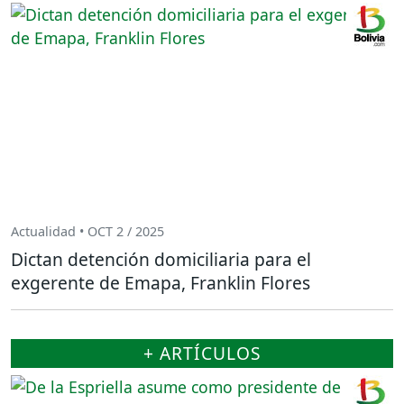
Actualidad • OCT 2 / 2025
Dictan detención domiciliaria para el
exgerente de Emapa, Franklin Flores
+ ARTÍCULOS