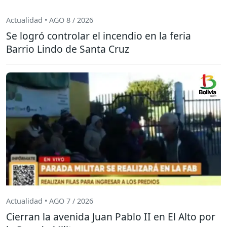
Actualidad • AGO 8 / 2026
Se logró controlar el incendio en la feria
Barrio Lindo de Santa Cruz
Actualidad • AGO 7 / 2026
Cierran la avenida Juan Pablo II en El Alto por