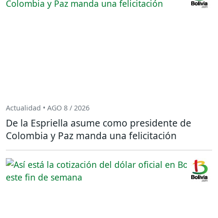
Actualidad • AGO 8 / 2026
De la Espriella asume como presidente de
Colombia y Paz manda una felicitación