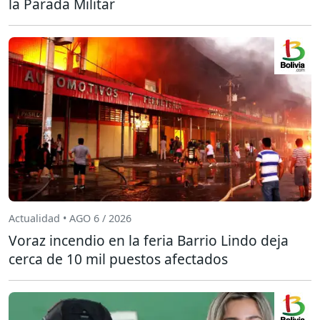
la Parada Militar
Actualidad • AGO 6 / 2026
Voraz incendio en la feria Barrio Lindo deja
cerca de 10 mil puestos afectados