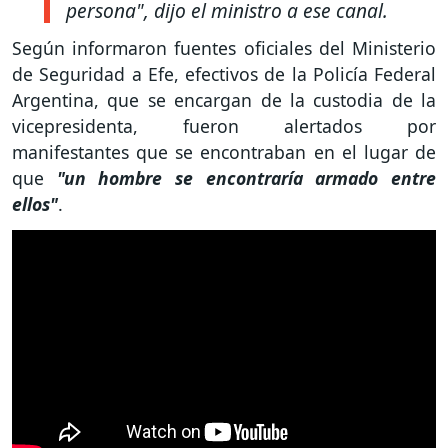
persona"
, dijo el ministro a ese canal.
Según informaron fuentes oficiales del Ministerio
de Seguridad a Efe, efectivos de la Policía Federal
Argentina, que se encargan de la custodia de la
vicepresidenta, fueron alertados por
manifestantes que se encontraban en el lugar de
que
"un hombre se encontraría armado entre
ellos"
.