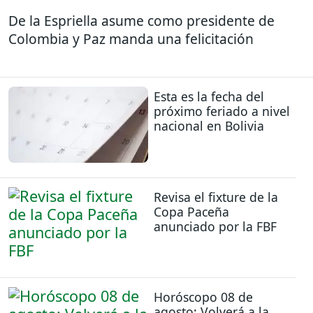
De la Espriella asume como presidente de
Colombia y Paz manda una felicitación
Esta es la fecha del
próximo feriado a nivel
nacional en Bolivia
Revisa el fixture de la
Copa Paceña
anunciado por la FBF
Horóscopo 08 de
agosto: Volverá a la