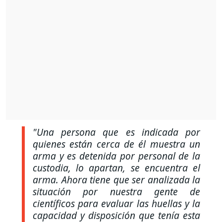
"Una persona que es indicada por
quienes están cerca de él muestra un
arma y es detenida por personal de la
custodia, lo apartan, se encuentra el
arma. Ahora tiene que ser analizada la
situación por nuestra gente de
científicos para evaluar las huellas y la
capacidad y disposición que tenía esta