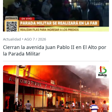
Actualidad • AGO 7 / 2026
Cierran la avenida Juan Pablo II en El Alto por
la Parada Militar