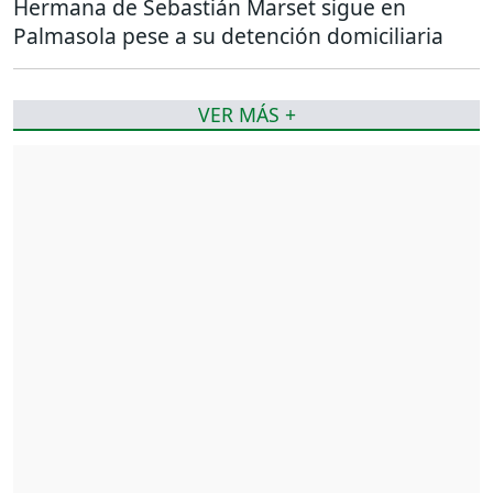
Hermana de Sebastián Marset sigue en
Palmasola pese a su detención domiciliaria
VER MÁS +