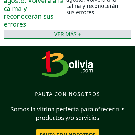
calma y reconocerán
sus errores
VER MÁS +
PAUTA CON NOSOTROS
Somos la vitrina perfecta para ofrecer tus
productos y/o servicios