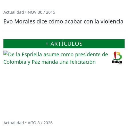
Actualidad • NOV 30 / 2015
Evo Morales dice cómo acabar con la violencia
+ ARTÍCULOS
Actualidad • AGO 8 / 2026