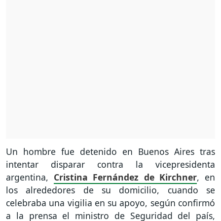
Un hombre fue detenido en Buenos Aires tras
intentar disparar contra la vicepresidenta
argentina,
Cristina Fernández de Kirchner
, en
los alrededores de su domicilio, cuando se
celebraba una vigilia en su apoyo, según confirmó
a la prensa el ministro de Seguridad del país,