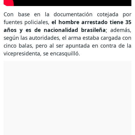
Con base en la documentación cotejada por
fuentes policiales,
el hombre arrestado tiene 35
años y es de nacionalidad brasileña
; además,
según las autoridades, el arma estaba cargada con
cinco balas, pero al ser apuntada en contra de la
vicepresidenta, se encasquilló.