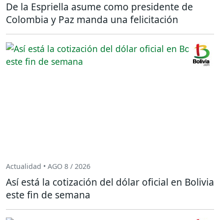
De la Espriella asume como presidente de
Colombia y Paz manda una felicitación
Actualidad • AGO 8 / 2026
Así está la cotización del dólar oficial en Bolivia
este fin de semana