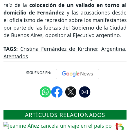
raíz de la
colocación de un vallado en torno al
domicilio de Fernández
y las acusaciones desde
el oficialismo de represión sobre los manifestantes
por parte de las fuerzas del Gobierno de la Ciudad
de Buenos Aires, opositor al Ejecutivo argentino.
TAGS:
Cristina Fernández de Kirchner
,
Argentina
,
Atentados
SÍGUENOS EN:
ARTÍCULOS RELACIONADOS