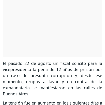
El pasado 22 de agosto un fiscal solicitó para la
vicepresidenta la pena de 12 años de prisión por
un caso de presunta corrupción y, desde ese
momento, grupos a favor y en contra de la
exmandataria se manifestaron en las calles de
Buenos Aires.
La tensión fue en aumento en los siguientes días a