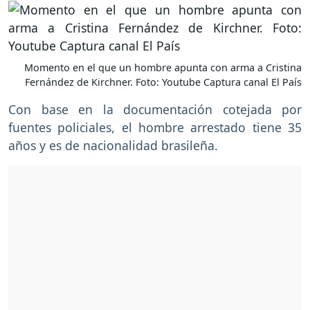
Momento en el que un hombre apunta con arma a Cristina
Fernández de Kirchner. Foto: Youtube Captura canal El País
Con base en la documentación cotejada por
fuentes policiales, el hombre arrestado tiene 35
años y es de nacionalidad brasileña.