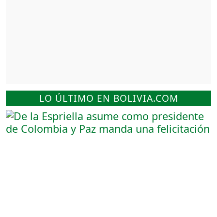
LO ÚLTIMO EN BOLIVIA.COM