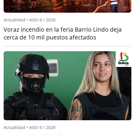
Actualidad • AGO 6 / 2026
Voraz incendio en la feria Barrio Lindo deja
cerca de 10 mil puestos afectados
Actualidad • AGO 6 / 2026