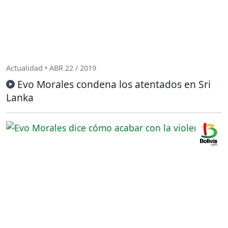
Actualidad • ABR 22 / 2019
Evo Morales condena los atentados en Sri
Lanka