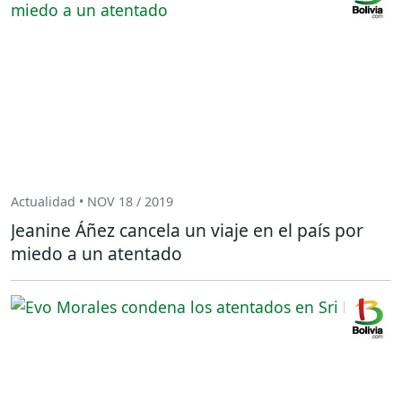
Actualidad • NOV 18 / 2019
Jeanine Áñez cancela un viaje en el país por
miedo a un atentado