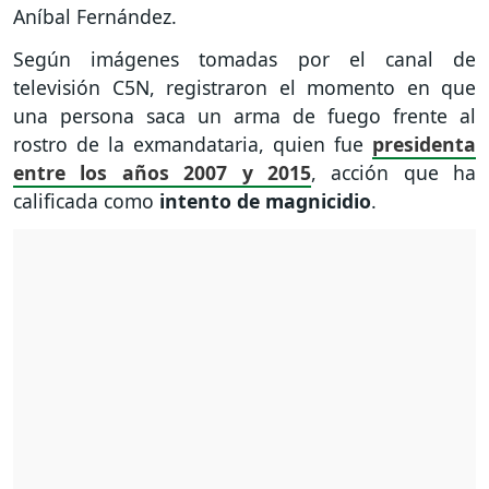
Aníbal Fernández.
Según imágenes tomadas por el canal de
televisión C5N, registraron el momento en que
una persona saca un arma de fuego frente al
rostro de la exmandataria, quien fue
presidenta
entre los años 2007 y 2015
, acción que ha
calificada como
intento de magnicidio
.