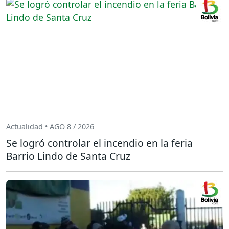
Actualidad • AGO 8 / 2026
Se logró controlar el incendio en la feria
Barrio Lindo de Santa Cruz