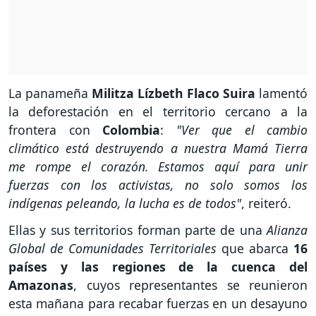
La panameña
Militza Lízbeth Flaco
Suira
lamentó
la deforestación en el territorio cercano a la
frontera con
Colombia
:
"Ver que el cambio
climático está destruyendo a nuestra Mamá Tierra
me rompe el corazón. Estamos aquí para unir
fuerzas con los activistas, no solo somos los
indígenas peleando, la lucha es de todos"
, reiteró.
Ellas y sus territorios forman parte de una
Alianza
Global de Comunidades Territoriales
que abarca
16
países y las regiones de la cuenca del
Amazonas
, cuyos representantes se reunieron
esta mañana para recabar fuerzas en un desayuno