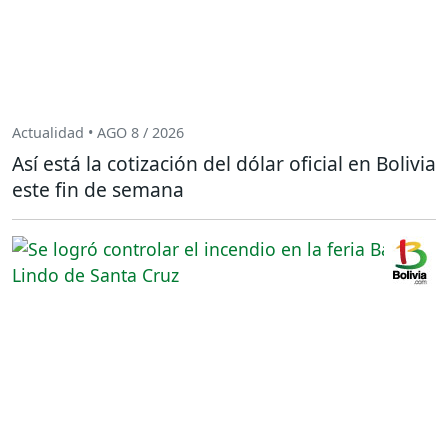
Actualidad • AGO 8 / 2026
Así está la cotización del dólar oficial en Bolivia
este fin de semana