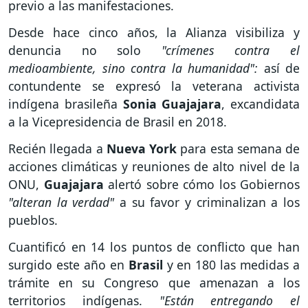
previo a las manifestaciones.
Desde hace cinco años, la Alianza visibiliza y
denuncia no solo
"crímenes contra el
medioambiente, sino contra la humanidad":
así de
contundente se expresó la veterana activista
indígena brasileña
Sonia Guajajara
, excandidata
a la Vicepresidencia de Brasil en 2018.
Recién llegada a
Nueva York
para esta semana de
acciones climáticas y reuniones de alto nivel de la
ONU,
Guajajara
alertó sobre cómo los Gobiernos
"alteran la verdad"
a su favor y criminalizan a los
pueblos.
Cuantificó en 14 los puntos de conflicto que han
surgido este año en
Brasil
y en 180 las medidas a
trámite en su Congreso que amenazan a los
territorios indígenas.
"Están entregando el