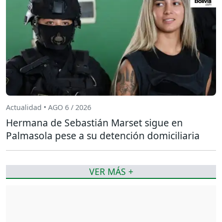
Actualidad • AGO 6 / 2026
Hermana de Sebastián Marset sigue en
Palmasola pese a su detención domiciliaria
VER MÁS +