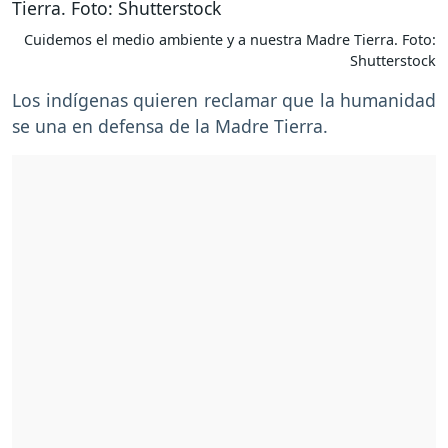
Cuidemos el medio ambiente y a nuestra Madre Tierra. Foto:
Shutterstock
Los indígenas quieren reclamar que la humanidad
se una en defensa de la Madre Tierra.