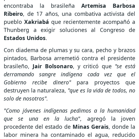
encontraba la brasileña
Artemisa Barbosa
Ribeiro
, de 17 años, una combativa activista del
pueblo
Xakriabá
que recientemente acompañó a
Thunberg a exigir soluciones al Congreso de
Estados Unidos
.
Con diadema de plumas y su cara, pecho y brazos
pintados, Barbosa arremetió contra el presidente
brasileño,
Jair Bolsonaro
, y criticó que
"se está
derramando sangre indígena cada vez que el
Gobierno recibe dinero"
para proyectos que
destruyen la naturaleza,
"que es la vida de todos, no
solo de nosotros".
"Como jóvenes indígenas pedimos a la humanidad
que se una en la lucha"
, agregó la joven
procedente del estado de
Minas Gerais
, donde la
labor minera ha contaminado el agua, reducido