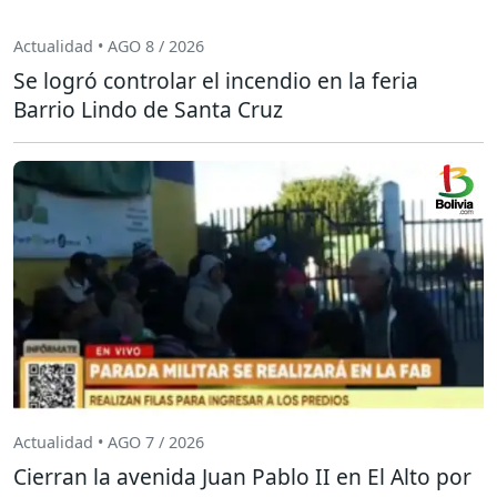
Actualidad • AGO 8 / 2026
Se logró controlar el incendio en la feria
Barrio Lindo de Santa Cruz
Actualidad • AGO 7 / 2026
Cierran la avenida Juan Pablo II en El Alto por