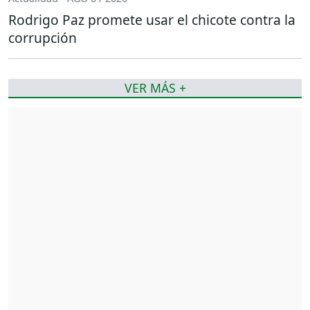
Rodrigo Paz promete usar el chicote contra la
corrupción
VER MÁS +