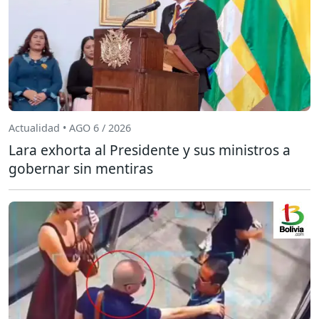
Actualidad • AGO 6 / 2026
Lara exhorta al Presidente y sus ministros a
gobernar sin mentiras