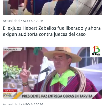
Actualidad • AGO 6 / 2026
El exjuez Hebert Zeballos fue liberado y ahora
exigen auditoría contra jueces del caso
Actualidad • AGO 6 / 2026