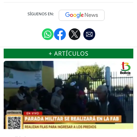
SÍGUENOS EN:
+ ARTÍCULOS