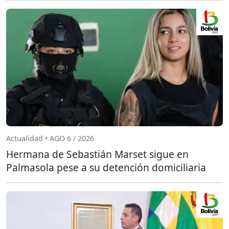
Actualidad • AGO 6 / 2026
Hermana de Sebastián Marset sigue en
Palmasola pese a su detención domiciliaria