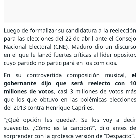
Luego de formalizar su candidatura a la reelección
para las elecciones del 22 de abril ante el Consejo
Nacional Electoral (CNE), Maduro dio un discurso
en el que le lanzó fuertes críticas al líder opositor,
cuyo partido no participará en los comicios.
En su controvertida composición musical,
el
gobernante dijo que será reelecto con 10
millones de votos
, casi 3 millones de votos más
que los que obtuvo en las polémicas elecciones
del 2013 contra Henrique Capriles.
“¿Qué opción les queda?. Se los voy a decir
suavecito. ¿Cómo es la canción?”, dijo antes de
sorprender con la grotesca versión de “Despacito”.