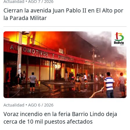
Actualidad • AGO 7 / 2026
Cierran la avenida Juan Pablo II en El Alto por
la Parada Militar
Actualidad • AGO 6 / 2026
Voraz incendio en la feria Barrio Lindo deja
cerca de 10 mil puestos afectados