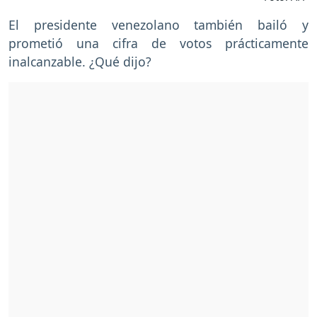
El presidente venezolano también bailó y
prometió una cifra de votos prácticamente
inalcanzable. ¿Qué dijo?