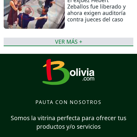
Zeballos fue liberado y
ahora exigen auditoría
contra jueces del caso
VER MÁS +
PAUTA CON NOSOTROS
Somos la vitrina perfecta para ofrecer tus
productos y/o servicios