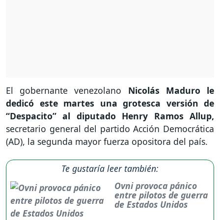
El gobernante venezolano
Nicolás Maduro le
dedicó este martes una grotesca versión de
“Despacito” al diputado Henry Ramos Allup,
secretario general del partido Acción Democrática
(AD), la segunda mayor fuerza opositora del país.
Te gustaría leer también:
Ovni provoca pánico
entre pilotos de guerra
de Estados Unidos