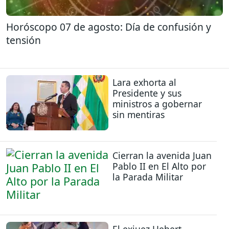
Horóscopo 07 de agosto: Día de confusión y
tensión
Lara exhorta al
Presidente y sus
ministros a gobernar
sin mentiras
Cierran la avenida Juan
Pablo II en El Alto por
la Parada Militar
El exjuez Hebert