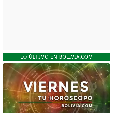
LO ÚLTIMO EN BOLIVIA.COM