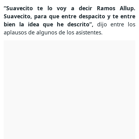
“Suavecito te lo voy a decir Ramos Allup.
Suavecito, para que entre despacito y te entre
bien la idea que he descrito”,
dijo entre los
aplausos de algunos de los asistentes.