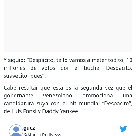
Y siguió: “Despacito, te lo vamos a meter todito, 10
millones de votos por el buche, Despacito,
suavecito, pues”.
Cabe resaltar que esta es la segunda vez que el
gobernante venezolano promociona una
candidatura suya con el hit mundial “Despacito”,
de Luis Fonsi y Daddy Yankee.
guez
@AlbertoRodNews