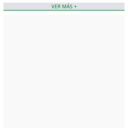
VER MÁS +