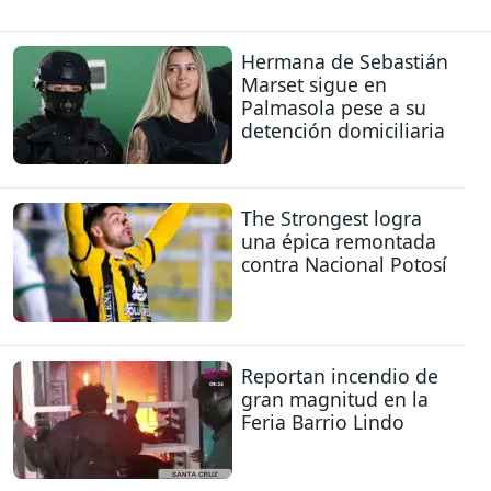
Hermana de Sebastián
Marset sigue en
Palmasola pese a su
detención domiciliaria
The Strongest logra
una épica remontada
contra Nacional Potosí
Reportan incendio de
gran magnitud en la
Feria Barrio Lindo