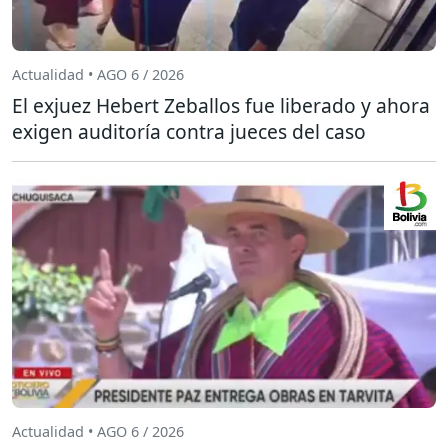
Actualidad • AGO 6 / 2026
El exjuez Hebert Zeballos fue liberado y ahora
exigen auditoría contra jueces del caso
Actualidad • AGO 6 / 2026