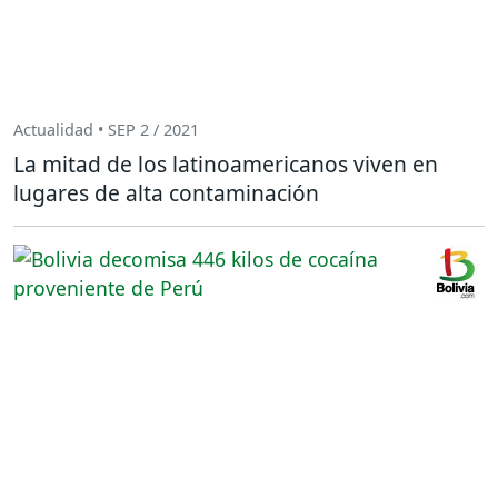
Actualidad • SEP 2 / 2021
La mitad de los latinoamericanos viven en
lugares de alta contaminación