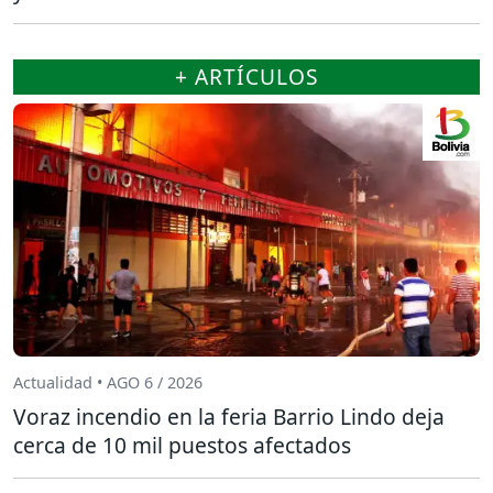
+ ARTÍCULOS
Actualidad • AGO 6 / 2026
Voraz incendio en la feria Barrio Lindo deja
cerca de 10 mil puestos afectados