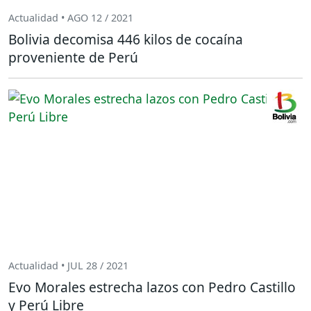
Actualidad • AGO 12 / 2021
Bolivia decomisa 446 kilos de cocaína
proveniente de Perú
Actualidad • JUL 28 / 2021
Evo Morales estrecha lazos con Pedro Castillo
y Perú Libre