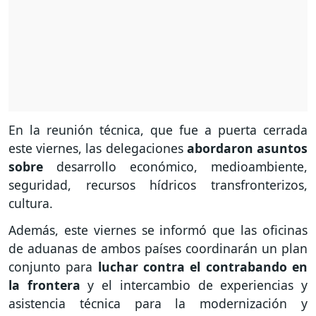
En la reunión técnica, que fue a puerta cerrada
este viernes, las delegaciones
abordaron asuntos
sobre
desarrollo económico, medioambiente,
seguridad, recursos hídricos transfronterizos,
cultura.
Además, este viernes se informó que las oficinas
de aduanas de ambos países coordinarán un plan
conjunto para
luchar contra el contrabando en
la frontera
y el intercambio de experiencias y
asistencia técnica para la modernización y