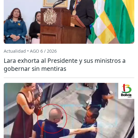
Actualidad • AGO 6 / 2026
Lara exhorta al Presidente y sus ministros a
gobernar sin mentiras