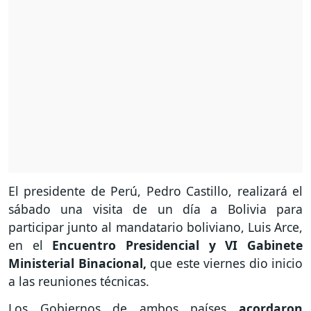
El presidente de Perú, Pedro Castillo, realizará el
sábado una visita de un día a Bolivia para
participar junto al mandatario boliviano, Luis Arce,
en el
Encuentro Presidencial y VI Gabinete
Ministerial Binacional,
que este viernes dio inicio
a las reuniones técnicas.
Los Gobiernos de ambos países
acordaron