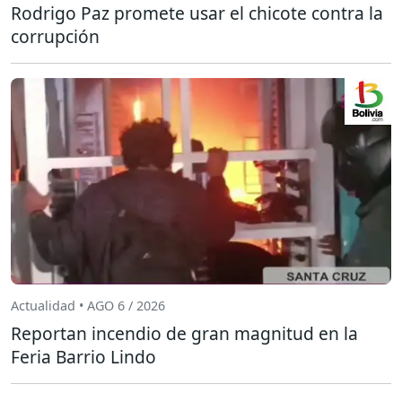
Rodrigo Paz promete usar el chicote contra la
corrupción
Actualidad • AGO 6 / 2026
Reportan incendio de gran magnitud en la
Feria Barrio Lindo