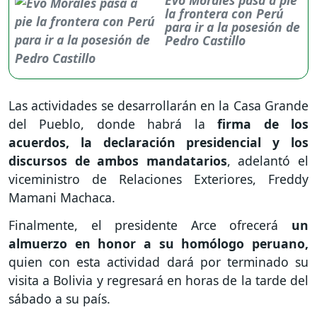
la frontera con Perú
para ir a la posesión de
Pedro Castillo
Las actividades se desarrollarán en la Casa Grande
del Pueblo, donde habrá la
firma de los
acuerdos, la declaración presidencial y los
discursos de ambos mandatarios
, adelantó el
viceministro de Relaciones Exteriores, Freddy
Mamani Machaca.
Finalmente, el presidente Arce ofrecerá
un
almuerzo en honor a su homólogo peruano,
quien con esta actividad dará por terminado su
visita a Bolivia y regresará en horas de la tarde del
sábado a su país.