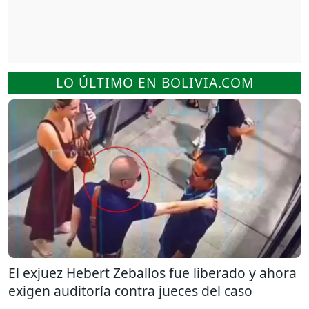
LO ÚLTIMO EN BOLIVIA.COM
El exjuez Hebert Zeballos fue liberado y ahora
exigen auditoría contra jueces del caso