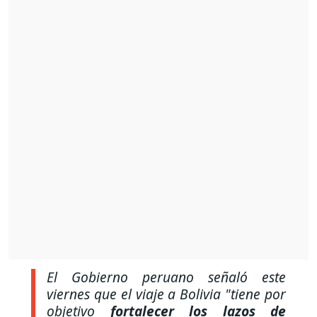
El Gobierno peruano señaló este
viernes que el viaje a Bolivia "tiene por
objetivo
fortalecer los lazos de