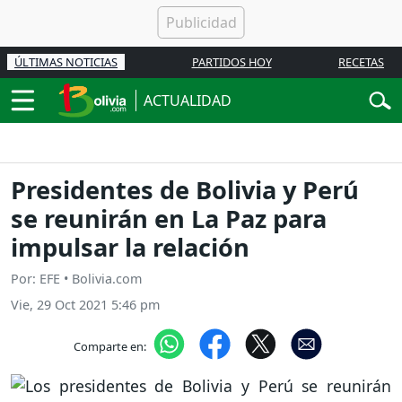
ÚLTIMAS NOTICIAS
PARTIDOS HOY
RECETAS
ACTUALIDAD
Presidentes de Bolivia y Perú
se reunirán en La Paz para
impulsar la relación
Por: EFE • Bolivia.com
Vie, 29 Oct 2021 5:46 pm
Comparte en: