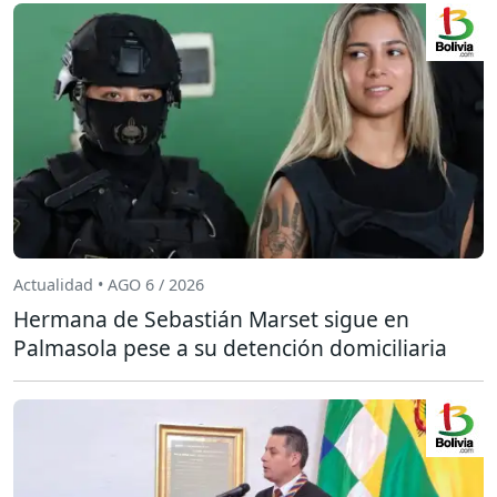
Actualidad • AGO 6 / 2026
Hermana de Sebastián Marset sigue en
Palmasola pese a su detención domiciliaria