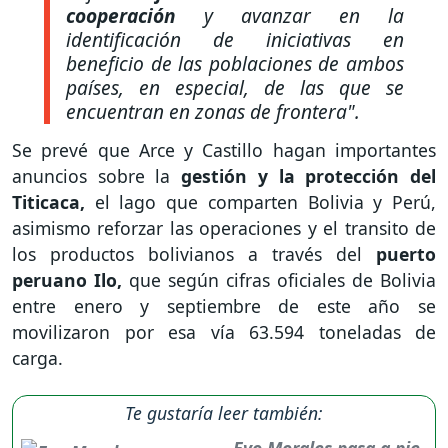
cooperación
y avanzar en la
identificación de iniciativas en
beneficio de las poblaciones de ambos
países, en especial, de las que se
encuentran en zonas de frontera".
Se prevé que Arce y Castillo hagan importantes
anuncios sobre la
gestión y la protección del
Titicaca,
el lago que comparten Bolivia y Perú,
asimismo reforzar las operaciones y el transito de
los productos bolivianos a través del
puerto
peruano Ilo,
que según cifras oficiales de Bolivia
entre enero y septiembre de este año se
movilizaron por esa vía 63.594 toneladas de
carga.
Te gustaría leer también:
Evo Morales pasa a pie