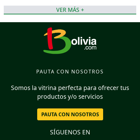
VER MÁS +
PAUTA CON NOSOTROS
Somos la vitrina perfecta para ofrecer tus
productos y/o servicios
PAUTA CON NOSOTROS
SÍGUENOS EN