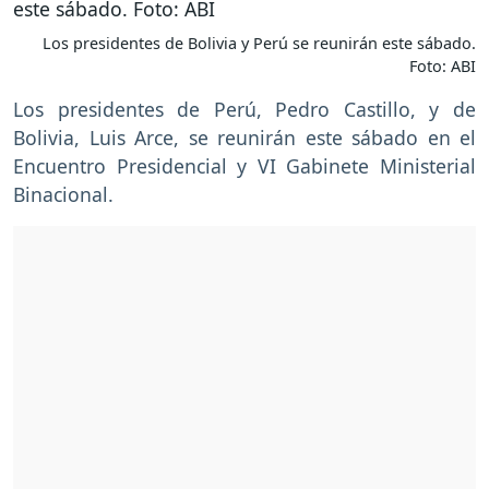
Los presidentes de Bolivia y Perú se reunirán este sábado.
Foto: ABI
Los presidentes de Perú, Pedro Castillo, y de
Bolivia, Luis Arce, se reunirán este sábado en el
Encuentro Presidencial y VI Gabinete Ministerial
Binacional.