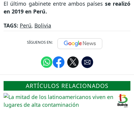
El último gabinete entre ambos países
se realizó
en 2019 en Perú.
TAGS:
Perú
,
Bolivia
SÍGUENOS EN:
ARTÍCULOS RELACIONADOS