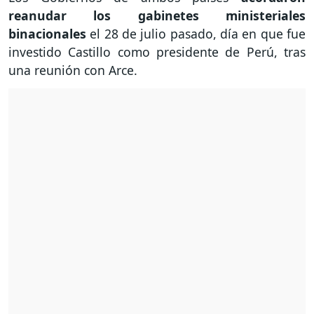
reanudar los gabinetes ministeriales
binacionales
el 28 de julio pasado, día en que fue
investido Castillo como presidente de Perú, tras
una reunión con Arce.