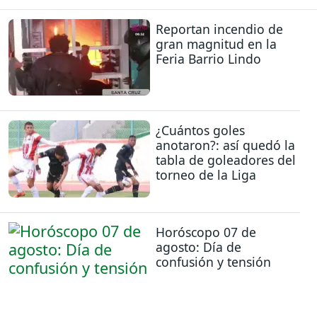
Reportan incendio de
gran magnitud en la
Feria Barrio Lindo
¿Cuántos goles
anotaron?: así quedó la
tabla de goleadores del
torneo de la Liga
Horóscopo 07 de
agosto: Día de
confusión y tensión