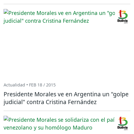
Actualidad • FEB 18 / 2015
Presidente Morales ve en Argentina un "golpe
judicial" contra Cristina Fernández