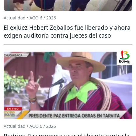
Actualidad • AGO 6 / 2026
El exjuez Hebert Zeballos fue liberado y ahora
exigen auditoría contra jueces del caso
Actualidad • AGO 6 / 2026
Rodrigo Paz promete usar el chicote contra la