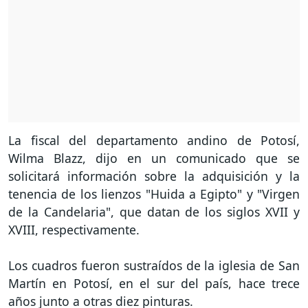
La fiscal del departamento andino de Potosí,
Wilma Blazz, dijo en un comunicado que se
solicitará información sobre la adquisición y la
tenencia de los lienzos "Huida a Egipto" y "Virgen
de la Candelaria", que datan de los siglos XVII y
XVIII, respectivamente.
Los cuadros fueron sustraídos de la iglesia de San
Martín en Potosí, en el sur del país, hace trece
años junto a otras diez pinturas.