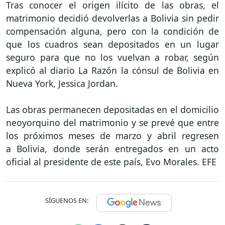
Tras conocer el origen ilícito de las obras, el
matrimonio decidió devolverlas a Bolivia sin pedir
compensación alguna, pero con la condición de
que los cuadros sean depositados en un lugar
seguro para que no los vuelvan a robar, según
explicó al diario La Razón la cónsul de Bolivia en
Nueva York, Jessica Jordan.
Las obras permanecen depositadas en el domicilio
neoyorquino del matrimonio y se prevé que entre
los próximos meses de marzo y abril regresen
a Bolivia, donde serán entregados en un acto
oficial al presidente de este país, Evo Morales. EFE
SÍGUENOS EN: