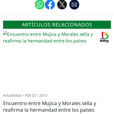
ARTÍCULOS RELACIONADOS
Actualidad • FEB 25 / 2015
Encuentro entre Mujica y Morales sella y
reafirma la hermandad entre los países