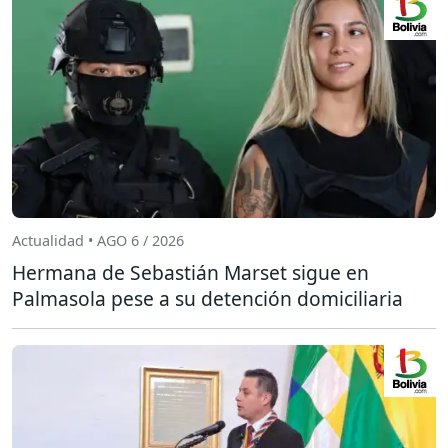
Actualidad • AGO 6 / 2026
Hermana de Sebastián Marset sigue en
Palmasola pese a su detención domiciliaria