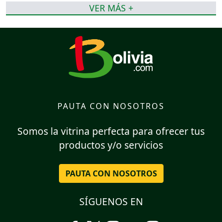
VER MÁS +
PAUTA CON NOSOTROS
Somos la vitrina perfecta para ofrecer tus
productos y/o servicios
PAUTA CON NOSOTROS
SÍGUENOS EN