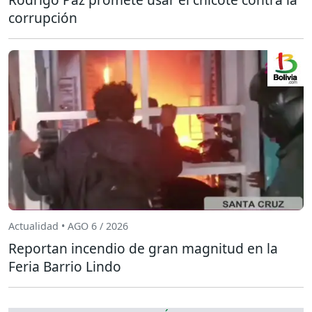
corrupción
Actualidad • AGO 6 / 2026
Reportan incendio de gran magnitud en la
Feria Barrio Lindo