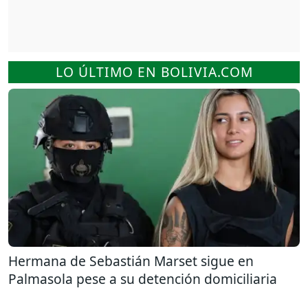
LO ÚLTIMO EN BOLIVIA.COM
Hermana de Sebastián Marset sigue en
Palmasola pese a su detención domiciliaria