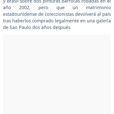
y Brasil sobre dos pinturas barrocas robadas en el
año 2002, pero que un matrimonio
estadounidense de coleccionistas devolverá al país
tras haberlos comprado legalmente en una galería
de Sao Paulo dos años después.