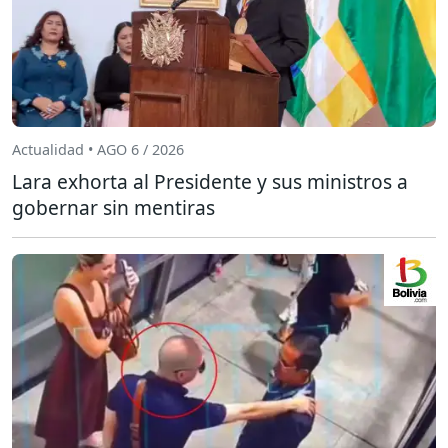
Actualidad • AGO 6 / 2026
Lara exhorta al Presidente y sus ministros a
gobernar sin mentiras