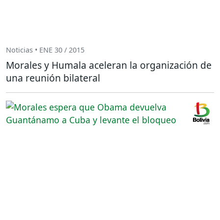
Noticias • ENE 30 / 2015
Morales y Humala aceleran la organización de
una reunión bilateral