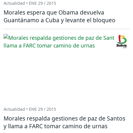
Actualidad • ENE 29 / 2015
Morales espera que Obama devuelva
Guantánamo a Cuba y levante el bloqueo
Actualidad • ENE 29 / 2015
Morales respalda gestiones de paz de Santos
y llama a FARC tomar camino de urnas