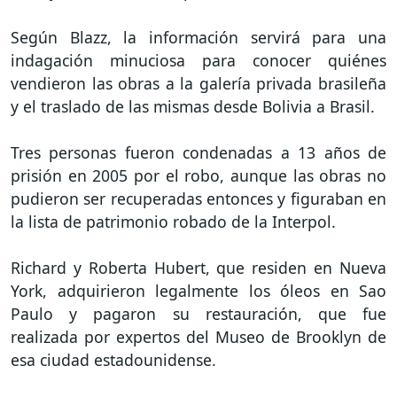
Según Blazz, la información servirá para una
indagación minuciosa para conocer quiénes
vendieron las obras a la galería privada brasileña
y el traslado de las mismas desde Bolivia a Brasil.
Tres personas fueron condenadas a 13 años de
prisión en 2005 por el robo, aunque las obras no
pudieron ser recuperadas entonces y figuraban en
la lista de patrimonio robado de la Interpol.
Richard y Roberta Hubert, que residen en Nueva
York, adquirieron legalmente los óleos en Sao
Paulo y pagaron su restauración, que fue
realizada por expertos del Museo de Brooklyn de
esa ciudad estadounidense.