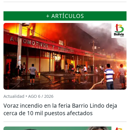
+ ARTÍCULOS
Actualidad • AGO 6 / 2026
Voraz incendio en la feria Barrio Lindo deja
cerca de 10 mil puestos afectados