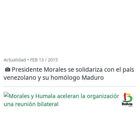
Actualidad • FEB 13 / 2015
Presidente Morales se solidariza con el país
venezolano y su homólogo Maduro