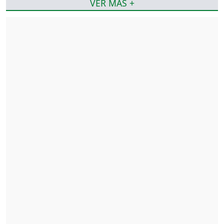
VER MÁS +