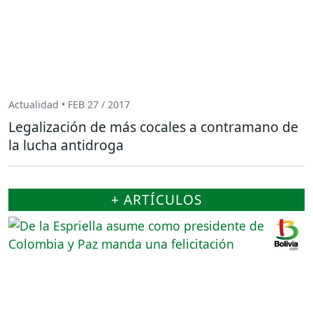
Actualidad • FEB 27 / 2017
Legalización de más cocales a contramano de
la lucha antidroga
+ ARTÍCULOS