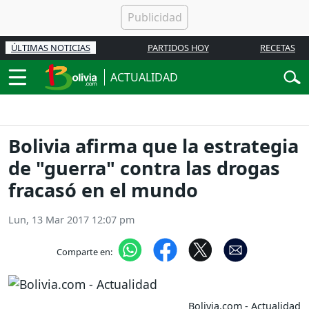
ÚLTIMAS NOTICIAS
PARTIDOS HOY
RECETAS
ACTUALIDAD
Bolivia afirma que la estrategia
de "guerra" contra las drogas
fracasó en el mundo
Lun, 13 Mar 2017 12:07 pm
Comparte en:
Bolivia.com - Actualidad