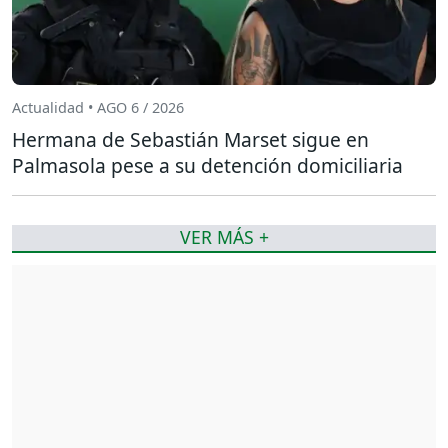
Actualidad • AGO 6 / 2026
Hermana de Sebastián Marset sigue en
Palmasola pese a su detención domiciliaria
VER MÁS +