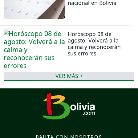
nacional en Bolivia
Horóscopo 08 de
agosto: Volverá a la
calma y reconocerán
sus errores
VER MÁS +
PAUTA CON NOSOTROS