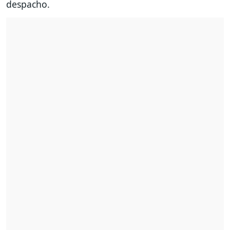
despacho.