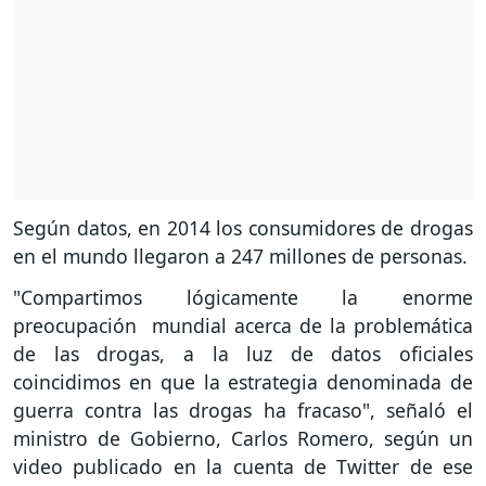
Según datos, en 2014 los consumidores de drogas
en el mundo llegaron a 247 millones de personas.
"Compartimos lógicamente la enorme
preocupación mundial acerca de la problemática
de las drogas, a la luz de datos oficiales
coincidimos en que la estrategia denominada de
guerra contra las drogas ha fracaso", señaló el
ministro de Gobierno, Carlos Romero, según un
video publicado en la cuenta de Twitter de ese