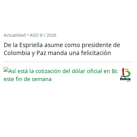
Actualidad • AGO 8 / 2026
De la Espriella asume como presidente de
Colombia y Paz manda una felicitación