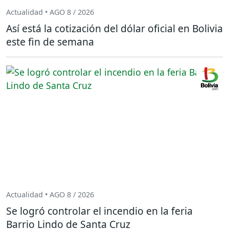
Actualidad • AGO 8 / 2026
Así está la cotización del dólar oficial en Bolivia
este fin de semana
Actualidad • AGO 8 / 2026
Se logró controlar el incendio en la feria
Barrio Lindo de Santa Cruz