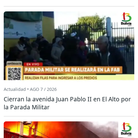
Actualidad • AGO 7 / 2026
Cierran la avenida Juan Pablo II en El Alto por
la Parada Militar