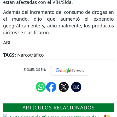
están afectadas con el VIH/Sida.
Además del incremento del consumo de drogas en
el mundo, dijo que aumentó el expendio
geográficamente y, adicionalmente, los productos
ilícitos se clasificaron.
ABI
TAGS:
Narcotráfico
SÍGUENOS EN:
ARTÍCULOS RELACIONADOS