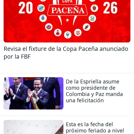
Revisa el fixture de la Copa Paceña anunciado
por la FBF
De la Espriella asume
como presidente de
Colombia y Paz manda
una felicitación
Esta es la fecha del
próximo feriado a nivel