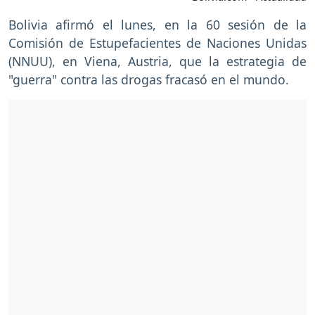
Bolivia afirmó el lunes, en la 60 sesión de la
Comisión de Estupefacientes de Naciones Unidas
(NNUU), en Viena, Austria, que la estrategia de
"guerra" contra las drogas fracasó en el mundo.