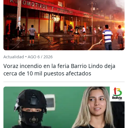
Actualidad • AGO 6 / 2026
Voraz incendio en la feria Barrio Lindo deja
cerca de 10 mil puestos afectados