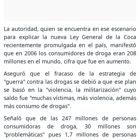
La autoridad, quien se encuentra en ese escenario
para explicar la nueva Ley General de la Coca
recientemente promulgada en el país, manifestó
que en 2006 los consumidores de droga eran 208
millones en el mundo, cifra que fue en aumento.
Aseguró que el fracaso de la estrategia de
"guerra" contra las drogas se debió a que ese plan
se basó en la "violencia, la militarización" cuyo
saldo fue "muchas víctimas, más violencia, además
más consumo de drogas".
Señaló que de las 247 millones de personas
consumidoras de droga, 30 millones son
"problemáticas" pues 1,7 millones de personas