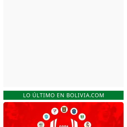
LO ÚLTIMO EN BOLIVIA.COM