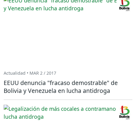
Actualidad • MAR 2 / 2017
EEUU denuncia "fracaso demostrable" de
Bolivia y Venezuela en lucha antidroga