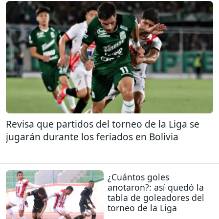
Revisa que partidos del torneo de la Liga se
jugarán durante los feriados en Bolivia
¿Cuántos goles
anotaron?: así quedó la
tabla de goleadores del
torneo de la Liga