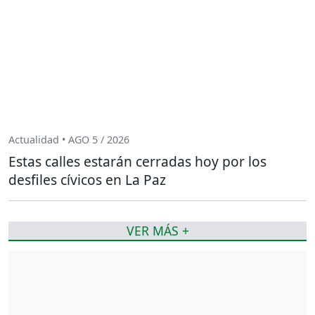
Actualidad • AGO 5 / 2026
Estas calles estarán cerradas hoy por los
desfiles cívicos en La Paz
VER MÁS +