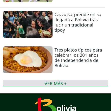
Cazzu sorprende en su
llegada a Bolivia tras
lucir un tradicional
tipoy
Tres platos típicos para
celebrar los 201 años
de Independencia de
Bolivia
VER MÁS +