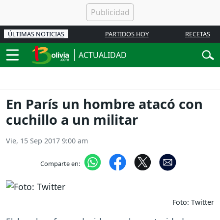
ÚLTIMAS NOTICIAS
PARTIDOS HOY
RECETAS
ACTUALIDAD
En París un hombre atacó con
cuchillo a un militar
Vie, 15 Sep 2017 9:00 am
Comparte en:
Foto: Twitter