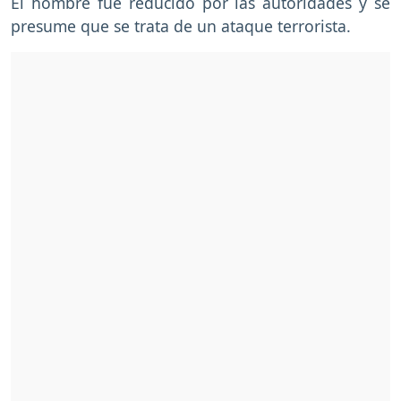
El hombre fue reducido por las autoridades y se
presume que se trata de un ataque terrorista.