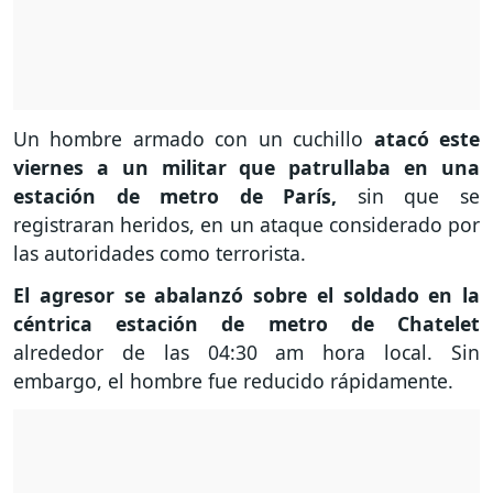
Un hombre armado con un cuchillo
atacó este
viernes a un militar que patrullaba en una
estación de metro de París,
sin que se
registraran heridos, en un ataque considerado por
las autoridades como terrorista.
El agresor se abalanzó sobre el soldado en la
céntrica estación de metro de Chatelet
alrededor de las 04:30 am hora local. Sin
embargo, el hombre fue reducido rápidamente.