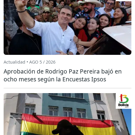
Actualidad • AGO 5 / 2026
Aprobación de Rodrigo Paz Pereira bajó en
ocho meses según la Encuestas Ipsos