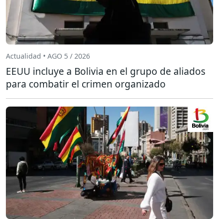
Actualidad • AGO 5 / 2026
EEUU incluye a Bolivia en el grupo de aliados
para combatir el crimen organizado