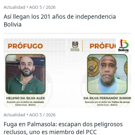
Actualidad • AGO 5 / 2026
Así llegan los 201 años de independencia
Bolivia
Actualidad • AGO 5 / 2026
Fuga en Palmasola: escapan dos peligrosos
reclusos, uno es miembro del PCC