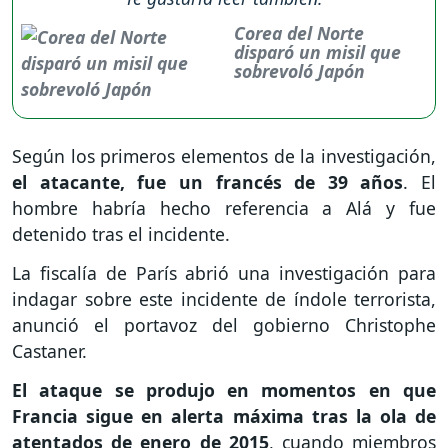
Corea del Norte
disparó un misil que
sobrevoló Japón
Según los primeros elementos de la investigación,
el atacante, fue un francés de 39 años
. El
hombre habría hecho referencia a Alá y fue
detenido tras el incidente.
La fiscalía de París abrió una investigación para
indagar sobre este incidente de índole terrorista,
anunció el portavoz del gobierno Christophe
Castaner.
El ataque se produjo en momentos en que
Francia sigue en alerta máxima tras la ola de
atentados de enero de 2015
, cuando miembros