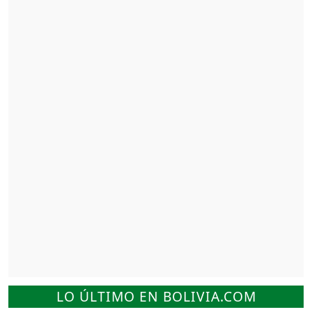
LO ÚLTIMO EN BOLIVIA.COM