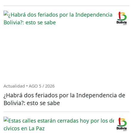
Actualidad • AGO 5 / 2026
¿Habrá dos feriados por la Independencia de
Bolivia?: esto se sabe