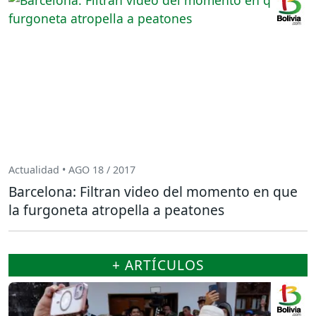
Actualidad • AGO 18 / 2017
Barcelona: Filtran video del momento en que
la furgoneta atropella a peatones
+ ARTÍCULOS