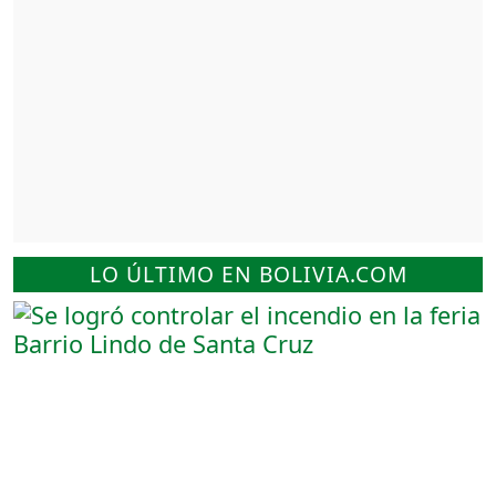
LO ÚLTIMO EN BOLIVIA.COM