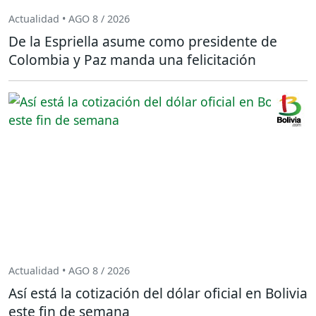
Actualidad • AGO 8 / 2026
De la Espriella asume como presidente de
Colombia y Paz manda una felicitación
Actualidad • AGO 8 / 2026
Así está la cotización del dólar oficial en Bolivia
este fin de semana