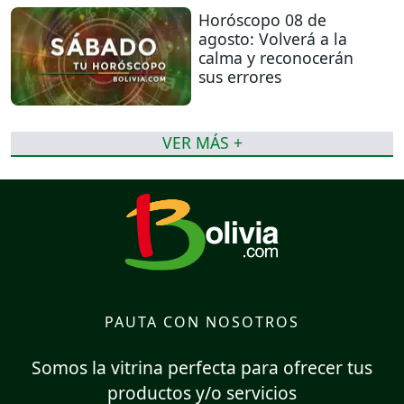
Horóscopo 08 de
agosto: Volverá a la
calma y reconocerán
sus errores
VER MÁS +
PAUTA CON NOSOTROS
Somos la vitrina perfecta para ofrecer tus
productos y/o servicios