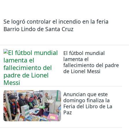
Se logró controlar el incendio en la feria
Barrio Lindo de Santa Cruz
El fútbol mundial
lamenta el
fallecimiento del padre
de Lionel Messi
Anuncian que este
domingo finaliza la
Feria del Libro de La
Paz