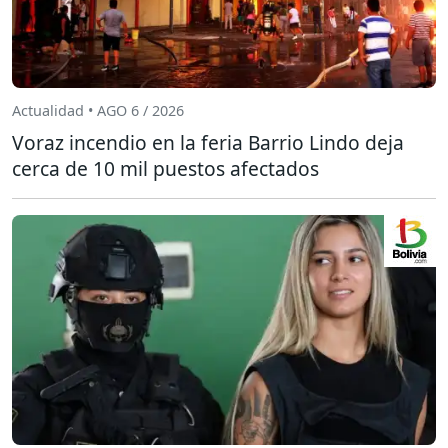
Actualidad • AGO 6 / 2026
Voraz incendio en la feria Barrio Lindo deja
cerca de 10 mil puestos afectados