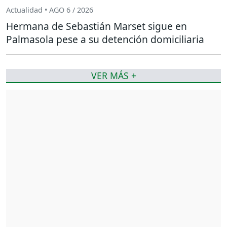
Actualidad • AGO 6 / 2026
Hermana de Sebastián Marset sigue en
Palmasola pese a su detención domiciliaria
VER MÁS +