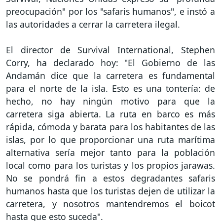
preocupación" por los "safaris humanos", e instó a
las autoridades a cerrar la carretera ilegal.
El director de Survival International, Stephen
Corry, ha declarado hoy: "El Gobierno de las
Andamán dice que la carretera es fundamental
para el norte de la isla. Esto es una tontería: de
hecho, no hay ningún motivo para que la
carretera siga abierta. La ruta en barco es más
rápida, cómoda y barata para los habitantes de las
islas, por lo que proporcionar una ruta marítima
alternativa sería mejor tanto para la población
local como para los turistas y los propios jarawas.
No se pondrá fin a estos degradantes safaris
humanos hasta que los turistas dejen de utilizar la
carretera, y nosotros mantendremos el boicot
hasta que esto suceda".