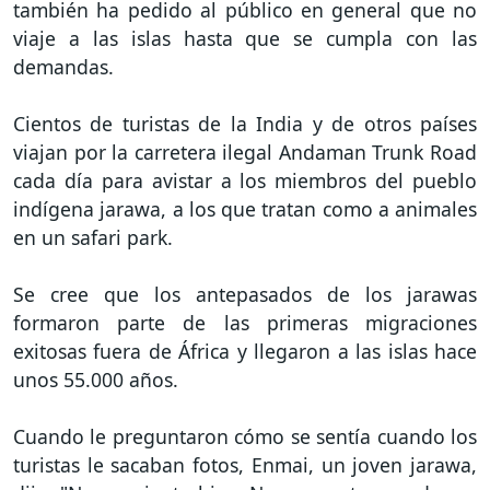
también ha pedido al público en general que no
viaje a las islas hasta que se cumpla con las
demandas.
Cientos de turistas de la India y de otros países
viajan por la carretera ilegal Andaman Trunk Road
cada día para avistar a los miembros del pueblo
indígena jarawa, a los que tratan como a animales
en un safari park.
Se cree que los antepasados de los jarawas
formaron parte de las primeras migraciones
exitosas fuera de África y llegaron a las islas hace
unos 55.000 años.
Cuando le preguntaron cómo se sentía cuando los
turistas le sacaban fotos, Enmai, un joven jarawa,