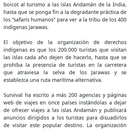
boicot al turismo a las islas Andamán de la India,
hasta que se ponga fin a la degradante práctica de
los "safaris humanos" para ver a la tribu de los 400
indígenas Jarawas.
El objetivo de la organización de derechos
indígenas es que los 200.000 turistas que visitan
las islas cada año dejen de hacerlo, hasta que se
prohíba la presencia de turistas en la carretera
que atraviesa la selva de los Jarawas y se
establezca una ruta marítima alternativa.
Survival ha escrito a más 200 agencias y páginas
web de viajes en once países instándolas a dejar
de ofrecer viajes a las islas Andamán y publicará
anuncios dirigidos a los turistas para disuadirlos
de visitar este popular destino. La organización