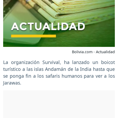
Bolivia.com - Actualidad
La organización Survival, ha lanzado un boicot
turístico a las islas Andamán de la India hasta que
se ponga fin a los safaris humanos para ver a los
Jarawas.