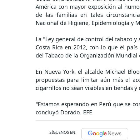
América con mayor exposición al humo 
de las familias en tales circunstanci
Nacional de Higiene, Epidemiología y Mi
La "Ley general de control del tabaco y
Costa Rica en 2012, con lo que el país
del Tabaco de la Organización Mundial 
En Nueva York, el alcalde Michael Bl
propuestas para limitar aún más el acc
cigarrillos no sean visibles en tiendas y
"Estamos esperando en Perú que se concr
concluyó Dorado. EFE
SÍGUENOS EN: