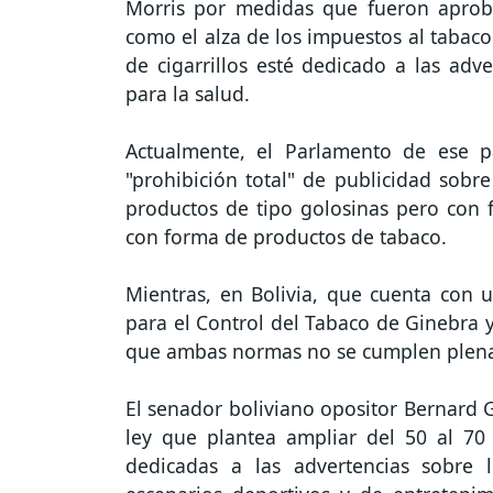
Morris por medidas que fueron aprob
como el alza de los impuestos al tabaco 
de cigarrillos esté dedicado a las adve
para la salud.
Actualmente, el Parlamento de ese p
"prohibición total" de publicidad sobre
productos de tipo golosinas pero con f
con forma de productos de tabaco.
Mientras, en Bolivia, que cuenta con 
para el Control del Tabaco de Ginebra 
que ambas normas no se cumplen plen
El senador boliviano opositor Bernard G
ley que plantea ampliar del 50 al 70 
dedicadas a las advertencias sobre 