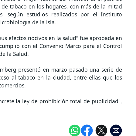
de tabaco en los hogares, con más de la mitad
as, según estudios realizados por el Instituto
crobiología de la isla.
 sus efectos nocivos en la salud" fue aprobada en
 cumplió con el Convenio Marco para el Control
de la Salud.
oomberg presentó en marzo pasado una serie de
eso al tabaco en la ciudad, entre ellas que los
 comercios.
ete la ley de prohibición total de publicidad",