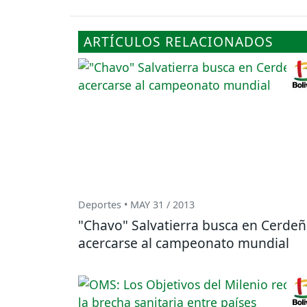
ARTÍCULOS RELACIONADOS
Deportes • MAY 31 / 2013
"Chavo" Salvatierra busca en Cerde
acercarse al campeonato mundial