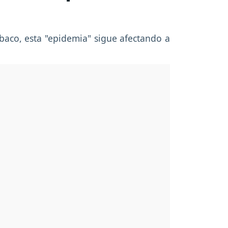
baco, esta "epidemia" sigue afectando a