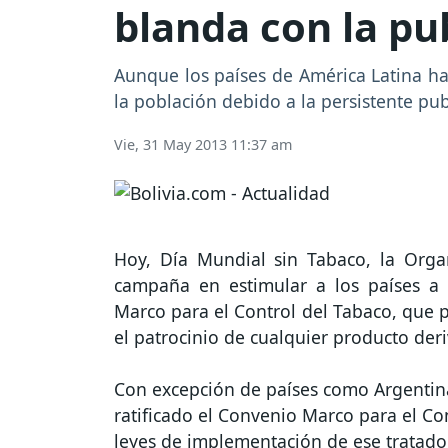
blanda con la pu
Aunque los países de América Latina ha
la población debido a la persistente pub
Vie, 31 May 2013 11:37 am
Hoy, Día Mundial sin Tabaco, la Orga
campaña en estimular a los países a 
Marco para el Control del Tabaco, que p
el patrocinio de cualquier producto der
Con excepción de países como Argentin
ratificado el Convenio Marco para el Co
leyes de implementación de ese tratado i