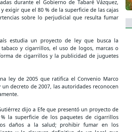
adas durante el Gobierno de Tabaré Vázquez,
y exigir que el 80 % de la superficie de las cajas
rtencias sobre lo perjudicial que resulta fumar
aís estudia un proyecto de ley que busca la
 tabaco y cigarrillos, el uso de logos, marcas o
orma de cigarrillos y la publicidad de juguetes
una ley de 2005 que ratifica el Convenio Marco
y un decreto de 2007, las autoridades reconocen
amente.
utiérrez dijo a Efe que presentó un proyecto de
% la superficie de los paquetes de cigarrillos
los daños a la salud; prohibir fumar en los