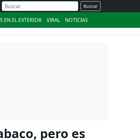
Buscar
S EN EL EXTERIOR
VIRAL
NOTICIAS
abaco, pero es