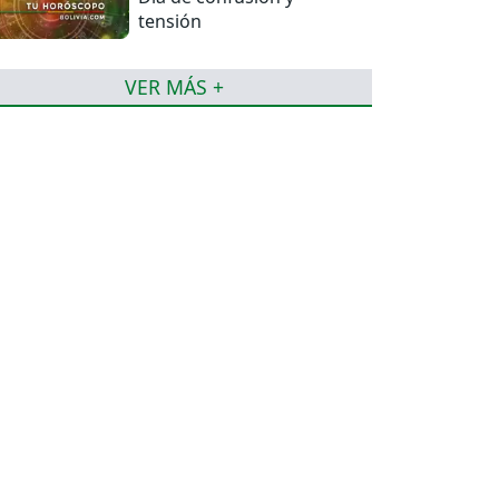
tensión
VER MÁS +