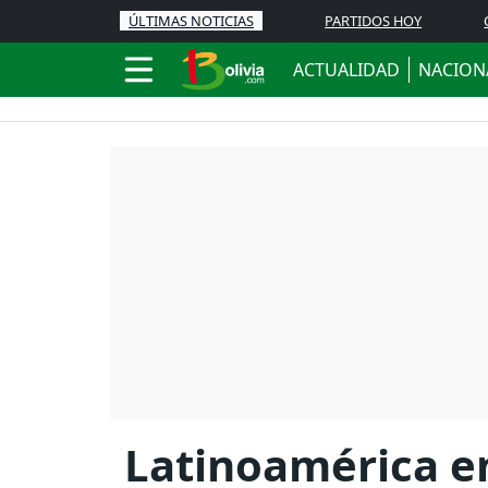
ÚLTIMAS NOTICIAS
PARTIDOS HOY
ACTUALIDAD
NACION
Latinoamérica en