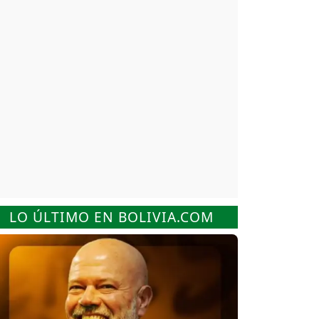
LO ÚLTIMO EN BOLIVIA.COM