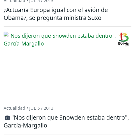
Actualidad • JUL 5 / 2013
¿Actuaría Europa igual con el avión de
Obama?, se pregunta ministra Suxo
Actualidad • JUL 5 / 2013
"Nos dijeron que Snowden estaba dentro",
García-Margallo