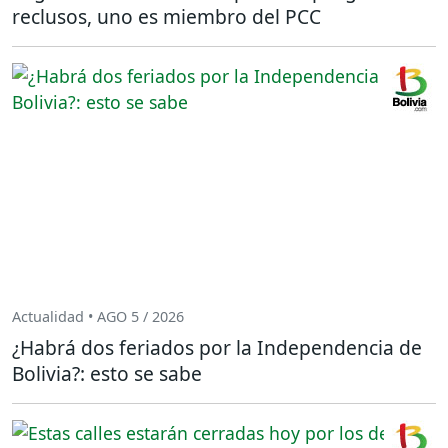
reclusos, uno es miembro del PCC
Actualidad • AGO 5 / 2026
¿Habrá dos feriados por la Independencia de
Bolivia?: esto se sabe