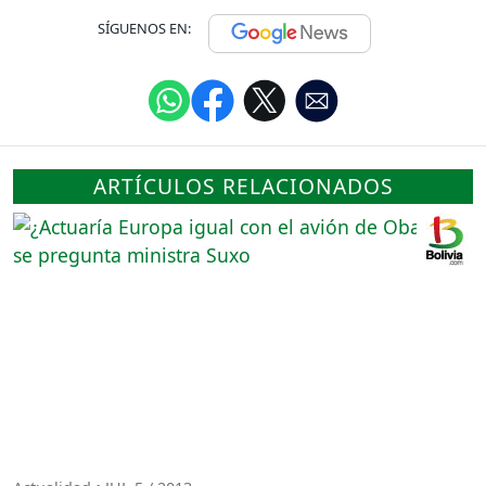
SÍGUENOS EN:
ARTÍCULOS RELACIONADOS