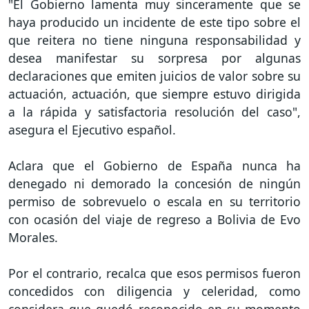
"El Gobierno lamenta muy sinceramente que se
haya producido un incidente de este tipo sobre el
que reitera no tiene ninguna responsabilidad y
desea manifestar su sorpresa por algunas
declaraciones que emiten juicios de valor sobre su
actuación, actuación, que siempre estuvo dirigida
a la rápida y satisfactoria resolución del caso",
asegura el Ejecutivo español.
Aclara que el Gobierno de España nunca ha
denegado ni demorado la concesión de ningún
permiso de sobrevuelo o escala en su territorio
con ocasión del viaje de regreso a Bolivia de Evo
Morales.
Por el contrario, recalca que esos permisos fueron
concedidos con diligencia y celeridad, como