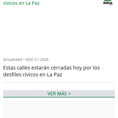
Actualidad • AGO 5 / 2026
Estas calles estarán cerradas hoy por los
desfiles cívicos en La Paz
VER MÁS +