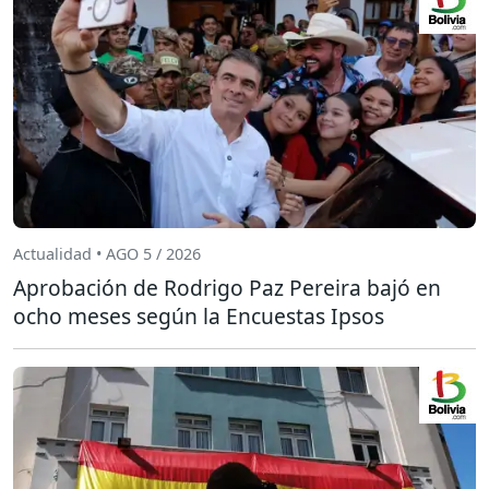
Actualidad • AGO 5 / 2026
Aprobación de Rodrigo Paz Pereira bajó en
ocho meses según la Encuestas Ipsos