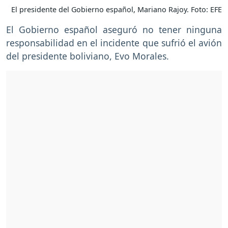
El presidente del Gobierno español, Mariano Rajoy. Foto: EFE
El Gobierno español aseguró no tener ninguna
responsabilidad en el incidente que sufrió el avión
del presidente boliviano, Evo Morales.