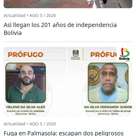
Actualidad • AGO 5 / 2026
Así llegan los 201 años de independencia
Bolivia
Actualidad • AGO 5 / 2026
Fuga en Palmasola: escapan dos peligrosos