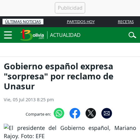
ÚLTIMAS NOTICIAS
PARTIDOS HOY
RECETAS
ACTUALIDAD
Gobierno español expresa
"sorpresa" por reclamo de
Unasur
Vie, 05 Jul 2013 8:25 pm
Comparte en: