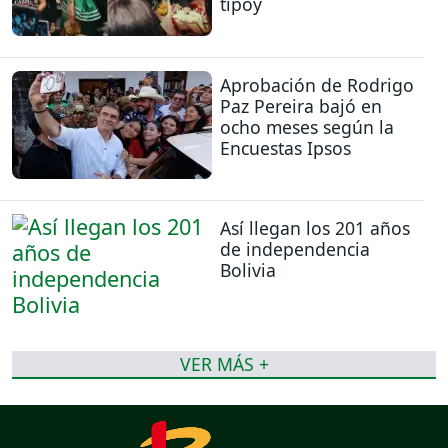
tipoy
Aprobación de Rodrigo
Paz Pereira bajó en
ocho meses según la
Encuestas Ipsos
Así llegan los 201 años
de independencia
Bolivia
VER MÁS +