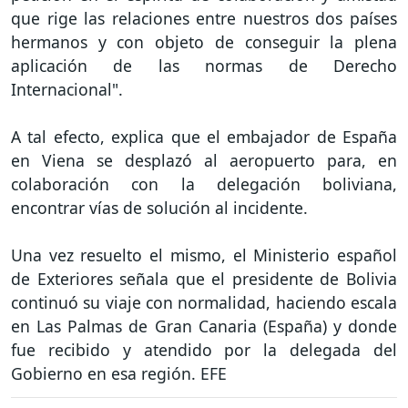
que rige las relaciones entre nuestros dos países
hermanos y con objeto de conseguir la plena
aplicación de las normas de Derecho
Internacional".
A tal efecto, explica que el embajador de España
en Viena se desplazó al aeropuerto para, en
colaboración con la delegación boliviana,
encontrar vías de solución al incidente.
Una vez resuelto el mismo, el Ministerio español
de Exteriores señala que el presidente de Bolivia
continuó su viaje con normalidad, haciendo escala
en Las Palmas de Gran Canaria (España) y donde
fue recibido y atendido por la delegada del
Gobierno en esa región. EFE