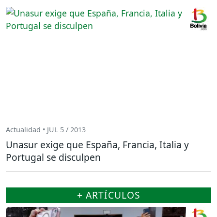
Actualidad • JUL 5 / 2013
Unasur exige que España, Francia, Italia y
Portugal se disculpen
+ ARTÍCULOS