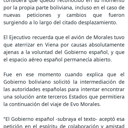
considera que quedó reconocido en su momento
por la propia parte boliviana, incluso en el caso de
nuevas peticiones y cambios que fueron
surgiendo a lo largo del citado desplazamiento.
El Ejecutivo recuerda que el avión de Morales tuvo
que aterrizar en Viena por causas absolutamente
ajenas a la voluntad del Gobierno español, y que
el espacio aéreo español permanecía abierto.
Fue en ese momento cuando explica que el
Gobierno boliviano solicitó la intermediación de
las autoridades españolas para intentar encontrar
una solución ante terceros Estados que permitiera
la continuación del viaje de Evo Morales.
"El Gobierno español -subraya el texto- aceptó esa
petición en el espíritu de colaboración y amistad