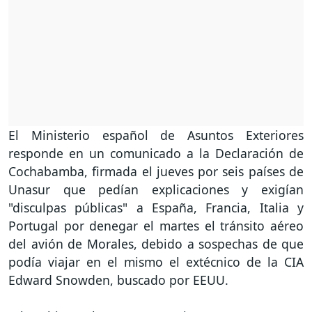
El Ministerio español de Asuntos Exteriores
responde en un comunicado a la Declaración de
Cochabamba, firmada el jueves por seis países de
Unasur que pedían explicaciones y exigían
"disculpas públicas" a España, Francia, Italia y
Portugal por denegar el martes el tránsito aéreo
del avión de Morales, debido a sospechas de que
podía viajar en el mismo el extécnico de la CIA
Edward Snowden, buscado por EEUU.