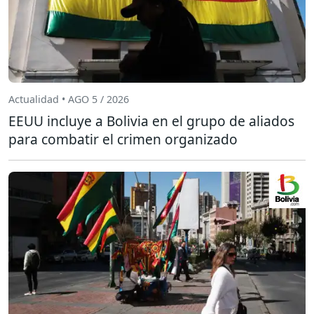
Actualidad • AGO 5 / 2026
EEUU incluye a Bolivia en el grupo de aliados
para combatir el crimen organizado