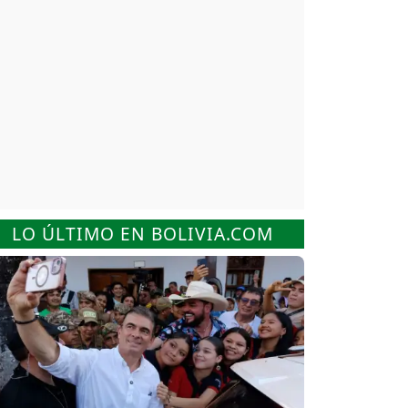
LO ÚLTIMO EN BOLIVIA.COM