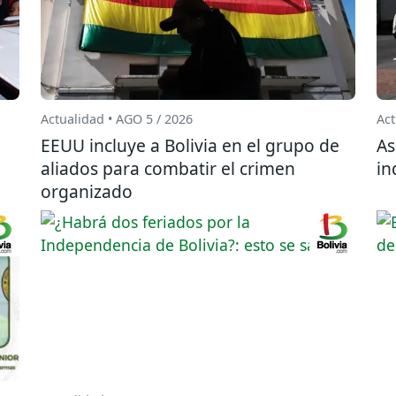
Actualidad • AGO 5 / 2026
Act
EEUU incluye a Bolivia en el grupo de
As
aliados para combatir el crimen
in
organizado