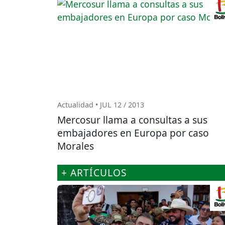
Actualidad • JUL 12 / 2013
Mercosur llama a consultas a sus
embajadores en Europa por caso
Morales
+ ARTÍCULOS