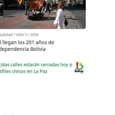
ualidad • AGO 5 / 2026
í llegan los 201 años de
dependencia Bolivia