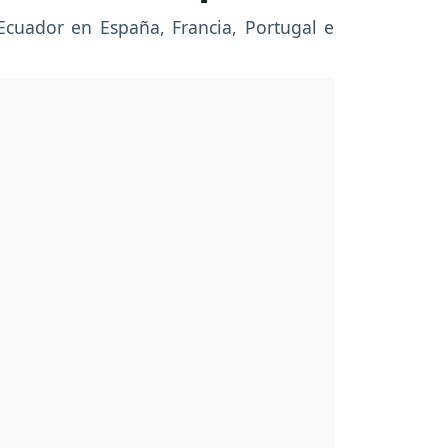
 Ecuador en España, Francia, Portugal e