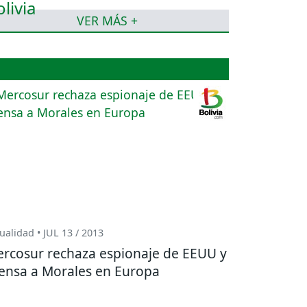
VER MÁS +
ualidad • JUL 13 / 2013
rcosur rechaza espionaje de EEUU y
ensa a Morales en Europa