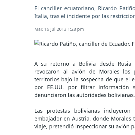
El canciller ecuatoriano, Ricardo Pati
Italia, tras el incidente por las restricc
Mar, 16 Jul 2013 1:28 pm
A su retorno a Bolivia desde Rusia 
revocaron al avión de Morales los 
territorios bajo la sospecha de que el
por EE.UU. por filtrar información 
denunciaron las autoridades bolivianas.
Las protestas bolivianas incluyero
embajador en Austria, donde Morales t
viaje, pretendió inspeccionar su avión p