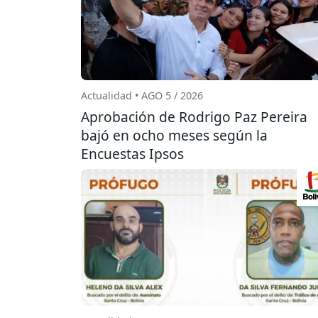
Actualidad • AGO 5 / 2026
Aprobación de Rodrigo Paz Pereira
bajó en ocho meses según la
Encuestas Ipsos