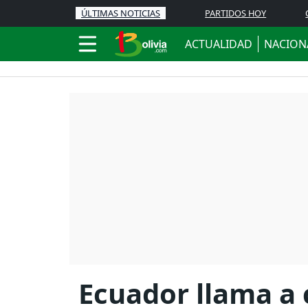
ÚLTIMAS NOTICIAS
PARTIDOS HOY
ACTUALIDAD
NACION
Ecuador llama a