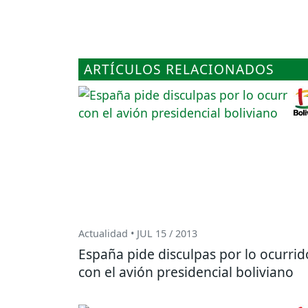
ARTÍCULOS RELACIONADOS
Actualidad • JUL 15 / 2013
España pide disculpas por lo ocurrid
con el avión presidencial boliviano