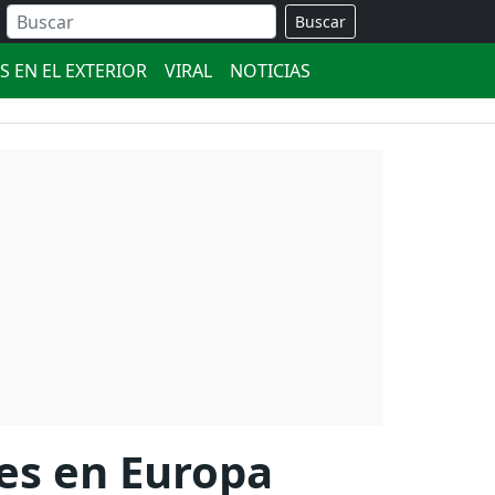
Buscar
S EN EL EXTERIOR
VIRAL
NOTICIAS
es en Europa