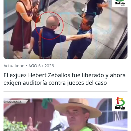
Actualidad • AGO 6 / 2026
El exjuez Hebert Zeballos fue liberado y ahora
exigen auditoría contra jueces del caso