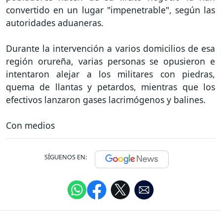
convertido en un lugar "impenetrable", según las
autoridades aduaneras.
Durante la intervención a varios domicilios de esa
región orureña, varias personas se opusieron e
intentaron alejar a los militares con piedras,
quema de llantas y petardos, mientras que los
efectivos lanzaron gases lacrimógenos y balines.
Con medios
SÍGUENOS EN: