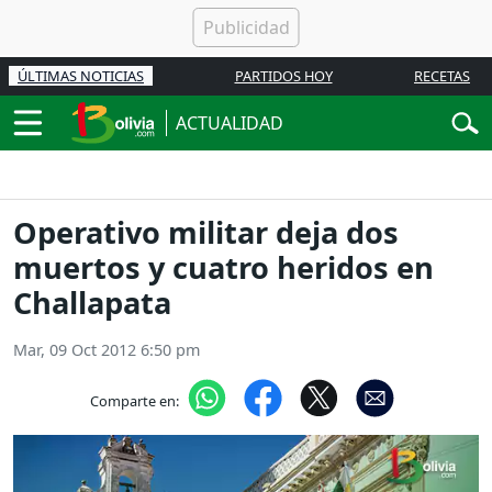
ÚLTIMAS NOTICIAS
PARTIDOS HOY
RECETAS
ACTUALIDAD
Operativo militar deja dos
muertos y cuatro heridos en
Challapata
Mar, 09 Oct 2012 6:50 pm
Comparte en: