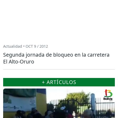
Actualidad • OCT 9 / 2012
Segunda jornada de bloqueo en la carretera
El Alto-Oruro
+ ARTÍCULOS