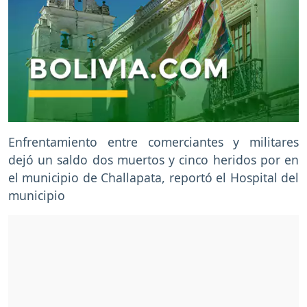
Enfrentamiento entre comerciantes y militares
dejó un saldo dos muertos y cinco heridos por en
el municipio de Challapata, reportó el Hospital del
municipio