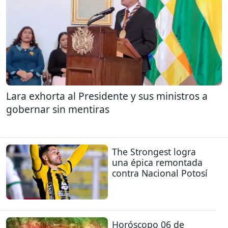
Lara exhorta al Presidente y sus ministros a
gobernar sin mentiras
The Strongest logra
una épica remontada
contra Nacional Potosí
Horóscopo 06 de