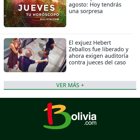
agosto: Hoy tendrás
una sorpresa
El exjuez Hebert
Zeballos fue liberado y
ahora exigen auditoría
contra jueces del caso
VER MÁS +