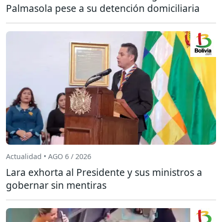
Palmasola pese a su detención domiciliaria
Actualidad • AGO 6 / 2026
Lara exhorta al Presidente y sus ministros a
gobernar sin mentiras