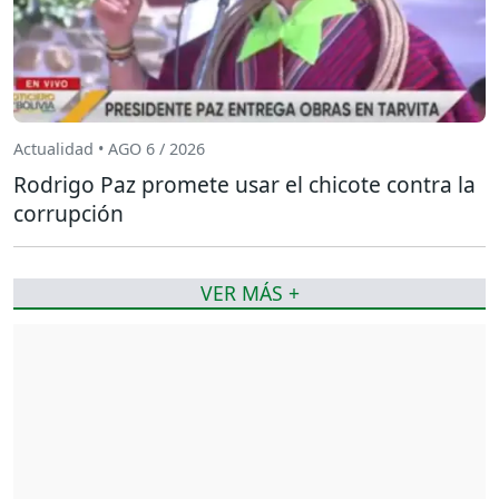
Actualidad • AGO 6 / 2026
Rodrigo Paz promete usar el chicote contra la
corrupción
VER MÁS +