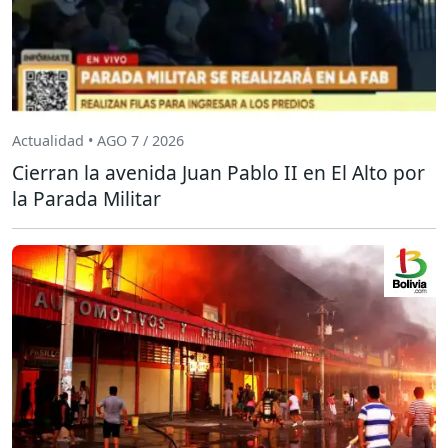
Actualidad • AGO 7 / 2026
Cierran la avenida Juan Pablo II en El Alto por
la Parada Militar