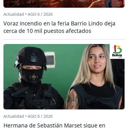
Actualidad • AGO 6 / 2026
Voraz incendio en la feria Barrio Lindo deja
cerca de 10 mil puestos afectados
Actualidad • AGO 6 / 2026
Hermana de Sebastián Marset sigue en