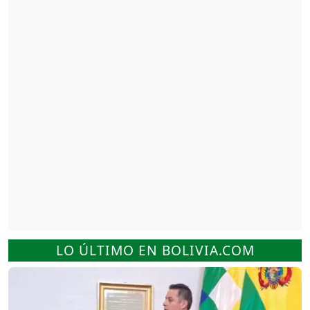
LO ÚLTIMO EN BOLIVIA.COM