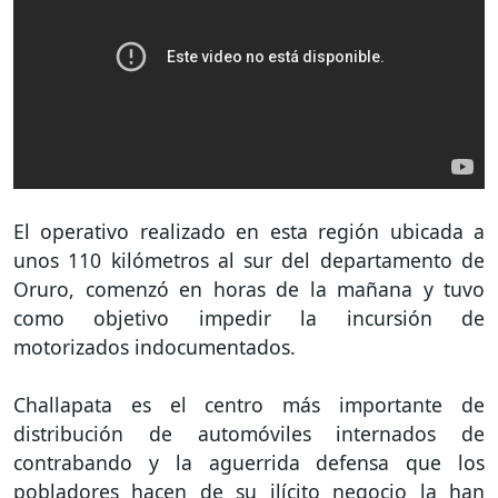
El operativo realizado en esta región ubicada a
unos 110 kilómetros al sur del departamento de
Oruro, comenzó en horas de la mañana y tuvo
como objetivo impedir la incursión de
motorizados indocumentados.
Challapata es el centro más importante de
distribución de automóviles internados de
contrabando y la aguerrida defensa que los
pobladores hacen de su ilícito negocio la han