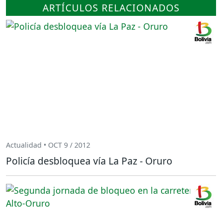
ARTÍCULOS RELACIONADOS
Actualidad • OCT 9 / 2012
Policía desbloquea vía La Paz - Oruro