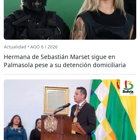
Actualidad • AGO 6 / 2026
Hermana de Sebastián Marset sigue en
Palmasola pese a su detención domiciliaria