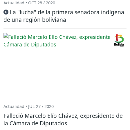
Actualidad • OCT 28 / 2020
La "lucha" de la primera senadora indígena
de una región boliviana
Actualidad • JUL 27 / 2020
Falleció Marcelo Elío Chávez, expresidente de
la Cámara de Diputados