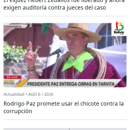
exigen auditoría contra jueces del caso
Actualidad • AGO 6 / 2026
Rodrigo Paz promete usar el chicote contra la
corrupción