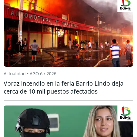
Actualidad • AGO 6 / 2026
Voraz incendio en la feria Barrio Lindo deja
cerca de 10 mil puestos afectados