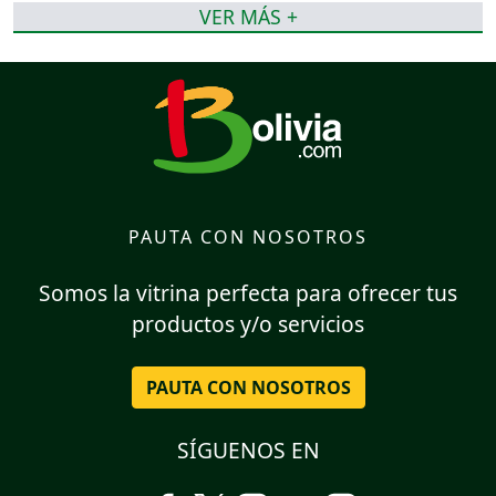
VER MÁS +
PAUTA CON NOSOTROS
Somos la vitrina perfecta para ofrecer tus
productos y/o servicios
PAUTA CON NOSOTROS
SÍGUENOS EN