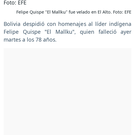
Felipe Quispe "El Mallku" fue velado en El Alto. Foto: EFE
Bolivia despidió con homenajes al líder indígena
Felipe Quispe "El Mallku", quien falleció ayer
martes a los 78 años.