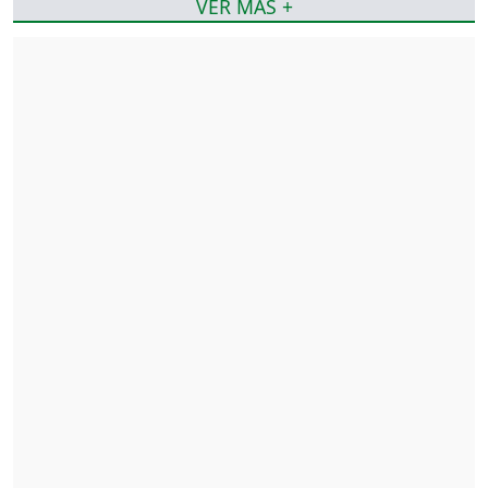
VER MÁS +