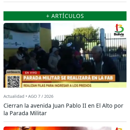
+ ARTÍCULOS
Actualidad • AGO 7 / 2026
Cierran la avenida Juan Pablo II en El Alto por
la Parada Militar