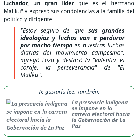
luchador, un gran líder
que es el hermano
Mallku" y expresó sus condolencias a la familia del
político y dirigente.
"Estoy seguro de que
sus grandes
ideologías y luchas van a perdurar
por mucho tiempo
en nuestras luchas
diarias del movimiento campesino",
agregó Loza y destacó la "valentía, el
coraje, la perseverancia" de "El
Mallku".
Te gustaría leer también:
La presencia indígena
se impone en la
carrera electoral hacia
la Gobernación de La
Paz