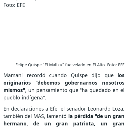
Felipe Quispe "El Mallku" fue velado en El Alto. Foto: EFE
Mamani recordó cuando Quispe dijo que
los
originarios "debemos gobernarnos nosotros
mismos"
, un pensamiento que "ha quedado en el
pueblo indígena".
En declaraciones a Efe, el senador Leonardo Loza,
también del MAS, lamentó
la pérdida "de un gran
hermano, de un gran patriota, un gran