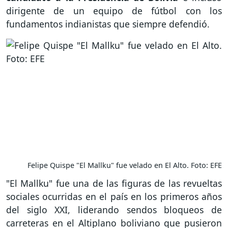
dirigente de un equipo de fútbol con los
fundamentos indianistas que siempre defendió.
Felipe Quispe "El Mallku" fue velado en El Alto. Foto: EFE
"El Mallku" fue una de las figuras de las revueltas
sociales ocurridas en el país en los primeros años
del siglo XXI, liderando sendos bloqueos de
carreteras en el Altiplano boliviano que pusieron