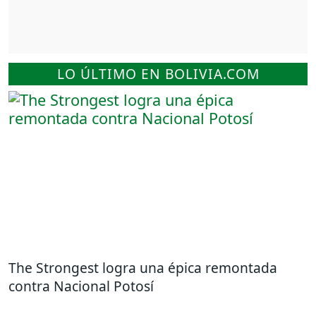
LO ÚLTIMO EN BOLIVIA.COM
The Strongest logra una épica remontada
contra Nacional Potosí