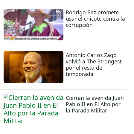
Rodrigo Paz promete
usar el chicote contra la
corrupción
Antonio Carlos Zago
volvió a The Strongest
por el resto de
temporada
Cierran la avenida Juan
Pablo II en El Alto por
la Parada Militar