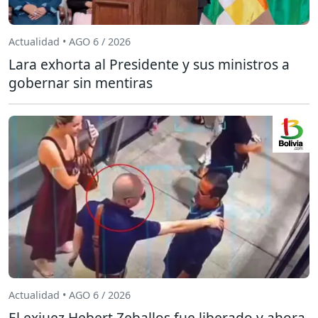
Actualidad • AGO 6 / 2026
Lara exhorta al Presidente y sus ministros a
gobernar sin mentiras
Actualidad • AGO 6 / 2026
El exjuez Hebert Zeballos fue liberado y ahora