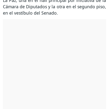
La Paz, una en el hall principal por iniciativa de la
Cámara de Diputados y la otra en el segundo piso,
en el vestíbulo del Senado.