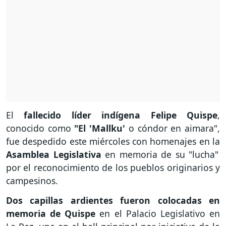
El
fallecido líder indígena Felipe Quispe
,
conocido como
"El 'Mallku'
o cóndor en aimara",
fue despedido este miércoles con homenajes en la
Asamblea Legislativa
en memoria de su "lucha"
por el reconocimiento de los pueblos originarios y
campesinos.
Dos capillas ardientes fueron colocadas en
memoria de Quispe
en el Palacio Legislativo en