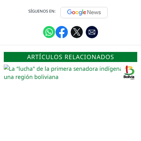
SÍGUENOS EN:
ARTÍCULOS RELACIONADOS