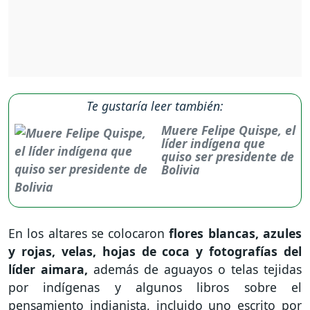
Te gustaría leer también:
Muere Felipe Quispe, el
líder indígena que
quiso ser presidente de
Bolivia
En los altares se colocaron
flores blancas, azules
y rojas, velas, hojas de coca y fotografías del
líder aimara,
además de aguayos o telas tejidas
por indígenas y algunos libros sobre el
pensamiento indianista, incluido uno escrito por