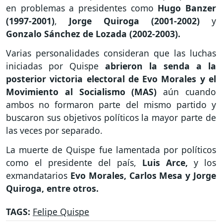
en problemas a presidentes como
Hugo Banzer
(1997-2001)
,
Jorge Quiroga (2001-2002)
y
Gonzalo Sánchez de Lozada (2002-2003).
Varias personalidades consideran que las luchas
iniciadas por Quispe
abrieron la senda a la
posterior victoria electoral de Evo Morales y el
Movimiento al Socialismo (MAS)
aún cuando
ambos no formaron parte del mismo partido y
buscaron sus objetivos políticos la mayor parte de
las veces por separado.
La muerte de Quispe fue lamentada por políticos
como el presidente del país,
Luis Arce,
y los
exmandatarios
Evo Morales, Carlos Mesa y Jorge
Quiroga, entre otros.
TAGS:
Felipe Quispe