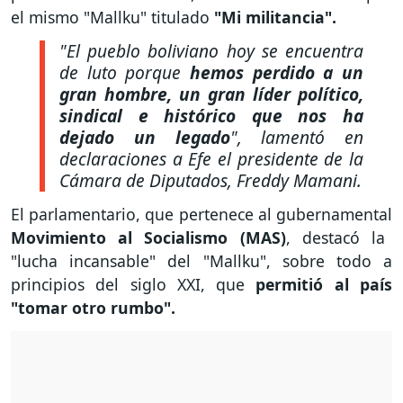
el mismo "Mallku" titulado
"Mi militancia".
"El pueblo boliviano hoy se encuentra
de luto porque
hemos perdido a un
gran hombre, un gran líder político,
sindical e histórico que nos ha
dejado un legado
",
lamentó en
declaraciones a Efe el presidente de la
Cámara de Diputados, Freddy Mamani.
El parlamentario, que pertenece al gubernamental
Movimiento al Socialismo (MAS)
, destacó la
"lucha incansable" del "Mallku", sobre todo a
principios del siglo XXI, que
permitió al país
"tomar otro rumbo".