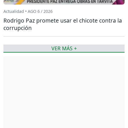
Actualidad • AGO 6 / 2026
Rodrigo Paz promete usar el chicote contra la
corrupción
VER MÁS +