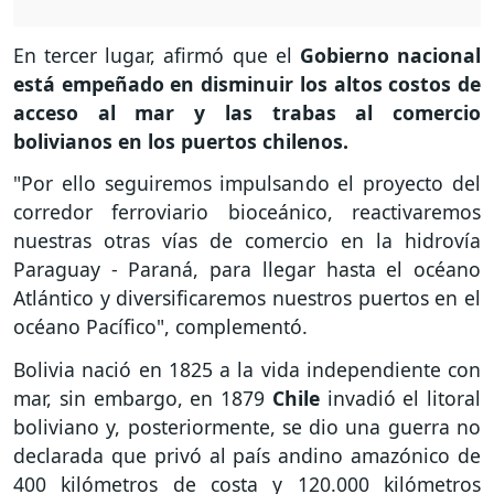
En tercer lugar, afirmó que el
Gobierno nacional
está empeñado en disminuir los altos costos de
acceso al mar y las trabas al comercio
bolivianos en los puertos chilenos.
"Por ello seguiremos impulsando el proyecto del
corredor ferroviario bioceánico, reactivaremos
nuestras otras vías de comercio en la hidrovía
Paraguay - Paraná, para llegar hasta el océano
Atlántico y diversificaremos nuestros puertos en el
océano Pacífico", complementó.
Bolivia nació en 1825 a la vida independiente con
mar, sin embargo, en 1879
Chile
invadió el litoral
boliviano y, posteriormente, se dio una guerra no
declarada que privó al país andino amazónico de
400 kilómetros de costa y 120.000 kilómetros