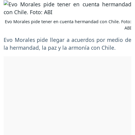
Evo Morales pide tener en cuenta hermandad con Chile. Foto:
ABI
Evo Morales pide llegar a acuerdos por medio de
la hermandad, la paz y la armonía con Chile.