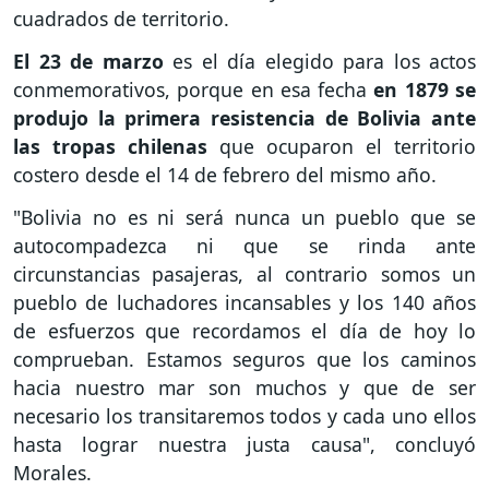
cuadrados de territorio.
El 23 de marzo
es el día elegido para los actos
conmemorativos, porque en esa fecha
en 1879 se
produjo la primera resistencia de Bolivia ante
las tropas chilenas
que ocuparon el territorio
costero desde el 14 de febrero del mismo año.
"Bolivia no es ni será nunca un pueblo que se
autocompadezca ni que se rinda ante
circunstancias pasajeras, al contrario somos un
pueblo de luchadores incansables y los 140 años
de esfuerzos que recordamos el día de hoy lo
comprueban. Estamos seguros que los caminos
hacia nuestro mar son muchos y que de ser
necesario los transitaremos todos y cada uno ellos
hasta lograr nuestra justa causa", concluyó
Morales.