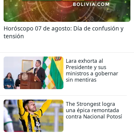
Horóscopo 07 de agosto: Día de confusión y
tensión
Lara exhorta al
Presidente y sus
ministros a gobernar
sin mentiras
The Strongest logra
una épica remontada
contra Nacional Potosí