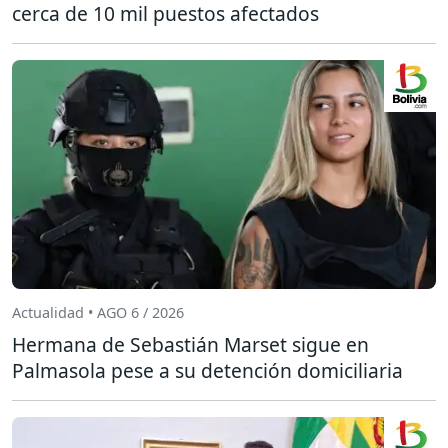
cerca de 10 mil puestos afectados
Actualidad • AGO 6 / 2026
Hermana de Sebastián Marset sigue en
Palmasola pese a su detención domiciliaria