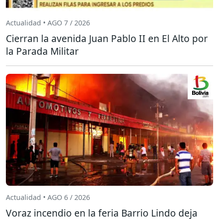
Actualidad • AGO 7 / 2026
Cierran la avenida Juan Pablo II en El Alto por
la Parada Militar
Actualidad • AGO 6 / 2026
Voraz incendio en la feria Barrio Lindo deja