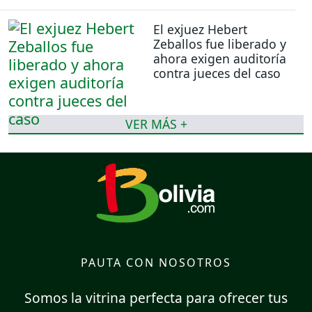
El exjuez Hebert
Zeballos fue liberado y
ahora exigen auditoría
contra jueces del caso
VER MÁS +
PAUTA CON NOSOTROS
Somos la vitrina perfecta para ofrecer tus