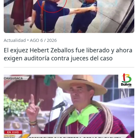
Actualidad • AGO 6 / 2026
El exjuez Hebert Zeballos fue liberado y ahora
exigen auditoría contra jueces del caso