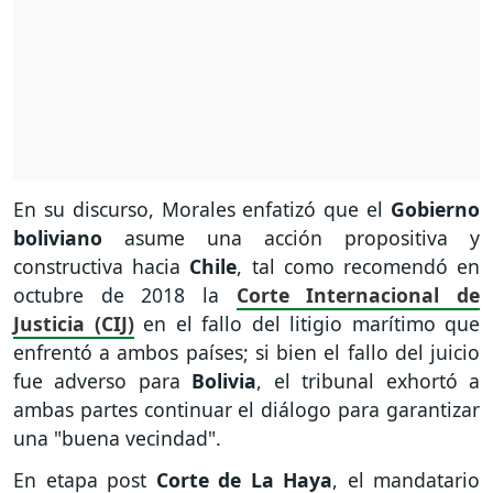
En su discurso, Morales enfatizó que el
Gobierno
boliviano
asume una acción propositiva y
constructiva hacia
Chile
, tal como recomendó en
octubre de 2018 la
Corte Internacional de
Justicia (CIJ)
en el fallo del litigio marítimo que
enfrentó a ambos países; si bien el fallo del juicio
fue adverso para
Bolivia
, el tribunal exhortó a
ambas partes continuar el diálogo para garantizar
una "buena vecindad".
En etapa post
Corte de La Haya
, el mandatario