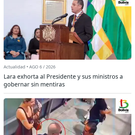
Actualidad • AGO 6 / 2026
Lara exhorta al Presidente y sus ministros a
gobernar sin mentiras