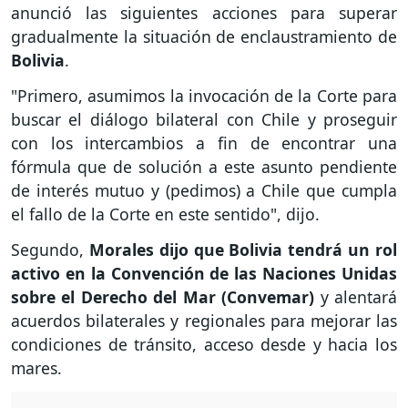
anunció las siguientes acciones para superar
gradualmente la situación de enclaustramiento de
Bolivia
.
"Primero, asumimos la invocación de la Corte para
buscar el diálogo bilateral con Chile y proseguir
con los intercambios a fin de encontrar una
fórmula que de solución a este asunto pendiente
de interés mutuo y (pedimos) a Chile que cumpla
el fallo de la Corte en este sentido", dijo.
Segundo,
Morales dijo que Bolivia tendrá un rol
activo en la Convención de las Naciones Unidas
sobre el Derecho del Mar (Convemar)
y alentará
acuerdos bilaterales y regionales para mejorar las
condiciones de tránsito, acceso desde y hacia los
mares.