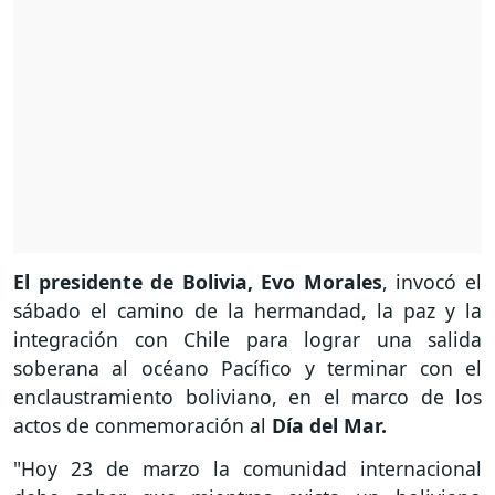
El presidente de Bolivia, Evo Morales
, invocó el
sábado el camino de la hermandad, la paz y la
integración con Chile para lograr una salida
soberana al océano Pacífico y terminar con el
enclaustramiento boliviano, en el marco de los
actos de conmemoración al
Día del Mar.
"Hoy 23 de marzo la comunidad internacional