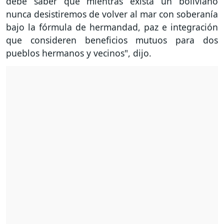
debe saber que mientras exista un boliviano
nunca desistiremos de volver al mar con soberanía
bajo la fórmula de hermandad, paz e integración
que consideren beneficios mutuos para dos
pueblos hermanos y vecinos", dijo.