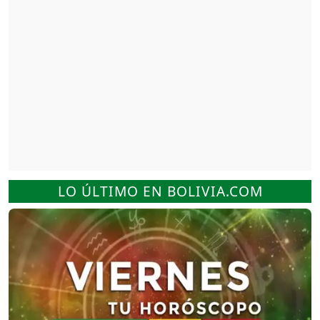
LO ÚLTIMO EN BOLIVIA.COM