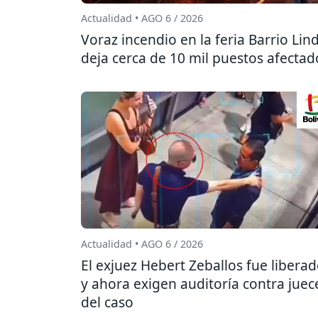
Actualidad • AGO 6 / 2026
Voraz incendio en la feria Barrio Lin
deja cerca de 10 mil puestos afectad
Actualidad • AGO 6 / 2026
El exjuez Hebert Zeballos fue libera
y ahora exigen auditoría contra juec
del caso