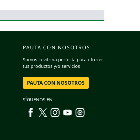
PAUTA CON NOSOTROS
Somos la vitrina perfecta para ofrecer
tus productos y/o servicios
PAUTA CON NOSOTROS
SÍGUENOS EN