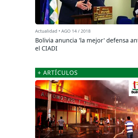
Actualidad • AGO 14 / 2018
Bolivia anuncia 'la mejor' defensa an
el CIADI
+ ARTÍCULOS