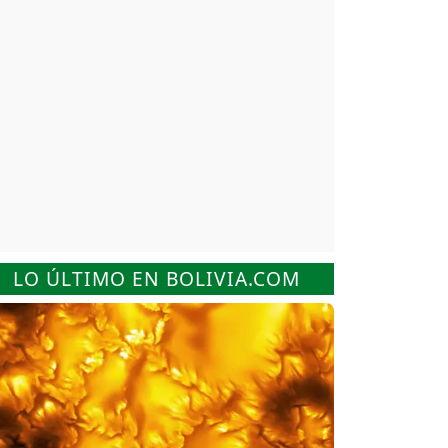
LO ÚLTIMO EN BOLIVIA.COM