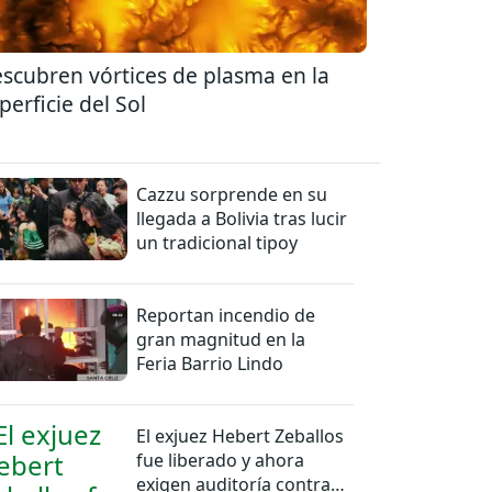
scubren vórtices de plasma en la
perficie del Sol
Cazzu sorprende en su
llegada a Bolivia tras lucir
un tradicional tipoy
Reportan incendio de
gran magnitud en la
Feria Barrio Lindo
El exjuez Hebert Zeballos
fue liberado y ahora
exigen auditoría contra