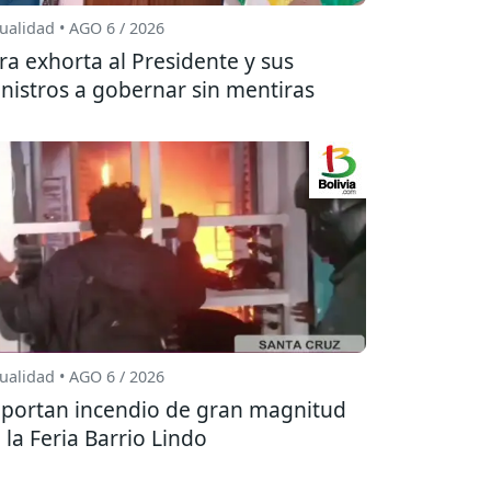
ualidad • AGO 6 / 2026
ra exhorta al Presidente y sus
nistros a gobernar sin mentiras
ualidad • AGO 6 / 2026
portan incendio de gran magnitud
 la Feria Barrio Lindo