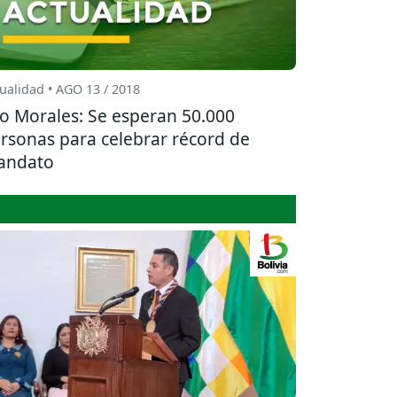
ualidad • AGO 13 / 2018
o Morales: Se esperan 50.000
rsonas para celebrar récord de
andato