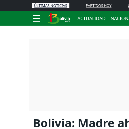
ÚLTIMAS NOTICIAS
PARTIDOS HOY
ACTUALIDAD
NACION
Bolivia: Madre ah