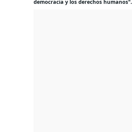
democracia y los derechos humanos"