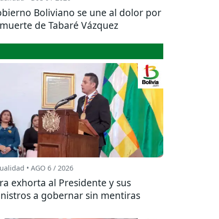
bierno Boliviano se une al dolor por
 muerte de Tabaré Vázquez
ualidad • AGO 6 / 2026
ra exhorta al Presidente y sus
nistros a gobernar sin mentiras