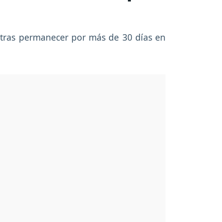
 tras permanecer por más de 30 días en