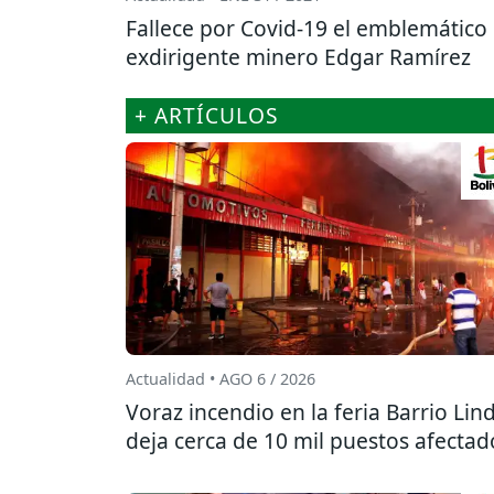
Fallece por Covid-19 el emblemático
exdirigente minero Edgar Ramírez
+ ARTÍCULOS
Actualidad • AGO 6 / 2026
Voraz incendio en la feria Barrio Lin
deja cerca de 10 mil puestos afectad