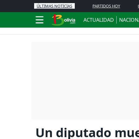
ÚLTIMAS NOTICIAS
PARTIDOS HOY
ACTUALIDAD
NACION
Un diputado muer