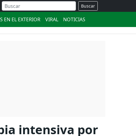
Buscar
S EN EL EXTERIOR
VIRAL
NOTICIAS
pia intensiva por