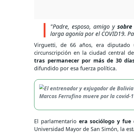
"Padre, esposo, amigo y
sobre 
larga agonía por el COVID19. Pa
Virguetti, de 66 años, era diputad
circunscripción en la ciudad central
tras permanecer por más de 30 días
difundido por esa fuerza política.
El parlamentario
era sociólogo y fue
Universidad Mayor de San Simón, la es