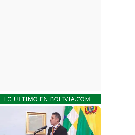
LO ÚLTIMO EN BOLIVIA.COM