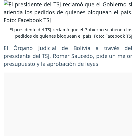
El presidente del TSJ reclamó que el Gobierno si atienda los
pedidos de quienes bloquean el país. Foto: Facebook TSJ
El Órgano Judicial de Bolivia a través del
presidente del TSJ, Romer Saucedo, pide un mejor
presupuesto y la aprobación de leyes