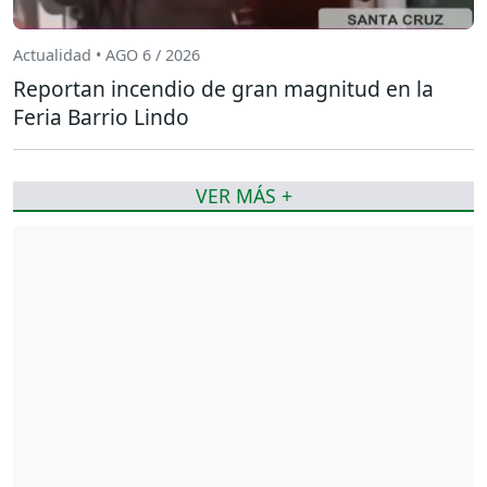
Actualidad • AGO 6 / 2026
Reportan incendio de gran magnitud en la
Feria Barrio Lindo
VER MÁS +