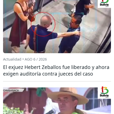
Actualidad • AGO 6 / 2026
El exjuez Hebert Zeballos fue liberado y ahora
exigen auditoría contra jueces del caso