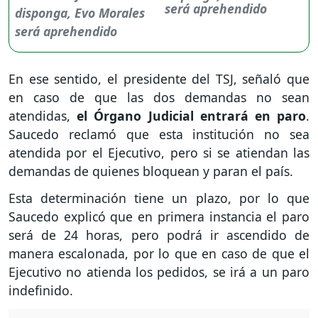
será aprehendido
En ese sentido, el presidente del TSJ, señaló que
en caso de que las dos demandas no sean
atendidas,
el Órgano Judicial entrará en paro
.
Saucedo reclamó que esta institución no sea
atendida por el Ejecutivo, pero si se atiendan las
demandas de quienes bloquean y paran el país.
Esta determinación tiene un plazo, por lo que
Saucedo explicó que en primera instancia el paro
será de 24 horas, pero podrá ir ascendido de
manera escalonada, por lo que en caso de que el
Ejecutivo no atienda los pedidos, se irá a un paro
indefinido.