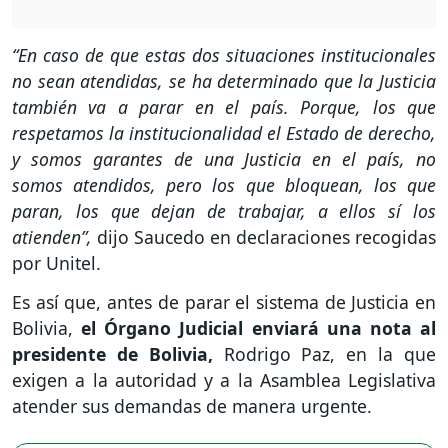
“En caso de que estas dos situaciones institucionales
no sean atendidas, se ha determinado que la Justicia
también va a parar en el país. Porque, los que
respetamos la institucionalidad el Estado de derecho,
y somos garantes de una Justicia en el país, no
somos atendidos, pero los que bloquean, los que
paran, los que dejan de trabajar, a ellos sí los
atienden”,
dijo Saucedo en declaraciones recogidas
por Unitel.
Es así que, antes de parar el sistema de Justicia en
Bolivia,
el Órgano Judicial enviará una nota al
presidente de Bolivia,
Rodrigo Paz, en la que
exigen a la autoridad y a la Asamblea Legislativa
atender sus demandas de manera urgente.