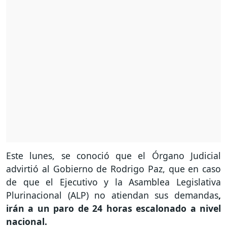
Este lunes, se conoció que el Órgano Judicial
advirtió al Gobierno de Rodrigo Paz, que en caso
de que el Ejecutivo y la Asamblea Legislativa
Plurinacional (ALP) no atiendan sus demandas
,
irán a un paro de 24 horas escalonado a nivel
nacional.