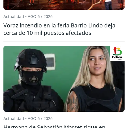
Actualidad • AGO 6 / 2026
Voraz incendio en la feria Barrio Lindo deja
cerca de 10 mil puestos afectados
Actualidad • AGO 6 / 2026
Hermana de Sebastián Marset sigue en