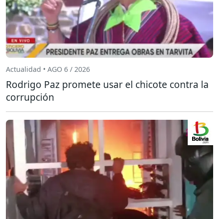
Actualidad • AGO 6 / 2026
Rodrigo Paz promete usar el chicote contra la
corrupción