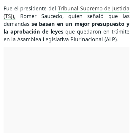
Fue el presidente del
Tribunal Supremo de Justicia
(TSJ),
Romer Saucedo, quien señaló que las
demandas
se basan en un mejor presupuesto y
la aprobación de leyes
que quedaron en trámite
en la Asamblea Legislativa Plurinacional (ALP).