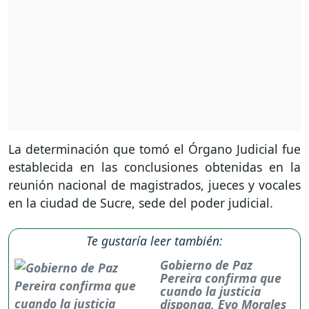
La determinación que tomó el Órgano Judicial fue
establecida en las conclusiones obtenidas en la
reunión nacional de magistrados, jueces y vocales
en la ciudad de Sucre, sede del poder judicial.
Te gustaría leer también:
Gobierno de Paz
Pereira confirma que
cuando la justicia
disponga, Evo Morales