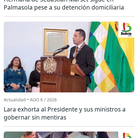
Palmasola pese a su detención domiciliaria
Actualidad • AGO 6 / 2026
Lara exhorta al Presidente y sus ministros a
gobernar sin mentiras