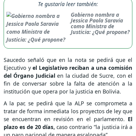
Te gustaría leer también:
Gobierno nombra a
Jessica Paola Saravia
como Ministra de
Justicia: ¿Qué propone?
Saucedo señaló que en la nota se pedirá que el
Ejecutivo y
el Legislativo reciban a una comisión
del Órgano Judicial
en la ciudad de Sucre, con el
fin de conversar sobre la falta de atención a la
institución que opera por la justicia en Bolivia.
A la par, se pedirá que la ALP se comprometa a
tratar de forma inmediata los proyectos de ley que
se encuentran en revisión en el parlamento.
El
plazo es de 20 días,
caso contrario “la justicia irá a
un paro nacional de manera escalonada”.