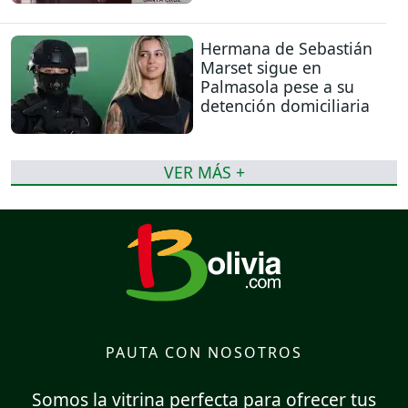
Hermana de Sebastián
Marset sigue en
Palmasola pese a su
detención domiciliaria
VER MÁS +
PAUTA CON NOSOTROS
Somos la vitrina perfecta para ofrecer tus