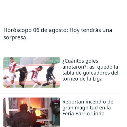
Horóscopo 06 de agosto: Hoy tendrás una
sorpresa
¿Cuántos goles
anotaron?: así quedó la
tabla de goleadores del
torneo de la Liga
Reportan incendio de
gran magnitud en la
Feria Barrio Lindo