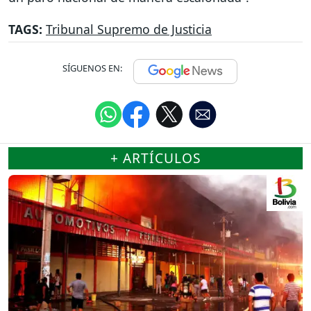
TAGS:
Tribunal Supremo de Justicia
SÍGUENOS EN:
+ ARTÍCULOS