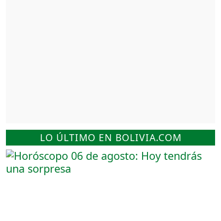
LO ÚLTIMO EN BOLIVIA.COM