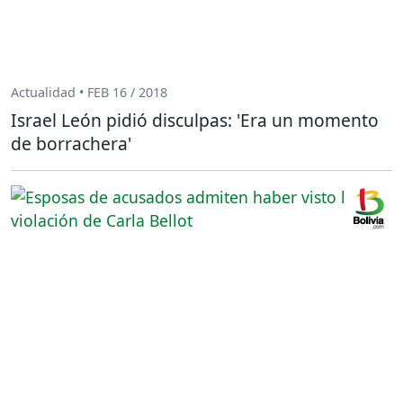
Actualidad • FEB 16 / 2018
Israel León pidió disculpas: 'Era un momento
de borrachera'