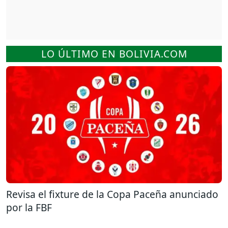
LO ÚLTIMO EN BOLIVIA.COM
Revisa el fixture de la Copa Paceña anunciado
por la FBF