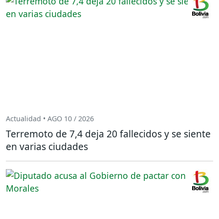
Actualidad • AGO 10 / 2026
Terremoto de 7,4 deja 20 fallecidos y se siente
en varias ciudades