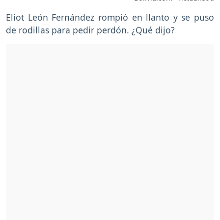
Eliot León Fernández rompió en llanto y se puso
de rodillas para pedir perdón. ¿Qué dijo?