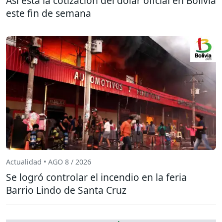
Así está la cotización del dólar oficial en Bolivia
este fin de semana
Actualidad • AGO 8 / 2026
Se logró controlar el incendio en la feria
Barrio Lindo de Santa Cruz