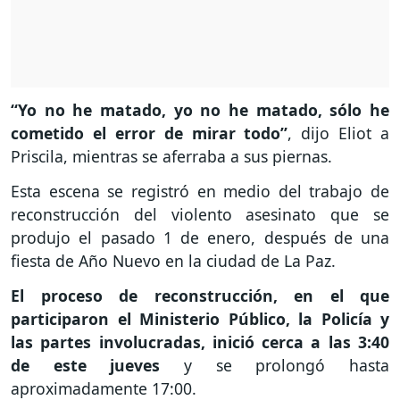
“Yo no he matado, yo no he matado, sólo he
cometido el error de mirar todo”
, dijo Eliot a
Priscila, mientras se aferraba a sus piernas.
Esta escena se registró en medio del trabajo de
reconstrucción del violento asesinato que se
produjo el pasado 1 de enero, después de una
fiesta de Año Nuevo en la ciudad de La Paz.
El proceso de reconstrucción, en el que
participaron el Ministerio Público, la Policía y
las partes involucradas, inició cerca a las 3:40
de este jueves
y se prolongó hasta
aproximadamente 17:00.