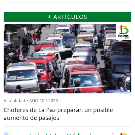
+ ARTÍCULOS
Actualidad • AGO 10 / 2026
Choferes de La Paz preparan un posible
aumento de pasajes