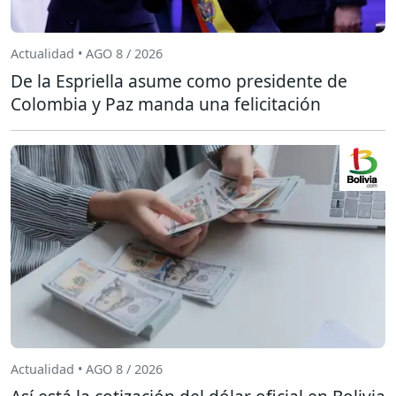
Actualidad • AGO 8 / 2026
De la Espriella asume como presidente de
Colombia y Paz manda una felicitación
Actualidad • AGO 8 / 2026