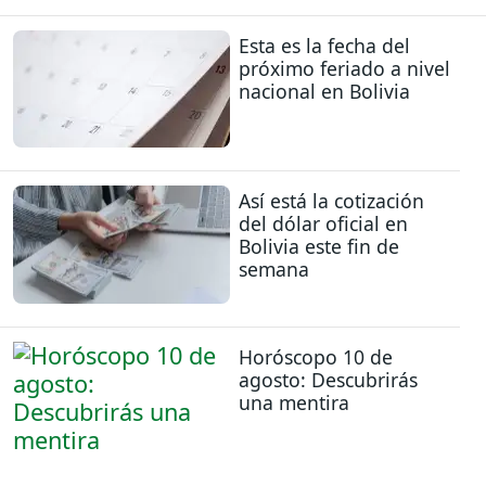
Esta es la fecha del
próximo feriado a nivel
nacional en Bolivia
Así está la cotización
del dólar oficial en
Bolivia este fin de
semana
Horóscopo 10 de
agosto: Descubrirás
una mentira