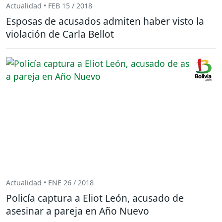
Actualidad • FEB 15 / 2018
Esposas de acusados admiten haber visto la
violación de Carla Bellot
Actualidad • ENE 26 / 2018
Policía captura a Eliot León, acusado de
asesinar a pareja en Año Nuevo