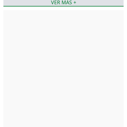
VER MÁS +