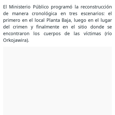
El Ministerio Público programó la reconstrucción
de manera cronológica en tres escenarios: el
primero en el local Planta Baja, luego en el lugar
del crimen y finalmente en el sitio donde se
encontraron los cuerpos de las víctimas (río
Orkojawira).