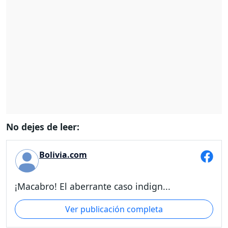
No dejes de leer:
Bolivia.com
¡Macabro! El aberrante caso indign...
Ver publicación completa