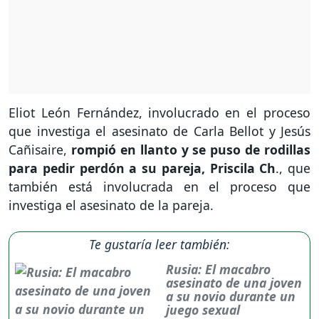
Eliot León Fernández, involucrado en el proceso
que investiga el asesinato de Carla Bellot y Jesús
Cañisaire,
rompió en llanto y se puso de rodillas
para pedir perdón a su pareja, Priscila Ch
., que
también está involucrada en el proceso que
investiga el asesinato de la pareja.
Te gustaría leer también:
Rusia: El macabro
asesinato de una joven
a su novio durante un
juego sexual