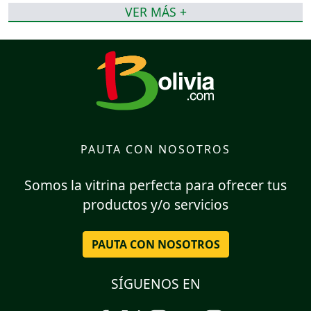
VER MÁS +
PAUTA CON NOSOTROS
Somos la vitrina perfecta para ofrecer tus
productos y/o servicios
PAUTA CON NOSOTROS
SÍGUENOS EN