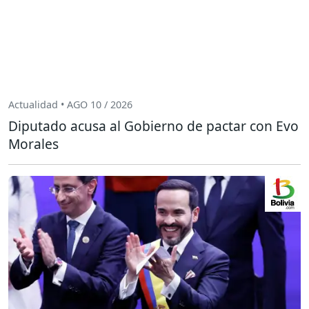
Actualidad • AGO 10 / 2026
Diputado acusa al Gobierno de pactar con Evo
Morales