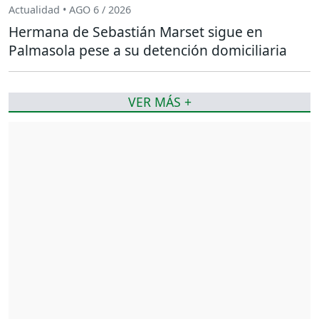
Actualidad • AGO 6 / 2026
Hermana de Sebastián Marset sigue en
Palmasola pese a su detención domiciliaria
VER MÁS +