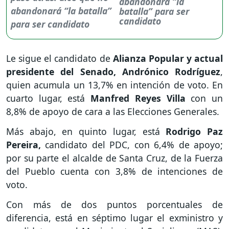
abandonará “la
batalla” para ser
candidato
Le sigue el candidato de
Alianza Popular y actual
presidente del Senado, Andrónico Rodríguez
,
quien acumula un 13,7% en intención de voto. En
cuarto lugar, está
Manfred Reyes Villa
con un
8,8% de apoyo de cara a las Elecciones Generales.
Más abajo, en quinto lugar, está
Rodrigo Paz
Pereira,
candidato del PDC, con 6,4% de apoyo;
por su parte el alcalde de Santa Cruz, de la Fuerza
del Pueblo cuenta con 3,8% de intenciones de
voto.
Con más de dos puntos porcentuales de
diferencia, está en séptimo lugar el exministro y