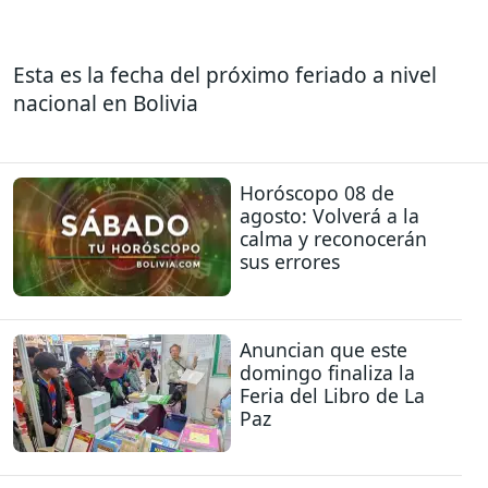
Esta es la fecha del próximo feriado a nivel
nacional en Bolivia
Horóscopo 08 de
agosto: Volverá a la
calma y reconocerán
sus errores
Anuncian que este
domingo finaliza la
Feria del Libro de La
Paz