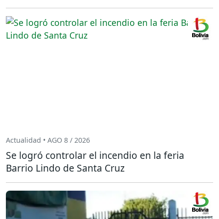
Actualidad • AGO 8 / 2026
Se logró controlar el incendio en la feria
Barrio Lindo de Santa Cruz