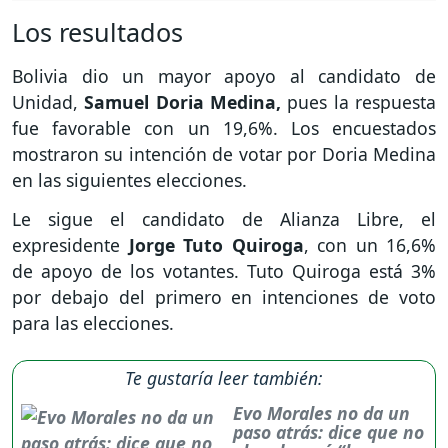
Los resultados
Bolivia dio un mayor apoyo al candidato de
Unidad,
Samuel Doria Medina,
pues la respuesta
fue favorable con un 19,6%. Los encuestados
mostraron su intención de votar por Doria Medina
en las siguientes elecciones.
Le sigue el candidato de Alianza Libre, el
expresidente
Jorge Tuto Quiroga
, con un 16,6%
de apoyo de los votantes. Tuto Quiroga está 3%
por debajo del primero en intenciones de voto
para las elecciones.
Te gustaría leer también:
Evo Morales no da un
paso atrás: dice que no