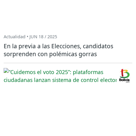
Actualidad • JUN 18 / 2025
En la previa a las Elecciones, candidatos
sorprenden con polémicas gorras