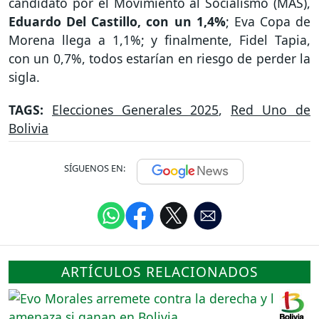
candidato por el Movimiento al Socialismo (MAS),
Eduardo Del Castillo, con un 1,4%
; Eva Copa de
Morena llega a 1,1%; y finalmente, Fidel Tapia,
con un 0,7%, todos estarían en riesgo de perder la
sigla.
TAGS:
Elecciones Generales 2025
,
Red Uno de
Bolivia
SÍGUENOS EN:
ARTÍCULOS RELACIONADOS