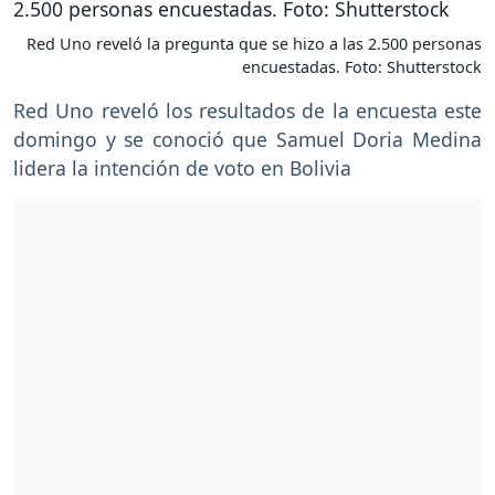
Red Uno reveló la pregunta que se hizo a las 2.500 personas
encuestadas. Foto: Shutterstock
Red Uno reveló los resultados de la encuesta este
domingo y se conoció que Samuel Doria Medina
lidera la intención de voto en Bolivia