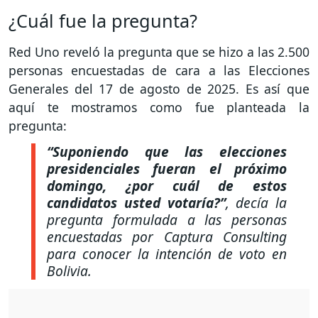
¿Cuál fue la pregunta?
Red Uno reveló la pregunta que se hizo a las 2.500
personas encuestadas de cara a las Elecciones
Generales del 17 de agosto de 2025. Es así que
aquí te mostramos como fue planteada la
pregunta:
“Suponiendo que las elecciones
presidenciales fueran el próximo
domingo, ¿por cuál de estos
candidatos usted votaría?”
, decía la
pregunta formulada a las personas
encuestadas por Captura Consulting
para conocer la intención de voto en
Bolivia.