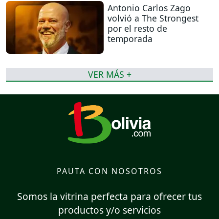
Antonio Carlos Zago
volvió a The Strongest
por el resto de
temporada
VER MÁS +
PAUTA CON NOSOTROS
Somos la vitrina perfecta para ofrecer tus
productos y/o servicios