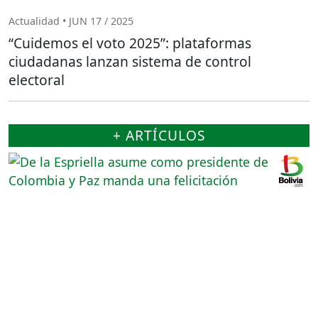
Actualidad • JUN 17 / 2025
“Cuidemos el voto 2025”: plataformas
ciudadanas lanzan sistema de control
electoral
+ ARTÍCULOS