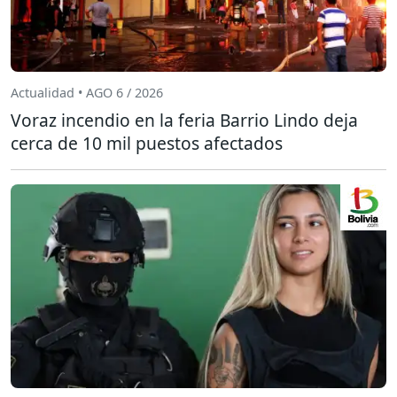
Actualidad • AGO 6 / 2026
Voraz incendio en la feria Barrio Lindo deja
cerca de 10 mil puestos afectados