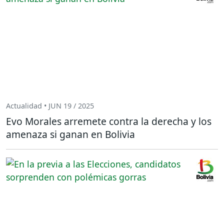
Actualidad • JUN 19 / 2025
Evo Morales arremete contra la derecha y los
amenaza si ganan en Bolivia