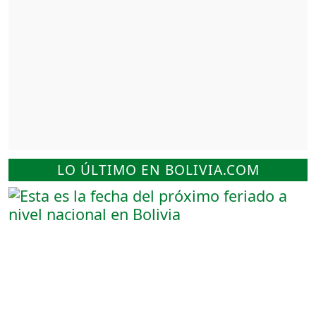
LO ÚLTIMO EN BOLIVIA.COM