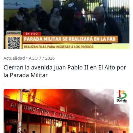
Actualidad • AGO 7 / 2026
Cierran la avenida Juan Pablo II en El Alto por
la Parada Militar