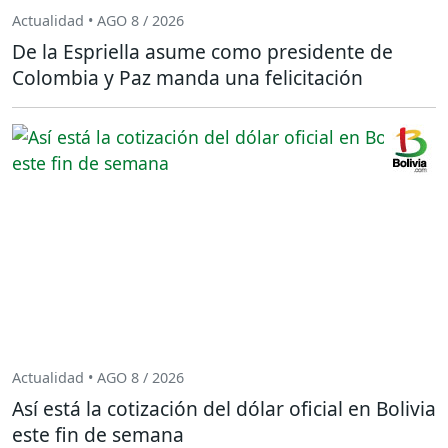
Actualidad • AGO 8 / 2026
De la Espriella asume como presidente de
Colombia y Paz manda una felicitación
Actualidad • AGO 8 / 2026
Así está la cotización del dólar oficial en Bolivia
este fin de semana