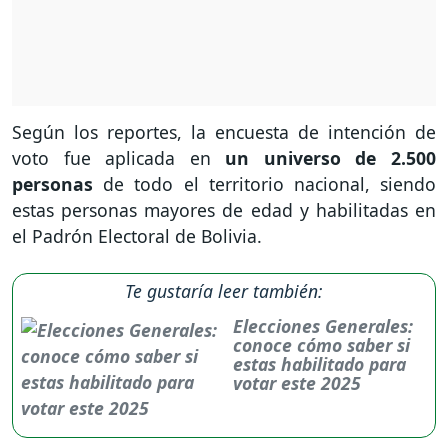
Según los reportes, la encuesta de intención de
voto fue aplicada en
un universo de 2.500
personas
de todo el territorio nacional, siendo
estas personas mayores de edad y habilitadas en
el Padrón Electoral de Bolivia.
Te gustaría leer también:
Elecciones Generales:
conoce cómo saber si
estas habilitado para
votar este 2025