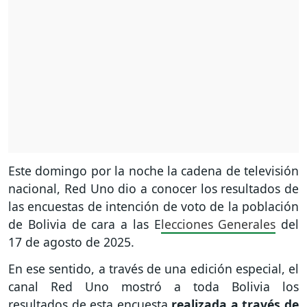
Este domingo por la noche la cadena de televisión
nacional, Red Uno dio a conocer los resultados de
las encuestas de intención de voto de la población
de Bolivia de cara a las E
lecciones Generales
del
17 de agosto de 2025.
En ese sentido, a través de una edición especial, el
canal Red Uno mostró a toda Bolivia los
resultados de esta encuesta
realizada a través de