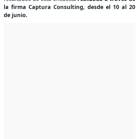
la firma Captura Consulting, desde el 10 al 20
de junio.