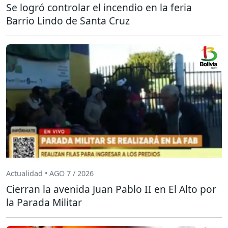
Se logró controlar el incendio en la feria
Barrio Lindo de Santa Cruz
Actualidad • AGO 7 / 2026
Cierran la avenida Juan Pablo II en El Alto por
la Parada Militar