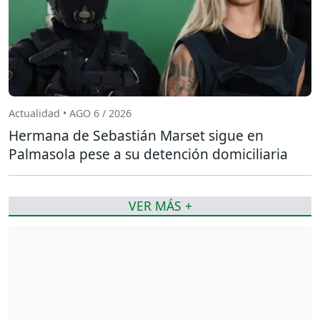
Actualidad • AGO 6 / 2026
Hermana de Sebastián Marset sigue en
Palmasola pese a su detención domiciliaria
VER MÁS +