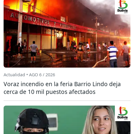
Actualidad • AGO 6 / 2026
Voraz incendio en la feria Barrio Lindo deja
cerca de 10 mil puestos afectados