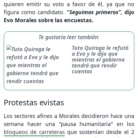
quieren emitir su voto a favor de él, ya que no
figura como candidato.
“
Seguimos primeros”,
dijo
Evo Morales sobre las encuestas.
Te gustaría leer también:
Tuto Quiroga le refutó
a Evo y le dijo que
mientras el gobierne
tendrá que rendir
cuentas
Protestas evistas
Los sectores afines a Morales decidieron hace una
semana hacer una "pausa humanitaria" en los
bloqueos de carreteras
que sostenían desde el 2