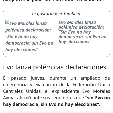
Te gustaría leer también:
Evo Morales lanza
polémica declaración:
“Sin Evo no hay
democracia, sin Evo no
hay elecciones”
Evo lanza polémicas declaraciones
El pasado jueves, durante un ampliado de
emergencia y evaluación de la Federación Única
Centrales Unidas, el expresidente Evo Morales
Ayma, afirmó ante sus seguidores que
“sin Evo no
hay democracia, sin Evo no hay elecciones”.