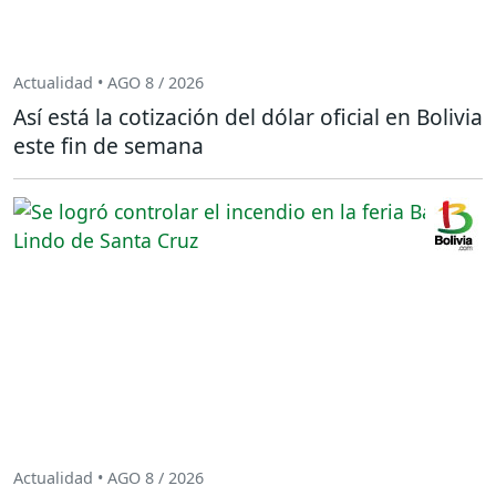
Actualidad • AGO 8 / 2026
Así está la cotización del dólar oficial en Bolivia
este fin de semana
Actualidad • AGO 8 / 2026