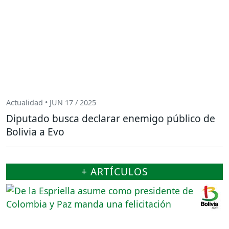
Actualidad • JUN 17 / 2025
Diputado busca declarar enemigo público de
Bolivia a Evo
+ ARTÍCULOS