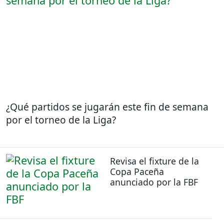
¿Qué partidos se jugarán este fin de semana
por el torneo de la Liga?
Revisa el fixture de la
Copa Paceña
anunciado por la FBF