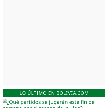
LO ÚLTIMO EN BOLIVIA.COM