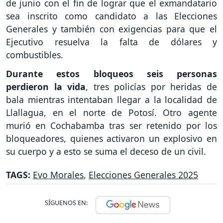
de junio con el fin de lograr que el exmandatario
sea inscrito como candidato a las Elecciones
Generales y también con exigencias para que el
Ejecutivo resuelva la falta de dólares y
combustibles.
Durante estos bloqueos seis personas
perdieron la vida
, tres policías por heridas de
bala mientras intentaban llegar a la localidad de
Llallagua, en el norte de Potosí. Otro agente
murió en Cochabamba tras ser retenido por los
bloqueadores, quienes activaron un explosivo en
su cuerpo y a esto se suma el deceso de un civil.
TAGS:
Evo Morales
,
Elecciones Generales 2025
SÍGUENOS EN: