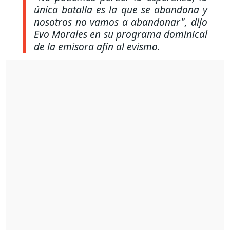
única batalla es la que se abandona y
nosotros no vamos a abandonar"
, dijo
Evo Morales en su programa dominical
de la emisora afín al evismo.