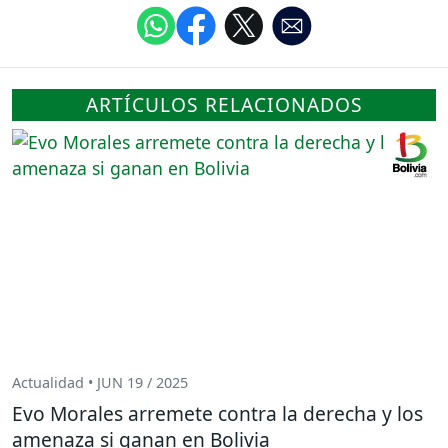
ARTÍCULOS RELACIONADOS
Actualidad • JUN 19 / 2025
Evo Morales arremete contra la derecha y los
amenaza si ganan en Bolivia