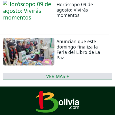
Horóscopo 09 de
agosto: Vivirás
momentos
Anuncian que este
domingo finaliza la
Feria del Libro de La
Paz
VER MÁS +