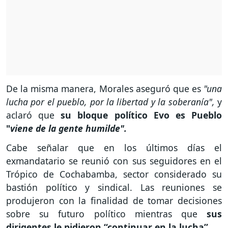
De la misma manera, Morales aseguró que es
"una
lucha por el pueblo, por la libertad y la soberanía",
y
aclaró que
su bloque político Evo es Pueblo
"
viene de la gente humilde".
Cabe señalar que en los últimos días el
exmandatario se reunió con sus seguidores en el
Trópico de Cochabamba, sector considerado su
bastión político y sindical. Las reuniones se
produjeron con la finalidad de tomar decisiones
sobre su futuro político mientras que
sus
dirigentes le pidieron “continuar en la lucha”.