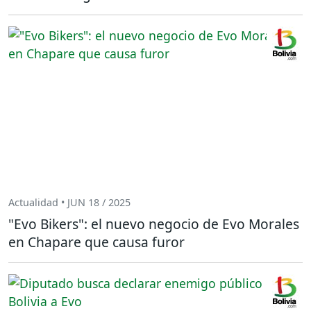
Actualidad • JUN 18 / 2025
"Evo Bikers": el nuevo negocio de Evo Morales
en Chapare que causa furor