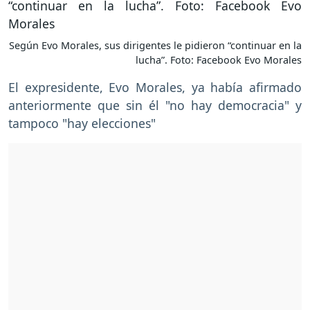
Según Evo Morales, sus dirigentes le pidieron “continuar en la
lucha”. Foto: Facebook Evo Morales
El expresidente, Evo Morales, ya había afirmado
anteriormente que sin él "no hay democracia" y
tampoco "hay elecciones"