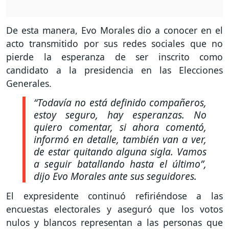
De esta manera, Evo Morales dio a conocer en el
acto transmitido por sus redes sociales que no
pierde la esperanza de ser inscrito como
candidato a la presidencia en las Elecciones
Generales.
“Todavía no está definido compañeros,
estoy seguro, hay esperanzas. No
quiero comentar, si ahora comentó,
informó en detalle, también van a ver,
de estar quitando alguna sigla. Vamos
a seguir batallando hasta el último”
,
dijo Evo Morales ante sus seguidores.
El expresidente continuó refiriéndose a las
encuestas electorales y aseguró que los votos
nulos y blancos representan a las personas que