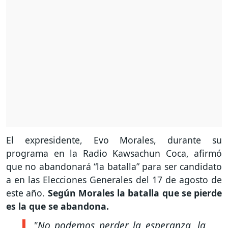
El expresidente, Evo Morales, durante su
programa en la Radio Kawsachun Coca, afirmó
que no abandonará “la batalla” para ser candidato
a en las Elecciones Generales del 17 de agosto de
este año.
Según Morales la batalla que se pierde
es la que se abandona.
"No podemos perder la esperanza, la