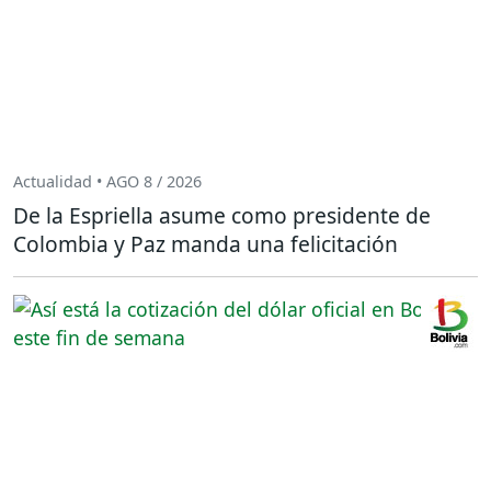
Actualidad • AGO 8 / 2026
De la Espriella asume como presidente de
Colombia y Paz manda una felicitación