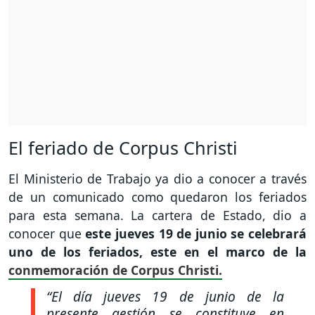
El feriado de Corpus Christi
El Ministerio de Trabajo ya dio a conocer a través
de un comunicado como quedaron los feriados
para esta semana. La cartera de Estado, dio a
conocer que
este jueves 19 de junio se celebrará
uno de los feriados, este en el marco de la
conmemoración de Corpus Christi.
“El día jueves 19 de junio de la
presente gestión se constituye en