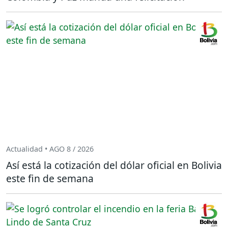
Actualidad • AGO 8 / 2026
Así está la cotización del dólar oficial en Bolivia
este fin de semana