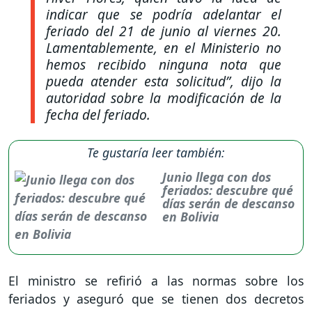
indicar que se podría adelantar el
feriado del 21 de junio al viernes 20.
Lamentablemente, en el Ministerio no
hemos recibido ninguna nota que
pueda atender esta solicitud”
, dijo la
autoridad sobre la modificación de la
fecha del feriado.
Te gustaría leer también:
Junio llega con dos
feriados: descubre qué
días serán de descanso
en Bolivia
El ministro se refirió a las normas sobre los
feriados y aseguró que se tienen dos decretos