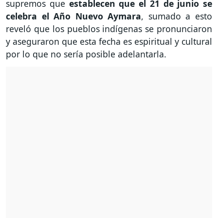
supremos que
establecen que el 21 de junio se
celebra el Año Nuevo Aymara
, sumado a esto
reveló que los pueblos indígenas se pronunciaron
y aseguraron que esta fecha es espiritual y cultural
por lo que no sería posible adelantarla.