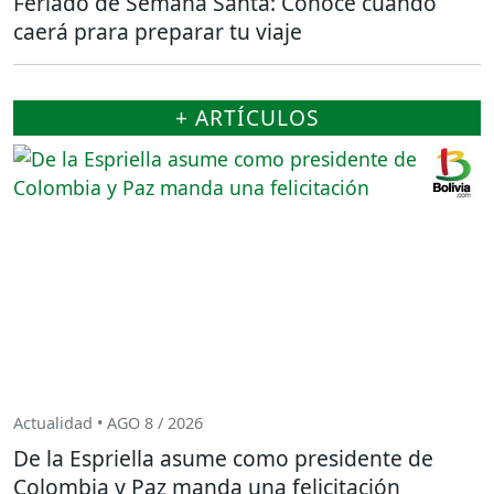
Feriado de Semana Santa: Conoce cuando
caerá prara preparar tu viaje
+ ARTÍCULOS
Actualidad • AGO 8 / 2026
De la Espriella asume como presidente de
Colombia y Paz manda una felicitación