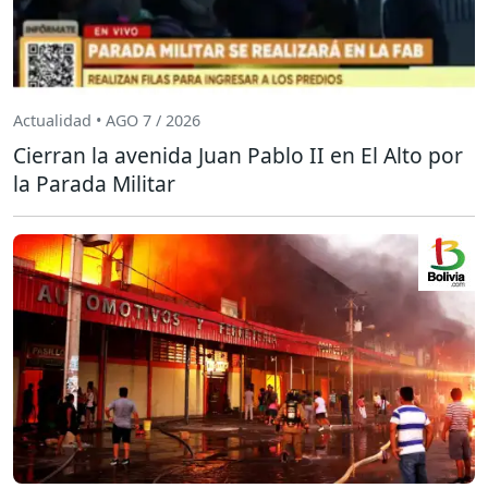
Actualidad • AGO 7 / 2026
Cierran la avenida Juan Pablo II en El Alto por
la Parada Militar