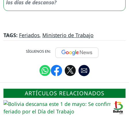
TAGS:
Feriados
,
Ministerio de Trabajo
SÍGUENOS EN:
ARTÍCULOS RELACIONADOS