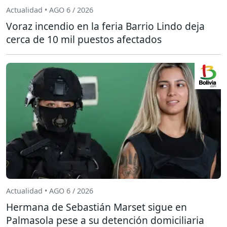
Actualidad • AGO 6 / 2026
Voraz incendio en la feria Barrio Lindo deja
cerca de 10 mil puestos afectados
Actualidad • AGO 6 / 2026
Hermana de Sebastián Marset sigue en
Palmasola pese a su detención domiciliaria