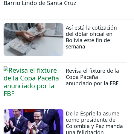
Barrio Lindo de Santa Cruz
Así está la cotización
del dólar oficial en
Bolivia este fin de
semana
Revisa el fixture de la
Copa Paceña
anunciado por la FBF
De la Espriella asume
como presidente de
Colombia y Paz manda
una felicitación