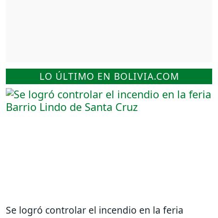
LO ÚLTIMO EN BOLIVIA.COM
Se logró controlar el incendio en la feria