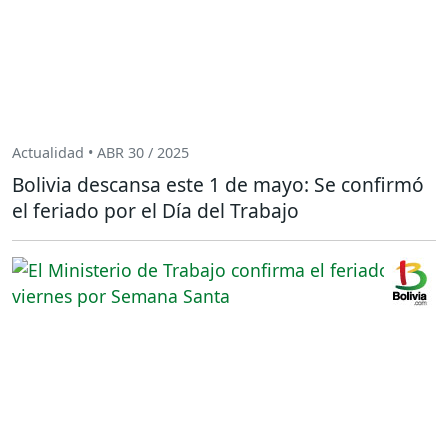
Actualidad • ABR 30 / 2025
Bolivia descansa este 1 de mayo: Se confirmó
el feriado por el Día del Trabajo