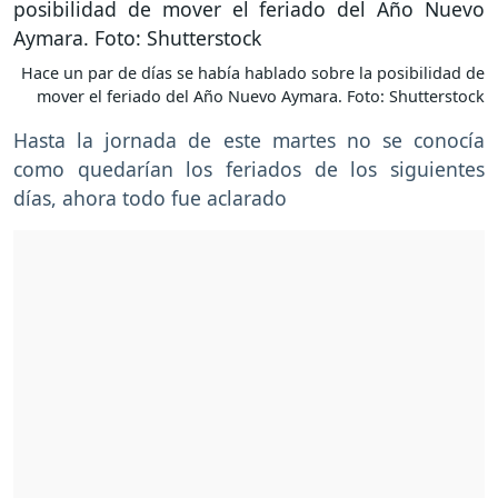
Hace un par de días se había hablado sobre la posibilidad de
mover el feriado del Año Nuevo Aymara. Foto: Shutterstock
Hasta la jornada de este martes no se conocía
como quedarían los feriados de los siguientes
días, ahora todo fue aclarado