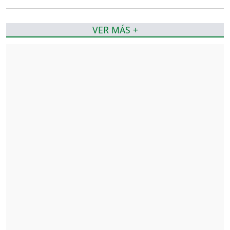
VER MÁS +