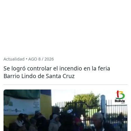
Actualidad • AGO 8 / 2026
Se logró controlar el incendio en la feria
Barrio Lindo de Santa Cruz