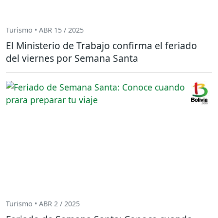
Turismo • ABR 15 / 2025
El Ministerio de Trabajo confirma el feriado
del viernes por Semana Santa
Turismo • ABR 2 / 2025