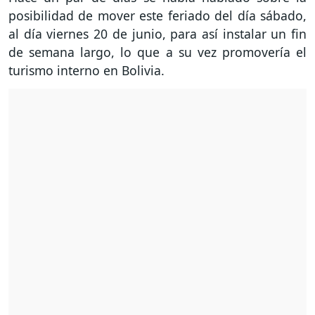
posibilidad de mover este feriado del día sábado,
al día viernes 20 de junio, para así instalar un fin
de semana largo, lo que a su vez promovería el
turismo interno en Bolivia.