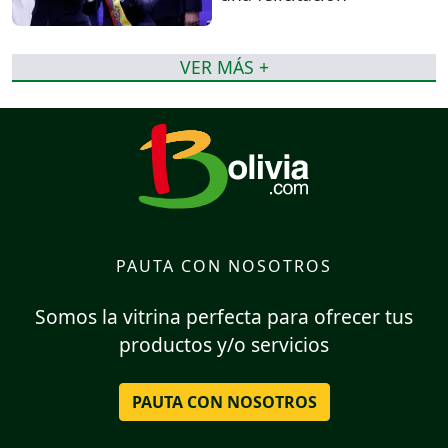
VER MÁS +
PAUTA CON NOSOTROS
Somos la vitrina perfecta para ofrecer tus
productos y/o servicios
PAUTA CON NOSOTROS