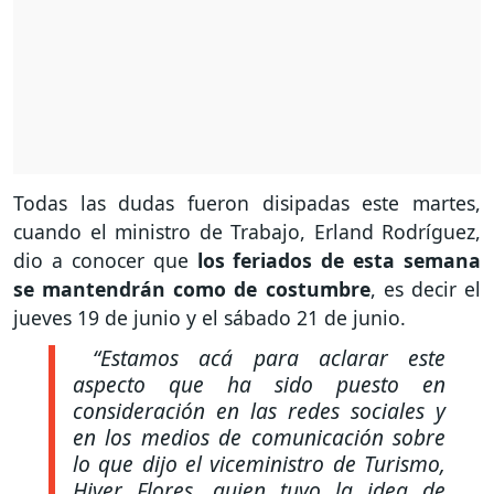
Todas las dudas fueron disipadas este martes,
cuando el ministro de Trabajo, Erland Rodríguez,
dio a conocer que
los feriados de esta semana
se mantendrán como de costumbre
, es decir el
jueves 19 de junio y el sábado 21 de junio.
“Estamos acá para aclarar este
aspecto que ha sido puesto en
consideración en las redes sociales y
en los medios de comunicación sobre
lo que dijo el viceministro de Turismo,
Hiver Flores, quien tuvo la idea de