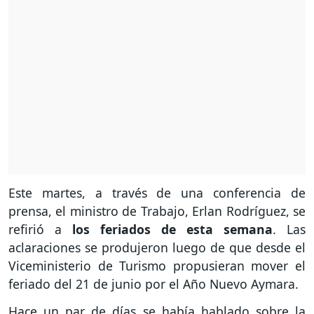
Este martes, a través de una conferencia de
prensa, el ministro de Trabajo, Erlan Rodríguez, se
refirió a
los feriados de esta semana
. Las
aclaraciones se produjeron luego de que desde el
Viceministerio de Turismo propusieran mover el
feriado del 21 de junio por el Año Nuevo Aymara.
Hace un par de días se había hablado sobre la