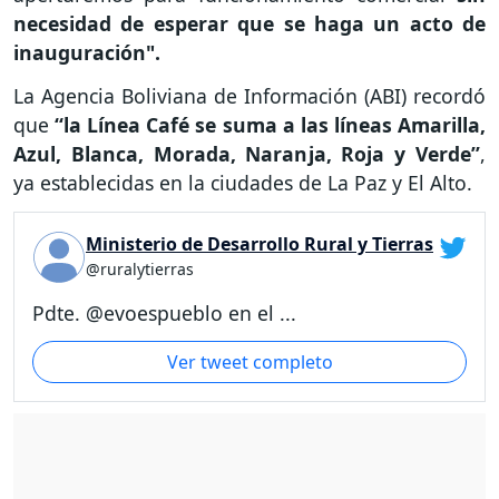
necesidad de esperar que se haga un acto de
inauguración".
La Agencia Boliviana de Información (ABI) recordó
que
“la Línea Café se suma a las líneas Amarilla,
Azul, Blanca, Morada, Naranja, Roja y Verde”
,
ya establecidas en la ciudades de La Paz y El Alto.
Ministerio de Desarrollo Rural y Tierras
@ruralytierras
Pdte. @evoespueblo en el ...
Ver tweet completo