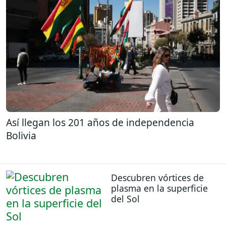
Así llegan los 201 años de independencia
Bolivia
Descubren vórtices de
plasma en la superficie
del Sol