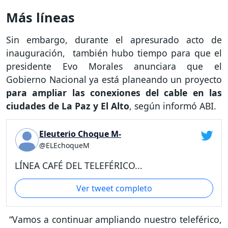
Más líneas
Sin embargo, durante el apresurado acto de
inauguración, también hubo tiempo para que el
presidente Evo Morales anunciara que el
Gobierno Nacional ya está planeando un proyecto
para ampliar las conexiones del cable en las
ciudades de La Paz y El Alto
, según informó ABI.
Eleuterio Choque M-
@ELEchoqueM
LÍNEA CAFÉ DEL TELEFÉRICO...
Ver tweet completo
“Vamos a continuar ampliando nuestro teleférico,