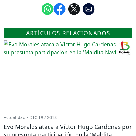
ARTÍCULOS RELACIONADOS
Actualidad • DIC 19 / 2018
Evo Morales ataca a Víctor Hugo Cárdenas por
su presunta participación en la 'Maldita