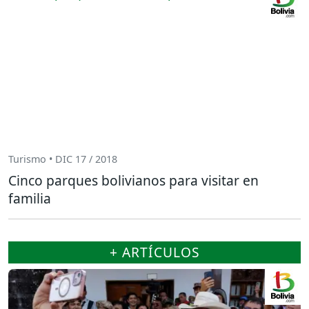
Turismo • DIC 17 / 2018
Cinco parques bolivianos para visitar en
familia
+ ARTÍCULOS