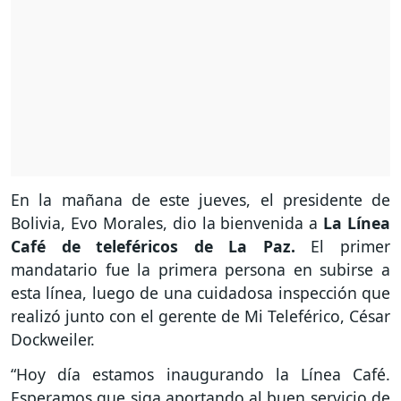
En la mañana de este jueves, el presidente de
Bolivia, Evo Morales, dio la bienvenida a
La Línea
Café de teleféricos de La Paz.
El primer
mandatario fue la primera persona en subirse a
esta línea, luego de una cuidadosa inspección que
realizó junto con el gerente de Mi Teleférico, César
Dockweiler.
“Hoy día estamos inaugurando la Línea Café.
Esperamos que siga aportando al buen servicio de