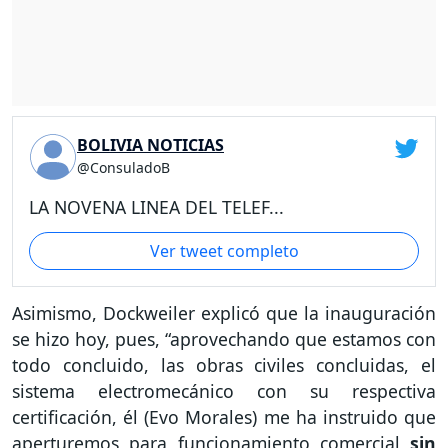
BOLIVIA NOTICIAS
@ConsuladoB
LA NOVENA LINEA DEL TELEF...
Ver tweet completo
Asimismo, Dockweiler explicó que la inauguración
se hizo hoy, pues, “aprovechando que estamos con
todo concluido, las obras civiles concluidas, el
sistema electromecánico con su respectiva
certificación, él (Evo Morales) me ha instruido que
aperturemos para funcionamiento comercial
sin