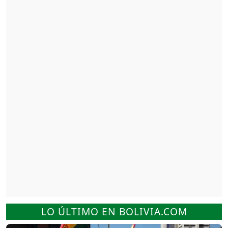
LO ÚLTIMO EN BOLIVIA.COM