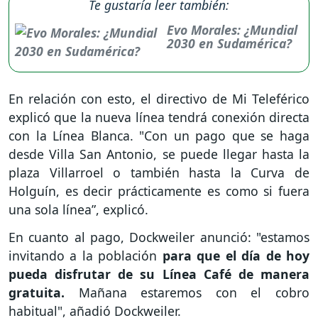
Te gustaría leer también:
Evo Morales: ¿Mundial
2030 en Sudamérica?
En relación con esto, el directivo de Mi Teleférico
explicó que la nueva línea tendrá conexión directa
con la Línea Blanca. "Con un pago que se haga
desde Villa San Antonio, se puede llegar hasta la
plaza Villarroel o también hasta la Curva de
Holguín, es decir prácticamente es como si fuera
una sola línea”, explicó.
En cuanto al pago, Dockweiler anunció: "estamos
invitando a la población
para que el día de hoy
pueda disfrutar de su Línea Café de manera
gratuita.
Mañana estaremos con el cobro
habitual", añadió Dockweiler.