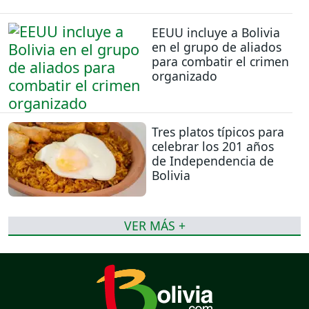
EEUU incluye a Bolivia
en el grupo de aliados
para combatir el crimen
organizado
Tres platos típicos para
celebrar los 201 años
de Independencia de
Bolivia
VER MÁS +