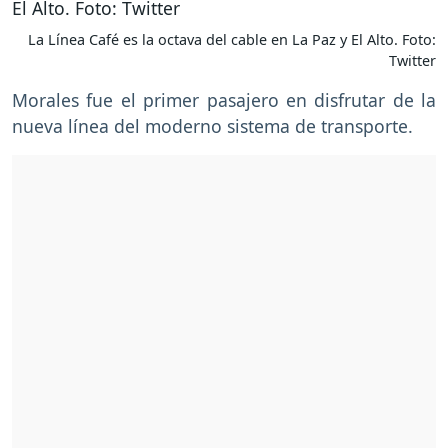
La Línea Café es la octava del cable en La Paz y El Alto. Foto:
Twitter
Morales fue el primer pasajero en disfrutar de la
nueva línea del moderno sistema de transporte.