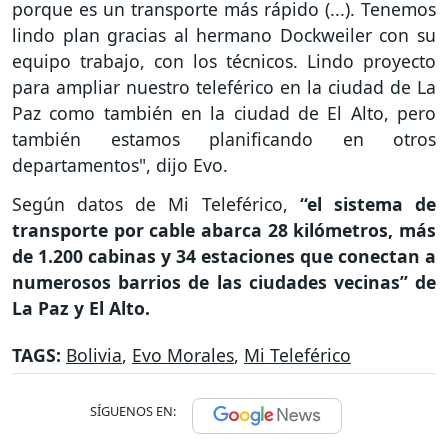
porque es un transporte más rápido (...). Tenemos
lindo plan gracias al hermano Dockweiler con su
equipo trabajo, con los técnicos. Lindo proyecto
para ampliar nuestro teleférico en la ciudad de La
Paz como también en la ciudad de El Alto, pero
también estamos planificando en otros
departamentos", dijo Evo.
Según datos de Mi Teleférico,
“el sistema de
transporte por cable abarca 28 kilómetros, más
de 1.200 cabinas y 34 estaciones que conectan a
numerosos barrios de las ciudades vecinas” de
La Paz y El Alto.
TAGS:
Bolivia
,
Evo Morales
,
Mi Teleférico
SÍGUENOS EN: