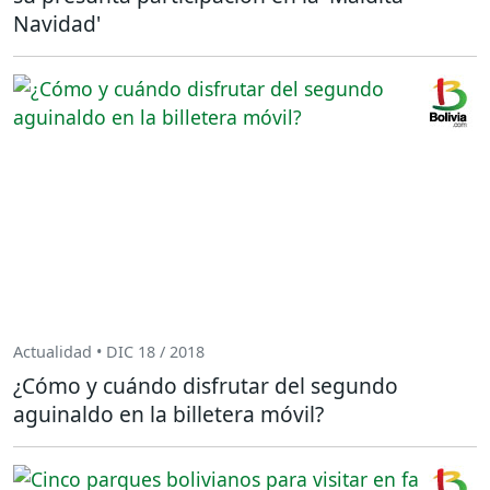
Navidad'
Actualidad • DIC 18 / 2018
¿Cómo y cuándo disfrutar del segundo
aguinaldo en la billetera móvil?