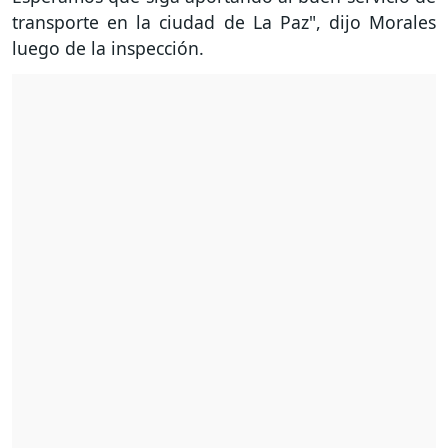
transporte en la ciudad de La Paz", dijo Morales
luego de la inspección.