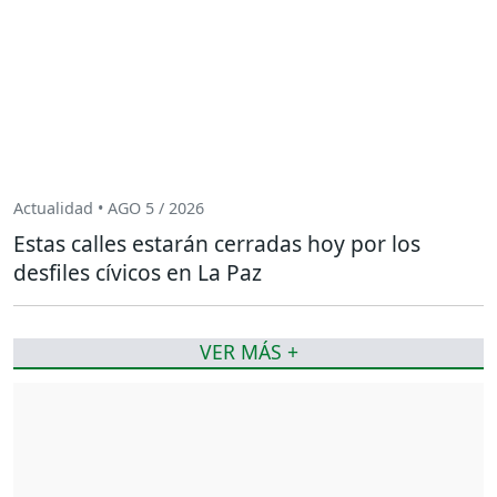
Actualidad • AGO 5 / 2026
Estas calles estarán cerradas hoy por los
desfiles cívicos en La Paz
VER MÁS +