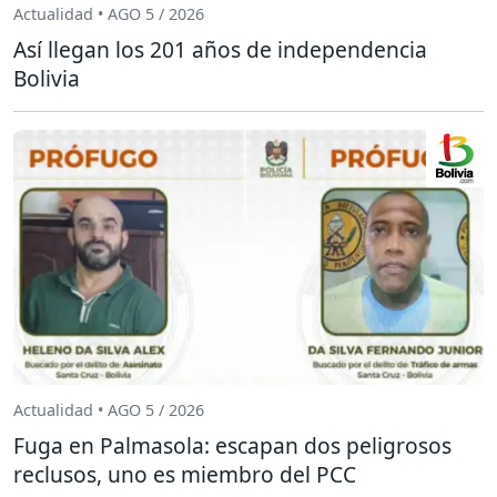
Actualidad • AGO 5 / 2026
Así llegan los 201 años de independencia
Bolivia
Actualidad • AGO 5 / 2026
Fuga en Palmasola: escapan dos peligrosos
reclusos, uno es miembro del PCC