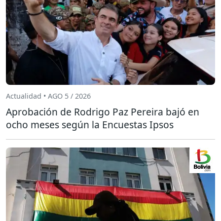
Actualidad • AGO 5 / 2026
Aprobación de Rodrigo Paz Pereira bajó en
ocho meses según la Encuestas Ipsos