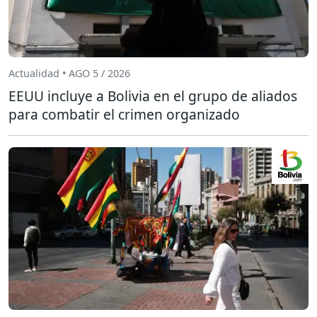
Actualidad • AGO 5 / 2026
EEUU incluye a Bolivia en el grupo de aliados
para combatir el crimen organizado