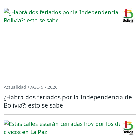
Actualidad • AGO 5 / 2026
¿Habrá dos feriados por la Independencia de
Bolivia?: esto se sabe