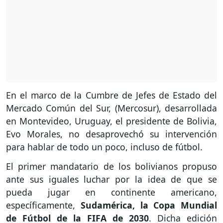
En el marco de la Cumbre de Jefes de Estado del
Mercado Común del Sur, (Mercosur), desarrollada
en Montevideo, Uruguay, el presidente de Bolivia,
Evo Morales, no desaprovechó su intervención
para hablar de todo un poco, incluso de fútbol.
El primer mandatario de los bolivianos propuso
ante sus iguales luchar por la idea de que se
pueda jugar en continente americano,
específicamente,
Sudamérica, la Copa Mundial
de Fútbol de la FIFA de 2030
. Dicha edición