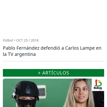
Fútbol • OCT 25 / 2018
Pablo Fernández defendió a Carlos Lampe en
la TV argentina
+ ARTÍCULOS