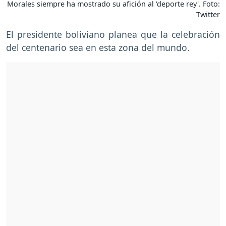
Morales siempre ha mostrado su afición al 'deporte rey'. Foto:
Twitter
El presidente boliviano planea que la celebración
del centenario sea en esta zona del mundo.