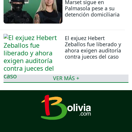
Marset sigue en
Palmasola pese a su
detención domiciliaria
El exjuez Hebert
Zeballos fue liberado y
ahora exigen auditoría
contra jueces del caso
VER MÁS +