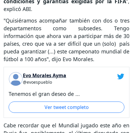
condiciones y garantías exigidas por la FIFA
”,
explicó ABI.
"Quisiéramos acompañar también con dos o tres
departamentos como subsedes. Tengo
información que ahora van a participar más de 30
países, creo que va a ser difícil que un (solo) país
pueda garantizar (...) este campeonato mundial de
fútbol a 100 años", dijo Evo Morales.
Evo Morales Ayma
@evoespueblo
Tenemos el gran deseo de ...
Ver tweet completo
Cabe recordar que el Mundial jugado este año en