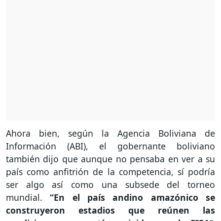
Ahora bien, según la Agencia Boliviana de
Información (ABI), el gobernante boliviano
también dijo que aunque no pensaba en ver a su
país como anfitrión de la competencia, sí podría
ser algo así como una subsede del torneo
mundial.
“En el país andino amazónico se
construyeron estadios que reúnen las