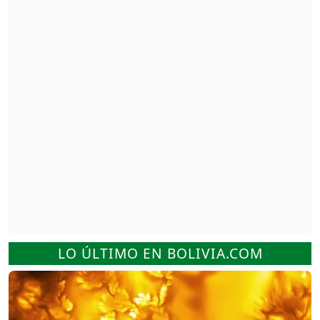
LO ÚLTIMO EN BOLIVIA.COM