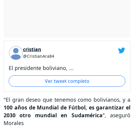
cristian
@CristianAra84
El presidente boliviano, ...
Ver tweet completo
"El gran deseo que tenemos como bolivianos, y a
100 años de Mundial de Fútbol, es garantizar el
2030 otro mundial en Sudamérica
", aseguró
Morales