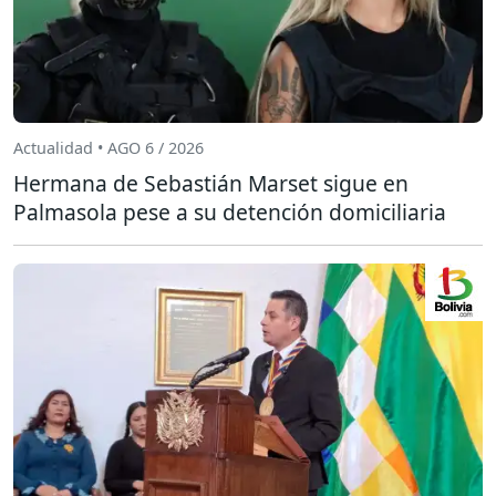
Actualidad • AGO 6 / 2026
Hermana de Sebastián Marset sigue en
Palmasola pese a su detención domiciliaria