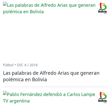
Fútbol • DIC 4 / 2018
Las palabras de Alfredo Arias que generan
polémica en Bolivia