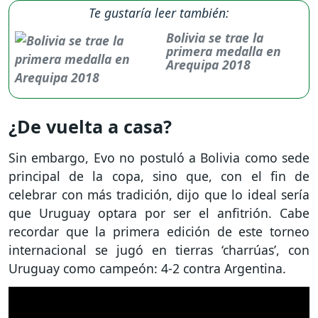
Te gustaría leer también:
Bolivia se trae la
primera medalla en
Arequipa 2018
¿De vuelta a casa?
Sin embargo, Evo no postuló a Bolivia como sede
principal de la copa, sino que, con el fin de
celebrar con más tradición, dijo que lo ideal sería
que Uruguay optara por ser el anfitrión. Cabe
recordar que la primera edición de este torneo
internacional se jugó en tierras ‘charrúas’, con
Uruguay como campeón: 4-2 contra Argentina.