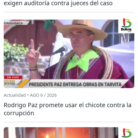
exigen auditoría contra jueces del caso
Actualidad • AGO 6 / 2026
Rodrigo Paz promete usar el chicote contra la
corrupción