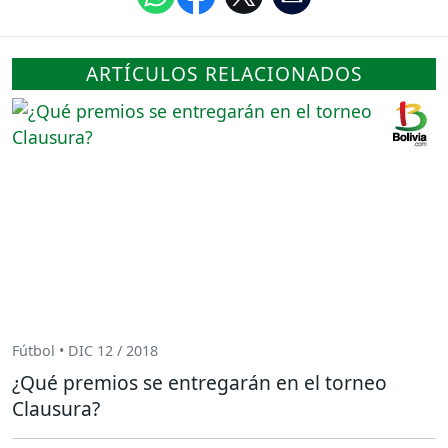
ARTÍCULOS RELACIONADOS
Fútbol • DIC 12 / 2018
¿Qué premios se entregarán en el torneo
Clausura?