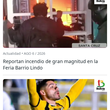
Actualidad • AGO 6 / 2026
Reportan incendio de gran magnitud en la
Feria Barrio Lindo