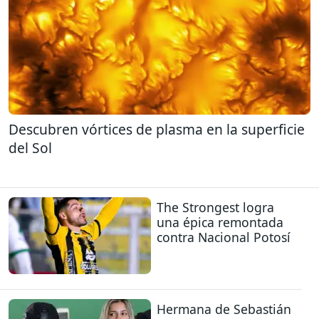
Descubren vórtices de plasma en la superficie
del Sol
The Strongest logra
una épica remontada
contra Nacional Potosí
Hermana de Sebastián