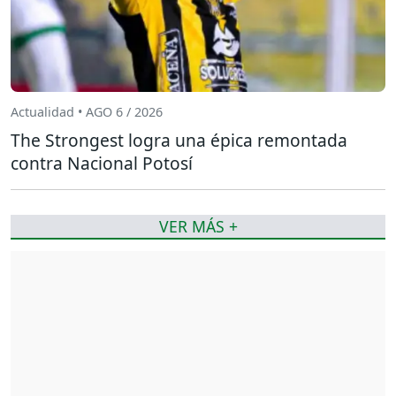
Actualidad • AGO 6 / 2026
The Strongest logra una épica remontada
contra Nacional Potosí
VER MÁS +