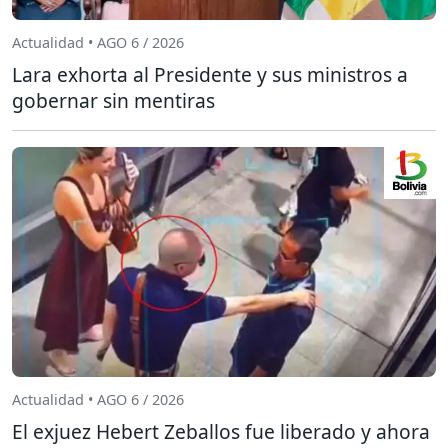
Actualidad • AGO 6 / 2026
Lara exhorta al Presidente y sus ministros a
gobernar sin mentiras
Actualidad • AGO 6 / 2026
El exjuez Hebert Zeballos fue liberado y ahora