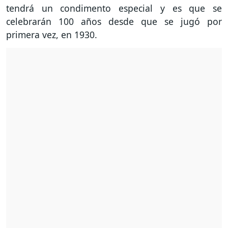
tendrá un condimento especial y es que se
celebrarán 100 años desde que se jugó por
primera vez, en 1930.