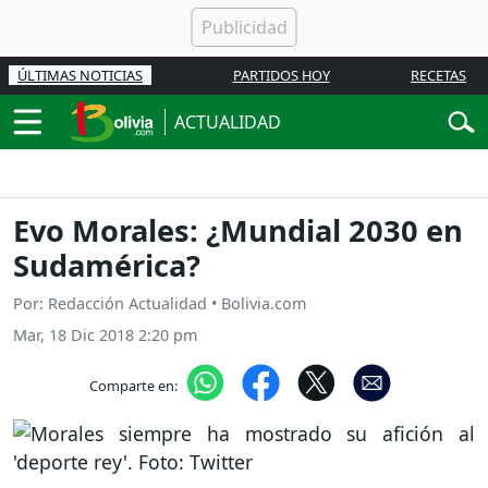
ÚLTIMAS NOTICIAS
PARTIDOS HOY
RECETAS
ACTUALIDAD
Evo Morales: ¿Mundial 2030 en
Sudamérica?
Por: Redacción Actualidad • Bolivia.com
Mar, 18 Dic 2018 2:20 pm
Comparte en: