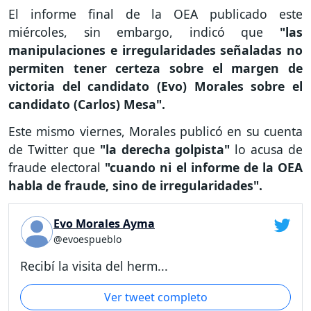
El informe final de la OEA publicado este
miércoles, sin embargo, indicó que
"las
manipulaciones e irregularidades señaladas no
permiten tener certeza sobre el margen de
victoria del candidato (Evo) Morales sobre el
candidato (Carlos) Mesa".
Este mismo viernes, Morales publicó en su cuenta
de Twitter que
"la derecha golpista"
lo acusa de
fraude electoral
"cuando ni el informe de la OEA
habla de fraude, sino de irregularidades".
Evo Morales Ayma
@evoespueblo
Recibí la visita del herm...
Ver tweet completo