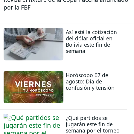
por la FBF
Así está la cotización
del dólar oficial en
Bolivia este fin de
semana
Horóscopo 07 de
agosto: Día de
confusión y tensión
¿Qué partidos se
jugarán este fin de
semana por el torneo