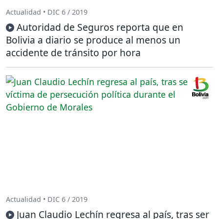
Actualidad • DIC 6 / 2019
Autoridad de Seguros reporta que en
Bolivia a diario se produce al menos un
accidente de tránsito por hora
Actualidad • DIC 6 / 2019
Juan Claudio Lechín regresa al país, tras ser