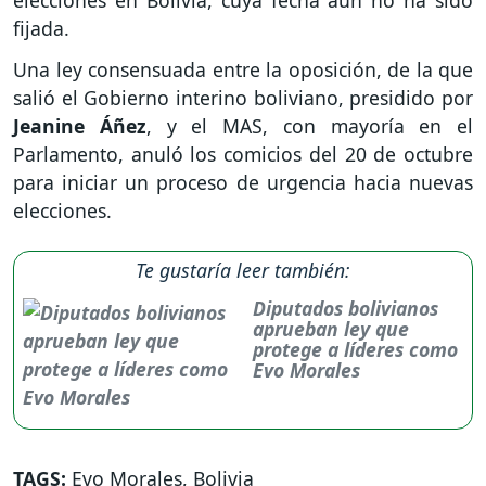
fijada.
Una ley consensuada entre la oposición, de la que
salió el Gobierno interino boliviano, presidido por
Jeanine Áñez
, y el MAS, con mayoría en el
Parlamento, anuló los comicios del 20 de octubre
para iniciar un proceso de urgencia hacia nuevas
elecciones.
Te gustaría leer también:
Diputados bolivianos
aprueban ley que
protege a líderes como
Evo Morales
TAGS:
Evo Morales
,
Bolivia