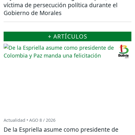
víctima de persecución política durante el
Gobierno de Morales
+ ARTÍCULOS
Actualidad • AGO 8 / 2026
De la Espriella asume como presidente de