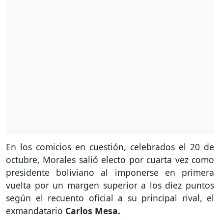
En los comicios en cuestión, celebrados el 20 de
octubre, Morales salió electo por cuarta vez como
presidente boliviano al imponerse en primera
vuelta por un margen superior a los diez puntos
según el recuento oficial a su principal rival, el
exmandatario
Carlos Mesa.