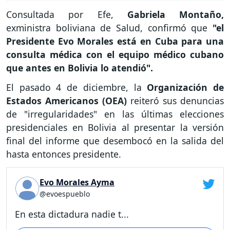
Consultada por Efe,
Gabriela Montaño,
exministra boliviana de Salud,
confirmó que
"el
Presidente Evo Morales está en Cuba para una
consulta médica con el equipo médico cubano
que antes en Bolivia lo atendió".
El pasado 4 de diciembre, la
Organización de
Estados Americanos (OEA)
reiteró sus denuncias
de "irregularidades" en las últimas elecciones
presidenciales en Bolivia al presentar la versión
final del informe que desembocó en la salida del
hasta entonces presidente.
Evo Morales Ayma
@evoespueblo
En esta dictadura nadie t...