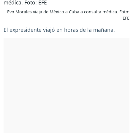
Evo Morales viaja de México a Cuba a consulta médica. Foto:
EFE
El expresidente viajó en horas de la mañana.