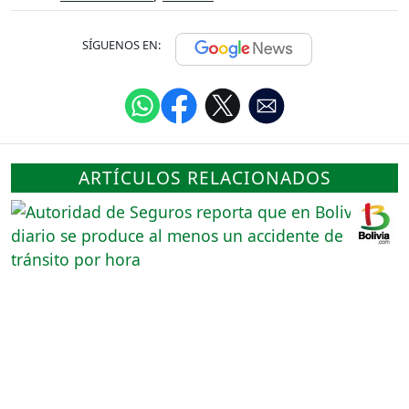
SÍGUENOS EN:
ARTÍCULOS RELACIONADOS