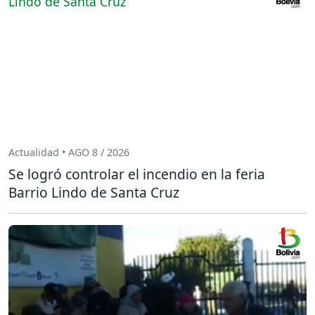
Actualidad • AGO 8 / 2026
Se logró controlar el incendio en la feria
Barrio Lindo de Santa Cruz