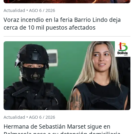
Actualidad • AGO 6 / 2026
Voraz incendio en la feria Barrio Lindo deja
cerca de 10 mil puestos afectados
Actualidad • AGO 6 / 2026
Hermana de Sebastián Marset sigue en