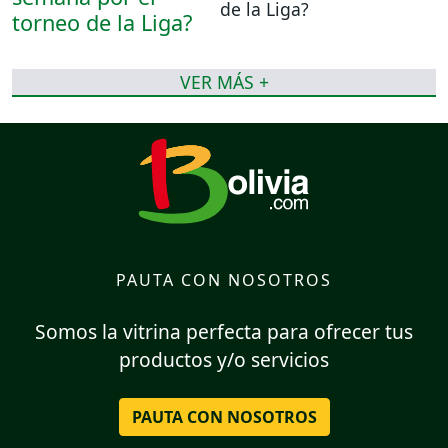
de la Liga?
VER MÁS +
PAUTA CON NOSOTROS
Somos la vitrina perfecta para ofrecer tus
productos y/o servicios
PAUTA CON NOSOTROS