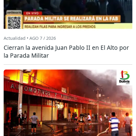
Actualidad • AGO 7 / 2026
Cierran la avenida Juan Pablo II en El Alto por
la Parada Militar