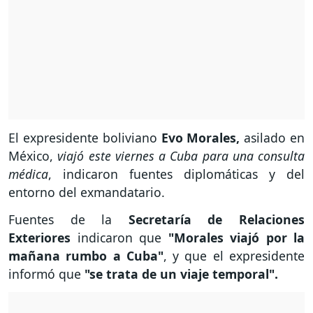
El expresidente boliviano
Evo Morales,
asilado en
México,
viajó este viernes a Cuba para una consulta
médica
, indicaron fuentes diplomáticas y del
entorno del exmandatario.
Fuentes de la
Secretaría de Relaciones
Exteriores
indicaron que
"Morales viajó por la
mañana rumbo a Cuba"
, y que el expresidente
informó que
"se trata de un viaje temporal".