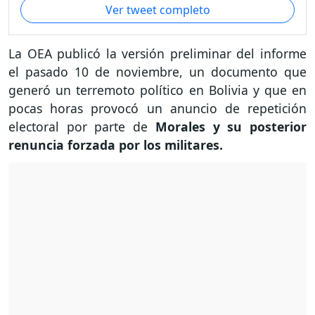
Ver tweet completo
La OEA publicó la versión preliminar del informe
el pasado 10 de noviembre, un documento que
generó un terremoto político en Bolivia y que en
pocas horas provocó un anuncio de repetición
electoral por parte de
Morales y su posterior
renuncia forzada por los militares.