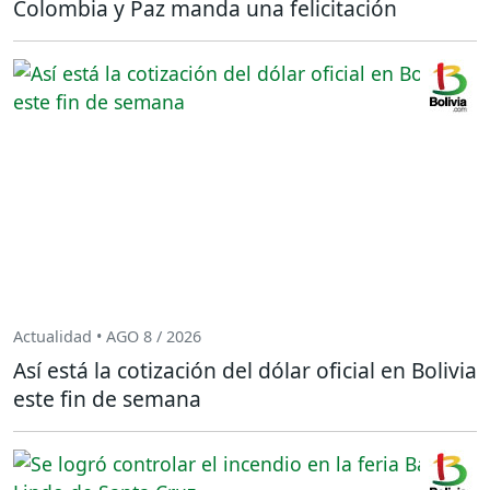
Colombia y Paz manda una felicitación
Actualidad • AGO 8 / 2026
Así está la cotización del dólar oficial en Bolivia
este fin de semana