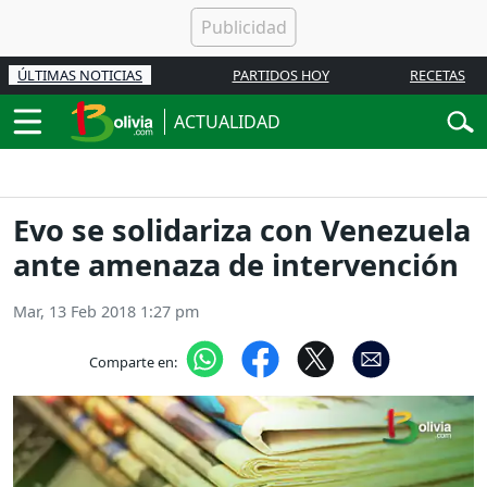
ÚLTIMAS NOTICIAS
PARTIDOS HOY
RECETAS
ACTUALIDAD
Evo se solidariza con Venezuela
ante amenaza de intervención
Mar, 13 Feb 2018 1:27 pm
Comparte en: