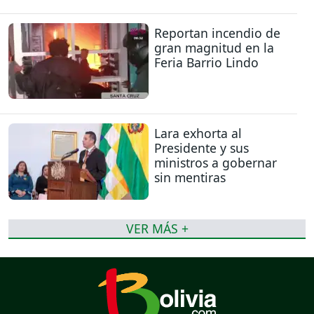
Reportan incendio de
gran magnitud en la
Feria Barrio Lindo
Lara exhorta al
Presidente y sus
ministros a gobernar
sin mentiras
VER MÁS +