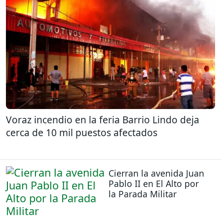
Voraz incendio en la feria Barrio Lindo deja
cerca de 10 mil puestos afectados
Cierran la avenida Juan
Pablo II en El Alto por
la Parada Militar