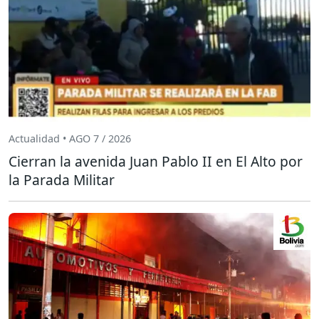
Actualidad • AGO 7 / 2026
Cierran la avenida Juan Pablo II en El Alto por
la Parada Militar