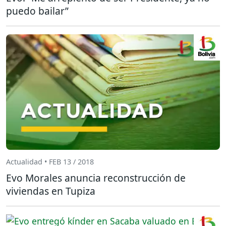
puedo bailar”
Actualidad • FEB 13 / 2018
Evo Morales anuncia reconstrucción de
viviendas en Tupiza