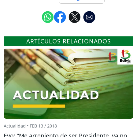
ARTÍCULOS RELACIONADOS
Actualidad • FEB 13 / 2018
Evo: “Me arrepiento de ser Presidente, ya no