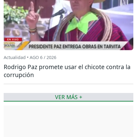
Actualidad • AGO 6 / 2026
Rodrigo Paz promete usar el chicote contra la
corrupción
VER MÁS +