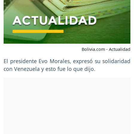
Bolivia.com - Actualidad
El presidente Evo Morales, expresó su solidaridad
con Venezuela y esto fue lo que dijo.