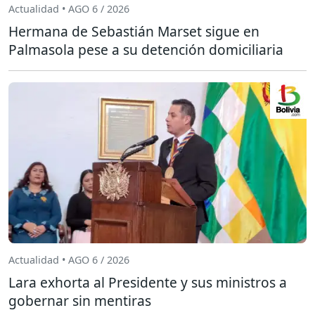
Actualidad • AGO 6 / 2026
Hermana de Sebastián Marset sigue en
Palmasola pese a su detención domiciliaria
Actualidad • AGO 6 / 2026
Lara exhorta al Presidente y sus ministros a
gobernar sin mentiras