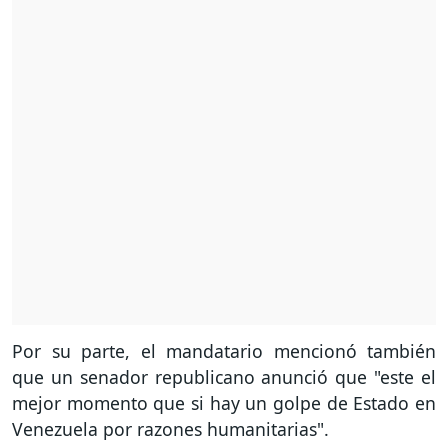
Por su parte, el mandatario mencionó también
que un senador republicano anunció que "este el
mejor momento que si hay un golpe de Estado en
Venezuela por razones humanitarias".