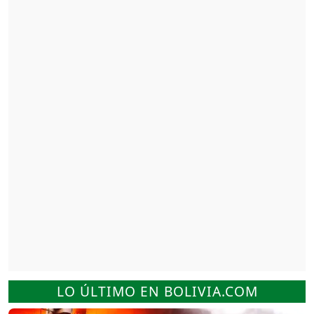
LO ÚLTIMO EN BOLIVIA.COM