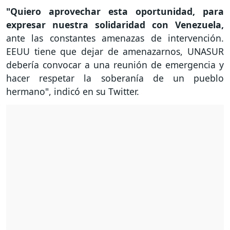
"Quiero aprovechar esta oportunidad, para
expresar nuestra solidaridad con Venezuela,
ante las constantes amenazas de intervención.
EEUU tiene que dejar de amenazarnos, UNASUR
debería convocar a una reunión de emergencia y
hacer respetar la soberanía de un pueblo
hermano", indicó en su Twitter.