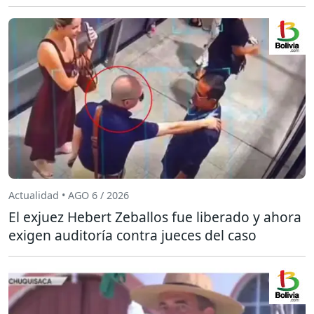
Actualidad • AGO 6 / 2026
El exjuez Hebert Zeballos fue liberado y ahora
exigen auditoría contra jueces del caso