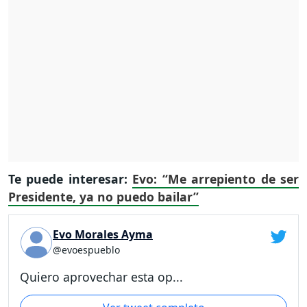
Te puede interesar:
Evo: “Me arrepiento de ser
Presidente, ya no puedo bailar”
Evo Morales Ayma
@evoespueblo
Quiero aprovechar esta op...