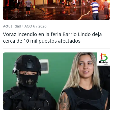
Actualidad • AGO 6 / 2026
Voraz incendio en la feria Barrio Lindo deja
cerca de 10 mil puestos afectados