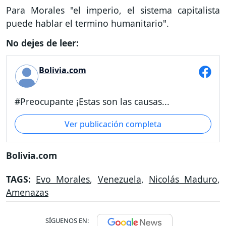
Para Morales "el imperio, el sistema capitalista
puede hablar el termino humanitario".
No dejes de leer:
Bolivia.com
#Preocupante ¡Estas son las causas...
Ver publicación completa
Bolivia.com
TAGS:
Evo Morales
,
Venezuela
,
Nicolás Maduro
,
Amenazas
SÍGUENOS EN: