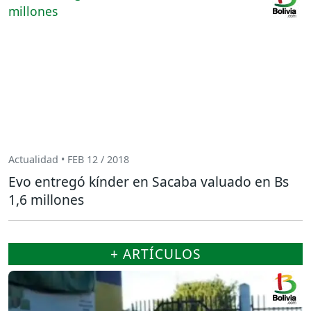
Actualidad • FEB 12 / 2018
Evo entregó kínder en Sacaba valuado en Bs
1,6 millones
+ ARTÍCULOS