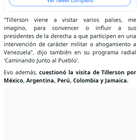
Ver tweet completo
"Tillerson viene a visitar varios países, me
imagino, para convencer o influir a sus
presidentes de la derecha a que participen en una
intervención de carácter militar o ahogamiento a
Venezuela", dijo también en su programa radial
'Caminando Junto al Pueblo'.
Evo además,
cuestionó la visita de Tillerson por
México, Argentina, Perú, Colombia y Jamaica.