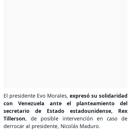
El presidente Evo Morales,
expresó su solidaridad
con Venezuela ante el planteamiento del
secretario de Estado estadounidense, Rex
Tillerson
, de posible intervención en caso de
derrocar al presidente, Nicolás Maduro.