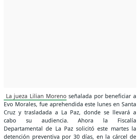
La jueza Lilian Moreno
señalada por beneficiar a
Evo Morales, fue aprehendida este lunes en Santa
Cruz y trasladada a La Paz, donde se llevará a
cabo su audiencia. Ahora la Fiscalía
Departamental de La Paz solicitó este martes la
detención preventiva por 30 días, en la cárcel de