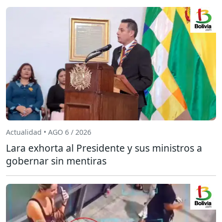
Actualidad • AGO 6 / 2026
Lara exhorta al Presidente y sus ministros a
gobernar sin mentiras