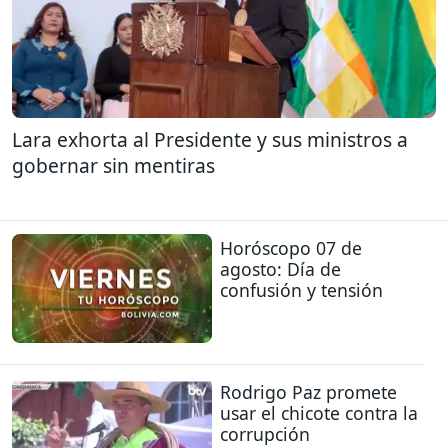
Lara exhorta al Presidente y sus ministros a
gobernar sin mentiras
Horóscopo 07 de
agosto: Día de
confusión y tensión
Rodrigo Paz promete
usar el chicote contra la
corrupción