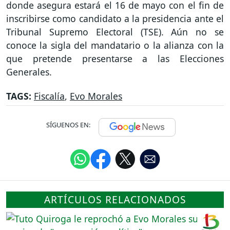
donde asegura estará el 16 de mayo con el fin de
inscribirse como candidato a la presidencia ante el
Tribunal Supremo Electoral (TSE). Aún no se
conoce la sigla del mandatario o la alianza con la
que pretende presentarse a las Elecciones
Generales.
TAGS:
Fiscalía
,
Evo Morales
SÍGUENOS EN:
ARTÍCULOS RELACIONADOS