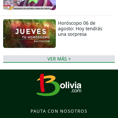
Horóscopo 06 de
agosto: Hoy tendrás
una sorpresa
VER MÁS +
PAUTA CON NOSOTROS