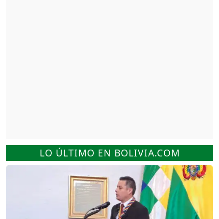
LO ÚLTIMO EN BOLIVIA.COM