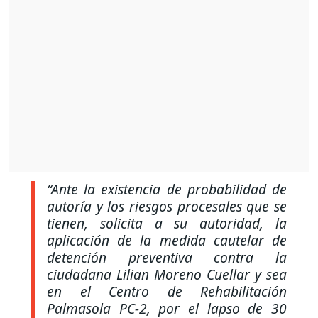
“Ante la existencia de probabilidad de
autoría y los riesgos procesales que se
tienen, solicita a su autoridad, la
aplicación de la medida cautelar de
detención preventiva contra la
ciudadana Lilian Moreno Cuellar y sea
en el Centro de Rehabilitación
Palmasola PC-2, por el lapso de 30