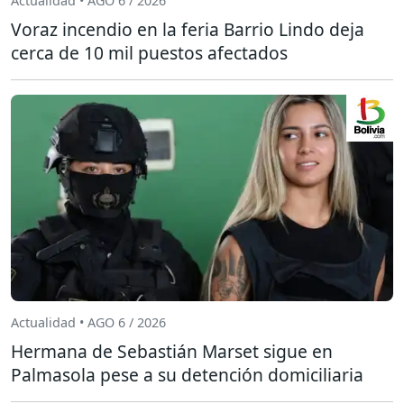
Actualidad • AGO 6 / 2026
Voraz incendio en la feria Barrio Lindo deja
cerca de 10 mil puestos afectados
Actualidad • AGO 6 / 2026
Hermana de Sebastián Marset sigue en
Palmasola pese a su detención domiciliaria