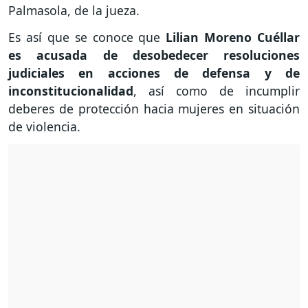
Palmasola, de la jueza.
Es así que se conoce que
Lilian Moreno Cuéllar
es acusada de desobedecer resoluciones
judiciales en acciones de defensa y de
inconstitucionalidad
, así como de incumplir
deberes de protección hacia mujeres en situación
de violencia.