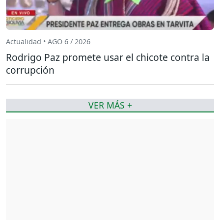
Actualidad • AGO 6 / 2026
Rodrigo Paz promete usar el chicote contra la
corrupción
VER MÁS +