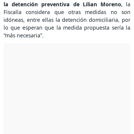
la detención preventiva de Lilian Moreno,
la
Fiscalía considera que otras medidas no son
idóneas, entre ellas la detención domiciliaria, por
lo que esperan que la medida propuesta sería la
“más necesaria”.