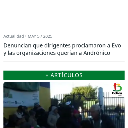
Actualidad • MAY 5 / 2025
Denuncian que dirigentes proclamaron a Evo
y las organizaciones querían a Andrónico
+ ARTÍCULOS