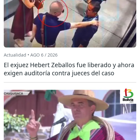
Actualidad • AGO 6 / 2026
El exjuez Hebert Zeballos fue liberado y ahora
exigen auditoría contra jueces del caso