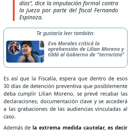
días”,
dice la imputación formal contra
la jueza por parte del fiscal Fernando
Espinoza.
Te gustaría leer también:
Evo Morales criticó la
aprehensión de Lilian Moreno y
tildó al Gobierno de "terrorista"
Es así que la Fiscalía, espera que dentro de esos
30 días de detención preventiva que posiblemente
deba cumplir Lilian Moreno, se prevé recabar las
declaraciones, documentación clave y se accederá
a las grabaciones de las audiencias vinculadas al
caso.
Además de
la extrema medida cautelar, es decir