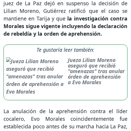
juez de La Paz dejó en suspenso la decisión de
Lilian Moreno, Gutiérrez ratificó que el caso se
mantiene en Tarija y que
la investigación contra
Morales sigue vigente incluyendo la declaración
de rebeldía y la orden de aprehensión.
Te gustaría leer también:
Jueza Lilian Moreno
aseguró que recibió
"amenazas" tras anular
órden de aprehensión
a Evo Morales
La anulación de la aprehensión contra el líder
cocalero, Evo Morales coincidentemente fue
establecida poco antes de su marcha hacia La Paz,