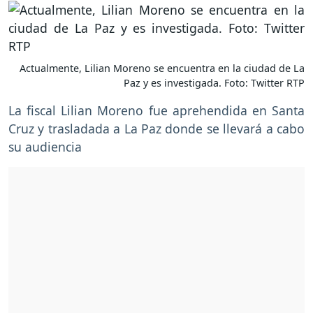
Actualmente, Lilian Moreno se encuentra en la ciudad de La
Paz y es investigada. Foto: Twitter RTP
La fiscal Lilian Moreno fue aprehendida en Santa
Cruz y trasladada a La Paz donde se llevará a cabo
su audiencia