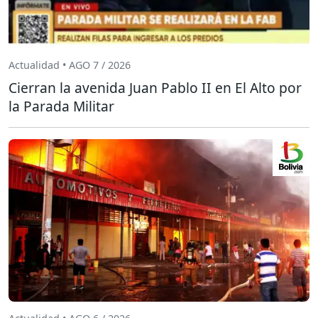
Actualidad • AGO 7 / 2026
Cierran la avenida Juan Pablo II en El Alto por
la Parada Militar