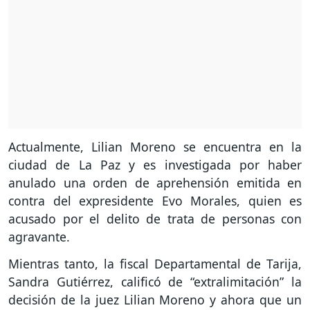
Actualmente, Lilian Moreno se encuentra en la
ciudad de La Paz y es investigada por haber
anulado una orden de aprehensión emitida en
contra del expresidente Evo Morales, quien es
acusado por el delito de trata de personas con
agravante.
Mientras tanto, la fiscal Departamental de Tarija,
Sandra Gutiérrez, calificó de “extralimitación” la
decisión de la juez Lilian Moreno y ahora que un