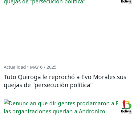
Actualidad • MAY 6 / 2025
Tuto Quiroga le reprochó a Evo Morales sus
quejas de "persecución política"