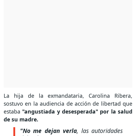
La hija de la exmandataria, Carolina Ribera,
sostuvo en la audiencia de acción de libertad que
estaba
"angustiada y desesperada" por la salud
de su madre.
"No me dejan verla
, las autoridades