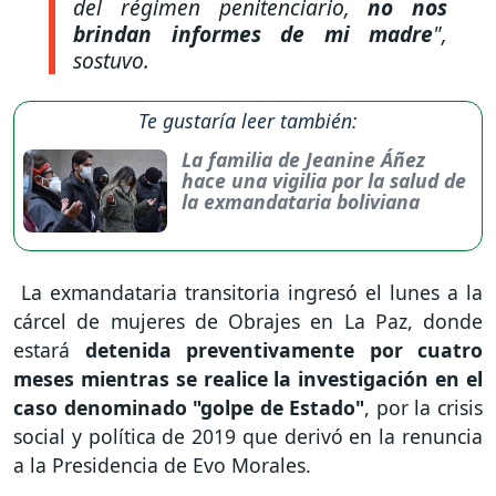
del régimen penitenciario,
no nos
brindan informes de mi madre
",
sostuvo.
Te gustaría leer también:
La familia de Jeanine Áñez
hace una vigilia por la salud de
la exmandataria boliviana
La exmandataria transitoria ingresó el lunes a la
cárcel de mujeres de Obrajes en La Paz, donde
estará
detenida preventivamente por cuatro
meses mientras se realice la investigación en el
caso denominado "golpe de Estado"
, por la crisis
social y política de 2019 que derivó en la renuncia
a la Presidencia de Evo Morales.