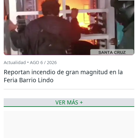
Actualidad • AGO 6 / 2026
Reportan incendio de gran magnitud en la
Feria Barrio Lindo
VER MÁS +