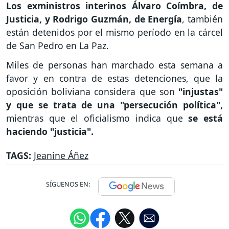
Los exministros interinos Álvaro Coímbra, de
Justicia, y Rodrigo Guzmán, de Energía
, también
están detenidos por el mismo período en la cárcel
de San Pedro en La Paz.
Miles de personas han marchado esta semana a
favor y en contra de estas detenciones, que la
oposición boliviana considera que son
"injustas"
y que se trata de una "persecución política",
mientras que el oficialismo indica que
se está
haciendo "justicia".
TAGS:
Jeanine Áñez
SÍGUENOS EN: