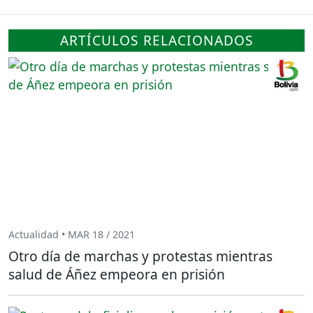
ARTÍCULOS RELACIONADOS
Actualidad • MAR 18 / 2021
Otro día de marchas y protestas mientras
salud de Áñez empeora en prisión