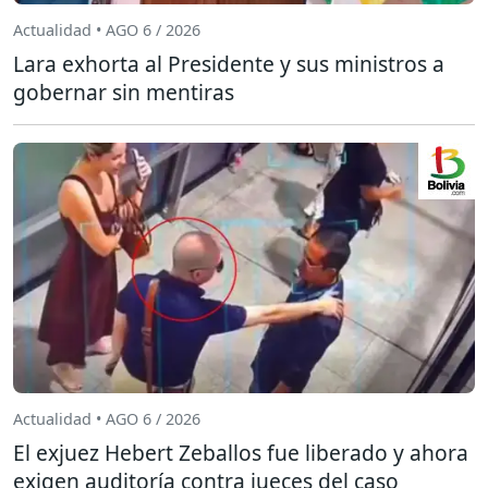
Actualidad • AGO 6 / 2026
Lara exhorta al Presidente y sus ministros a
gobernar sin mentiras
Actualidad • AGO 6 / 2026
El exjuez Hebert Zeballos fue liberado y ahora
exigen auditoría contra jueces del caso