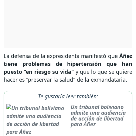
La defensa de la expresidenta manifestó que
Áñez
tiene problemas de hipertensión que han
puesto "en riesgo su vida"
y que lo que se quiere
hacer es "preservar la salud" de la exmandataria.
Te gustaría leer también:
Un tribunal boliviano
admite una audiencia
de acción de libertad
para Áñez