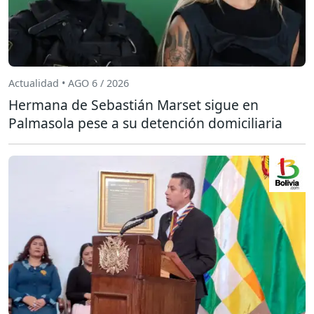
Actualidad • AGO 6 / 2026
Hermana de Sebastián Marset sigue en
Palmasola pese a su detención domiciliaria