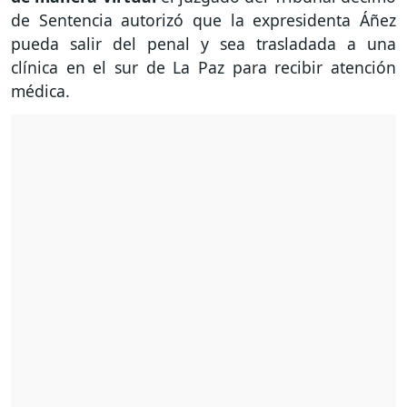
de Sentencia autorizó que la expresidenta Áñez
pueda salir del penal y sea trasladada a una
clínica en el sur de La Paz para recibir atención
médica.