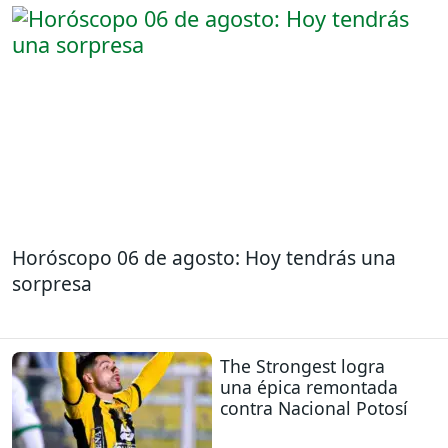
Horóscopo 06 de agosto: Hoy tendrás una
sorpresa
The Strongest logra
una épica remontada
contra Nacional Potosí