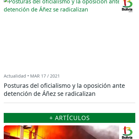
Actualidad • MAR 17 / 2021
Posturas del oficialismo y la oposición ante
detención de Áñez se radicalizan
+ ARTÍCULOS