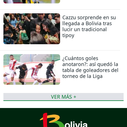
Cazzu sorprende en su
llegada a Bolivia tras
lucir un tradicional
tipoy
¿Cuántos goles
anotaron?: así quedó la
tabla de goleadores del
torneo de la Liga
VER MÁS +