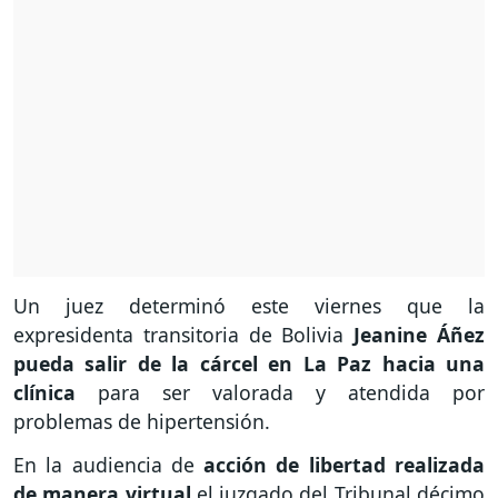
Un juez determinó este viernes que la
expresidenta transitoria de Bolivia
Jeanine Áñez
pueda salir de la cárcel en La Paz hacia una
clínica
para ser valorada y atendida por
problemas de hipertensión.
En la audiencia de
acción de libertad realizada
de manera virtual
el juzgado del Tribunal décimo