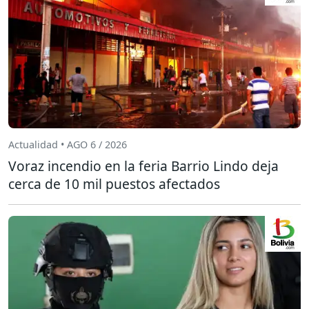
Actualidad • AGO 6 / 2026
Voraz incendio en la feria Barrio Lindo deja
cerca de 10 mil puestos afectados