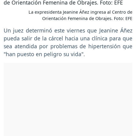
La expresidenta Jeanine Áñez ingresa al Centro de
Orientación Femenina de Obrajes. Foto: EFE
Un juez determinó este viernes que Jeanine Áñez
pueda salir de la cárcel hacia una clínica para que
sea atendida por problemas de hipertensión que
"han puesto en peligro su vida".