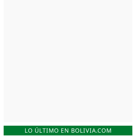
LO ÚLTIMO EN BOLIVIA.COM