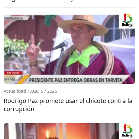
Actualidad • AGO 6 / 2026
Rodrigo Paz promete usar el chicote contra la
corrupción