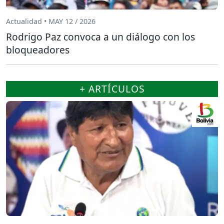
Actualidad • MAY 12 / 2026
Rodrigo Paz convoca a un diálogo con los
bloqueadores
+ ARTÍCULOS