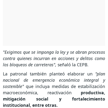
"Exigimos que se imponga la ley y se abran procesos
contra quienes incurran en acciones y delitos como
los bloqueos de carreteras",
señaló la CEPB.
La patronal también planteó elaborar un
"plan
nacional de emergencia económica integral y
sostenible"
que incluya medidas de estabilización
macroeconómica, reactivación
productiva,
mitigación social y fortalecimiento
institucional, entre otras.