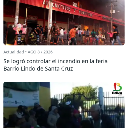
Actualidad • AGO 8 / 2026
Se logró controlar el incendio en la feria
Barrio Lindo de Santa Cruz