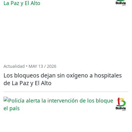
Actualidad • MAY 13 / 2026
Los bloqueos dejan sin oxígeno a hospitales
de La Paz y El Alto