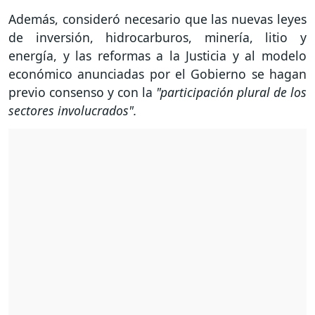
Además, consideró necesario que las nuevas leyes
de inversión, hidrocarburos, minería, litio y
energía, y las reformas a la Justicia y al modelo
económico anunciadas por el Gobierno se hagan
previo consenso y con la
"participación plural de los
sectores involucrados".