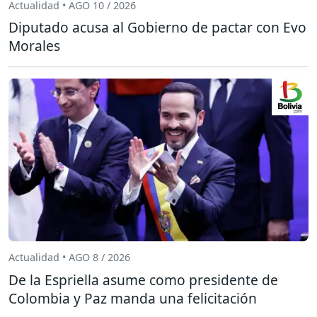
Actualidad • AGO 10 / 2026
Diputado acusa al Gobierno de pactar con Evo
Morales
Actualidad • AGO 8 / 2026
De la Espriella asume como presidente de
Colombia y Paz manda una felicitación