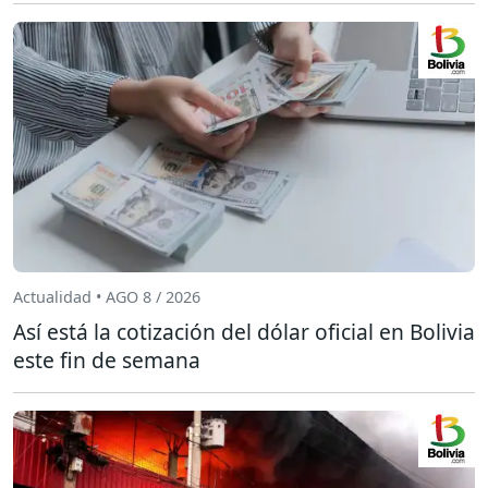
Actualidad • AGO 8 / 2026
Así está la cotización del dólar oficial en Bolivia
este fin de semana