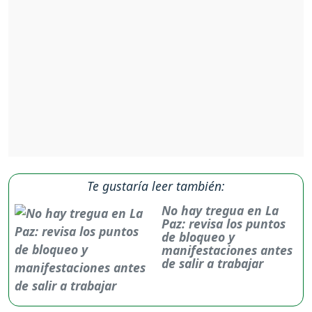
Te gustaría leer también:
No hay tregua en La
Paz: revisa los puntos
de bloqueo y
manifestaciones antes
de salir a trabajar