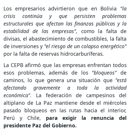
Los empresarios advirtieron que en Bolivia
"la
crisis continúa y que persisten problemas
estructurales que afectan las finanzas públicas y la
estabilidad de las empresas",
como la falta de
divisas, el abastecimiento de combustibles, la falta
de inversiones y
"el riesgo de un colapso energético"
por la falta de reservas hidrocarburíferas.
La CEPB afirmó que las empresas enfrentan todos
esos problemas, además de los
"bloqueos"
de
caminos, lo que genera una situación que
"está
afectando gravemente a toda la actividad
económica".
La federación de campesinos del
altiplano de La Paz mantiene desde el miércoles
pasado bloqueos en las rutas hacia el interior,
Perú y Chile,
para exigir la renuncia del
presidente Paz del Gobierno.