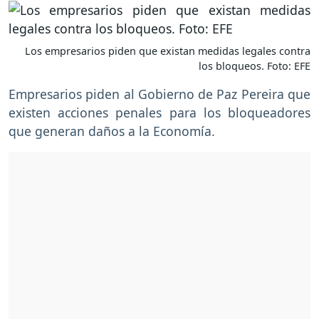
Los empresarios piden que existan medidas legales contra
los bloqueos. Foto: EFE
Empresarios piden al Gobierno de Paz Pereira que
existen acciones penales para los bloqueadores
que generan daños a la Economía.