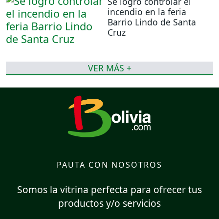
Se logró controlar el
incendio en la feria
Barrio Lindo de Santa
Cruz
VER MÁS +
PAUTA CON NOSOTROS
Somos la vitrina perfecta para ofrecer tus
productos y/o servicios