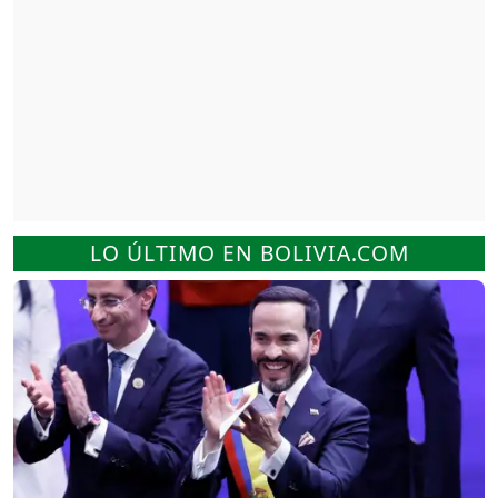
LO ÚLTIMO EN BOLIVIA.COM