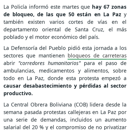
La Policía informó este martes que
hay 67 zonas
de bloqueo, de las que 50 están en La Paz
y
también existen varios cortes de vías en el
departamento oriental de Santa Cruz, el más
poblado y el motor económico del país.
La Defensoría del Pueblo pidió esta jornada a los
sectores que mantienen
bloqueos de carreteras
abrir
"corredores humanitarios"
para el paso de
ambulancias, medicamentos y alimentos, sobre
todo en La Paz, donde esta protesta empezó a
causar desabastecimiento y pérdidas al sector
productivo.
La Central Obrera Boliviana (COB) lidera desde la
semana pasada protestas callejeras en La Paz por
una serie de demandas, incluidos un aumento
salarial del 20 % y el compromiso de no privatizar