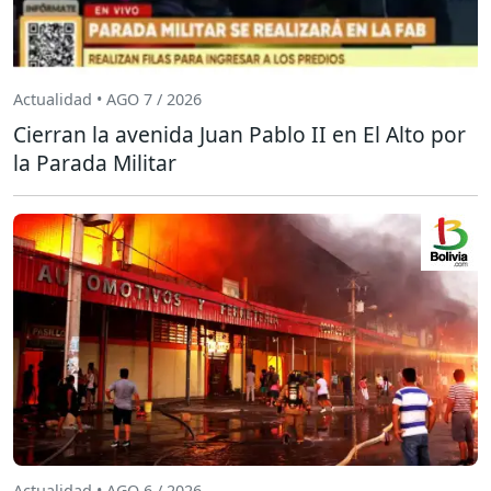
Actualidad • AGO 7 / 2026
Cierran la avenida Juan Pablo II en El Alto por
la Parada Militar
Actualidad • AGO 6 / 2026