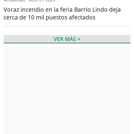
Voraz incendio en la feria Barrio Lindo deja
cerca de 10 mil puestos afectados
VER MÁS +