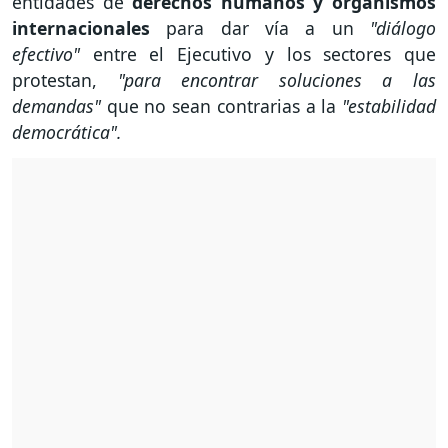
entidades de
derechos humanos y organismos
internacionales
para dar vía a un
"diálogo
efectivo"
entre el Ejecutivo y los sectores que
protestan,
"para encontrar soluciones a las
demandas"
que no sean contrarias a la
"estabilidad
democrática".