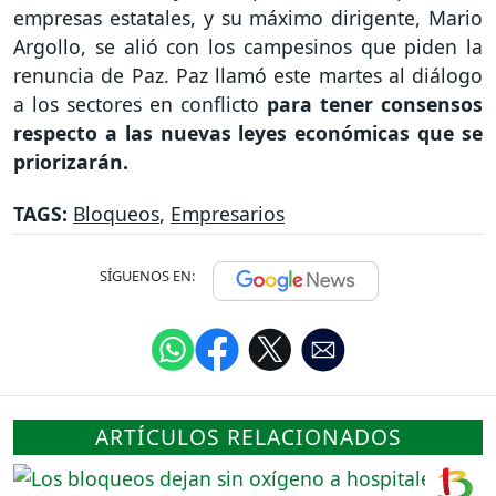
empresas estatales, y su máximo dirigente, Mario
Argollo, se alió con los campesinos que piden la
renuncia de Paz. Paz llamó este martes al diálogo
a los sectores en conflicto
para tener consensos
respecto a las nuevas leyes económicas que se
priorizarán.
TAGS:
Bloqueos
,
Empresarios
SÍGUENOS EN:
ARTÍCULOS RELACIONADOS