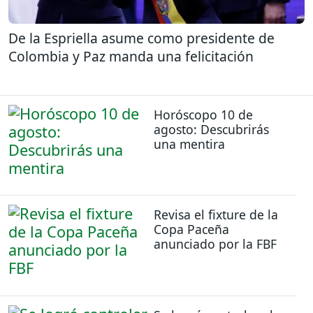
De la Espriella asume como presidente de
Colombia y Paz manda una felicitación
Horóscopo 10 de
agosto: Descubrirás
una mentira
Revisa el fixture de la
Copa Paceña
anunciado por la FBF