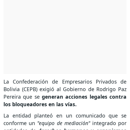
La Confederación de Empresarios Privados de
Bolivia (CEPB) exigió al Gobierno de Rodrigo Paz
Pereira que se
generan acciones legales contra
los bloqueadores en las vías.
La entidad planteó en un comunicado que se
conforme un
"equipo de mediación"
integrado por