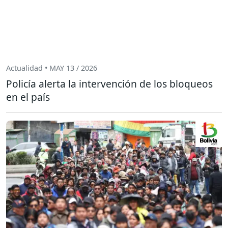
Actualidad • MAY 13 / 2026
Policía alerta la intervención de los bloqueos
en el país