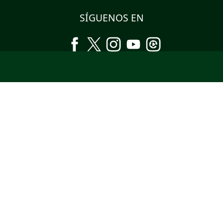
SÍGUENOS EN