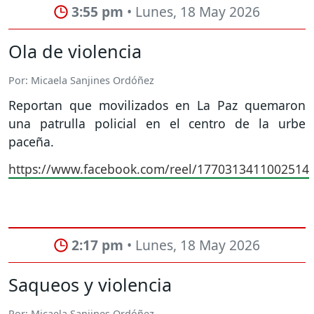
3:55 pm
• Lunes, 18 May 2026
Ola de violencia
Por: Micaela Sanjines Ordóñez
Reportan que movilizados en La Paz quemaron
una patrulla policial en el centro de la urbe
paceña.
https://www.facebook.com/reel/1770313411002514
2:17 pm
• Lunes, 18 May 2026
Saqueos y violencia
Por: Micaela Sanjines Ordóñez