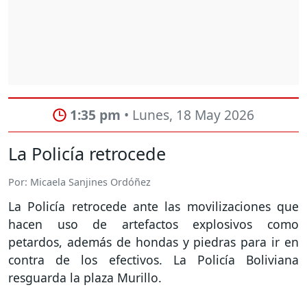
1:35 pm
• Lunes, 18 May 2026
La Policía retrocede
Por: Micaela Sanjines Ordóñez
La Policía retrocede ante las movilizaciones que
hacen uso de artefactos explosivos como
petardos, además de hondas y piedras para ir en
contra de los efectivos. La Policía Boliviana
resguarda la plaza Murillo.