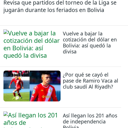
Revisa que partidos del torneo de la Liga se
jugarán durante los feriados en Bolivia
Vuelve a bajar la
cotización del dólar en
Bolivia: así quedó la
divisa
¿Por qué se cayó el
pase de Ramiro Vaca al
club saudí Al Riyadh?
Así llegan los 201 años
de independencia
Bolivia