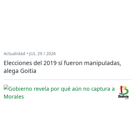
Actualidad • JUL 29 / 2026
Elecciones del 2019 sí fueron manipuladas,
alega Goitia