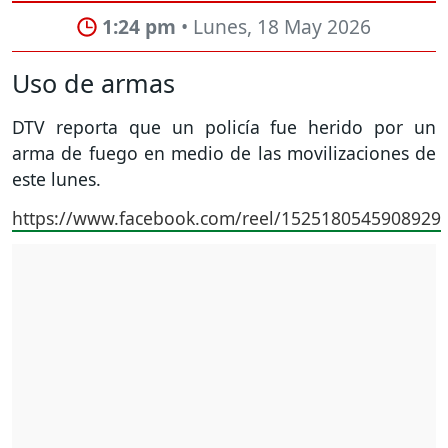
1:24 pm
• Lunes, 18 May 2026
Uso de armas
DTV reporta que un policía fue herido por un
arma de fuego en medio de las movilizaciones de
este lunes.
https://www.facebook.com/reel/1525180545908929