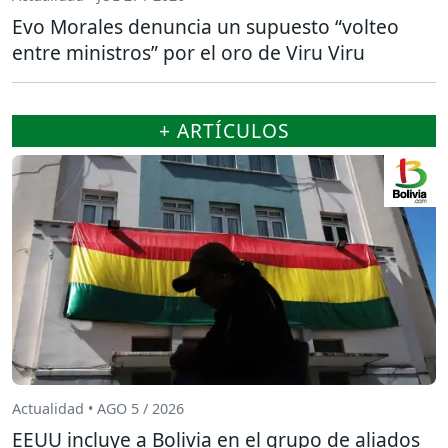
Evo Morales denuncia un supuesto “volteo
entre ministros” por el oro de Viru Viru
+ ARTÍCULOS
Actualidad • AGO 5 / 2026
EEUU incluye a Bolivia en el grupo de aliados