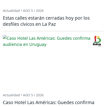
Actualidad • AGO 5 / 2026
Estas calles estarán cerradas hoy por los
desfiles cívicos en La Paz
Actualidad • AGO 5 / 2026
Caso Hotel Las Américas: Guedes confirma