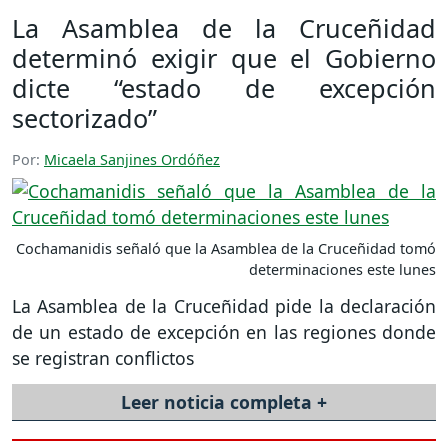
La Asamblea de la Cruceñidad
determinó exigir que el Gobierno
dicte “estado de excepción
sectorizado”
Por:
Micaela Sanjines Ordóñez
Cochamanidis señaló que la Asamblea de la Cruceñidad tomó
determinaciones este lunes
La Asamblea de la Cruceñidad pide la declaración
de un estado de excepción en las regiones donde
se registran conflictos
Leer noticia completa +