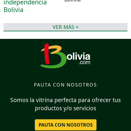
VER MÁS +
PAUTA CON NOSOTROS
Somos la vitrina perfecta para ofrecer tus
productos y/o servicios
PAUTA CON NOSOTROS