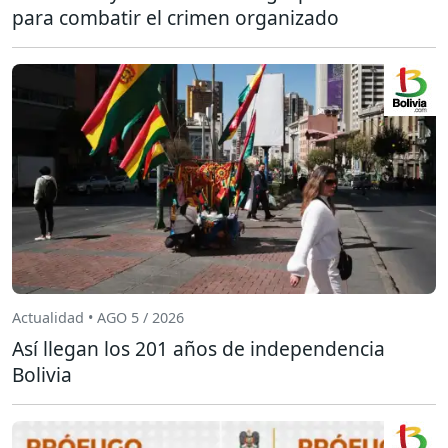
para combatir el crimen organizado
Actualidad • AGO 5 / 2026
Así llegan los 201 años de independencia
Bolivia