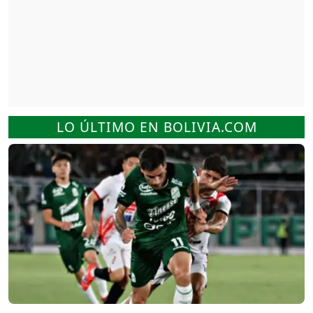
LO ÚLTIMO EN BOLIVIA.COM