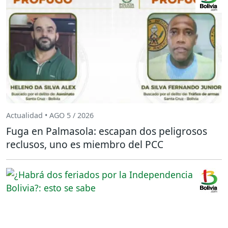
Actualidad • AGO 5 / 2026
Fuga en Palmasola: escapan dos peligrosos
reclusos, uno es miembro del PCC