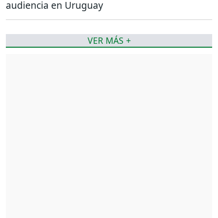
audiencia en Uruguay
VER MÁS +