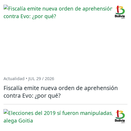
Actualidad • JUL 29 / 2026
Fiscalía emite nueva orden de aprehensión
contra Evo: ¿por qué?