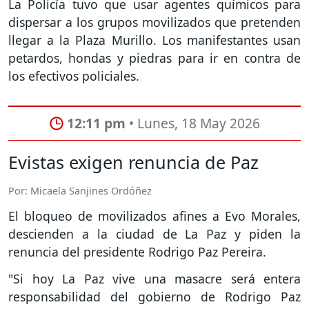
La Policía tuvo que usar agentes químicos para
dispersar a los grupos movilizados que pretenden
llegar a la Plaza Murillo. Los manifestantes usan
petardos, hondas y piedras para ir en contra de
los efectivos policiales.
12:11 pm
• Lunes, 18 May 2026
Evistas exigen renuncia de Paz
Por: Micaela Sanjines Ordóñez
El bloqueo de movilizados afines a Evo Morales,
descienden a la ciudad de La Paz y piden la
renuncia del presidente Rodrigo Paz Pereira.
"Si hoy La Paz vive una masacre será entera
responsabilidad del gobierno de Rodrigo Paz