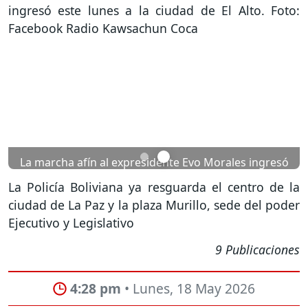
Previous
Nex
La marcha afín al expresidente Evo Morales ingresó
este lunes a la ciudad de El Alto. Foto: Facebook
La Policía Boliviana ya resguarda el centro de la
Radio Kawsachun Coca
ciudad de La Paz y la plaza Murillo, sede del poder
Ejecutivo y Legislativo
9 Publicaciones
4:28 pm
• Lunes, 18 May 2026