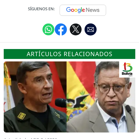
SÍGUENOS EN:
ARTÍCULOS RELACIONADOS