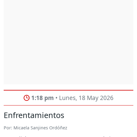
1:18 pm
• Lunes, 18 May 2026
Enfrentamientos
Por: Micaela Sanjines Ordóñez