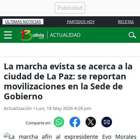
ÚLTIMAS NOTICIAS
PARTIDOS HOY
RECETAS
ACTUALIDAD
La marcha evista se acerca a la
ciudad de La Paz: se reportan
movilizaciones en la Sede de
Gobierno
Actualización
•
Lun, 18 May 2026 4:28 pm
Comparte en: