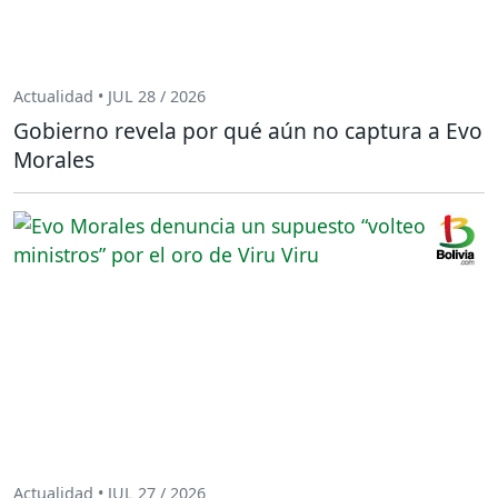
Actualidad • JUL 28 / 2026
Gobierno revela por qué aún no captura a Evo
Morales
Actualidad • JUL 27 / 2026