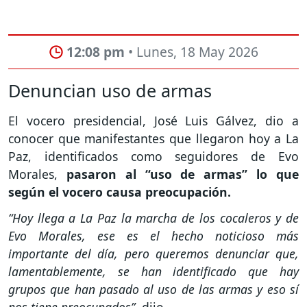
12:08 pm
• Lunes, 18 May 2026
Denuncian uso de armas
El vocero presidencial, José Luis Gálvez, dio a
conocer que manifestantes que llegaron hoy a La
Paz, identificados como seguidores de Evo
Morales,
pasaron al “uso de armas” lo que
según el vocero causa preocupación.
“Hoy llega a La Paz la marcha de los cocaleros y de
Evo Morales, ese es el hecho noticioso más
importante del día, pero queremos denunciar que,
lamentablemente, se han identificado que hay
grupos que han pasado al uso de las armas y eso sí