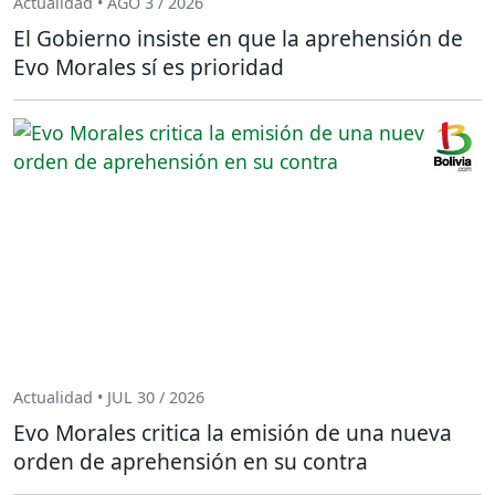
Actualidad • AGO 3 / 2026
El Gobierno insiste en que la aprehensión de
Evo Morales sí es prioridad
Actualidad • JUL 30 / 2026
Evo Morales critica la emisión de una nueva
orden de aprehensión en su contra