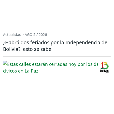
Actualidad • AGO 5 / 2026
¿Habrá dos feriados por la Independencia de
Bolivia?: esto se sabe