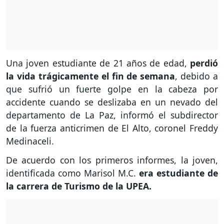
Una joven estudiante de 21 años de edad,
perdió
la vida trágicamente el fin de semana
, debido a
que sufrió un fuerte golpe en la cabeza por
accidente cuando se deslizaba en un nevado del
departamento de La Paz, informó el subdirector
de la fuerza anticrimen de El Alto, coronel Freddy
Medinaceli.
De acuerdo con los primeros informes, la joven,
identificada como Marisol M.C.
era estudiante de
la carrera de Turismo de la UPEA.