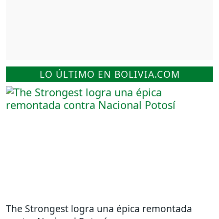
LO ÚLTIMO EN BOLIVIA.COM
The Strongest logra una épica remontada