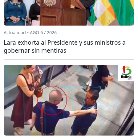
Actualidad • AGO 6 / 2026
Lara exhorta al Presidente y sus ministros a
gobernar sin mentiras