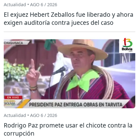
Actualidad • AGO 6 / 2026
El exjuez Hebert Zeballos fue liberado y ahora
exigen auditoría contra jueces del caso
Actualidad • AGO 6 / 2026
Rodrigo Paz promete usar el chicote contra la
corrupción