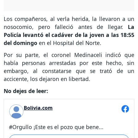
Los compañeros, al verla herida, la llevaron a un
nosocomio, pero falleció antes de llegar.
La
Policía levantó el cadáver de la joven a las 18:55
del domingo
en el Hospital del Norte.
Por su parte, el coronel Medinaceli indicó que
había personas arrestadas por este hecho, sin
embargo, al constatarse que se trató de un
accicente, los dejaron en libertad.
No dejes de leer:
Bolivia.com
#Orgullo ¡Este es el pozo que bene...