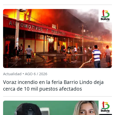
Actualidad • AGO 6 / 2026
Voraz incendio en la feria Barrio Lindo deja
cerca de 10 mil puestos afectados