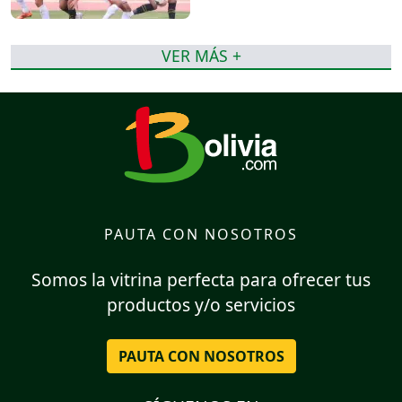
VER MÁS +
PAUTA CON NOSOTROS
Somos la vitrina perfecta para ofrecer tus
productos y/o servicios
PAUTA CON NOSOTROS