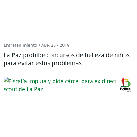
Entretenimiento • ABR 25 / 2018
La Paz prohíbe concursos de belleza de niños
para evitar estos problemas