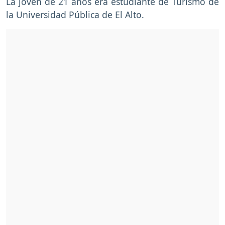
La joven de 21 años era estudiante de Turismo de
la Universidad Pública de El Alto.