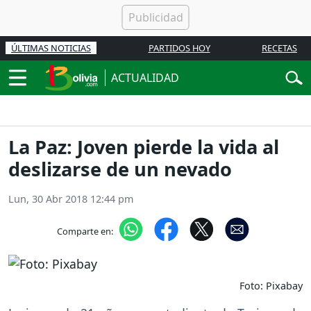
ÚLTIMAS NOTICIAS
PARTIDOS HOY
RECETAS
ACTUALIDAD
La Paz: Joven pierde la vida al
deslizarse de un nevado
Lun, 30 Abr 2018 12:44 pm
Comparte en:
Foto: Pixabay