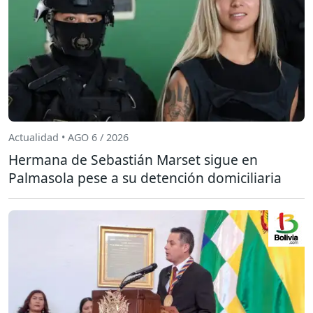
Actualidad • AGO 6 / 2026
Hermana de Sebastián Marset sigue en
Palmasola pese a su detención domiciliaria