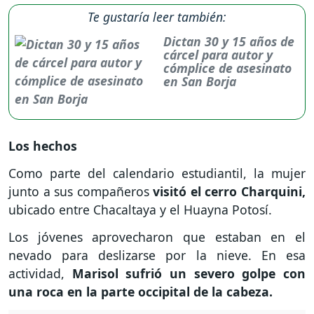
Te gustaría leer también:
Dictan 30 y 15 años de
cárcel para autor y
cómplice de asesinato
en San Borja
Los hechos
Como parte del calendario estudiantil, la mujer
junto a sus compañeros
visitó el cerro Charquini,
ubicado entre Chacaltaya y el Huayna Potosí.
Los jóvenes aprovecharon que estaban en el
nevado para deslizarse por la nieve. En esa
actividad,
Marisol sufrió un severo golpe con
una roca en la parte occipital de la cabeza.