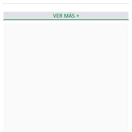
VER MÁS +