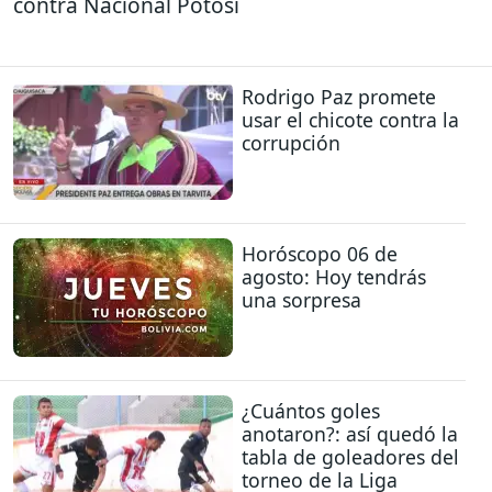
contra Nacional Potosí
Rodrigo Paz promete
usar el chicote contra la
corrupción
Horóscopo 06 de
agosto: Hoy tendrás
una sorpresa
¿Cuántos goles
anotaron?: así quedó la
tabla de goleadores del
torneo de la Liga