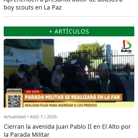
boy scouts en La Paz
+ ARTÍCULOS
Actualidad • AGO 7 / 2026
Cierran la avenida Juan Pablo II en El Alto por
la Parada Militar