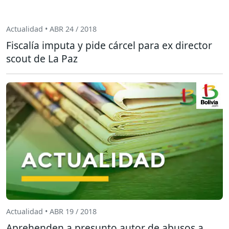
Actualidad • ABR 24 / 2018
Fiscalía imputa y pide cárcel para ex director
scout de La Paz
Actualidad • ABR 19 / 2018
Aprehenden a presunto autor de abusos a