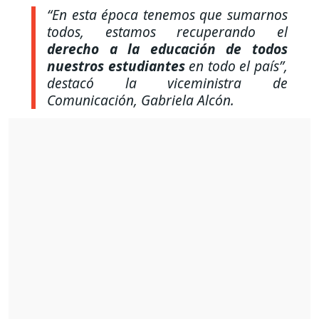
“En esta época tenemos que sumarnos
todos, estamos recuperando el
derecho a la educación de todos
nuestros estudiantes
en todo el país”,
destacó la viceministra de
Comunicación, Gabriela Alcón.