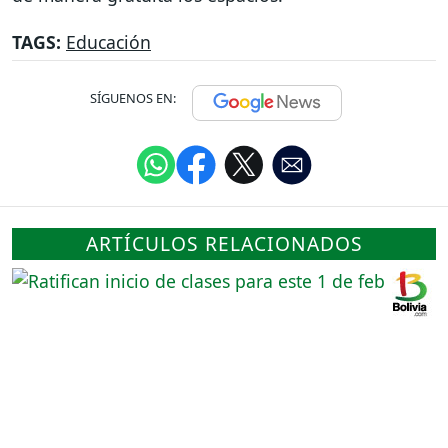
TAGS:
Educación
SÍGUENOS EN:
ARTÍCULOS RELACIONADOS