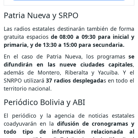
Patria Nueva y SRPO
Las radios estatales destinarán también de forma
gratuita espacios
de 08:00 a 09:30 para inicial y
primaria, y de 13:30 a 15:00 para secundaria.
En el caso de Patria Nueva, los programas
se
difundirán en las nueve ciudades capitales
,
además de Montero, Riberalta y Yacuiba. Y el
SNRPO utilizará
37 radios desplegada
s en todo el
territorio nacional.
Periódico Bolivia y ABI
El periódico y la agencia de noticias estatales
coadyuvarán en la
difusión de cronogramas y
todo tipo de información relacionada al