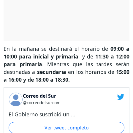
En la mañana se destinará el horario de
09:00 a
10:00 para inicial y primaria
, y de
11:30 a 12:00
para primaria
. Mientras que las tardes serán
destinadas a
secundaria
en los horarios de
15:00
a 16:00 y de 18:00 a 18:30.
Correo del Sur
@correodelsurcom
El Gobierno suscribió un ...
Ver tweet completo