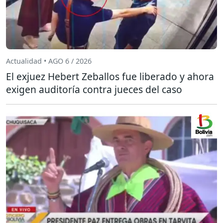
Actualidad • AGO 6 / 2026
El exjuez Hebert Zeballos fue liberado y ahora
exigen auditoría contra jueces del caso