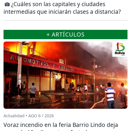
¿Cuáles son las capitales y ciudades
intermedias que iniciarán clases a distancia?
+ ARTÍCULOS
Actualidad • AGO 6 / 2026
Voraz incendio en la feria Barrio Lindo deja