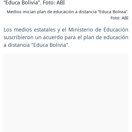
Medios inician plan de educación a distancia “Educa Bolivia”.
Foto: ABI
Los medios estatales y el Ministerio de Educación
suscribieron un acuerdo para el plan de educación
a distancia "Educa Bolivia".