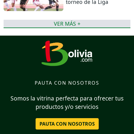
torneo de la Liga
VER MÁS +
PAUTA CON NOSOTROS
Somos la vitrina perfecta para ofrecer tus
productos y/o servicios
PAUTA CON NOSOTROS