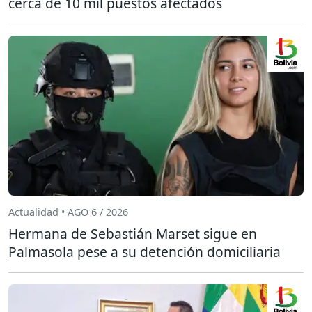
cerca de 10 mil puestos afectados
Actualidad • AGO 6 / 2026
Hermana de Sebastián Marset sigue en
Palmasola pese a su detención domiciliaria