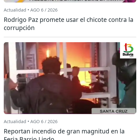
Actualidad • AGO 6 / 2026
Rodrigo Paz promete usar el chicote contra la
corrupción
Actualidad • AGO 6 / 2026
Reportan incendio de gran magnitud en la
Feria Barrio Lindo