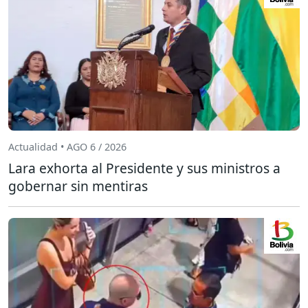
Actualidad • AGO 6 / 2026
Lara exhorta al Presidente y sus ministros a
gobernar sin mentiras