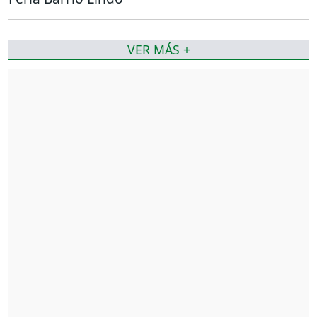
VER MÁS +