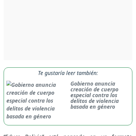
Te gustaría leer también:
Gobierno anuncia
creación de cuerpo
especial contra los
delitos de violencia
basada en género