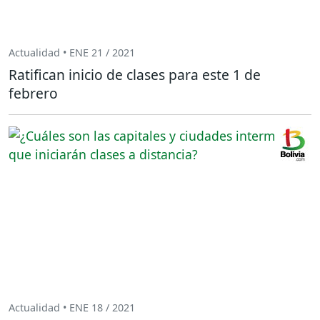
Actualidad • ENE 21 / 2021
Ratifican inicio de clases para este 1 de
febrero
Actualidad • ENE 18 / 2021