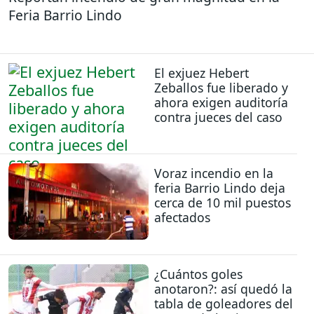
Feria Barrio Lindo
El exjuez Hebert
Zeballos fue liberado y
ahora exigen auditoría
contra jueces del caso
Voraz incendio en la
feria Barrio Lindo deja
cerca de 10 mil puestos
afectados
¿Cuántos goles
anotaron?: así quedó la
tabla de goleadores del