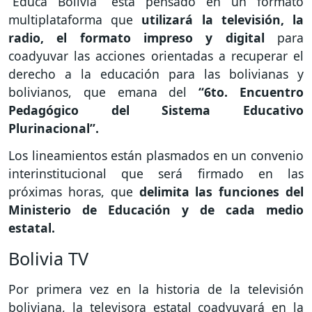
“Educa Bolivia” está pensado en un formato
multiplataforma que
utilizará la televisión, la
radio, el formato impreso y digital
para
coadyuvar las acciones orientadas a recuperar el
derecho a la educación para las bolivianas y
bolivianos, que emana del
“6to. Encuentro
Pedagógico del Sistema Educativo
Plurinacional”.
Los lineamientos están plasmados en un convenio
interinstitucional que será firmado en las
próximas horas, que
delimita las funciones del
Ministerio de Educación y de cada medio
estatal.
Bolivia TV
Por primera vez en la historia de la televisión
boliviana, la televisora estatal coadyuvará en la