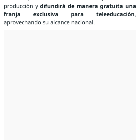
producción y
difundirá de manera gratuita una
franja exclusiva para teleeducación
,
aprovechando su alcance nacional.