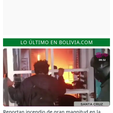
LO ÚLTIMO EN BOLIVIA.COM
Reportan incendio de gran magnitud en la