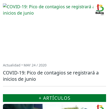
Actualidad • MAY 24 / 2020
COVID-19: Pico de contagios se registrará a
inicios de junio
+ ARTÍCULOS