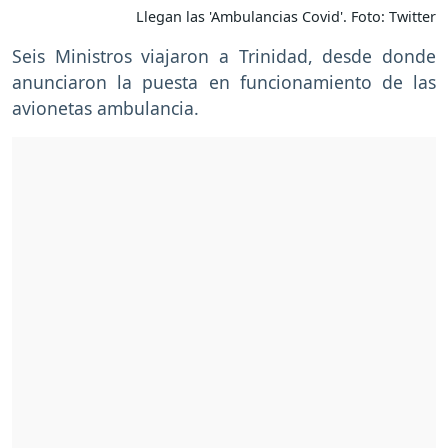
Llegan las 'Ambulancias Covid'. Foto: Twitter
Seis Ministros viajaron a Trinidad, desde donde
anunciaron la puesta en funcionamiento de las
avionetas ambulancia.