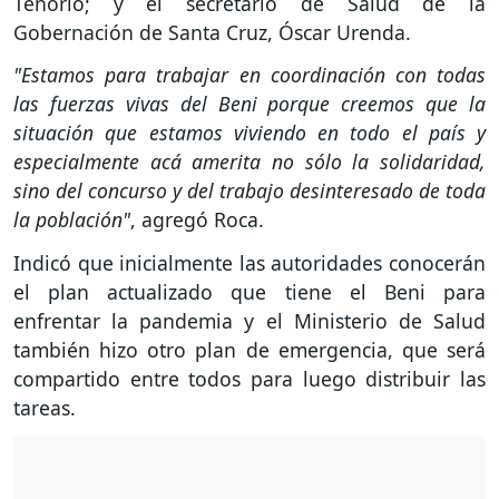
Tenorio; y el secretario de Salud de la
Gobernación de Santa Cruz, Óscar Urenda.
"Estamos para trabajar en coordinación con todas
las fuerzas vivas del Beni porque creemos que la
situación que estamos viviendo en todo el país y
especialmente acá amerita no sólo la solidaridad,
sino del concurso y del trabajo desinteresado de toda
la población"
, agregó Roca.
Indicó que inicialmente las autoridades conocerán
el plan actualizado que tiene el Beni para
enfrentar la pandemia y el Ministerio de Salud
también hizo otro plan de emergencia, que será
compartido entre todos para luego distribuir las
tareas.