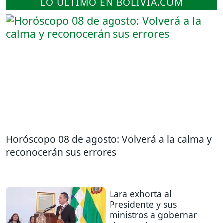
LO ÚLTIMO EN BOLIVIA.COM
Horóscopo 08 de agosto: Volverá a la calma y
reconocerán sus errores
Lara exhorta al
Presidente y sus
ministros a gobernar