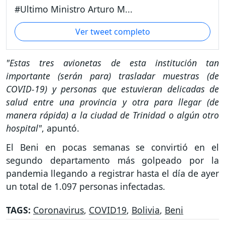
#Ultimo Ministro Arturo M...
Ver tweet completo
"Estas tres avionetas de esta institución tan
importante (serán para) trasladar muestras (de
COVID-19) y personas que estuvieran delicadas de
salud entre una provincia y otra para llegar (de
manera rápida) a la ciudad de Trinidad o algún otro
hospital"
, apuntó.
El Beni en pocas semanas se convirtió en el
segundo departamento más golpeado por la
pandemia llegando a registrar hasta el día de ayer
un total de 1.097 personas infectadas.
TAGS:
Coronavirus
,
COVID19
,
Bolivia
,
Beni