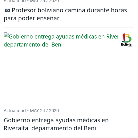
Actualidad • MAY 25 / 2020
Profesor boliviano camina durante horas
para poder enseñar
Actualidad • MAY 24 / 2020
Gobierno entrega ayudas médicas en
Riveralta, departamento del Beni