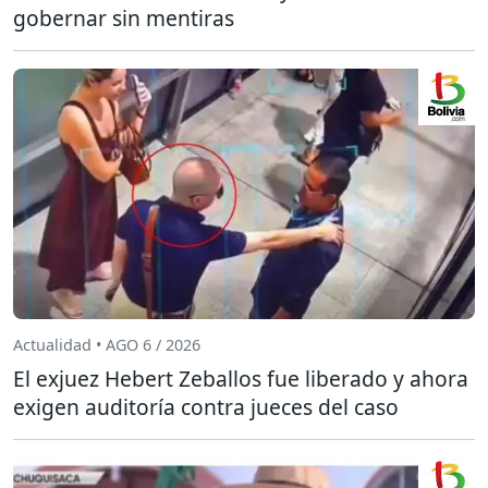
gobernar sin mentiras
Actualidad • AGO 6 / 2026
El exjuez Hebert Zeballos fue liberado y ahora
exigen auditoría contra jueces del caso