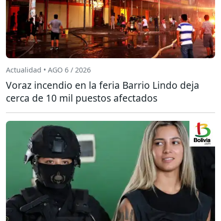
Actualidad • AGO 6 / 2026
Voraz incendio en la feria Barrio Lindo deja
cerca de 10 mil puestos afectados