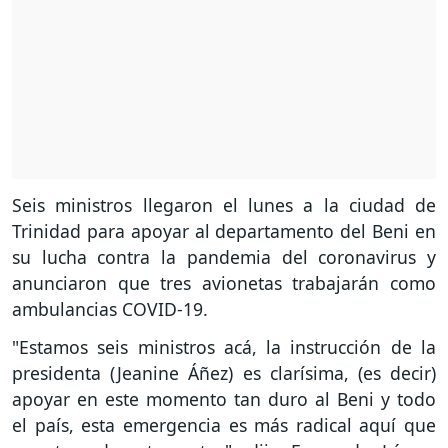
Seis ministros llegaron el lunes a la ciudad de
Trinidad para apoyar al departamento del Beni en
su lucha contra la pandemia del coronavirus y
anunciaron que tres avionetas trabajarán como
ambulancias COVID-19.
"Estamos seis ministros acá, la instrucción de la
presidenta (Jeanine Áñez) es clarísima, (es decir)
apoyar en este momento tan duro al Beni y todo
el país, esta emergencia es más radical aquí que