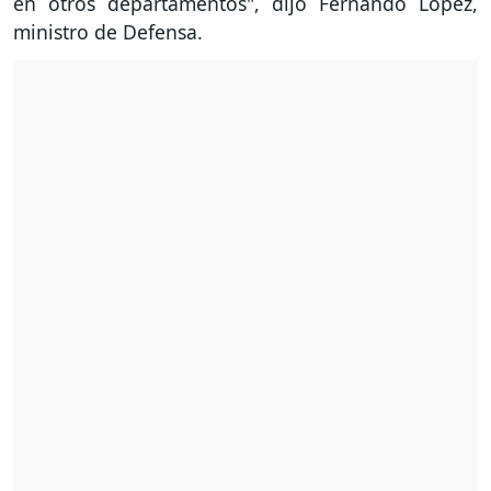
en otros departamentos", dijo Fernando López,
ministro de Defensa.