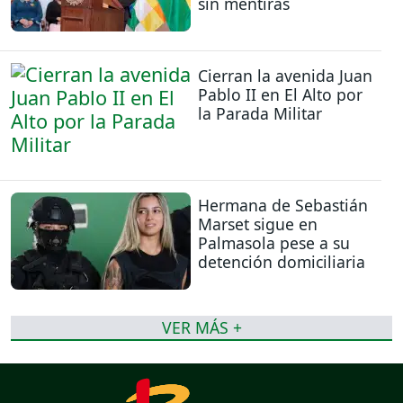
sin mentiras
Cierran la avenida Juan
Pablo II en El Alto por
la Parada Militar
Hermana de Sebastián
Marset sigue en
Palmasola pese a su
detención domiciliaria
VER MÁS +