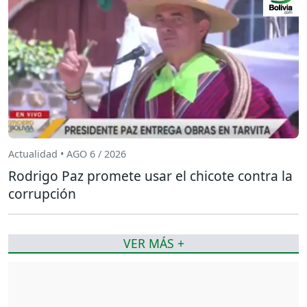
Actualidad • AGO 6 / 2026
Rodrigo Paz promete usar el chicote contra la
corrupción
VER MÁS +