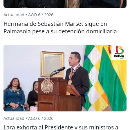
Actualidad • AGO 6 / 2026
Hermana de Sebastián Marset sigue en
Palmasola pese a su detención domiciliaria
Actualidad • AGO 6 / 2026
Lara exhorta al Presidente y sus ministros a