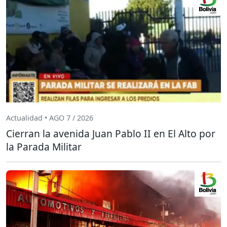
Actualidad • AGO 7 / 2026
Cierran la avenida Juan Pablo II en El Alto por
la Parada Militar