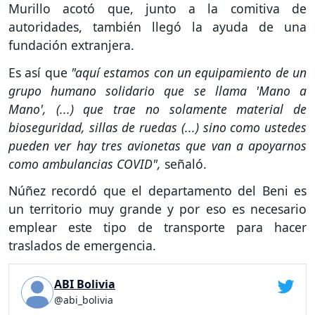
Murillo acotó que, junto a la comitiva de
autoridades, también llegó la ayuda de una
fundación extranjera.
Es así que
"aquí estamos con un equipamiento de un
grupo humano solidario que se llama 'Mano a
Mano', (...) que trae no solamente material de
bioseguridad, sillas de ruedas (...) sino como ustedes
pueden ver hay tres avionetas que van a apoyarnos
como ambulancias COVID",
señaló.
Núñez recordó que el departamento del Beni es
un territorio muy grande y por eso es necesario
emplear este tipo de transporte para hacer
traslados de emergencia.
ABI Bolivia
@abi_bolivia