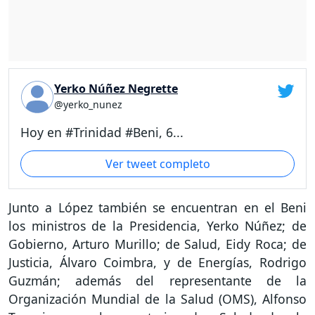
Yerko Núñez Negrette
@yerko_nunez
Hoy en #Trinidad #Beni, 6...
Ver tweet completo
Junto a López también se encuentran en el Beni
los ministros de la Presidencia, Yerko Núñez; de
Gobierno, Arturo Murillo; de Salud, Eidy Roca; de
Justicia, Álvaro Coimbra, y de Energías, Rodrigo
Guzmán; además del representante de la
Organización Mundial de la Salud (OMS), Alfonso