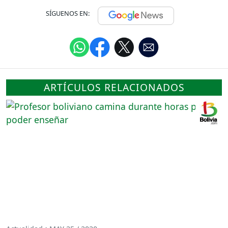
SÍGUENOS EN:
ARTÍCULOS RELACIONADOS