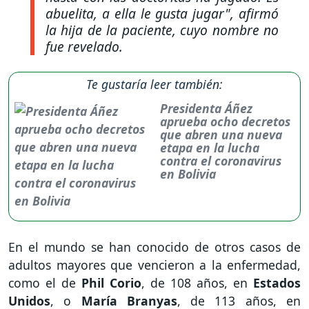
abuelita, a ella le gusta jugar"
, afirmó
la hija de la paciente, cuyo nombre no
fue revelado.
Te gustaría leer también:
Presidenta Áñez
aprueba ocho decretos
que abren una nueva
etapa en la lucha
contra el coronavirus
en Bolivia
En el mundo se han conocido de otros casos de
adultos mayores que vencieron a la enfermedad,
como el de
Phil Corio
, de 108 años, en
Estados
Unidos
, o
María Branyas
, de 113 años, en