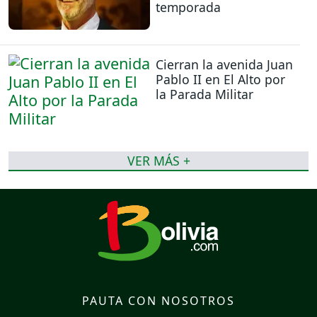
temporada
Cierran la avenida Juan
Pablo II en El Alto por
la Parada Militar
VER MÁS +
PAUTA CON NOSOTROS