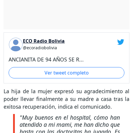
ECO Radio Bolivia
@ecoradiobolivia
ANCIANITA DE 94 AÑOS SE R...
Ver tweet completo
La hija de la mujer expresó su agradecimiento al
poder llevar finalmente a su madre a casa tras la
exitosa recuperación, indica el comunicado.
"Muy buenos en el hospital, cómo han
atendido a mi mami, me han dicho que
hasta con las doctoritas ha jugado. Es