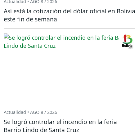
Actualidad • AGO 8 / 2026
Así está la cotización del dólar oficial en Bolivia
este fin de semana
Actualidad • AGO 8 / 2026
Se logró controlar el incendio en la feria
Barrio Lindo de Santa Cruz