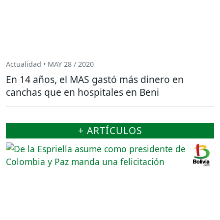
Actualidad • MAY 28 / 2020
En 14 años, el MAS gastó más dinero en
canchas que en hospitales en Beni
+ ARTÍCULOS