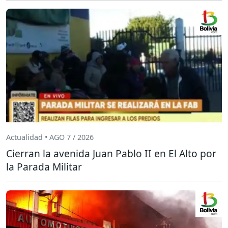
Actualidad • AGO 7 / 2026
Cierran la avenida Juan Pablo II en El Alto por
la Parada Militar