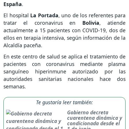
España
.
El hospital
La Portada
, uno de los referentes para
tratar el coronavirus en
Bolivia
, atiende
actualmente a 15 pacientes con COVID-19, dos de
ellos en terapia intensiva, según información de la
Alcaldía paceña.
En este centro de salud se aplica el tratamiento de
pacientes con coronavirus mediante plasma
sanguíneo hiperinmune autorizado por las
autoridades sanitarias nacionales hace dos
semanas.
Te gustaría leer también:
Gobierno decreta
cuarentena dinámica y
condicionada desde el
1 de junio