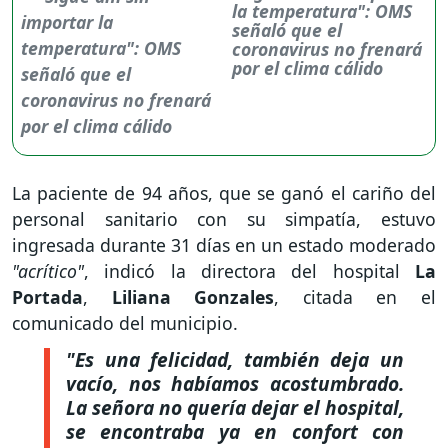
la temperatura": OMS
señaló que el
coronavirus no frenará
por el clima cálido
La paciente de 94 años, que se ganó el cariño del
personal sanitario con su simpatía, estuvo
ingresada durante 31 días en un estado moderado
"acrítico"
, indicó la directora del hospital
La
Portada
,
Liliana Gonzales
, citada en el
comunicado del municipio.
"Es una felicidad, también deja un
vacío, nos habíamos acostumbrado.
La señora no quería dejar el hospital,
se encontraba ya en confort con