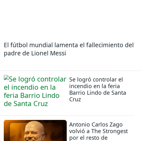
El fútbol mundial lamenta el fallecimiento del
padre de Lionel Messi
Se logró controlar el
incendio en la feria
Barrio Lindo de Santa
Cruz
Antonio Carlos Zago
volvió a The Strongest
por el resto de