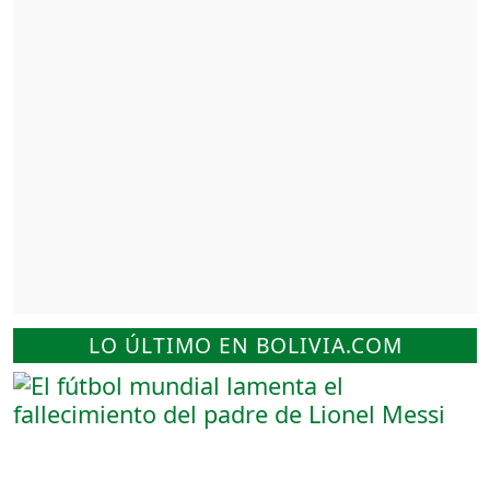
LO ÚLTIMO EN BOLIVIA.COM