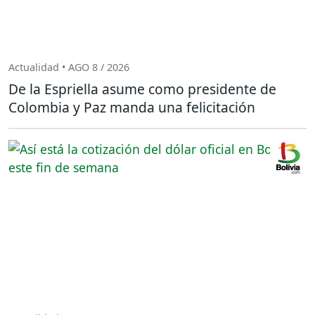
Actualidad • AGO 8 / 2026
De la Espriella asume como presidente de
Colombia y Paz manda una felicitación