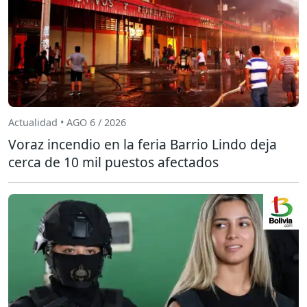
Actualidad • AGO 6 / 2026
Voraz incendio en la feria Barrio Lindo deja
cerca de 10 mil puestos afectados