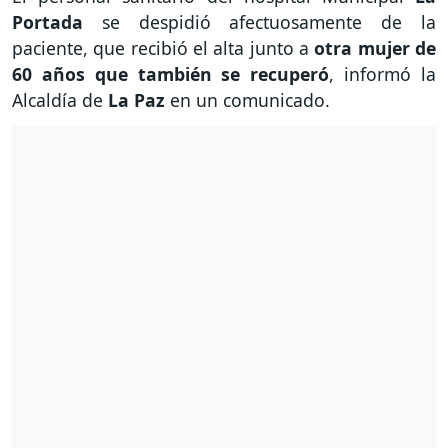
Portada
se despidió afectuosamente de la
paciente, que recibió el alta junto a
otra mujer de
60 años que también se recuperó
, informó la
Alcaldía de
La Paz
en un comunicado.