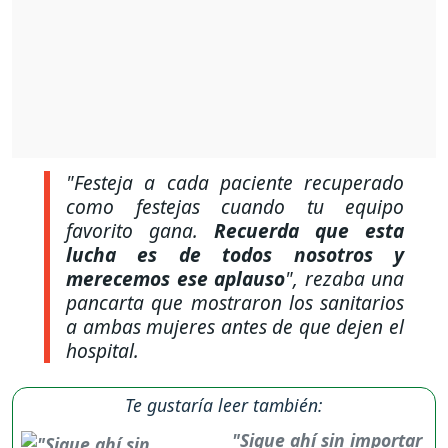
"Festeja a cada paciente recuperado
como festejas cuando tu equipo
favorito gana.
Recuerda que esta
lucha es de todos nosotros y
merecemos ese aplauso
"
, rezaba una
pancarta que mostraron los sanitarios
a ambas mujeres antes de que dejen el
hospital.
Te gustaría leer también:
"Sigue ahí sin importar