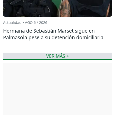
Actualidad • AGO 6 / 2026
Hermana de Sebastián Marset sigue en
Palmasola pese a su detención domiciliaria
VER MÁS +