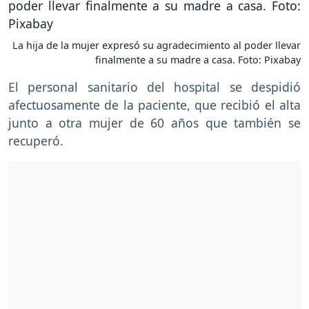
La hija de la mujer expresó su agradecimiento al poder llevar
finalmente a su madre a casa. Foto: Pixabay
El personal sanitario del hospital se despidió
afectuosamente de la paciente, que recibió el alta
junto a otra mujer de 60 años que también se
recuperó.