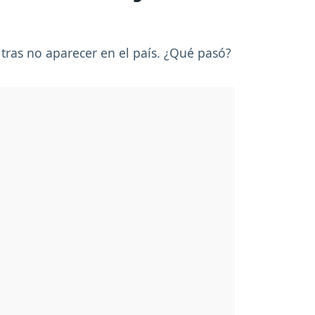
 tras no aparecer en el país. ¿Qué pasó?