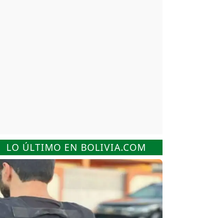
LO ÚLTIMO EN BOLIVIA.COM