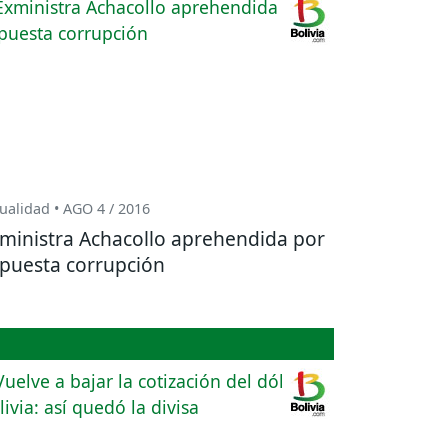
ualidad • AGO 4 / 2016
ministra Achacollo aprehendida por
puesta corrupción