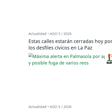
Actualidad • AGO 5 / 2026
Estas calles estarán cerradas hoy po
los desfiles cívicos en La Paz
Actualidad • AGO 5 / 2026