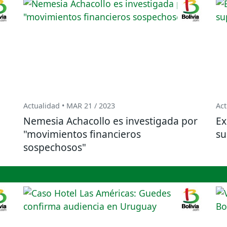
Actualidad • MAR 21 / 2023
Act
Nemesia Achacollo es investigada por
Ex
"movimientos financieros
su
sospechosos"