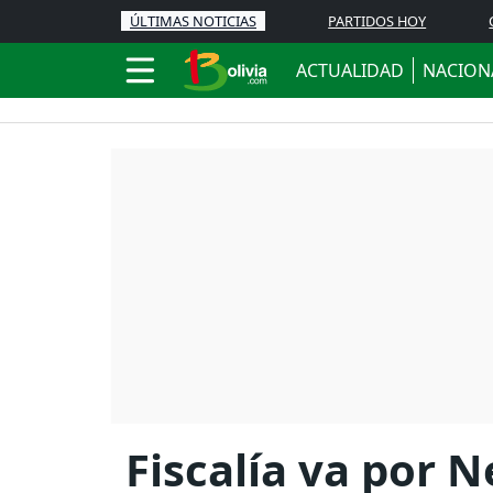
ÚLTIMAS NOTICIAS
PARTIDOS HOY
ACTUALIDAD
NACION
Fiscalía va por N