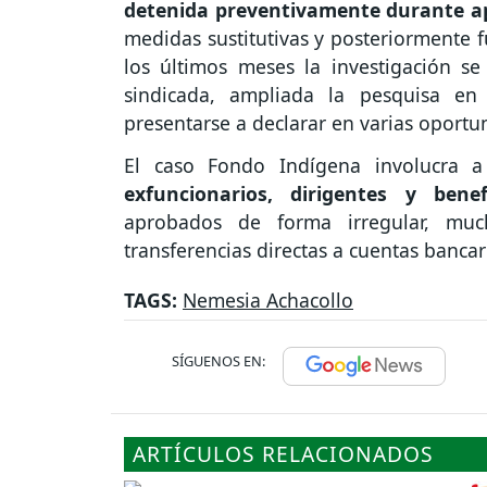
detenida preventivamente durante 
medidas sustitutivas y posteriormente f
los últimos meses la investigación se
sindicada, ampliada la pesquisa en
presentarse a declarar en varias oport
El caso Fondo Indígena involucra 
exfuncionarios, dirigentes y benef
aprobados de forma irregular, muc
transferencias directas a cuentas bancar
TAGS:
Nemesia Achacollo
SÍGUENOS EN:
ARTÍCULOS RELACIONADOS