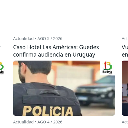
Actualidad • AGO 5 / 2026
Act
r
Caso Hotel Las Américas: Guedes
Vu
confirma audiencia en Uruguay
en
Actualidad • AGO 4 / 2026
Act