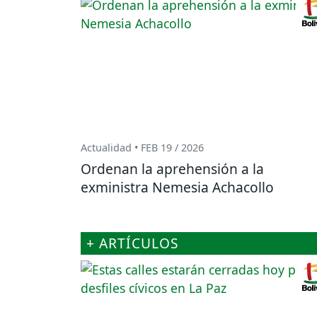
Actualidad • FEB 19 / 2026
Ordenan la aprehensión a la
exministra Nemesia Achacollo
+ ARTÍCULOS