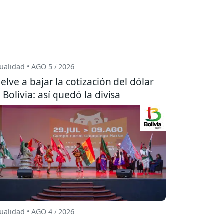
ualidad • AGO 5 / 2026
elve a bajar la cotización del dólar
 Bolivia: así quedó la divisa
ualidad • AGO 4 / 2026