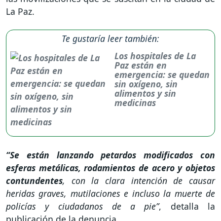
La Paz.
Te gustaría leer también:
Los hospitales de La
Paz están en
emergencia: se quedan
sin oxígeno, sin
alimentos y sin
medicinas
“Se están lanzando petardos modificados con
esferas metálicas, rodamientos de acero y objetos
contundentes
, con la clara intención de causar
heridas graves, mutilaciones e incluso la muerte de
policías y ciudadanos de a pie”
, detalla la
publicación de la denuncia.