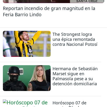
Reportan incendio de gran magnitud en la
Feria Barrio Lindo
The Strongest logra
una épica remontada
contra Nacional Potosí
Hermana de Sebastián
Marset sigue en
Palmasola pese a su
detención domiciliaria
Horóscopo 07 de