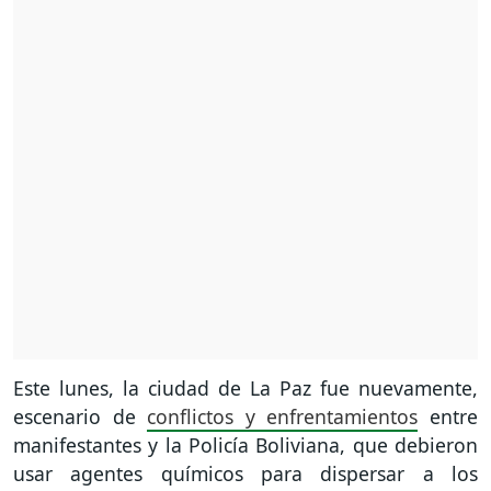
Este lunes, la ciudad de La Paz fue nuevamente,
escenario de
conflictos y enfrentamientos
entre
manifestantes y la Policía Boliviana, que debieron
usar agentes químicos para dispersar a los