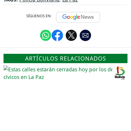
SÍGUENOS EN:
ARTÍCULOS RELACIONADOS