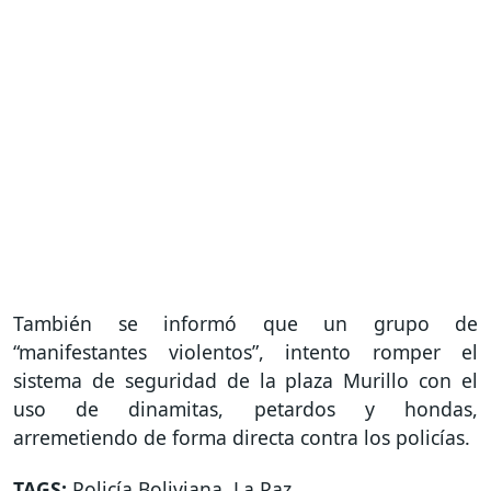
También se informó que un grupo de
“manifestantes violentos”, intento romper el
sistema de seguridad de la plaza Murillo con el
uso de dinamitas, petardos y hondas,
arremetiendo de forma directa contra los policías.
TAGS:
Policía Boliviana
,
La Paz