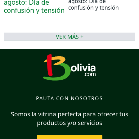
agosto: Día de
confusión y tensión
VER MÁS +
PAUTA CON NOSOTROS
Somos la vitrina perfecta para ofrecer tus
productos y/o servicios