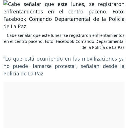
Cabe señalar que este lunes, se registraron enfrentamientos
en el centro paceño. Foto: Facebook Comando Departamental
de la Policía de La Paz
“Lo que está ocurriendo en las movilizaciones ya
no puede llamarse protesta”, señalan desde la
Policía de La Paz