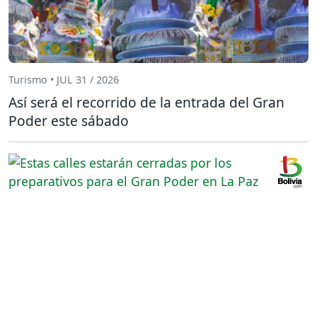
Turismo • JUL 31 / 2026
Así será el recorrido de la entrada del Gran
Poder este sábado