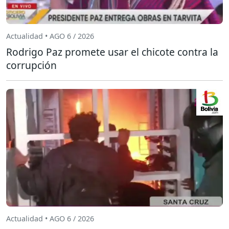
Actualidad • AGO 6 / 2026
Rodrigo Paz promete usar el chicote contra la
corrupción
Actualidad • AGO 6 / 2026