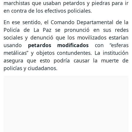
marchistas que usaban petardos y piedras para ir
en contra de los efectivos policiales.
En ese sentido, el Comando Departamental de la
Policía de La Paz se pronunció en sus redes
sociales y denunció que los movilizados estarían
usando
petardos modificados
con “esferas
metálicas” y objetos contundentes. La institución
asegura que esto podría causar la muerte de
policías y ciudadanos.