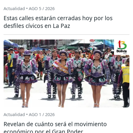
Actualidad • AGO 5 / 2026
Estas calles estarán cerradas hoy por los
desfiles cívicos en La Paz
Actualidad • AGO 1 / 2026
Revelan de cuánto será el movimiento
económico por el Gran Poder