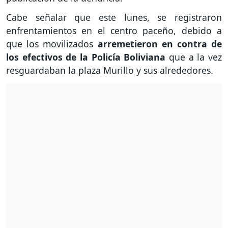
Cabe señalar que este lunes, se registraron
enfrentamientos en el centro paceño, debido a
que los movilizados
arremetieron en contra de
los efectivos de la Policía Boliviana
que a la vez
resguardaban la plaza Murillo y sus alrededores.