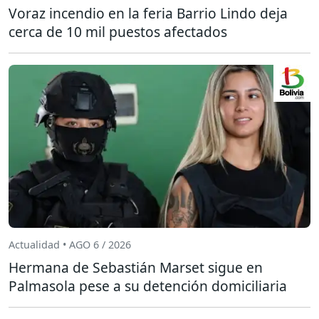
Voraz incendio en la feria Barrio Lindo deja
cerca de 10 mil puestos afectados
Actualidad • AGO 6 / 2026
Hermana de Sebastián Marset sigue en
Palmasola pese a su detención domiciliaria