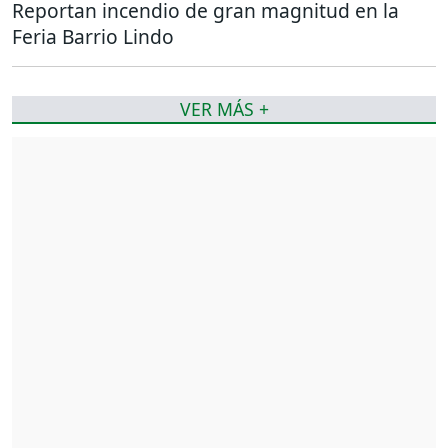
Reportan incendio de gran magnitud en la
Feria Barrio Lindo
VER MÁS +