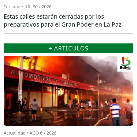
Turismo • JUL 30 / 2026
Estas calles estarán cerradas por los
preparativos para el Gran Poder en La Paz
+ ARTÍCULOS
Actualidad • AGO 6 / 2026