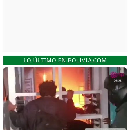
LO ÚLTIMO EN BOLIVIA.COM