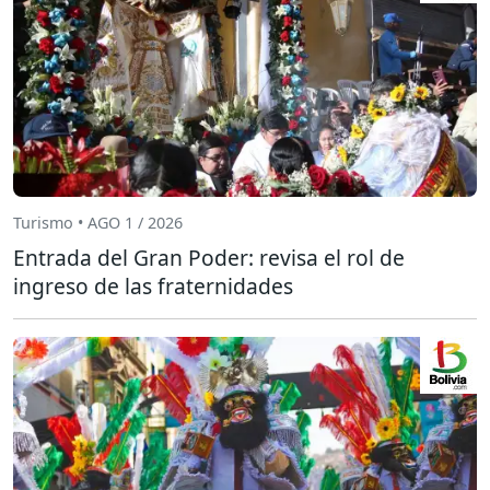
Turismo • AGO 1 / 2026
Entrada del Gran Poder: revisa el rol de
ingreso de las fraternidades