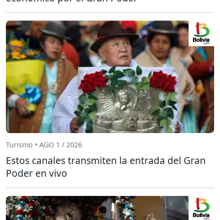
Turismo • AGO 1 / 2026
Estos canales transmiten la entrada del Gran
Poder en vivo