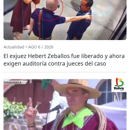
Actualidad • AGO 6 / 2026
El exjuez Hebert Zeballos fue liberado y ahora
exigen auditoría contra jueces del caso