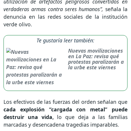
utilización de artefactos peligrosos convertidos en
verdaderas armas contra seres humanos”,
señala la
denuncia en las redes sociales de la institución
verde olivo.
Te gustaría leer también:
Nuevas movilizaciones
en La Paz: revisa qué
protestas paralizarán a
la urbe este viernes
Los efectivos de las fuerzas del orden señalan que
cada explosión “cargada con metal” puede
destruir una vida,
lo que deja a las familias
marcadas y desencadena tragedias imparables.