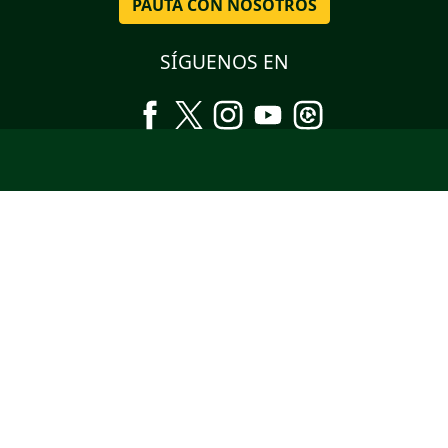
PAUTA CON NOSOTROS
SÍGUENOS EN