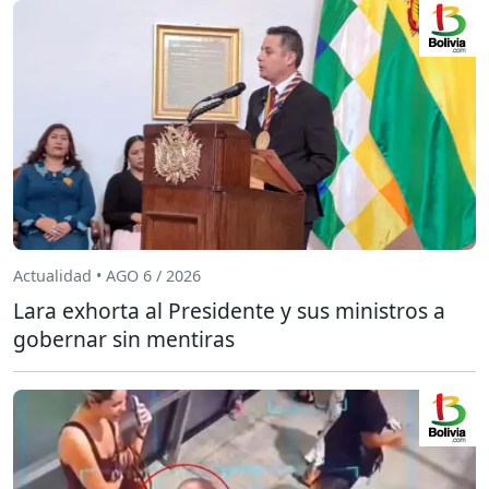
Actualidad • AGO 6 / 2026
Lara exhorta al Presidente y sus ministros a
gobernar sin mentiras