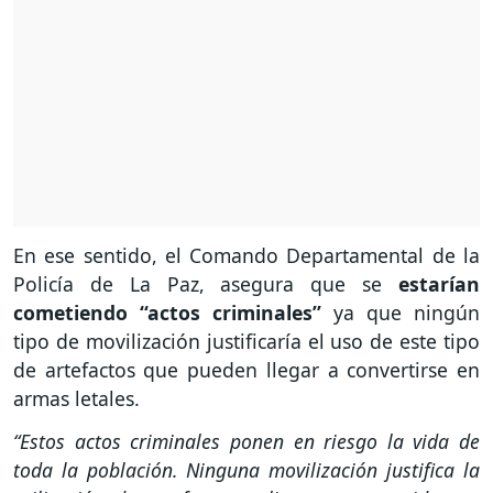
En ese sentido, el Comando Departamental de la
Policía de La Paz, asegura que se
estarían
cometiendo “actos criminales”
ya que ningún
tipo de movilización justificaría el uso de este tipo
de artefactos que pueden llegar a convertirse en
armas letales.
“Estos actos criminales ponen en riesgo la vida de
toda la población. Ninguna movilización justifica la