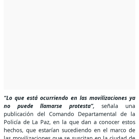
“Lo que está ocurriendo en las movilizaciones ya
no puede llamarse protesta”,
señala una
publicación del Comando Departamental de la
Policía de La Paz, en la que dan a conocer estos
hechos, que estarían sucediendo en el marco de
las movilizaciones que se suscitan en la ciudad de