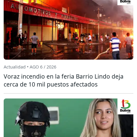
Actualidad • AGO 6 / 2026
Voraz incendio en la feria Barrio Lindo deja
cerca de 10 mil puestos afectados