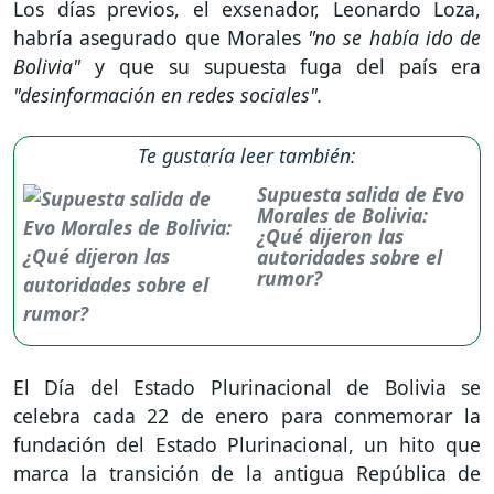
Los días previos, el exsenador, Leonardo Loza,
habría asegurado que Morales
"no se había ido de
Bolivia"
y que su supuesta fuga del país era
"desinformación en redes sociales".
Te gustaría leer también:
Supuesta salida de Evo
Morales de Bolivia:
¿Qué dijeron las
autoridades sobre el
rumor?
El Día del Estado Plurinacional de Bolivia se
celebra cada 22 de enero para conmemorar la
fundación del Estado Plurinacional, un hito que
marca la transición de la antigua República de