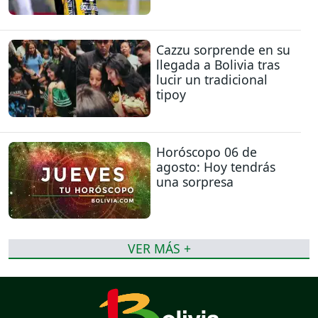
Cazzu sorprende en su
llegada a Bolivia tras
lucir un tradicional
tipoy
Horóscopo 06 de
agosto: Hoy tendrás
una sorpresa
VER MÁS +