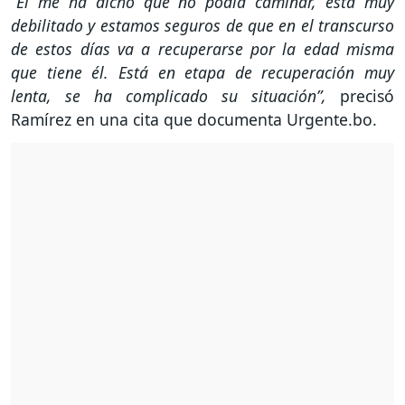
“Él me ha dicho que no podía caminar, está muy
debilitado y estamos seguros de que en el transcurso
de estos días va a recuperarse por la edad misma
que tiene él. Está en etapa de recuperación muy
lenta, se ha complicado su situación”,
precisó
Ramírez en una cita que documenta Urgente.bo.