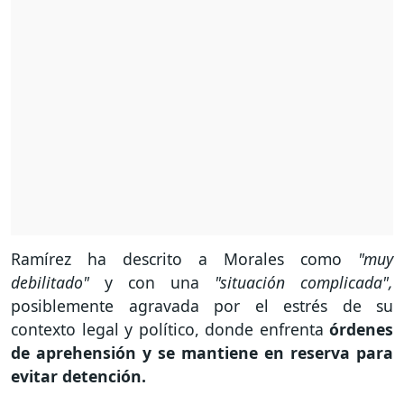
Ramírez ha descrito a Morales como
"muy
debilitado"
y con una
"situación complicada",
posiblemente agravada por el estrés de su
contexto legal y político, donde enfrenta
órdenes
de aprehensión y se mantiene en reserva para
evitar detención.