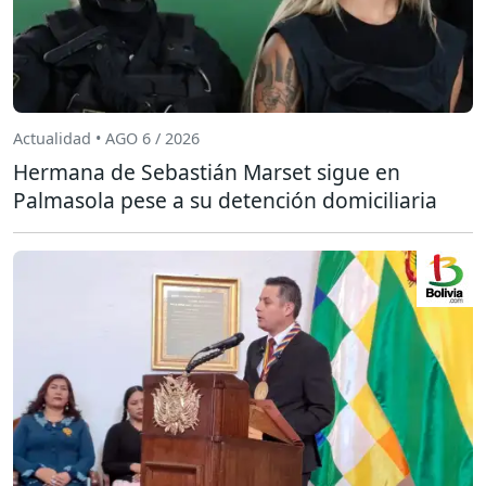
Actualidad • AGO 6 / 2026
Hermana de Sebastián Marset sigue en
Palmasola pese a su detención domiciliaria