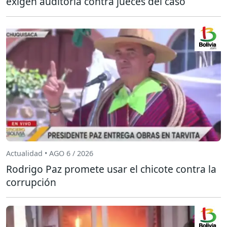
exigen auditoría contra jueces del caso
Actualidad • AGO 6 / 2026
Rodrigo Paz promete usar el chicote contra la
corrupción