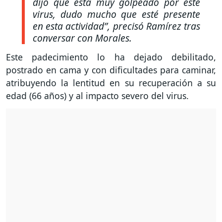
dijo que está muy golpeado por este
virus, dudo mucho que esté presente
en esta actividad”,
precisó Ramírez tras
conversar con Morales.
Este padecimiento lo ha dejado debilitado,
postrado en cama y con dificultades para caminar,
atribuyendo la lentitud en su recuperación a su
edad (66 años) y al impacto severo del virus.