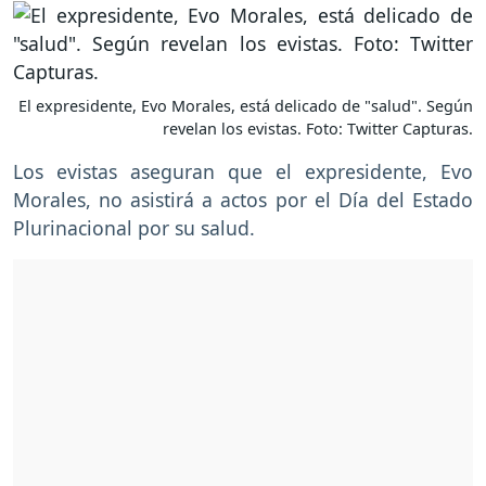
El expresidente, Evo Morales, está delicado de "salud". Según
revelan los evistas. Foto: Twitter Capturas.
Los evistas aseguran que el expresidente, Evo
Morales, no asistirá a actos por el Día del Estado
Plurinacional por su salud.