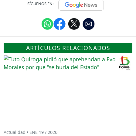
SÍGUENOS EN:
ARTÍCULOS RELACIONADOS
Actualidad • ENE 19 / 2026