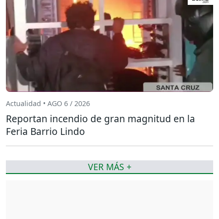
Actualidad • AGO 6 / 2026
Reportan incendio de gran magnitud en la
Feria Barrio Lindo
VER MÁS +