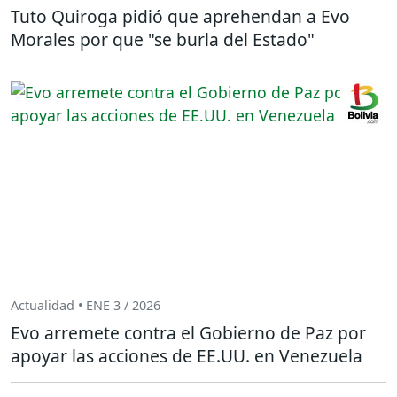
Tuto Quiroga pidió que aprehendan a Evo
Morales por que "se burla del Estado"
Actualidad • ENE 3 / 2026
Evo arremete contra el Gobierno de Paz por
apoyar las acciones de EE.UU. en Venezuela