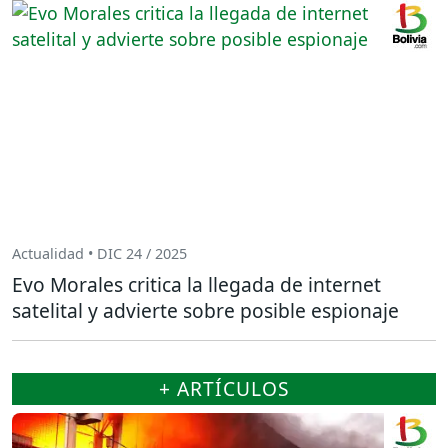
Actualidad • DIC 24 / 2025
Evo Morales critica la llegada de internet
satelital y advierte sobre posible espionaje
+ ARTÍCULOS