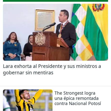
Lara exhorta al Presidente y sus ministros a
gobernar sin mentiras
The Strongest logra
una épica remontada
contra Nacional Potosí