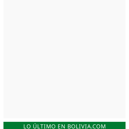
LO ÚLTIMO EN BOLIVIA.COM