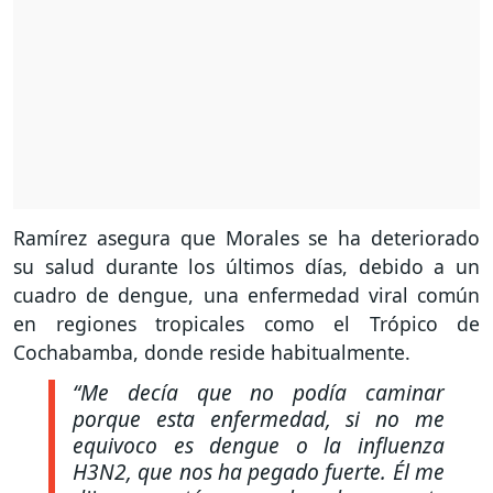
Ramírez asegura que Morales se ha deteriorado
su salud durante los últimos días, debido a un
cuadro de dengue, una enfermedad viral común
en regiones tropicales como el Trópico de
Cochabamba, donde reside habitualmente.
“Me decía que no podía caminar
porque esta enfermedad, si no me
equivoco es dengue o la influenza
H3N2, que nos ha pegado fuerte. Él me