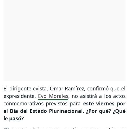
El dirigente evista, Omar Ramírez, confirmó que el
expresidente,
Evo Morales
, no asistirá a los actos
conmemorativos previstos para
este viernes por
el Día del Estado Plurinacional. ¿Por qué? ¿Qué
le pasó?