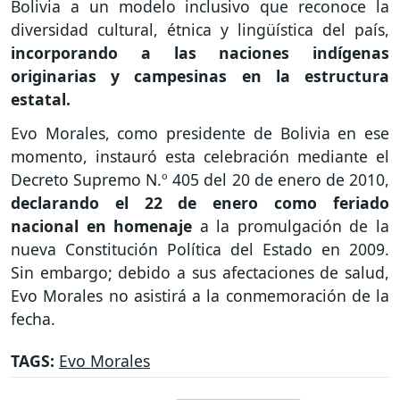
Bolivia a un modelo inclusivo que reconoce la
diversidad cultural, étnica y lingüística del país,
incorporando a las naciones indígenas
originarias y campesinas en la estructura
estatal.
Evo Morales, como presidente de Bolivia en ese
momento, instauró esta celebración mediante el
Decreto Supremo N.º 405 del 20 de enero de 2010,
declarando el 22 de enero como feriado
nacional en homenaje
a la promulgación de la
nueva Constitución Política del Estado en 2009.
Sin embargo; debido a sus afectaciones de salud,
Evo Morales no asistirá a la conmemoración de la
fecha.
TAGS:
Evo Morales